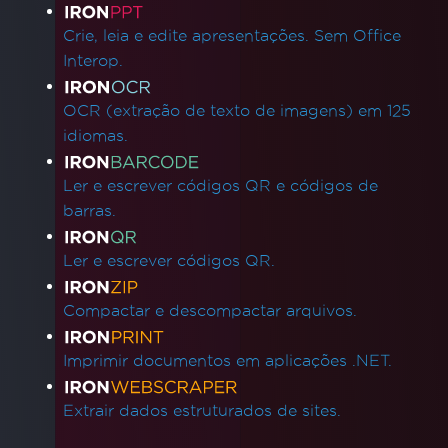
Crie, leia e edite apresentações. Sem Office
Interop.
OCR (extração de texto de imagens) em 125
idiomas.
Ler e escrever códigos QR e códigos de
barras.
Ler e escrever códigos QR.
Compactar e descompactar arquivos.
Imprimir documentos em aplicações .NET.
Extrair dados estruturados de sites.