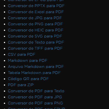
Conversor de PPTX para PDF
Conversor de Excel para PDF
Conversor de JPG para PDF
Conversor de PNG para PDF
Conversor de HEIC para PDF
Conversor de SVG para PDF
Conversor de Texto para PDF
Conversor de TIFF para PDF
CSV para PDF
Markdown para PDF
Arquivo Markdown para PDF
Tabela Markdown para PDF
Código QR para PDF
PDF para ZIP
Conversor de PDF para Texto
Conversor de PDF para JPG
Conversor de PDF para PNG