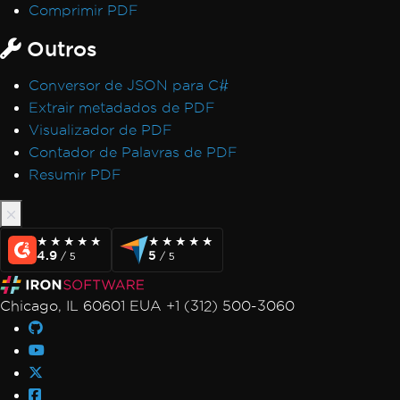
Comprimir PDF
Outros
Conversor de JSON para C#
Extrair metadados de PDF
Visualizador de PDF
Contador de Palavras de PDF
Resumir PDF
★★★★★
★★★★★
★★★★★
★★★★★
4.9
5
/ 5
/ 5
Chicago, IL 60601 EUA +1 (312) 500-3060