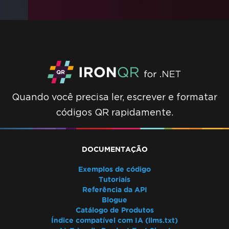
Quando você precisa ler, escrever e formatar
códigos QR rapidamente.
DOCUMENTAÇÃO
Exemplos de código
Tutoriais
Referência da API
Blogue
Catálogo de Produtos
Índice compatível com IA (llms.txt)