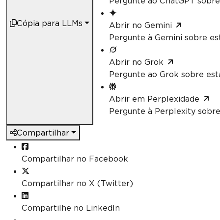
Pergunte ao ChatGPT sobre 
Cópia para LLMs
Abrir no Gemini
Pergunte à Gemini sobre est
Abrir no Grok
Pergunte ao Grok sobre esta
Abrir em Perplexidade
Pergunte à Perplexity sobre
Compartilhar
Compartilhar no Facebook
Compartilhar no X (Twitter)
Compartilhe no LinkedIn