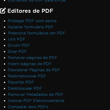
Conversor de PDF para EPUB
Editores de PDF
Proteger PDF com senha
Aplanar formulário PDF
Preencha formulários em PDF
Unir PDF
Dividir PDF
Girar PDF
Remover páginas de PDF
Inserir páginas de PDF
Reordenar Páginas de PDF
Redimensionar PDF
Recortar PDF
Desbloquear PDF
Remover Metadados de PDF
Assinar PDF Eletronicamente
Comparar dois PDFs