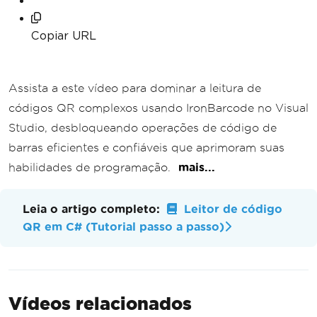
Copiar URL
Assista a este vídeo para dominar a leitura de
códigos QR complexos usando IronBarcode no Visual
Studio, desbloqueando operações de código de
barras eficientes e confiáveis que aprimoram suas
habilidades de programação.
mais...
Leia o artigo completo:
Leitor de código
QR em C# (Tutorial passo a passo)
Vídeos relacionados