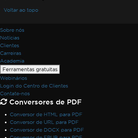
Voltar ao topo
Sobre nós
Notícias
Clientes
Carreiras
Academia
Ferramentas gratuitas
Webinários
Login do Centro de Clientes
Contate-nos
Conversores de PDF
Conversor de HTML para PDF
Conversor de URL para PDF
Conversor de DOCX para PDF
Conversor de EPUB para PDF