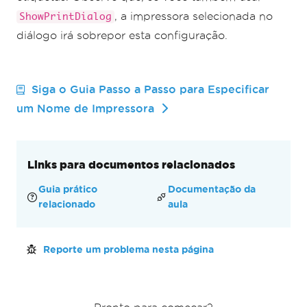
, a impressora selecionada no
ShowPrintDialog
diálogo irá sobrepor esta configuração.
Siga o Guia Passo a Passo para Especificar
um Nome de Impressora
Links para documentos relacionados
Guia prático
Documentação da
relacionado
aula
Reporte um problema nesta página