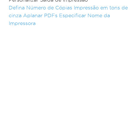
Defina Número de Cópias
Impressão em tons de
cinza
Aplanar PDFs
Especificar Nome da
Impressora