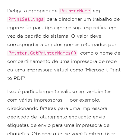
Defina a propriedade
em
PrinterName
para direcionar um trabalho de
PrintSettings
impressão para uma impressora específica em
vez da padrão do sistema. O valor deve
corresponder a um dos nomes retornados por
, como o nome de
Printer.GetPrinterNames()
compartilhamento de uma impressora de rede
ou uma impressora virtual como 'Microsoft Print
to PDF'.
Isso é particularmente valioso em ambientes
com várias impressoras — por exemplo,
direcionando faturas para uma impressora
dedicada de faturamento enquanto envia
etiquetas de envio para uma impressora de
etiquetas. Observe que, se você também usar