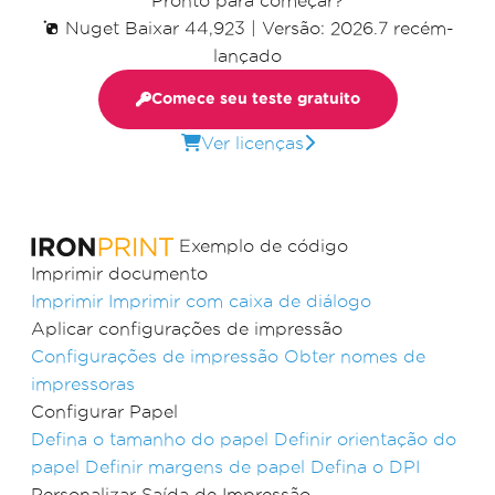
Pronto para começar?
Nuget Baixar 44,923
|
Versão: 2026.7 recém-
lançado
Comece seu teste gratuito
Ver licenças
Exemplo de código
Imprimir documento
Imprimir
Imprimir com caixa de diálogo
Aplicar configurações de impressão
Configurações de impressão
Obter nomes de
impressoras
Configurar Papel
Defina o tamanho do papel
Definir orientação do
papel
Definir margens de papel
Defina o DPI
Personalizar Saída de Impressão