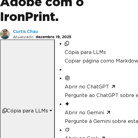
Adobe com o
IronPrint.
Curtis Chau
Atualizado:
dezembro 19, 2025
Cópia para LLMs
Copiar página como Markdow
Abrir no ChatGPT
Pergunte ao ChatGPT sobre e
Cópia para LLMs
Abrir no Gemini
Pergunte à Gemini sobre esta