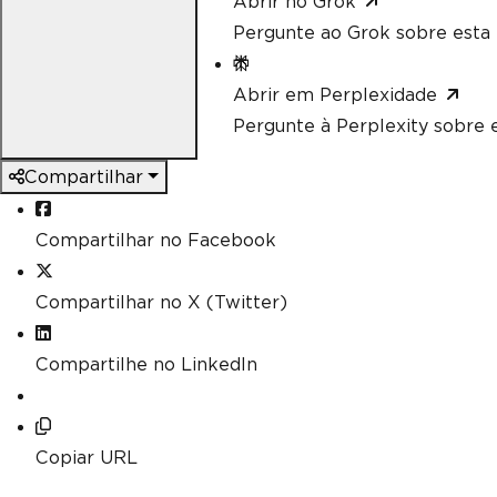
Abrir no Grok
Pergunte ao Grok sobre esta 
Abrir em Perplexidade
Pergunte à Perplexity sobre e
Compartilhar
Compartilhar no Facebook
Compartilhar no X (Twitter)
Compartilhe no LinkedIn
Copiar URL