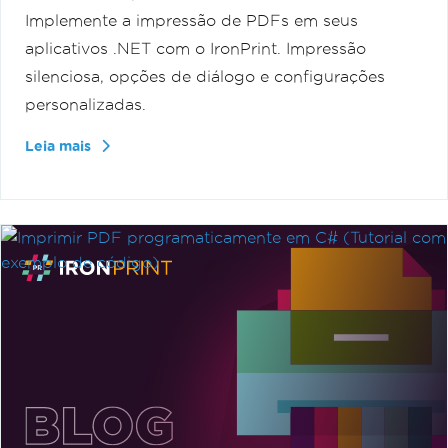
Implemente a impressão de PDFs em seus
aplicativos .NET com o IronPrint. Impressão
silenciosa, opções de diálogo e configurações
personalizadas.
Leia mais