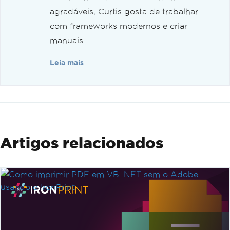
agradáveis, Curtis gosta de trabalhar
com frameworks modernos e criar
manuais ...
Leia mais
Artigos relacionados