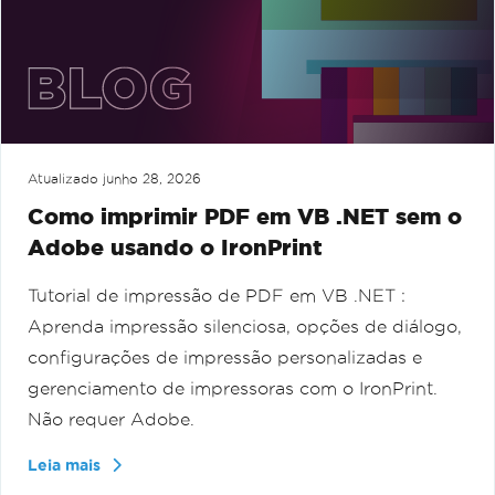
Atualizado
junho 28, 2026
Como imprimir PDF em VB .NET sem o
Adobe usando o IronPrint
Tutorial de impressão de PDF em VB .NET :
Aprenda impressão silenciosa, opções de diálogo,
configurações de impressão personalizadas e
gerenciamento de impressoras com o IronPrint.
Não requer Adobe.
Leia mais