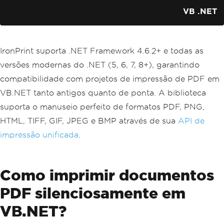
VB .NET
IronPrint suporta .NET Framework 4.6.2+ e todas as
versões modernas do .NET (5, 6, 7, 8+), garantindo
compatibilidade com projetos de impressão de PDF em
VB.NET tanto antigos quanto de ponta. A biblioteca
suporta o manuseio perfeito de formatos PDF, PNG,
HTML, TIFF, GIF, JPEG e BMP através de sua
API de
impressão unificada
.
Como imprimir documentos
PDF silenciosamente em
VB.NET?