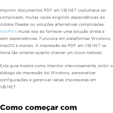
Imprimir documentos PDF em VB.NET costumava ser
complicado, muitas vezes exigindo dependências do
Adobe Reader ou soluções alternativas complicadas.
IronPrint
muda isso ao fornecer uma solução direta e
sem dependências. Funciona em plataformas Windows,
macOS e móveis. A impressão de PDF em VB.NET se
torna tão simples quanto chamar um único método.
Este guia mostra como imprimir silenciosamente, exibir o
diálogo de impressão do Windows, personalizar
configurações e gerenciar várias impressoras em
VB.NET.
Como começar com