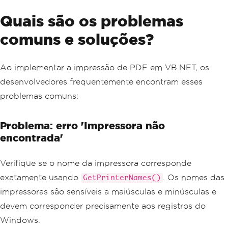
Quais são os problemas
comuns e soluções?
Ao implementar a impressão de PDF em VB.NET, os
desenvolvedores frequentemente encontram esses
problemas comuns:
Problema: erro 'Impressora não
encontrada'
Verifique se o nome da impressora corresponde
exatamente usando
. Os nomes das
GetPrinterNames()
impressoras são sensíveis a maiúsculas e minúsculas e
devem corresponder precisamente aos registros do
Windows.