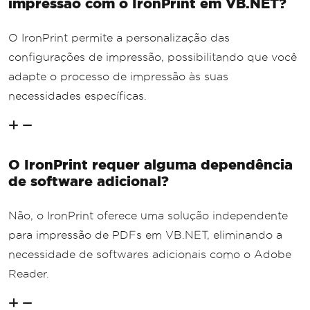
impressão com o IronPrint em VB.NET?
O IronPrint permite a personalização das
configurações de impressão, possibilitando que você
adapte o processo de impressão às suas
necessidades específicas.
O IronPrint requer alguma dependência
de software adicional?
Não, o IronPrint oferece uma solução independente
para impressão de PDFs em VB.NET, eliminando a
necessidade de softwares adicionais como o Adobe
Reader.