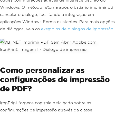
outras configurações através da interface padrão do
Windows. O método retorna após o usuário imprimir ou
cancelar o diálogo, facilitando a integração em
aplicações Windows Forms existentes. Para mais opções
de diálogos, veja os
exemplos de diálogos de impressão
.
Como personalizar as
configurações de impressão
de PDF?
IronPrint fornece controle detalhado sobre as
configurações de impressão através da classe