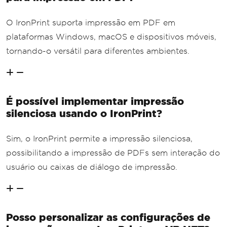
O IronPrint suporta impressão em PDF em
plataformas Windows, macOS e dispositivos móveis,
tornando-o versátil para diferentes ambientes.
É possível implementar impressão
silenciosa usando o IronPrint?
Sim, o IronPrint permite a impressão silenciosa,
possibilitando a impressão de PDFs sem interação do
usuário ou caixas de diálogo de impressão.
Posso personalizar as configurações de