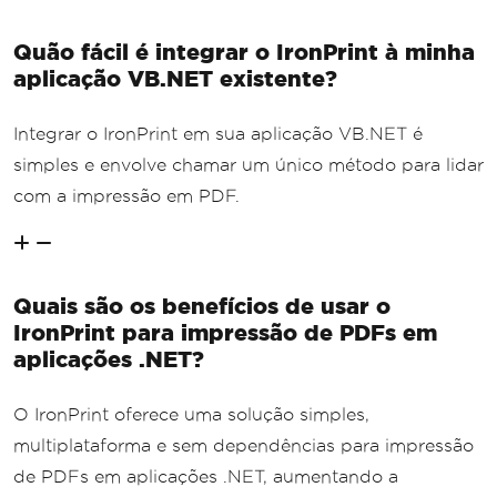
Quão fácil é integrar o IronPrint à minha
aplicação VB.NET existente?
Integrar o IronPrint em sua aplicação VB.NET é
simples e envolve chamar um único método para lidar
com a impressão em PDF.
Quais são os benefícios de usar o
IronPrint para impressão de PDFs em
aplicações .NET?
O IronPrint oferece uma solução simples,
multiplataforma e sem dependências para impressão
de PDFs em aplicações .NET, aumentando a