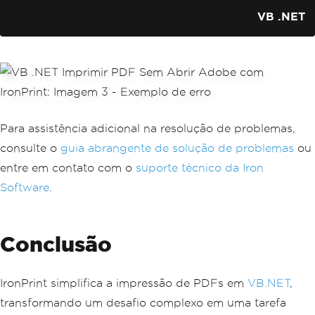
VB .NET
Para assistência adicional na resolução de problemas,
consulte o
guia abrangente de solução de problemas
ou
entre em contato com o
suporte técnico da Iron
Software
.
Conclusão
IronPrint simplifica a impressão de PDFs em
VB.NET
,
transformando um desafio complexo em uma tarefa