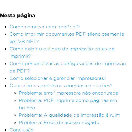
Nesta página
Como começar com IronPrint?
Como imprimir documentos PDF silenciosamente
em VB.NET?
Como exibir o diálogo de impressão antes de
imprimir?
Como personalizar as configurações de impressão
de PDF?
Como selecionar e gerenciar impressoras?
Quais são os problemas comuns e soluções?
Problema: erro 'Impressora não encontrada'
Problema: PDF imprime como páginas em
branco
Problema: A qualidade de impressão é ruim
Problema: Erros de acesso negado
Conclusão