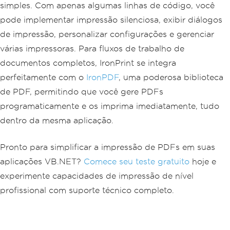
simples. Com apenas algumas linhas de código, você
pode implementar impressão silenciosa, exibir diálogos
de impressão, personalizar configurações e gerenciar
várias impressoras. Para fluxos de trabalho de
documentos completos, IronPrint se integra
perfeitamente com o
IronPDF
, uma poderosa biblioteca
de PDF, permitindo que você gere PDFs
programaticamente e os imprima imediatamente, tudo
dentro da mesma aplicação.
Pronto para simplificar a impressão de PDFs em suas
aplicações VB.NET?
Comece seu teste gratuito
hoje e
experimente capacidades de impressão de nível
profissional com suporte técnico completo.