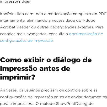
impressora usar.
IronPrint lida com toda a renderização complexa do PDF
internamente, eliminando a necessidade do Adobe
Acrobat Reader ou outras dependências externas. Para
cenários mais avançados, consulte a
documentação de
configurações de impressão
.
Como exibir o diálogo de
impressão antes de
imprimir?
Às vezes, os usuários precisam de controle sobre as
configurações de impressão antes de enviar documentos
para a impressora. O método ShowPrintDialog do