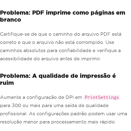
Problema: PDF imprime como páginas em
branco
Certifique-se de que o caminho do arquivo PDF está
correto e que o arquivo não está corrompido. Use
caminhos absolutos para confiabilidade e verifique a
acessibilidade do arquivo antes de imprimir.
Problema: A qualidade de impressão é
ruim
Aumente a configuração de DPI em
PrintSettings
para 300 ou mais para uma saída de qualidade
profissional. As configurações padrão podem usar uma
resolução menor para processamento mais rápido.