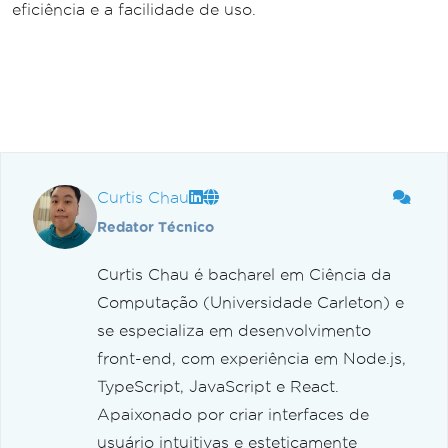
eficiência e a facilidade de uso.
Curtis Chau
Redator Técnico
Curtis Chau é bacharel em Ciência da
Computação (Universidade Carleton) e
se especializa em desenvolvimento
front-end, com experiência em Node.js,
TypeScript, JavaScript e React.
Apaixonado por criar interfaces de
usuário intuitivas e esteticamente