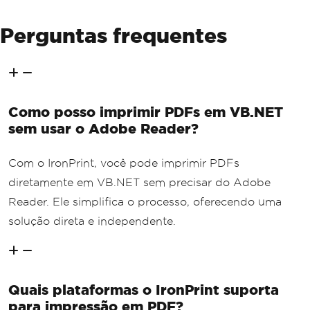
Perguntas frequentes
Como posso imprimir PDFs em VB.NET
sem usar o Adobe Reader?
Com o IronPrint, você pode imprimir PDFs
diretamente em VB.NET sem precisar do Adobe
Reader. Ele simplifica o processo, oferecendo uma
solução direta e independente.
Quais plataformas o IronPrint suporta
para impressão em PDF?