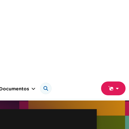
Documentos