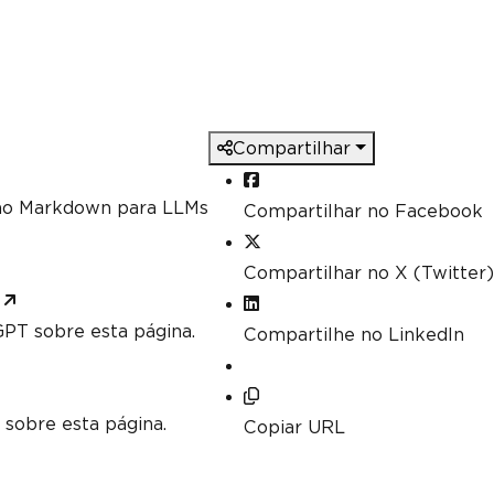
Compartilhar
mo Markdown para LLMs
Compartilhar no Facebook
Compartilhar no X (Twitter)
PT sobre esta página.
Compartilhe no LinkedIn
 sobre esta página.
Copiar URL