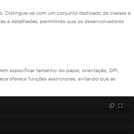
são. Distingue-se com um conjunto dedicado de classes e
ras e detalhadas, permitindo que os desenvolvedores
em especificar tamanho do papel, orientação, DPI,
eca oferece funções assíncronas, evitando que as