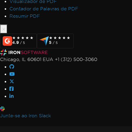
Visualizador de PDF
Contador de Palavras de PDF
Resumir PDF
★★★★★
★★★★★
★★★★★
★★★★★
4.9
5
/ 5
/ 5
Chicago, IL 60601 EUA +1 (312) 500-3060
Junte-se ao Iron Slack