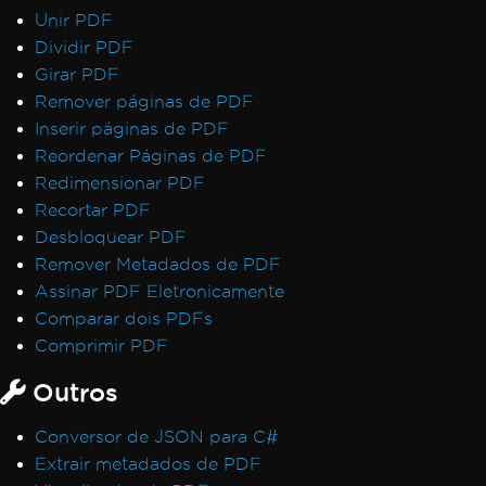
Unir PDF
Dividir PDF
Girar PDF
Remover páginas de PDF
Inserir páginas de PDF
Reordenar Páginas de PDF
Redimensionar PDF
Recortar PDF
Desbloquear PDF
Remover Metadados de PDF
Assinar PDF Eletronicamente
Comparar dois PDFs
Comprimir PDF
Outros
Conversor de JSON para C#
Extrair metadados de PDF