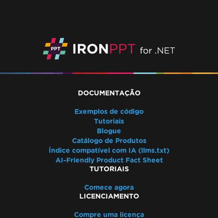
DOCUMENTAÇÃO
Exemplos de código
Tutoriais
Blogue
Catálogo de Produtos
Índice compatível com IA (llms.txt)
AI-Friendly Product Fact Sheet
TUTORIAIS
Comece agora
LICENCIAMENTO
Compre uma licença