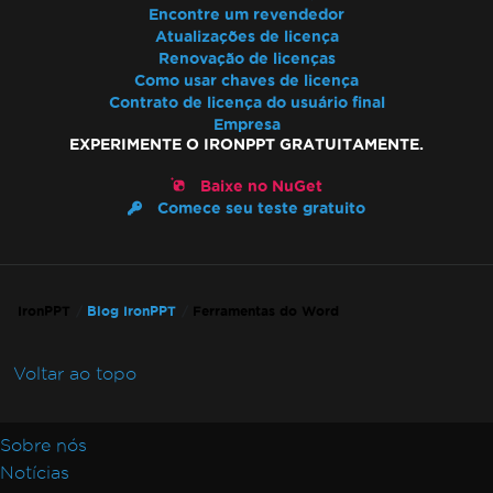
Encontre um revendedor
Atualizações de licença
Renovação de licenças
Como usar chaves de licença
Contrato de licença do usuário final
Empresa
EXPERIMENTE O IRONPPT GRATUITAMENTE.
Baixe no NuGet
Comece seu teste gratuito
IronPPT
Blog IronPPT
Ferramentas do Word
Voltar ao topo
Sobre nós
Notícias