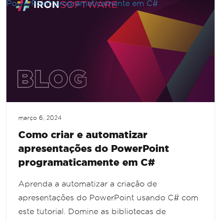
março 6, 2024
Como criar e automatizar
apresentações do PowerPoint
programaticamente em C#
Aprenda a automatizar a criação de
apresentações do PowerPoint usando C# com
este tutorial. Domine as bibliotecas de