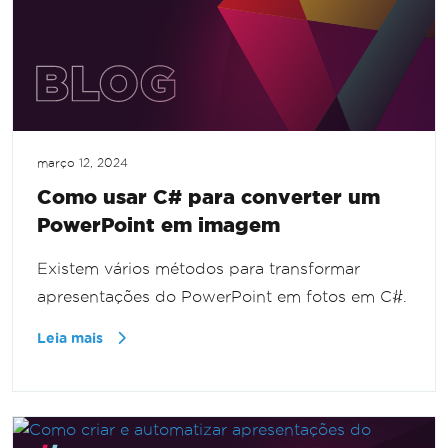
março 12, 2024
Como usar C# para converter um
PowerPoint em imagem
Existem vários métodos para transformar
apresentações do PowerPoint em fotos em C#.
Leia mais