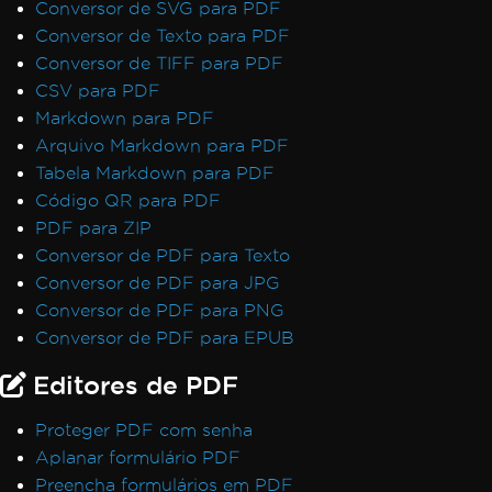
Conversor de SVG para PDF
Conversor de Texto para PDF
Conversor de TIFF para PDF
CSV para PDF
Markdown para PDF
Arquivo Markdown para PDF
Tabela Markdown para PDF
Código QR para PDF
PDF para ZIP
Conversor de PDF para Texto
Conversor de PDF para JPG
Conversor de PDF para PNG
Conversor de PDF para EPUB
Editores de PDF
Proteger PDF com senha
Aplanar formulário PDF
Preencha formulários em PDF