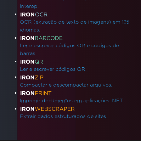
Interop.
OCR (extração de texto de imagens) em 125
idiomas.
Ler e escrever códigos QR e códigos de
barras.
Ler e escrever códigos QR.
Compactar e descompactar arquivos.
Imprimir documentos em aplicações .NET.
Extrair dados estruturados de sites.