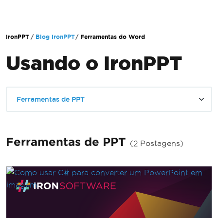
Ir para o conteúdo do rodapé
IronPPT
Blog IronPPT
Ferramentas do Word
Usando o IronPPT
Ferramentas de PPT
Ferramentas de PPT
(2 Postagens)