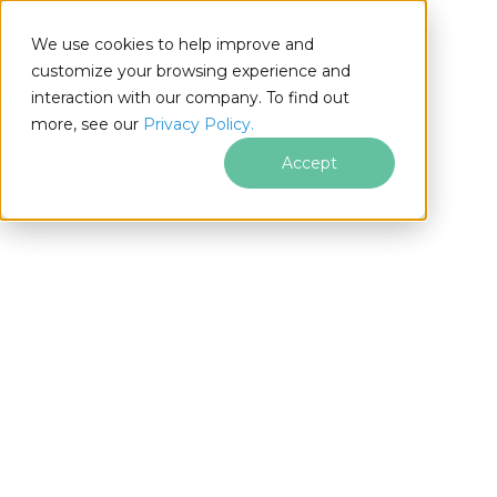
We use cookies to help improve and
customize your browsing experience and
interaction with our company. To find out
for
more, see our
Privacy Policy.
.NET
Accept