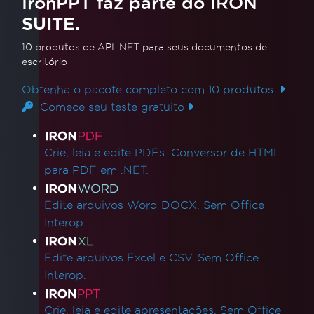
IronPPT faz parte do IRON
SUITE.
10 produtos de API .NET
para seus documentos de
escritório
Obtenha o pacote completo com 10 produtos.
Comece seu teste gratuito
Links de produtos
Crie, leia e edite PDFs. Conversor de HTML
para PDF em .NET.
Edite arquivos Word DOCX. Sem Office
Interop.
Edite arquivos Excel e CSV. Sem Office
Interop.
Crie, leia e edite apresentações. Sem Office