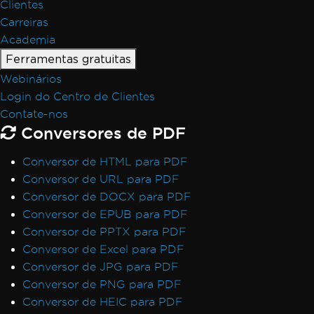
Clientes
Carreiras
Academia
Ferramentas gratuitas
Webinários
Login do Centro de Clientes
Contate-nos
Conversores de PDF
Conversor de HTML para PDF
Conversor de URL para PDF
Conversor de DOCX para PDF
Conversor de EPUB para PDF
Conversor de PPTX para PDF
Conversor de Excel para PDF
Conversor de JPG para PDF
Conversor de PNG para PDF
Conversor de HEIC para PDF