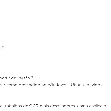
artir da versão 3.00.
ionar como pretendido no Windows e Ubuntu devido a
ra trabalhos de OCR mais desafiadores, como análise de