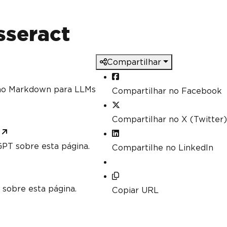
sseract
Compartilhar
mo Markdown para LLMs
Compartilhar no Facebook
Compartilhar no X (Twitter)
PT sobre esta página.
Compartilhe no LinkedIn
 sobre esta página.
Copiar URL