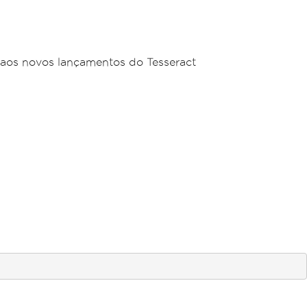
 aos novos lançamentos do Tesseract