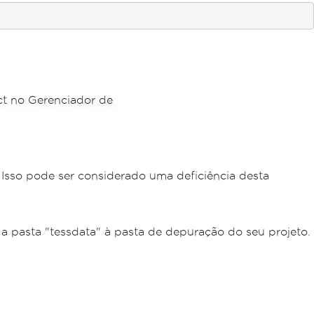
 Isso pode ser considerado uma deficiência desta
a pasta "tessdata" à pasta de depuração do seu projeto.