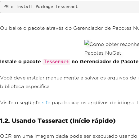
Install-Package Tesseract
Ou baixe o pacote através do Gerenciador de Pacotes N
Instale o pacote
no Gerenciador de Pacot
Tesseract
Você deve instalar manualmente e salvar os arquivos de 
biblioteca específica.
Visite o seguinte
site
para baixar os arquivos de idioma. 
1.2. Usando Tesseract (Início rápido)
OCR em uma imagem dada pode ser executado usando o 