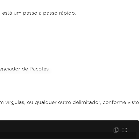
i está um passo a passo rápido.
 vírgulas, ou qualquer outro delimitador, conforme visto
;