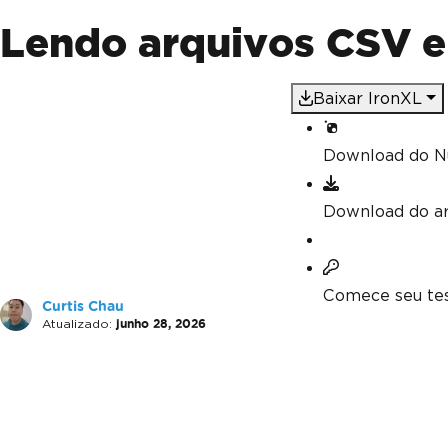
Lendo arquivos CSV e
Baixar IronXL
Download do N
Download do a
Comece seu tes
Curtis Chau
Atualizado:
junho 28, 2026