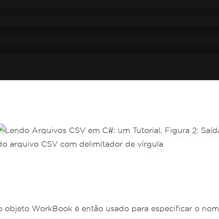
 objeto WorkBook é então usado para especificar o nom