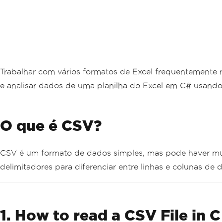
Trabalhar com vários formatos de Excel frequentemente r
e analisar dados de uma planilha do Excel em C# usando o
O que é CSV?
CSV é um formato de dados simples, mas pode haver muit
delimitadores para diferenciar entre linhas e colunas de
1. How to read a CSV File in C