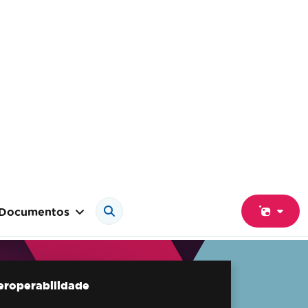
Documentos
teroperabilidade