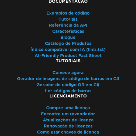
DOCUMENTAÇÃO
Exemplos de código
Tutoriais
Referência da API
Características
Blogue
Catálogo de Produtos
Índice compatível com IA (llms.txt)
AI-Friendly Product Fact Sheet
TUTORIAIS
Comece agora
Gerador de imagens de código de barras em C#
Gerador de código QR em C#
Ler códigos de barras
LICENCIAMENTO
Compre uma licença
Encontre um revendedor
Atualizações de licença
Renovação de licenças
Como usar chaves de licença