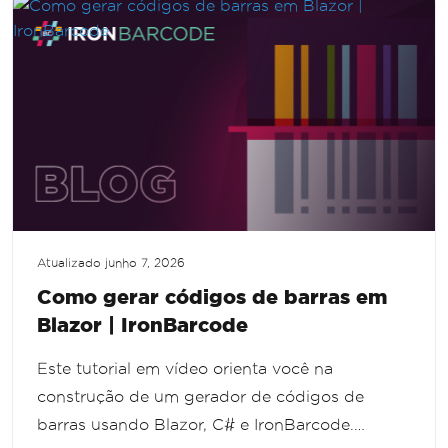
Atualizado
junho 7, 2026
Como gerar códigos de barras em
Blazor | IronBarcode
Este tutorial em vídeo orienta você na
construção de um gerador de códigos de
barras usando Blazor, C# e IronBarcode.