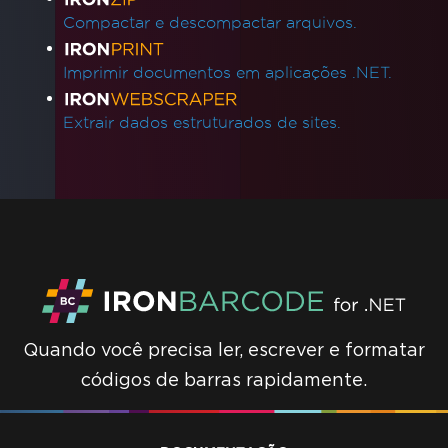
Compactar e descompactar arquivos.
Imprimir documentos em aplicações .NET.
Extrair dados estruturados de sites.
Quando você precisa ler, escrever e formatar
códigos de barras rapidamente.