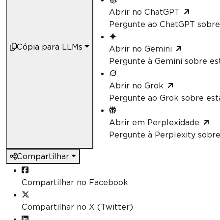
Abrir no ChatGPT
Pergunte ao ChatGPT sobre 
Cópia para LLMs
Abrir no Gemini
Pergunte à Gemini sobre est
Abrir no Grok
Pergunte ao Grok sobre esta
Abrir em Perplexidade
Pergunte à Perplexity sobre
Compartilhar
Compartilhar no Facebook
Compartilhar no X (Twitter)