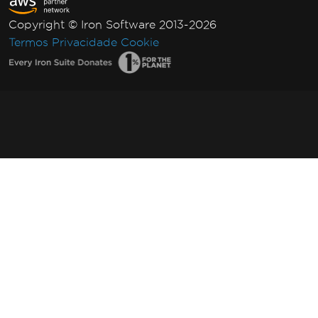
Copyright © Iron Software 2013-2026
Termos
Privacidade
Cookie