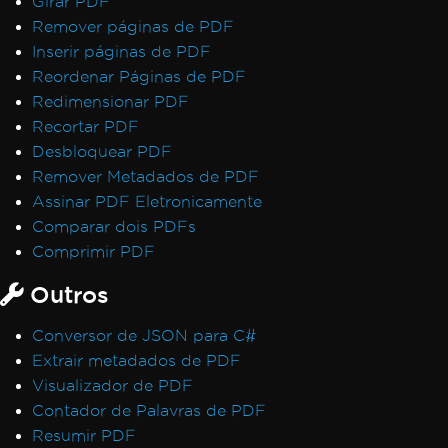
Girar PDF
Remover páginas de PDF
Inserir páginas de PDF
Reordenar Páginas de PDF
Redimensionar PDF
Recortar PDF
Desbloquear PDF
Remover Metadados de PDF
Assinar PDF Eletronicamente
Comparar dois PDFs
Comprimir PDF
Outros
Conversor de JSON para C#
Extrair metadados de PDF
Visualizador de PDF
Contador de Palavras de PDF
Resumir PDF