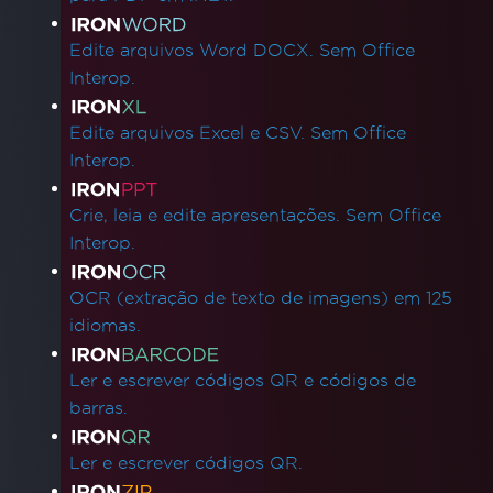
Edite arquivos Word DOCX. Sem Office
Interop.
Edite arquivos Excel e CSV. Sem Office
Interop.
Crie, leia e edite apresentações. Sem Office
Interop.
OCR (extração de texto de imagens) em 125
idiomas.
Ler e escrever códigos QR e códigos de
barras.
Ler e escrever códigos QR.