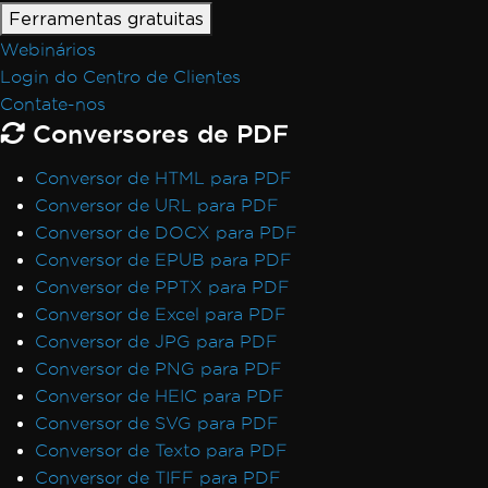
Ferramentas gratuitas
Webinários
Login do Centro de Clientes
Contate-nos
Conversores de PDF
Conversor de HTML para PDF
Conversor de URL para PDF
Conversor de DOCX para PDF
Conversor de EPUB para PDF
Conversor de PPTX para PDF
Conversor de Excel para PDF
Conversor de JPG para PDF
Conversor de PNG para PDF
Conversor de HEIC para PDF
Conversor de SVG para PDF
Conversor de Texto para PDF
Conversor de TIFF para PDF