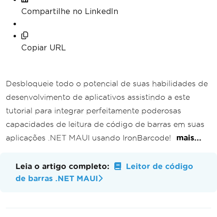
Compartilhe no LinkedIn
Copiar URL
Desbloqueie todo o potencial de suas habilidades de
desenvolvimento de aplicativos assistindo a este
tutorial para integrar perfeitamente poderosas
capacidades de leitura de código de barras em suas
aplicações .NET MAUI usando IronBarcode!
mais...
Leia o artigo completo:
Leitor de código
de barras .NET MAUI