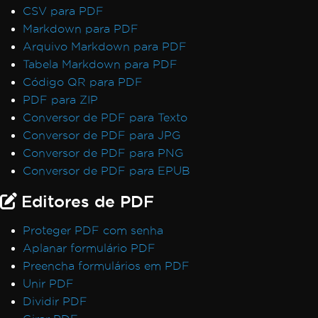
CSV para PDF
Markdown para PDF
Arquivo Markdown para PDF
Tabela Markdown para PDF
Código QR para PDF
PDF para ZIP
Conversor de PDF para Texto
Conversor de PDF para JPG
Conversor de PDF para PNG
Conversor de PDF para EPUB
Editores de PDF
Proteger PDF com senha
Aplanar formulário PDF
Preencha formulários em PDF
Unir PDF
Dividir PDF