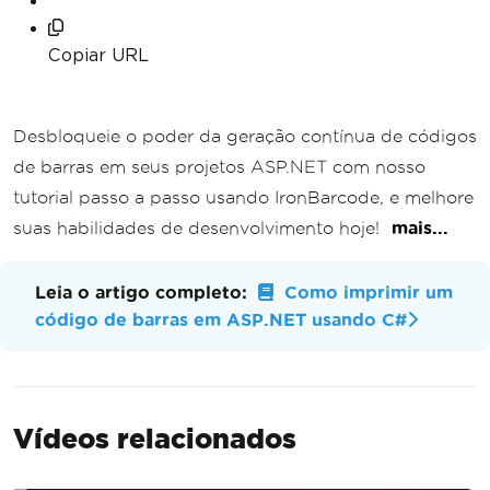
Copiar URL
Desbloqueie o poder da geração contínua de códigos
de barras em seus projetos ASP.NET com nosso
tutorial passo a passo usando IronBarcode, e melhore
suas habilidades de desenvolvimento hoje!
mais...
Leia o artigo completo:
Como imprimir um
código de barras em ASP.NET usando C#
Vídeos relacionados