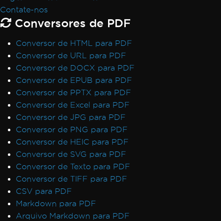
Contate-nos
Conversores de PDF
Conversor de HTML para PDF
Conversor de URL para PDF
Conversor de DOCX para PDF
Conversor de EPUB para PDF
Conversor de PPTX para PDF
Conversor de Excel para PDF
Conversor de JPG para PDF
Conversor de PNG para PDF
Conversor de HEIC para PDF
Conversor de SVG para PDF
Conversor de Texto para PDF
Conversor de TIFF para PDF
CSV para PDF
Markdown para PDF
Arquivo Markdown para PDF