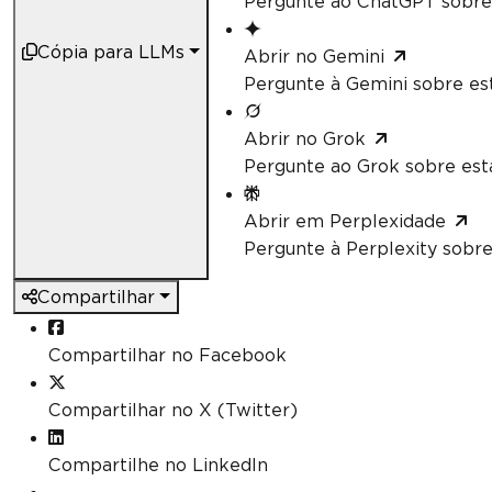
Pergunte ao ChatGPT sobre 
Cópia para LLMs
Abrir no Gemini
Pergunte à Gemini sobre est
Abrir no Grok
Pergunte ao Grok sobre esta
Abrir em Perplexidade
Pergunte à Perplexity sobre
Compartilhar
Compartilhar no Facebook
Compartilhar no X (Twitter)
Compartilhe no LinkedIn