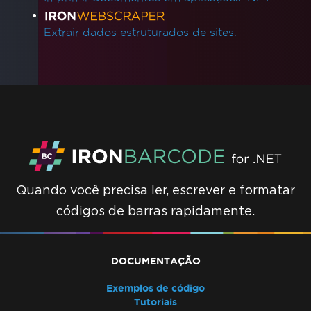
Extrair dados estruturados de sites.
Quando você precisa ler, escrever e formatar
códigos de barras rapidamente.
DOCUMENTAÇÃO
Exemplos de código
Tutoriais