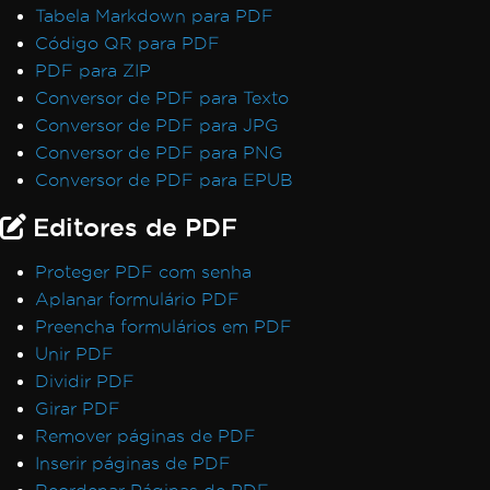
Tabela Markdown para PDF
Código QR para PDF
PDF para ZIP
Conversor de PDF para Texto
Conversor de PDF para JPG
Conversor de PDF para PNG
Conversor de PDF para EPUB
Editores de PDF
Proteger PDF com senha
Aplanar formulário PDF
Preencha formulários em PDF
Unir PDF
Dividir PDF
Girar PDF
Remover páginas de PDF
Inserir páginas de PDF