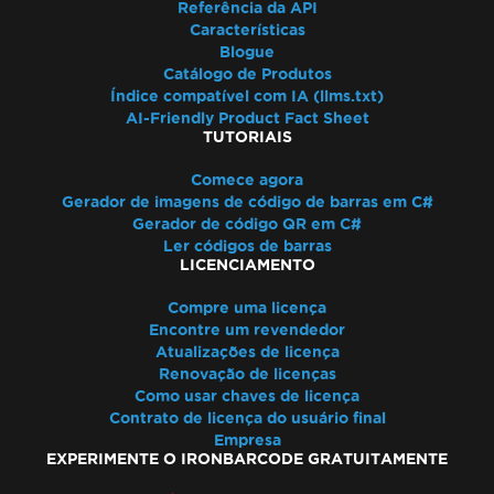
Referência da API
Características
Blogue
Catálogo de Produtos
Índice compatível com IA (llms.txt)
AI-Friendly Product Fact Sheet
TUTORIAIS
Comece agora
Gerador de imagens de código de barras em C#
Gerador de código QR em C#
Ler códigos de barras
LICENCIAMENTO
Compre uma licença
Encontre um revendedor
Atualizações de licença
Renovação de licenças
Como usar chaves de licença
Contrato de licença do usuário final
Empresa
EXPERIMENTE O IRONBARCODE GRATUITAMENTE