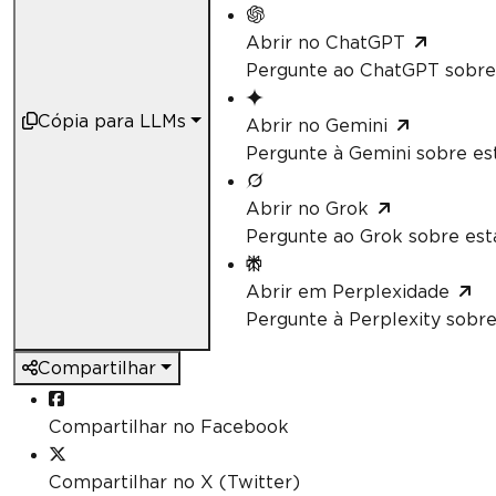
Abrir no ChatGPT
Pergunte ao ChatGPT sobre 
Cópia para LLMs
Abrir no Gemini
Pergunte à Gemini sobre est
Abrir no Grok
Pergunte ao Grok sobre esta
Abrir em Perplexidade
Pergunte à Perplexity sobre
Compartilhar
Compartilhar no Facebook
Compartilhar no X (Twitter)