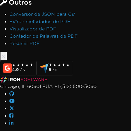
Outros
Conversor de JSON para C#
Extrair metadados de PDF
Visualizador de PDF
Contador de Palavras de PDF
Resumir PDF
★★★★★
★★★★★
★★★★★
★★★★★
4.9
5
/ 5
/ 5
Chicago, IL 60601 EUA +1 (312) 500-3060