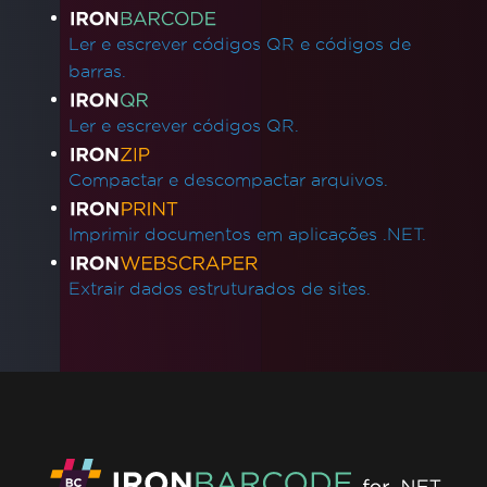
Ler e escrever códigos QR e códigos de
barras.
Ler e escrever códigos QR.
Compactar e descompactar arquivos.
Imprimir documentos em aplicações .NET.
Extrair dados estruturados de sites.