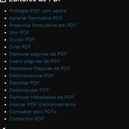
Proteger PDF com senha
Aplanar formulário PDF
Preencha formulários em PDF
Unir PDF
Dividir PDF
Girar PDF
Remover páginas de PDF
Inserir páginas de PDF
Reordenar Páginas de PDF
Redimensionar PDF
Recortar PDF
Desbloquear PDF
Remover Metadados de PDF
Assinar PDF Eletronicamente
Comparar dois PDFs
Comprimir PDF