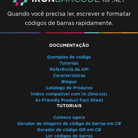
Quando você precisa ler, escrever e formatar
códigos de barras rapidamente.
DOCUMENTAÇÃO
Exemplos de código
Tutoriais
Referência da API
Características
Blogue
Catálogo de Produtos
Índice compatível com IA (llms.txt)
AI-Friendly Product Fact Sheet
TUTORIAIS
Comece agora
Gerador de imagens de código de barras em C#
Gerador de código QR em C#
Ler códigos de barras