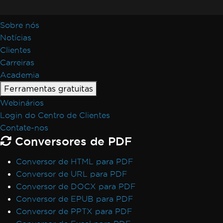
Sobre nós
Notícias
Clientes
Carreiras
Academia
Ferramentas gratuitas
Webinários
Login do Centro de Clientes
Contate-nos
Conversores de PDF
Conversor de HTML para PDF
Conversor de URL para PDF
Conversor de DOCX para PDF
Conversor de EPUB para PDF
Conversor de PPTX para PDF