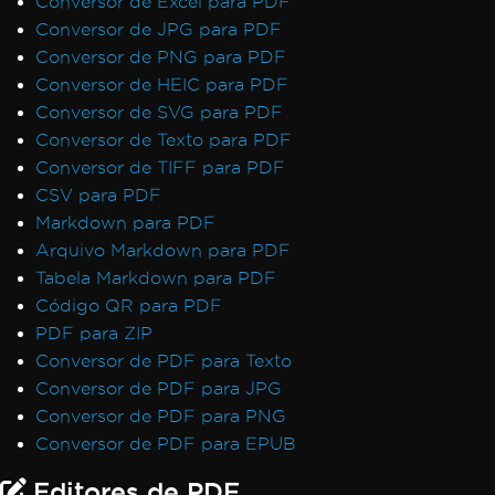
Conversor de Excel para PDF
Conversor de JPG para PDF
Conversor de PNG para PDF
Conversor de HEIC para PDF
Conversor de SVG para PDF
Conversor de Texto para PDF
Conversor de TIFF para PDF
CSV para PDF
Markdown para PDF
Arquivo Markdown para PDF
Tabela Markdown para PDF
Código QR para PDF
PDF para ZIP
Conversor de PDF para Texto
Conversor de PDF para JPG
Conversor de PDF para PNG
Conversor de PDF para EPUB
Editores de PDF