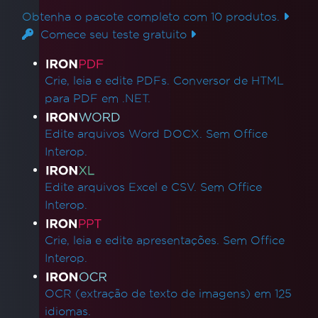
Obtenha o pacote completo com 10 produtos.
Comece seu teste gratuito
Links de produtos
Crie, leia e edite PDFs. Conversor de HTML
para PDF em .NET.
Edite arquivos Word DOCX. Sem Office
Interop.
Edite arquivos Excel e CSV. Sem Office
Interop.
Crie, leia e edite apresentações. Sem Office
Interop.
OCR (extração de texto de imagens) em 125
idiomas.