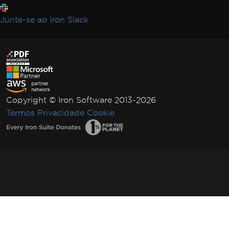
Junte-se ao Iron Slack
Copyright © Iron Software 2013-2026
Termos
Privacidade
Cookie