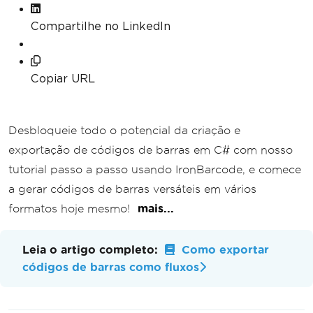
Compartilhe no LinkedIn
Copiar URL
Desbloqueie todo o potencial da criação e
exportação de códigos de barras em C# com nosso
tutorial passo a passo usando IronBarcode, e comece
a gerar códigos de barras versáteis em vários
formatos hoje mesmo!
mais...
Leia o artigo completo:
Como exportar
códigos de barras como fluxos