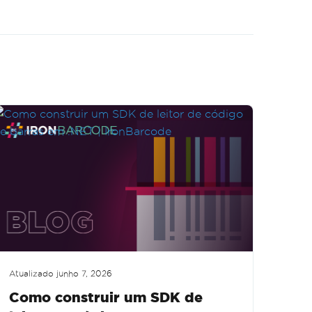
Atualizado
junho 7, 2026
Como construir um SDK de