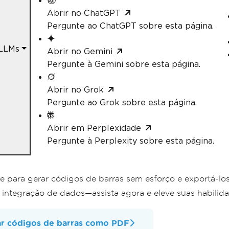
Abrir no ChatGPT
Pergunte ao ChatGPT sobre esta página.
 LLMs
Abrir no Gemini
Pergunte à Gemini sobre esta página.
Abrir no Grok
Pergunte ao Grok sobre esta página.
Abrir em Perplexidade
Pergunte à Perplexity sobre esta página.
e para gerar códigos de barras sem esforço e exportá-lo
a integração de dados—assista agora e eleve suas habili
r códigos de barras como PDF