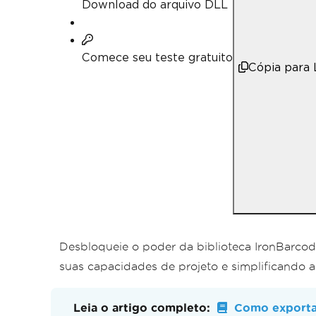
Download do arquivo DLL
Comece seu teste gratuito
Cópia para
Desbloqueie o poder da biblioteca IronBarcod
suas capacidades de projeto e simplificando 
Leia o artigo completo:
Como exporta