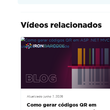
Vídeos relacionados
Atualizado
junho 7, 2026
Como gerar códigos QR em