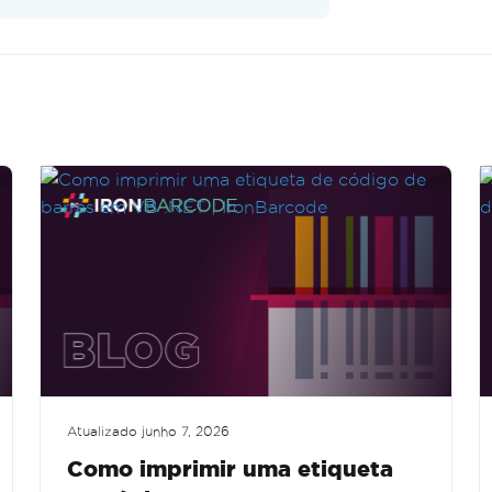
Atualizado
junho 7, 2026
Como imprimir uma etiqueta