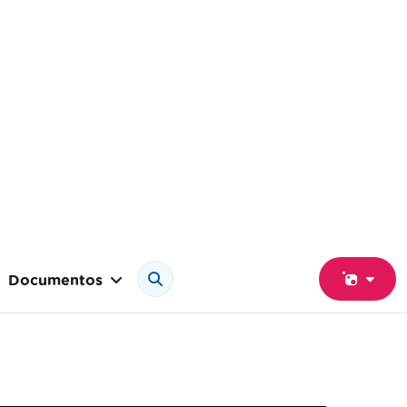
Documentos