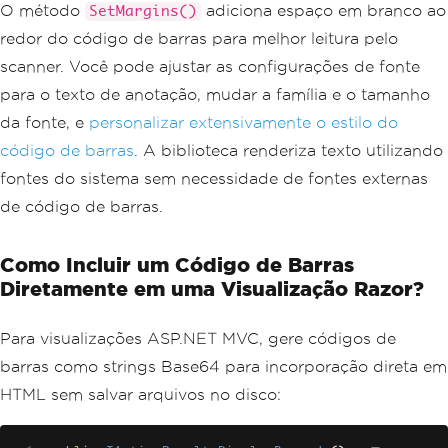
O método
adiciona espaço em branco ao
SetMargins()
redor do código de barras para melhor leitura pelo
scanner. Você pode ajustar as configurações de fonte
para o texto de anotação, mudar a família e o tamanho
da fonte, e
personalizar extensivamente o estilo do
código de barras
. A biblioteca renderiza texto utilizando
fontes do sistema sem necessidade de fontes externas
de código de barras.
Como Incluir um Código de Barras
Diretamente em uma Visualização Razor?
Para visualizações ASP.NET MVC, gere códigos de
barras como strings Base64 para incorporação direta em
HTML sem salvar arquivos no disco: