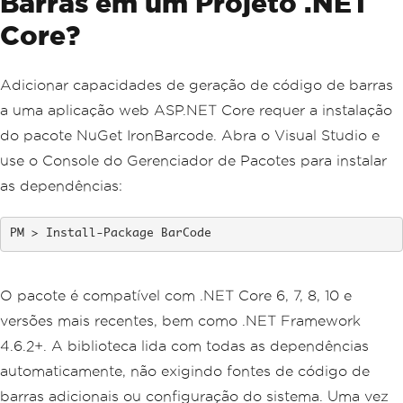
Barras em um Projeto .NET
Core?
Adicionar capacidades de geração de código de barras
a uma aplicação web ASP.NET Core requer a instalação
do pacote NuGet IronBarcode. Abra o Visual Studio e
use o Console do Gerenciador de Pacotes para instalar
as dependências:
Install-Package BarCode
O pacote é compatível com .NET Core 6, 7, 8, 10 e
versões mais recentes, bem como .NET Framework
4.6.2+. A biblioteca lida com todas as dependências
automaticamente, não exigindo fontes de código de
barras adicionais ou configuração do sistema. Uma vez