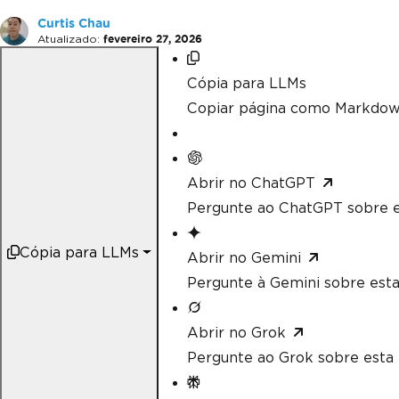
Curtis Chau
Atualizado:
fevereiro 27, 2026
Cópia para LLMs
Copiar página como Markdow
Abrir no ChatGPT
Pergunte ao ChatGPT sobre e
Cópia para LLMs
Abrir no Gemini
Pergunte à Gemini sobre esta
Abrir no Grok
Pergunte ao Grok sobre esta 