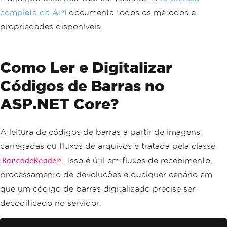
completa da API
documenta todos os métodos e
propriedades disponíveis.
Como Ler e Digitalizar
Códigos de Barras no
ASP.NET Core?
A leitura de códigos de barras a partir de imagens
carregadas ou fluxos de arquivos é tratada pela classe
. Isso é útil em fluxos de recebimento,
BarcodeReader
processamento de devoluções e qualquer cenário em
que um código de barras digitalizado precise ser
decodificado no servidor: