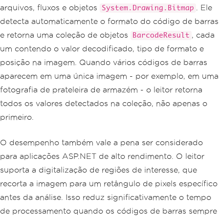
arquivos, fluxos e objetos
. Ele
System.Drawing.Bitmap
}
detecta automaticamente o formato do código de barras
e retorna uma coleção de objetos
, cada
BarcodeResult
um contendo o valor decodificado, tipo de formato e
posição na imagem. Quando vários códigos de barras
aparecem em uma única imagem - por exemplo, em uma
fotografia de prateleira de armazém - o leitor retorna
todos os valores detectados na coleção, não apenas o
primeiro.
O desempenho também vale a pena ser considerado
para aplicações ASP.NET de alto rendimento. O leitor
suporta a digitalização de regiões de interesse, que
recorta a imagem para um retângulo de pixels específico
antes da análise. Isso reduz significativamente o tempo
de processamento quando os códigos de barras sempre