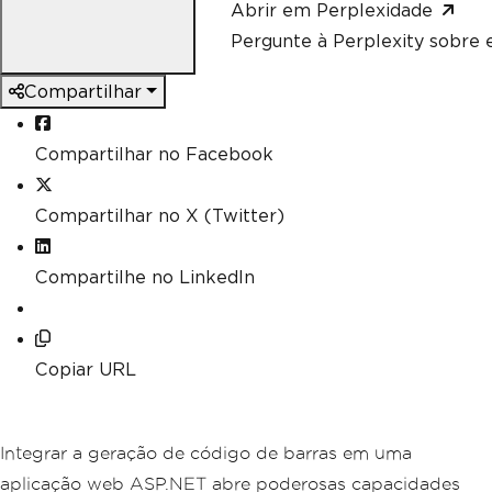
Abrir em Perplexidade
Pergunte à Perplexity sobre e
Compartilhar
Compartilhar no Facebook
Compartilhar no X (Twitter)
Compartilhe no LinkedIn
Copiar URL
Integrar a geração de código de barras em uma
aplicação web ASP.NET abre poderosas capacidades