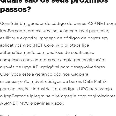
passos?
Construir um gerador de código de barras ASP.NET com
IronBarcode fornece uma solução confiável para criar,
estilizar e exportar imagens de códigos de barras em
aplicativos web .NET Core. A biblioteca lida
automaticamente com padrões de codificação
complexos enquanto oferece ampla personalização
através de uma API amigável para desenvolvedores.
Quer você esteja gerando códigos QR para
escaneamento móvel, códigos de barras Data Matrix
para aplicações industriais ou códigos UPC para varejo,
o IronBarcode integra-se diretamente com controladores
ASP.NET MVC e páginas Razor.