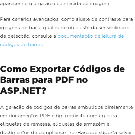
aparecem em uma área conhecida da imagem.
Para cenários avançados, como ajuste de contraste para
imagens de baixa qualidade ou ajuste da sensibilidade
de detecção, consulte a
documentação de leitura de
códigos de barras
.
Como Exportar Códigos de
Barras para PDF no
ASP.NET?
A geração de códigos de barras embutidos diretamente
em documentos PDF é um requisito comum para
etiquetas de remessa, etiquetas de armazém e
documentos de compliance. IronBarcode suporta salvar