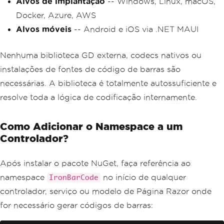
Alvos de implantação
-- Windows, Linux, macOS,
Docker, Azure, AWS
Alvos móveis
-- Android e iOS via .NET MAUI
Nenhuma biblioteca GD externa, codecs nativos ou
instalações de fontes de código de barras são
necessárias. A biblioteca é totalmente autossuficiente e
resolve toda a lógica de codificação internamente.
Como Adicionar o Namespace a um
Controlador?
Após instalar o pacote NuGet, faça referência ao
namespace
no início de qualquer
IronBarCode
controlador, serviço ou modelo de Página Razor onde
for necessário gerar códigos de barras: