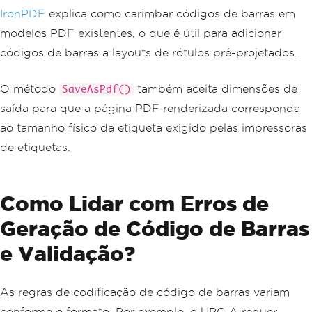
IronPDF
explica como carimbar códigos de barras em
modelos PDF existentes, o que é útil para adicionar
códigos de barras a layouts de rótulos pré-projetados.
O método
também aceita dimensões de
SaveAsPdf()
saída para que a página PDF renderizada corresponda
ao tamanho físico da etiqueta exigido pelas impressoras
de etiquetas.
Como Lidar com Erros de
Geração de Código de Barras
e Validação?
As regras de codificação de código de barras variam
conforme o formato. Por exemplo, o UPC-A requer