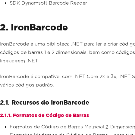
SDK Dynamsoft Barcode Reader
2. IronBarcode
IronBarcode é uma biblioteca .NET para ler e criar códi
códigos de barras 1 e 2 dimensionais, bem como códigos
linguagem .NET.
IronBarcode é compatível com .NET Core 2x e 3x, .NET 
vários códigos padrão.
2.1. Recursos do IronBarcode
2.1.1. Formatos de Código de Barras
Formatos de Código de Barras Matricial 2-Dimensiona