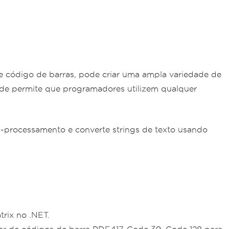
de código de barras, pode criar uma ampla variedade de
ode permite que programadores utilizem qualquer
-processamento e converte strings de texto usando
trix no .NET.