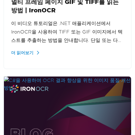
멀티 프레임 페이지 GIF 및 TIFF를 읽는
방법 | IronOCR
이 비디오 튜토리얼은 .NET 애플리케이션에서
IronOCR을 사용하여 TIFF 또는 GIF 이미지에서 텍
스트를 추출하는 방법을 안내합니다. 단일 또는 다중
프레임 그래픽을 처리할 때 효과적으로 IronOCR을
더 읽어보기
구현하여 다양한 이미지 형식에서 텍스트 추출을 처
리하는 애플리케이션의 기능을 향상시키는 방법을
단계별로 배울 수 있습니다.