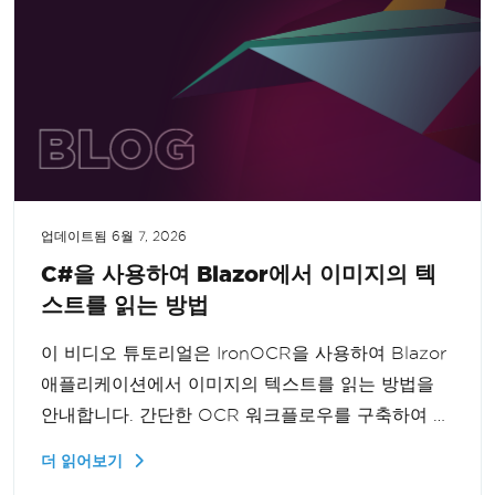
업데이트됨
6월 7, 2026
C#을 사용하여 Blazor에서 이미지의 텍
스트를 읽는 방법
이 비디오 튜토리얼은 IronOCR을 사용하여 Blazor
애플리케이션에서 이미지의 텍스트를 읽는 방법을
안내합니다. 간단한 OCR 워크플로우를 구축하여 이
미지에서 효율적으로 텍스트를 추출하는 방법을 배
더 읽어보기
울 수 있습니다.