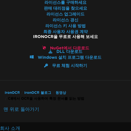
라이선스를 구매하세요
판매 대리점을 찾으세요
라이선스 업그레이드
라이선스 갱신
라이선스 키 사용 방법
최종 사용자 사용권 계약
IRONOCR을 무료로 사용해 보세요
NuGet에서 다운로드
DLL 다운로드
Windows 설치 프로그램 다운로드
무료 체험 시작하기
IronOCR
IronOCR 블로그
동영상
C#에서 OCR을 사용하여 특정 문서를 읽는 방법
맨 위로 돌아가기
회사 소개