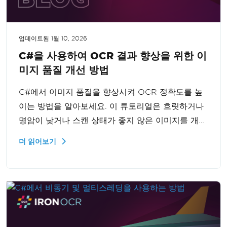
업데이트됨
1월 10, 2026
C#을 사용하여 OCR 결과 향상을 위한 이
미지 품질 개선 방법
C#에서 이미지 품질을 향상시켜 OCR 정확도를 높
이는 방법을 알아보세요. 이 튜토리얼은 흐릿하거나
명암이 낮거나 스캔 상태가 좋지 않은 이미지를 개선
하여 최적의 OCR 결과를 얻는 방법을 안내합니다.
더 읽어보기
이미지를 개선하고 인식 정확도를 높이는 필수 기술
을 익히세요.