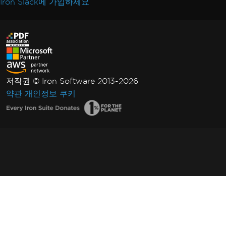
Iron Slack에 가입하세요
저작권 © Iron Software 2013-2026
약관
개인정보
쿠키