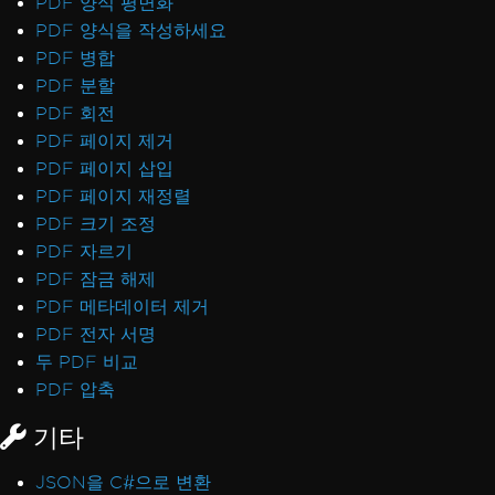
PDF 양식 평면화
PDF 양식을 작성하세요
PDF 병합
PDF 분할
PDF 회전
PDF 페이지 제거
PDF 페이지 삽입
PDF 페이지 재정렬
PDF 크기 조정
PDF 자르기
PDF 잠금 해제
PDF 메타데이터 제거
PDF 전자 서명
두 PDF 비교
PDF 압축
기타
JSON을 C#으로 변환