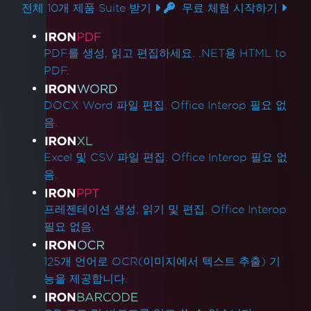
더 읽어보기
전체 10개 제품 Suite 받기
무료 체험 시작하기
한 포괄적인 가이드를 제공합니다.
제품 링크
PDF를 생성, 읽고 편집하세요. .NET용 HTML to
PDF.
DOCX Word 파일 편집. Office Interop 필요 없
음.
Excel 및 CSV 파일 편집. Office Interop 필요 없
음.
프레젠테이션 생성, 읽기 및 편집. Office Interop
필요 없음.
125개 언어로 OCR(이미지에서 텍스트 추출) 기
능을 제공합니다.