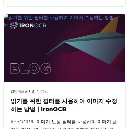
업데이트됨
6월 7, 2026
읽기를 위한 필터를 사용하여 이미지 수정
하는 방법 | IronOCR
IronOCR의 이미지 보정 필터를 사용하여 이미지 품