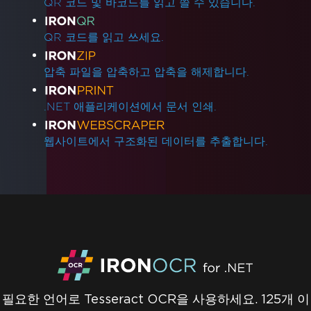
QR 코드 및 바코드를 읽고 쓸 수 있습니다.
QR 코드를 읽고 쓰세요.
압축 파일을 압축하고 압축을 해제합니다.
.NET 애플리케이션에서 문서 인쇄.
웹사이트에서 구조화된 데이터를 추출합니다.
필요한 언어로 Tesseract OCR을 사용하세요. 125개 이