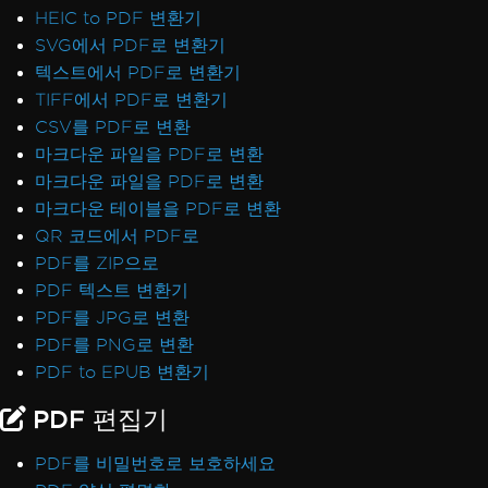
HEIC to PDF 변환기
SVG에서 PDF로 변환기
텍스트에서 PDF로 변환기
TIFF에서 PDF로 변환기
CSV를 PDF로 변환
마크다운 파일을 PDF로 변환
마크다운 파일을 PDF로 변환
마크다운 테이블을 PDF로 변환
QR 코드에서 PDF로
PDF를 ZIP으로
PDF 텍스트 변환기
PDF를 JPG로 변환
PDF를 PNG로 변환
PDF to EPUB 변환기
PDF 편집기
PDF를 비밀번호로 보호하세요