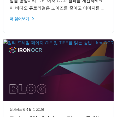
질을 향상시켜 .NET에서 OCR 결과를 개선하세요.
이 비디오 튜토리얼은 노이즈를 줄이고 이미지를 선
명하게 만들어 더 명확하고 정확한 텍스트 인식을 가
더 읽어보기
능케 하는 방법을 보여줍니다. OCR 프로젝트에서
저품질 이미지로 인한 문제를 겪는 개발자들에게 완
벽한 솔루션입니다.
업데이트됨
6월 7, 2026