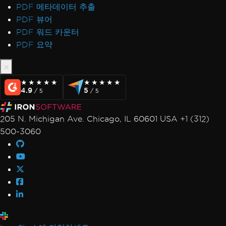
PDF 메타데이터 추출
PDF 뷰어
PDF 워드 카운터
PDF 요약
★★★★★
★★★★★
★★★★★
★★★★★
4.9
5
/ 5
/ 5
205 N. Michigan Ave. Chicago, IL 60601 USA +1 (312)
500-3060