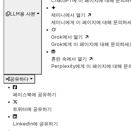
ChatGPT에 이 페이지에 대해 문의
LLM용 사본
제미니에서 열기
제미니에게 이 페이지에 대해 문의하
Grok에서 열기
Grok에게 이 페이지에 대해 문의하세
혼란 속에서 열기
Perplexity에게 이 페이지에 대해 
공유하다
페이스북에 공유하기
트위터에 공유하기
LinkedIn에 공유하기