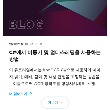
업데이트됨
1월 10, 2026
C#에서 비동기 및 멀티스레딩을 사용하는
방법
이 튜토리얼에서는 IronOCR C#으로 사용하여 이미
지 밝기, 대비, 감마 및 색상 균형을 조정하는 방법을
보여줌으로써 OCR 정확도를 향상시키세요. 스캔 전
에 이미지 색상을 최적화하면 더욱 정확한 OCR 결
더 읽어보기
과를 얻을 수 있어 텍스트 인식 작업을 최상의 상태
더보기
로 수행할 수 있습니다.