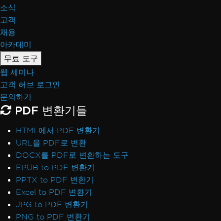
소식
고객
채용
아카데미
무료 도구
웹 세미나
고객 허브 로그인
문의하기
PDF 변환기들
HTML에서 PDF 변환기
URL을 PDF로 변환
DOCX를 PDF로 변환하는 도구
EPUB to PDF 변환기
PPTX to PDF 변환기
Excel to PDF 변환기
JPG to PDF 변환기
PNG to PDF 변환기