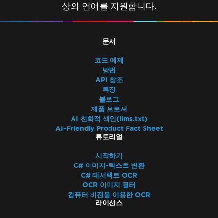
상의 언어를 지원합니다.
문서
코드 예제
방법
API 참조
특징
블로그
제품 브로셔
AI 친화적 색인(llms.txt)
AI-Friendly Product Fact Sheet
튜토리얼
시작하기
C# 이미지-텍스트 변환
C# 테서랙트 OCR
OCR 이미지 필터
컴퓨터 비전을 이용한 OCR
라이선스