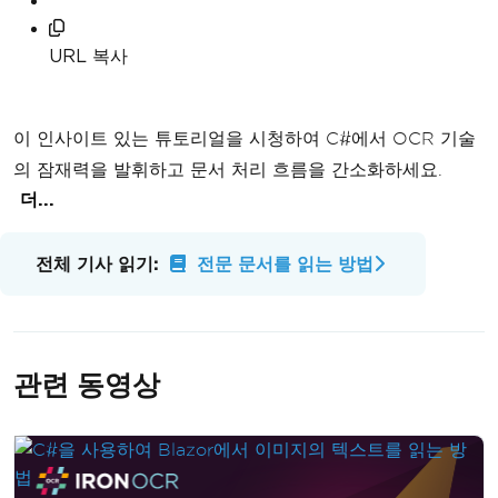
URL 복사
이 인사이트 있는 튜토리얼을 시청하여 C#에서 OCR 기술
의 잠재력을 발휘하고 문서 처리 흐름을 간소화하세요.
더...
전체 기사 읽기:
전문 문서를 읽는 방법
관련 동영상