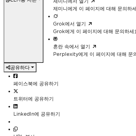
제미니에서 열기
제미니에게 이 페이지에 대해 문의하
Grok에서 열기
Grok에게 이 페이지에 대해 문의하세
혼란 속에서 열기
Perplexity에게 이 페이지에 대해 
공유하다
페이스북에 공유하기
트위터에 공유하기
LinkedIn에 공유하기