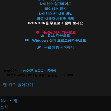
라이선스 업그레이드
라이선스 갱신
라이선스 키 사용 방법
최종 사용자 사용권 계약
IRONOCR을 무료로 사용해 보세요
NuGet에서 다운로드
DLL 다운로드
Windows 설치 프로그램 다운로드
무료 체험 시작하기
IronOCR
IronOCR 블로그
동영상
NET Maui에서 OCR을 수행하는 방법 | IronOCR
맨 위로 돌아가기
회사 소개
소식