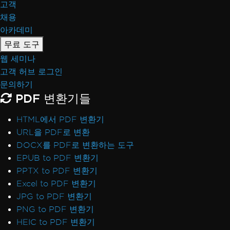
고객
채용
아카데미
무료 도구
웹 세미나
고객 허브 로그인
문의하기
PDF 변환기들
HTML에서 PDF 변환기
URL을 PDF로 변환
DOCX를 PDF로 변환하는 도구
EPUB to PDF 변환기
PPTX to PDF 변환기
Excel to PDF 변환기
JPG to PDF 변환기
PNG to PDF 변환기
HEIC to PDF 변환기