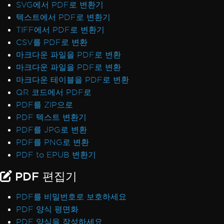
SVG에서 PDF로 변환기
텍스트에서 PDF로 변환기
TIFF에서 PDF로 변환기
CSV를 PDF로 변환
마크다운 파일을 PDF로 변환
마크다운 파일을 PDF로 변환
마크다운 테이블을 PDF로 변환
QR 코드에서 PDF로
PDF를 ZIP으로
PDF 텍스트 변환기
PDF를 JPG로 변환
PDF를 PNG로 변환
PDF to EPUB 변환기
PDF 편집기
PDF를 비밀번호로 보호하세요
PDF 양식 평면화
PDF 양식을 작성하세요