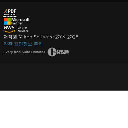
저작권 © Iron Software 2013-2026
약관
개인정보
쿠키