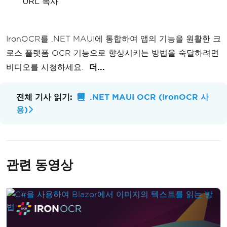
URL 복사
IronOCR를 .NET MAUI에 통합하여 앱의 기능을 원활한 크
로스 플랫폼 OCR 기능으로 향상시키는 방법을 숙달하려면
비디오를 시청하세요.
더...
전체 기사 읽기:
.NET MAUI OCR (IronOCR 사
용)
관련 동영상