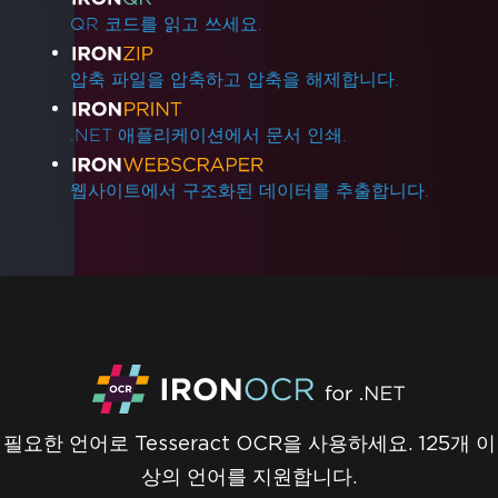
QR 코드를 읽고 쓰세요.
압축 파일을 압축하고 압축을 해제합니다.
.NET 애플리케이션에서 문서 인쇄.
웹사이트에서 구조화된 데이터를 추출합니다.
필요한 언어로 Tesseract OCR을 사용하세요. 125개 이
상의 언어를 지원합니다.