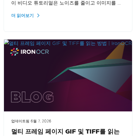
이 비디오 튜토리얼은 노이즈를 줄이고 이미지를 선
명하게 만들어 더 명확하고 정확한 텍스트 인식을 가
더 읽어보기
능케 하는 방법을 보여줍니다. OCR 프로젝트에서
저품질 이미지로 인한 문제를 겪는 개발자들에게 완
벽한 솔루션입니다.
업데이트됨
6월 7, 2026
멀티 프레임 페이지 GIF 및 TIFF를 읽는