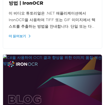
방법 | IronOCR
이 비디오 튜토리얼은 .NET 애플리케이션에서
IronOCR을 사용하여 TIFF 또는 GIF 이미지에서 텍
스트를 추출하는 방법을 안내합니다. 단일 또는 다중
프레임 그래픽을 처리할 때 효과적으로 IronOCR을
더 읽어보기
구현하여 다양한 이미지 형식에서 텍스트 추출을 처
리하는 애플리케이션의 기능을 향상시키는 방법을
단계별로 배울 수 있습니다.