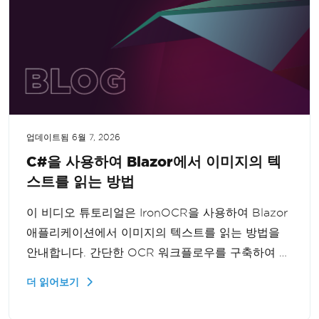
업데이트됨
6월 7, 2026
C#을 사용하여 Blazor에서 이미지의 텍
스트를 읽는 방법
이 비디오 튜토리얼은 IronOCR을 사용하여 Blazor
애플리케이션에서 이미지의 텍스트를 읽는 방법을
안내합니다. 간단한 OCR 워크플로우를 구축하여 이
미지에서 효율적으로 텍스트를 추출하는 방법을 배
더 읽어보기
울 수 있습니다.