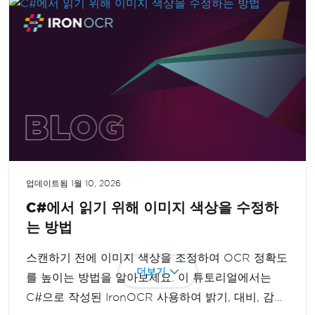
업데이트됨
1월 10, 2026
C#에서 읽기 위해 이미지 색상을 수정하
는 방법
스캔하기 전에 이미지 색상을 조정하여 OCR 정확도
더보기
를 높이는 방법을 알아보세요. 이 튜토리얼에서는
C#으로 작성된 IronOCR 사용하여 밝기, 대비, 감마