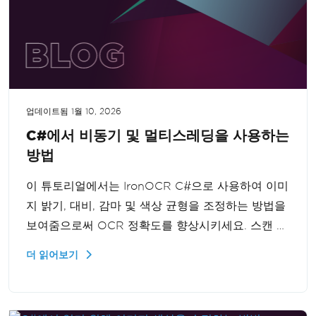
업데이트됨
1월 10, 2026
C#에서 비동기 및 멀티스레딩을 사용하는
방법
이 튜토리얼에서는 IronOCR C#으로 사용하여 이미
지 밝기, 대비, 감마 및 색상 균형을 조정하는 방법을
보여줌으로써 OCR 정확도를 향상시키세요. 스캔 전
에 이미지 색상을 최적화하면 더욱 정확한 OCR 결
더 읽어보기
과를 얻을 수 있어 텍스트 인식 작업을 최상의 상태
로 수행할 수 있습니다.