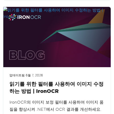
업데이트됨
6월 7, 2026
읽기를 위한 필터를 사용하여 이미지 수정
하는 방법 | IronOCR
IronOCR의 이미지 보정 필터를 사용하여 이미지 품
질을 향상시켜 .NET에서 OCR 결과를 개선하세요.