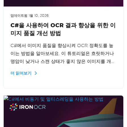
업데이트됨
1월 10, 2026
C#을 사용하여 OCR 결과 향상을 위한 이
미지 품질 개선 방법
C#에서 이미지 품질을 향상시켜 OCR 정확도를 높
이는 방법을 알아보세요. 이 튜토리얼은 흐릿하거나
명암이 낮거나 스캔 상태가 좋지 않은 이미지를 개선
하여 최적의 OCR 결과를 얻는 방법을 안내합니다.
더 읽어보기
이미지를 개선하고 인식 정확도를 높이는 필수 기술
을 익히세요.