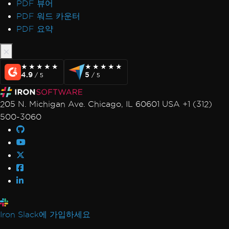
PDF 뷰어
PDF 워드 카운터
PDF 요약
★★★★★
★★★★★
★★★★★
★★★★★
4.9
5
/ 5
/ 5
205 N. Michigan Ave. Chicago, IL 60601 USA +1 (312)
500-3060
Iron Slack에 가입하세요