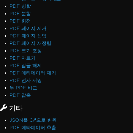
PDF 병합
PDF 분할
PDF 회전
PDF 페이지 제거
PDF 페이지 삽입
PDF 페이지 재정렬
PDF 크기 조정
PDF 자르기
PDF 잠금 해제
PDF 메타데이터 제거
PDF 전자 서명
두 PDF 비교
PDF 압축
기타
JSON을 C#으로 변환
PDF 메타데이터 추출