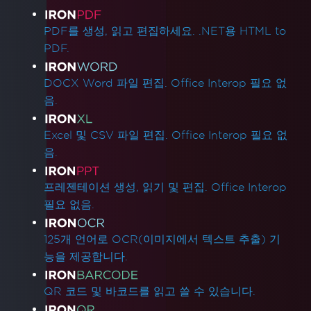
제품 링크
PDF를 생성, 읽고 편집하세요. .NET용 HTML to
PDF.
DOCX Word 파일 편집. Office Interop 필요 없
음.
Excel 및 CSV 파일 편집. Office Interop 필요 없
음.
프레젠테이션 생성, 읽기 및 편집. Office Interop
필요 없음.
125개 언어로 OCR(이미지에서 텍스트 추출) 기
능을 제공합니다.
QR 코드 및 바코드를 읽고 쓸 수 있습니다.