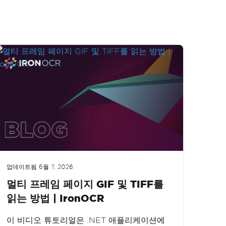
업데이트됨
6월 7, 2026
멀티 프레임 페이지 GIF 및 TIFF를
읽는 방법 | IronOCR
이 비디오 튜토리얼은 .NET 애플리케이션에