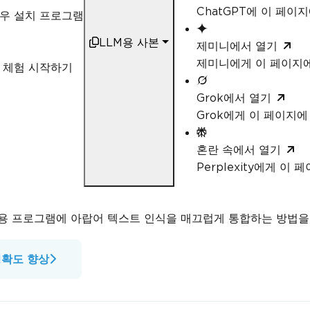
ChatGPT에 이 페이
우 설치 프로그램
LLM용 사본
제미니에서 열기
제미니에게 이 페이지
 체험 시작하기
Grok에서 열기
Grok에게 이 페이지
혼란 속에서 열기
Perplexity에게 이
T 응용 프로그램에 아랍어 텍스트 인식을 매끄럽게 통합하는 방법
정확도 향상