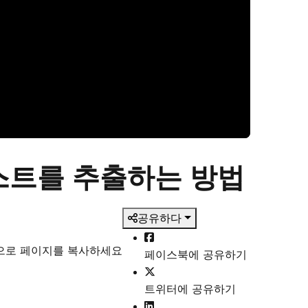
스트를 추출하는 방법
공유하다
식으로 페이지를 복사하세요
페이스북에 공유하기
트위터에 공유하기