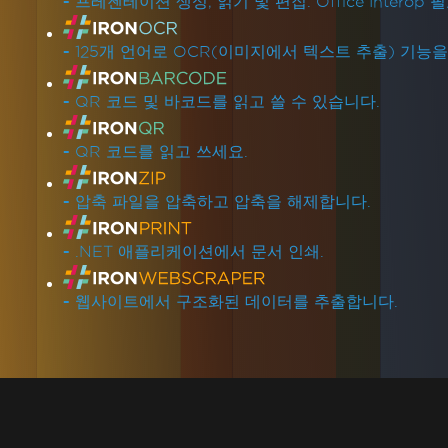
-
프레젠테이션 생성, 읽기 및 편집. Office Interop 
-
125개 언어로 OCR(이미지에서 텍스트 추출) 기능
-
QR 코드 및 바코드를 읽고 쓸 수 있습니다.
-
QR 코드를 읽고 쓰세요.
-
압축 파일을 압축하고 압축을 해제합니다.
-
.NET 애플리케이션에서 문서 인쇄.
-
웹사이트에서 구조화된 데이터를 추출합니다.