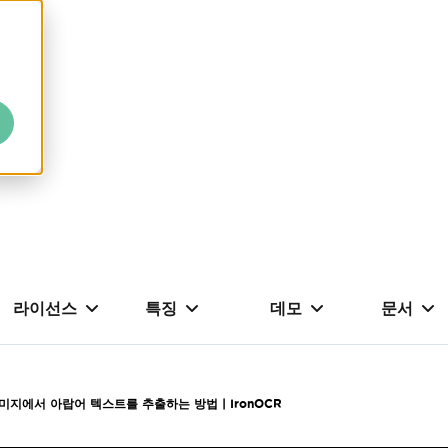
라이선스
특징
데모
문서
미지에서 아랍어 텍스트를 추출하는 방법 | IronOCR