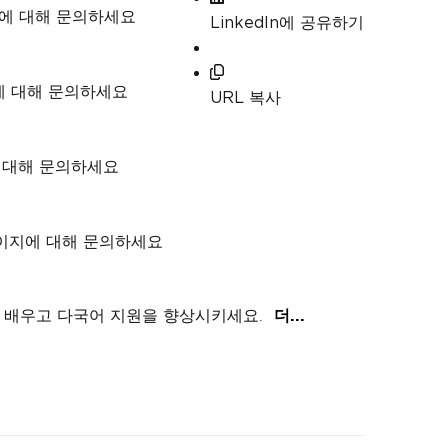
지에 대해 문의하세요
LinkedIn에 공유하기
에 대해 문의하세요
URL 복사
에 대해 문의하세요
 페이지에 대해 문의하세요
을 배우고 다국어 지원을 향상시키세요.
더...