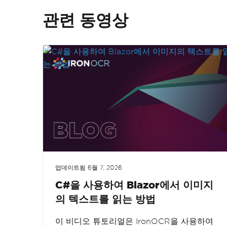
관련 동영상
업데이트됨
6월 7, 2026
C#을 사용하여 Blazor에서 이미지
의 텍스트를 읽는 방법
이 비디오 튜토리얼은 IronOCR을 사용하여