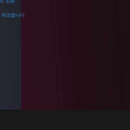
필요 없음.
을 제공합니다.