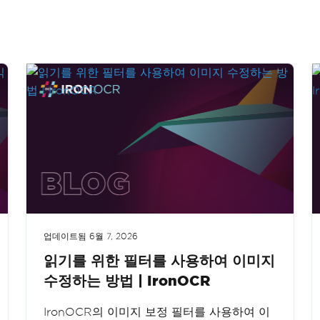
업데이트됨
6월 7, 2026
읽기를 위한 필터를 사용하여 이미지
수정하는 방법 | IronOCR
IronOCR의 이미지 보정 필터를 사용하여 이