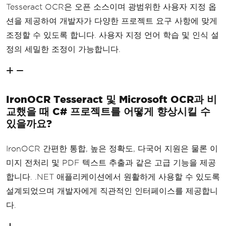
Tesseract OCR은 오픈 소스이며 광범위한 사용자 지정 옵
션을 제공하여 개발자가 다양한 프로젝트 요구 사항에 맞게
조정할 수 있도록 합니다. 사용자 지정 언어 학습 및 인식 설
정의 세밀한 조정이 가능합니다.
IronOCR Tesseract 및 Microsoft OCR과 비
교했을 때 C# 프로젝트를 어떻게 향상시킬 수
있을까요?
IronOCR 간편한 통합, 높은 정확도, 다국어 지원은 물론 이
미지 전처리 및 PDF 텍스트 추출과 같은 고급 기능을 제공
합니다. .NET 애플리케이션에서 원활하게 사용할 수 있도록
설계되었으며 개발자에게 직관적인 인터페이스를 제공합니
다.