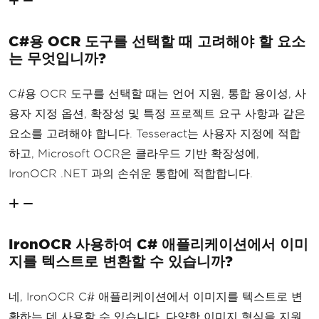
C#용 OCR 도구를 선택할 때 고려해야 할 요소
는 무엇입니까?
C#용 OCR 도구를 선택할 때는 언어 지원, 통합 용이성, 사
용자 지정 옵션, 확장성 및 특정 프로젝트 요구 사항과 같은
요소를 고려해야 합니다. Tesseract는 사용자 지정에 적합
하고, Microsoft OCR은 클라우드 기반 확장성에,
IronOCR .NET 과의 손쉬운 통합에 적합합니다.
IronOCR 사용하여 C# 애플리케이션에서 이미
지를 텍스트로 변환할 수 있습니까?
네, IronOCR C# 애플리케이션에서 이미지를 텍스트로 변
환하는 데 사용할 수 있습니다. 다양한 이미지 형식을 지원