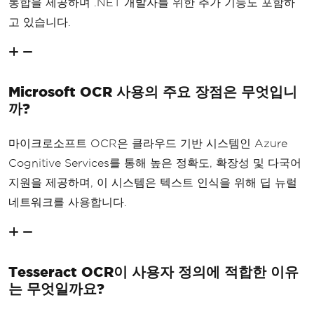
통합을 제공하며 .NET 개발자를 위한 추가 기능도 포함하
고 있습니다.
Microsoft OCR 사용의 주요 장점은 무엇입니
까?
마이크로소프트 OCR은 클라우드 기반 시스템인 Azure
Cognitive Services를 통해 높은 정확도, 확장성 및 다국어
지원을 제공하며, 이 시스템은 텍스트 인식을 위해 딥 뉴럴
네트워크를 사용합니다.
Tesseract OCR이 사용자 정의에 적합한 이유
는 무엇일까요?