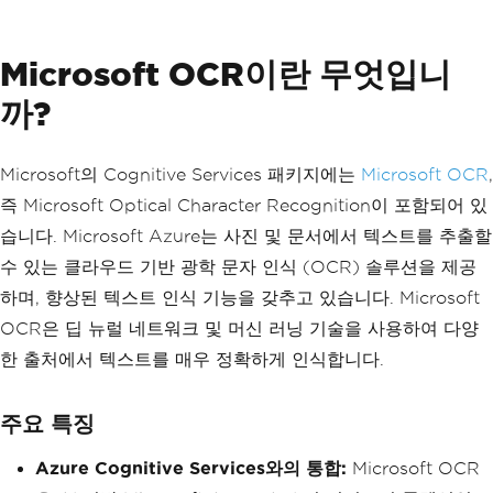
Microsoft OCR이란 무엇입니
까?
Microsoft의 Cognitive Services 패키지에는
Microsoft OCR
,
즉 Microsoft Optical Character Recognition이 포함되어 있
습니다. Microsoft Azure는 사진 및 문서에서 텍스트를 추출할
수 있는 클라우드 기반 광학 문자 인식 (OCR) 솔루션을 제공
하며, 향상된 텍스트 인식 기능을 갖추고 있습니다. Microsoft
OCR은 딥 뉴럴 네트워크 및 머신 러닝 기술을 사용하여 다양
한 출처에서 텍스트를 매우 정확하게 인식합니다.
주요 특징
Azure Cognitive Services와의 통합:
Microsoft OCR