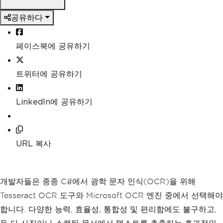
공유하다
페이스북에 공유하기
트위터에 공유하기
LinkedIn에 공유하기
URL 복사
개발자들은 종종 C#에서 광학 문자 인식(OCR)을 위해
Tesseract OCR 도구와 Microsoft OCR 엔진 중에서 선택해야
합니다. 다양한 능력, 효율성, 통합성 및 편리함에도 불구하고,