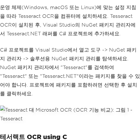
운영 체제(Windows, macOS 또는 Linux)에 맞는 설정 지침
을 따라 Tesseract OCR을 컴퓨터에 설치하세요. Tesseract
OCR이 설치된 후, Visual Studio의 NuGet 패키지 관리자에
서 Tesseract.NET 래퍼를 C# 프로젝트에 추가하세요.
C# 프로젝트를 Visual Studio에서 열고 도구 -> NuGet 패키
지 관리자 -> 솔루션용 NuGet 패키지 관리를 탐색하세요.
NuGet 패키지 관리자에서 "Tesseract"를 검색하여
"Tesseract" 또는 "Tesseract.NET"이라는 패키지를 찾을 수 있
어야 합니다. 프로젝트에 패키지를 포함하려면 선택한 후 설치
를 클릭하세요.
테서랙트 OCR using C