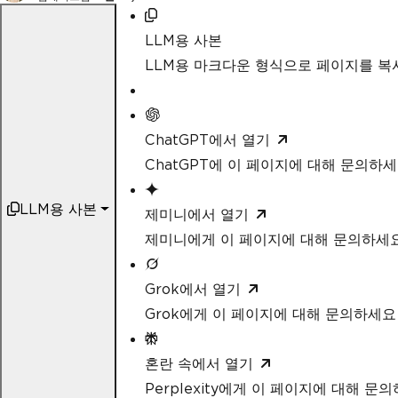
LLM용 사본
LLM용 마크다운 형식으로 페이지를 
ChatGPT에서 열기
ChatGPT에 이 페이지에 대해 문의하
LLM용 사본
제미니에서 열기
제미니에게 이 페이지에 대해 문의하세
Grok에서 열기
Grok에게 이 페이지에 대해 문의하세요
혼란 속에서 열기
Perplexity에게 이 페이지에 대해 문