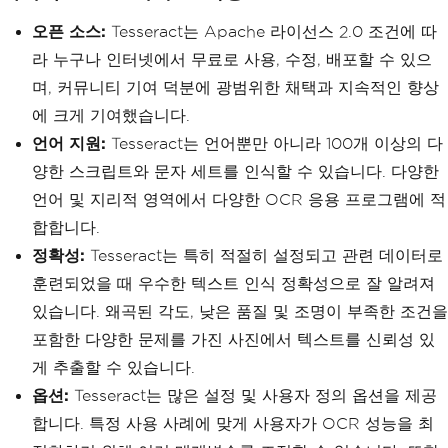
오픈 소스:
Tesseract는 Apache 라이선스 2.0 조건에 따
라 누구나 인터넷에서 무료로 사용, 수정, 배포할 수 있으
며, 커뮤니티 기여 덕분에 광범위한 채택과 지속적인 향상
에 크게 기여했습니다.
언어 지원:
Tesseract는 언어뿐만 아니라 100개 이상의 다
양한 스크립트와 문자 세트를 인식할 수 있습니다. 다양한
언어 및 지리적 영역에서 다양한 OCR 응용 프로그램에 적
합합니다.
정확성:
Tesseract는 특히 적절히 설정되고 관련 데이터로
훈련되었을 때 우수한 텍스트 인식 정확성으로 잘 알려져
있습니다. 왜곡된 각도, 낮은 품질 및 조명이 부족한 조건을
포함한 다양한 문제를 가진 사진에서 텍스트를 신뢰성 있
게 추출할 수 있습니다.
옵션:
Tesseract는 많은 설정 및 사용자 정의 옵션을 제공
합니다. 특정 사용 사례에 맞게 사용자가 OCR 성능을 최