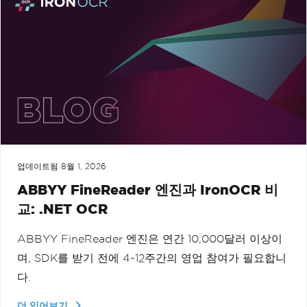
업데이트됨
8월 1, 2026
ABBYY FineReader 엔진과 IronOCR 비
교: .NET OCR
ABBYY FineReader 엔진은 연간 10,000달러 이상이
며, SDK를 받기 전에 4~12주간의 영업 참여가 필요합니
다.
더 읽어보기