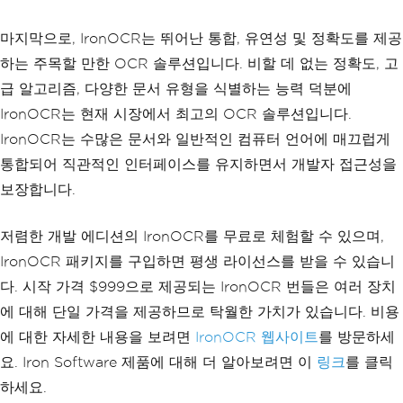
마지막으로, IronOCR는 뛰어난 통합, 유연성 및 정확도를 제공
하는 주목할 만한 OCR 솔루션입니다. 비할 데 없는 정확도, 고
급 알고리즘, 다양한 문서 유형을 식별하는 능력 덕분에
IronOCR는 현재 시장에서 최고의 OCR 솔루션입니다.
IronOCR는 수많은 문서와 일반적인 컴퓨터 언어에 매끄럽게
통합되어 직관적인 인터페이스를 유지하면서 개발자 접근성을
보장합니다.
저렴한 개발 에디션의 IronOCR를 무료로 체험할 수 있으며,
IronOCR 패키지를 구입하면 평생 라이선스를 받을 수 있습니
다. 시작 가격 $999으로 제공되는 IronOCR 번들은 여러 장치
에 대해 단일 가격을 제공하므로 탁월한 가치가 있습니다. 비용
에 대한 자세한 내용을 보려면
IronOCR 웹사이트
를 방문하세
요. Iron Software 제품에 대해 더 알아보려면 이
링크
를 클릭
하세요.