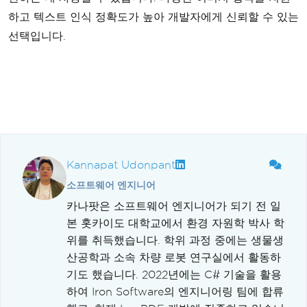
하고 텍스트 인식 정확도가 높아 개발자에게 신뢰할 수 있는
선택입니다.
Kannapat Udonpant
소프트웨어 엔지니어
카나팟은 소프트웨어 엔지니어가 되기 전 일
본 홋카이도 대학교에서 환경 자원학 박사 학
위를 취득했습니다. 학위 과정 중에는 생물생
산공학과 소속 차량 로봇 연구실에서 활동하
기도 했습니다. 2022년에는 C# 기술을 활용
하여 Iron Software의 엔지니어링 팀에 합류