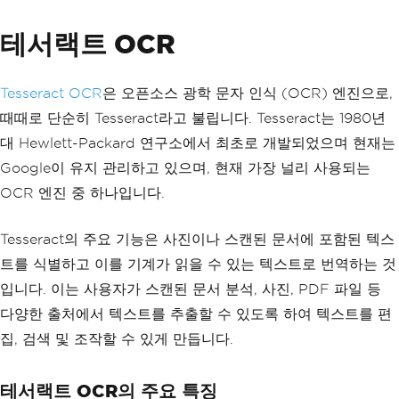
테서랙트 OCR
Tesseract OCR
은 오픈소스 광학 문자 인식 (OCR) 엔진으로,
때때로 단순히 Tesseract라고 불립니다. Tesseract는 1980년
대 Hewlett-Packard 연구소에서 최초로 개발되었으며 현재는
Google이 유지 관리하고 있으며, 현재 가장 널리 사용되는
OCR 엔진 중 하나입니다.
Tesseract의 주요 기능은 사진이나 스캔된 문서에 포함된 텍스
트를 식별하고 이를 기계가 읽을 수 있는 텍스트로 번역하는 것
입니다. 이는 사용자가 스캔된 문서 분석, 사진, PDF 파일 등
다양한 출처에서 텍스트를 추출할 수 있도록 하여 텍스트를 편
집, 검색 및 조작할 수 있게 만듭니다.
테서랙트 OCR의 주요 특징