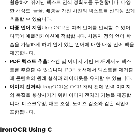
활용하여 뛰어난 텍스트 인식 정확도를 구현합니다. 다양
한 해상도, 글꼴, 배경을 가진 사진의 텍스트를 신뢰성 있게
추출할 수 있습니다.
다중 언어 지원:
IronOCR은 여러 언어를 인식할 수 있어
다국어 애플리케이션에 적합합니다. 사용자 정의 언어 학
습을 가능하게 하며 인기 있는 언어에 대한 내장 언어 팩을
제공합니다.
PDF 텍스트 추출:
스캔 및 이미지 기반 PDF에서도 텍스
트를 추출할 수 있습니다. PDF 문서에서 텍스트를 제거할
때 콘텐츠의 원래 형식과 레이아웃을 유지할 수 있습니다.
이미지 전처리:
IronOCR은 OCR 처리 전에 입력 이미지
의 품질을 향상시키기 위한 이미지 전처리 기능을 제공합
니다. 데스크유잉, 대조 조정, 노이즈 감소와 같은 작업이
포함됩니다.
IronOCR Using C