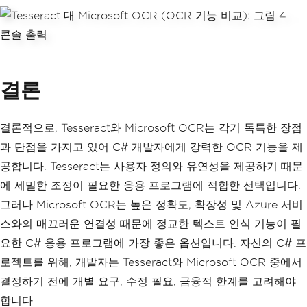
결론
결론적으로, Tesseract와 Microsoft OCR는 각기 독특한 장점
과 단점을 가지고 있어 C# 개발자에게 강력한 OCR 기능을 제
공합니다. Tesseract는 사용자 정의와 유연성을 제공하기 때문
에 세밀한 조정이 필요한 응용 프로그램에 적합한 선택입니다.
그러나 Microsoft OCR는 높은 정확도, 확장성 및 Azure 서비
스와의 매끄러운 연결성 때문에 정교한 텍스트 인식 기능이 필
요한 C# 응용 프로그램에 가장 좋은 옵션입니다. 자신의 C# 프
로젝트를 위해, 개발자는 Tesseract와 Microsoft OCR 중에서
결정하기 전에 개별 요구, 수정 필요, 금융적 한계를 고려해야
합니다.