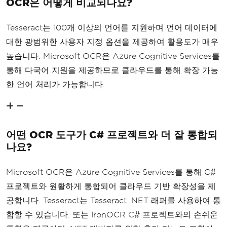
OCR은 어떻게 비교되나요?
Tesseract는 100개 이상의 언어를 지원하며 언어 데이터에
대한 광범위한 사용자 지정 옵션을 제공하여 활용도가 매우
높습니다. Microsoft OCR은 Azure Cognitive Services를
통해 다국어 지원을 제공하므로 클라우드를 통해 확장 가능
한 언어 처리가 가능합니다.
어떤 OCR 도구가 C# 프로젝트와 더 잘 통합되
나요?
Microsoft OCR은 Azure Cognitive Services를 통해 C#
프로젝트와 원활하게 통합되어 클라우드 기반 확장성을 제
공합니다. Tesseract는 Tesseract .NET 래퍼를 사용하여 통
합할 수 있습니다. 또는 IronOCR C# 프로젝트와의 손쉬운