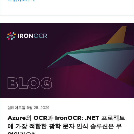
업데이트됨
6월 28, 2026
Azure의 OCR과 IronOCR: .NET 프로젝트
에 가장 적합한 광학 문자 인식 솔루션은 무