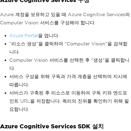
Azure 계정을 보유하고 있을 때 Azure Cognitive Services의
Computer Vision 서비스를 구성해야 합니다.
Azure Portal
을 엽니다.
"리소스 생성"을 클릭하여 "Computer Vision"을 검색합
니다.
Computer Vision 서비스를 선택한 후 "생성"을 클릭합니
다.
서비스 구성을 위해 구독과 가격 계층을 선택하여 지시에
따릅니다.
서비스가 구축된 후 리소스로 이동하여 구독 키와 엔드포
인트 URL을 저장합니다; 쿼리의 진위를 확인하기 위해 필
요합니다.
Azure Cognitive Services SDK 설치