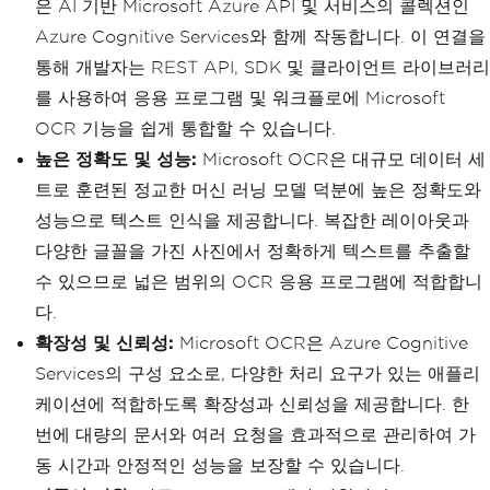
은 AI 기반 Microsoft Azure API 및 서비스의 콜렉션인
Azure Cognitive Services와 함께 작동합니다. 이 연결을
통해 개발자는 REST API, SDK 및 클라이언트 라이브러리
를 사용하여 응용 프로그램 및 워크플로에 Microsoft
OCR 기능을 쉽게 통합할 수 있습니다.
높은 정확도 및 성능:
Microsoft OCR은 대규모 데이터 세
트로 훈련된 정교한 머신 러닝 모델 덕분에 높은 정확도와
성능으로 텍스트 인식을 제공합니다. 복잡한 레이아웃과
다양한 글꼴을 가진 사진에서 정확하게 텍스트를 추출할
수 있으므로 넓은 범위의 OCR 응용 프로그램에 적합합니
다.
확장성 및 신뢰성:
Microsoft OCR은 Azure Cognitive
Services의 구성 요소로, 다양한 처리 요구가 있는 애플리
케이션에 적합하도록 확장성과 신뢰성을 제공합니다. 한
번에 대량의 문서와 여러 요청을 효과적으로 관리하여 가
동 시간과 안정적인 성능을 보장할 수 있습니다.