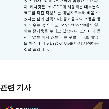
했고, 현재 IronPDF 개발에 집중하고 있습니
다. 카나팟은 IronPDF에 사용되는 대부분의
코드를 직접 작성하는 개발자로부터 배울 수
있다는 점에 만족하며, 동료들과의 소통을 통
해 배우는 것 외에도 Iron Software에서 일
하는 즐거움을 누리고 있습니다. 코딩이나 문
서 작업을 하지 않을 때는 주로 PS5로 게임
을 하거나 The Last of Us를 다시 시청하는
것을 즐깁니다.
관련 기사