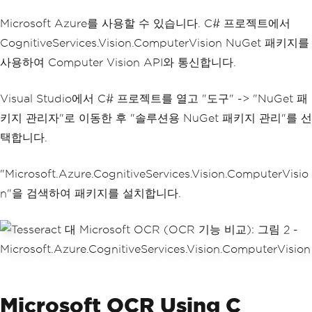
Microsoft Azure를 사용할 수 있습니다. C# 프로젝트에서
CognitiveServices.Vision.ComputerVision NuGet 패키지를
사용하여 Computer Vision API와 통신합니다.
Visual Studio에서 C# 프로젝트를 열고 "도구" -> "NuGet 패
키지 관리자"로 이동한 후 "솔루션용 NuGet 패키지 관리"를 선
택합니다.
"Microsoft.Azure.CognitiveServices.Vision.ComputerVisio
n"을 검색하여 패키지를 설치합니다.
Microsoft OCR Using C