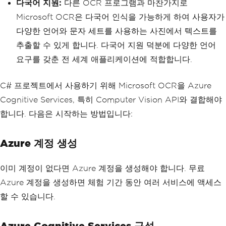
다국어 지원:
다른 OCR 프로그램과 마찬가지로
Microsoft OCR은 다국어 인식을 가능하게 하여 사용자가
다양한 언어와 문자 세트를 사용하는 사진에서 텍스트를
추출할 수 있게 합니다. 다국어 지원 덕분에 다양한 언어
요구를 갖춘 전 세계 애플리케이션에 적합합니다.
C# 프로젝트에서 사용하기 위해 Microsoft OCR을 Azure
Cognitive Services, 특히 Computer Vision API와 결합해야
합니다. 다음은 시작하는 방법입니다:
Azure 계정 생성
이미 계정이 없다면 Azure 계정을 생성해야 합니다. 무료
Azure 계정을 생성하면 체험 기간 동안 여러 서비스에 액세스
할 수 있습니다.
Azure Cognitive Services 구성