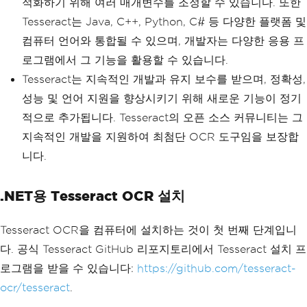
적화하기 위해 여러 매개변수를 조정할 수 있습니다. 또한
Tesseract는 Java, C++, Python, C# 등 다양한 플랫폼 및
컴퓨터 언어와 통합될 수 있으며, 개발자는 다양한 응용 프
로그램에서 그 기능을 활용할 수 있습니다.
Tesseract는 지속적인 개발과 유지 보수를 받으며, 정확성,
성능 및 언어 지원을 향상시키기 위해 새로운 기능이 정기
적으로 추가됩니다. Tesseract의 오픈 소스 커뮤니티는 그
지속적인 개발을 지원하여 최첨단 OCR 도구임을 보장합
니다.
.NET용 Tesseract OCR 설치
Tesseract OCR을 컴퓨터에 설치하는 것이 첫 번째 단계입니
다. 공식 Tesseract GitHub 리포지토리에서 Tesseract 설치 프
로그램을 받을 수 있습니다:
https://github.com/tesseract-
ocr/tesseract
.