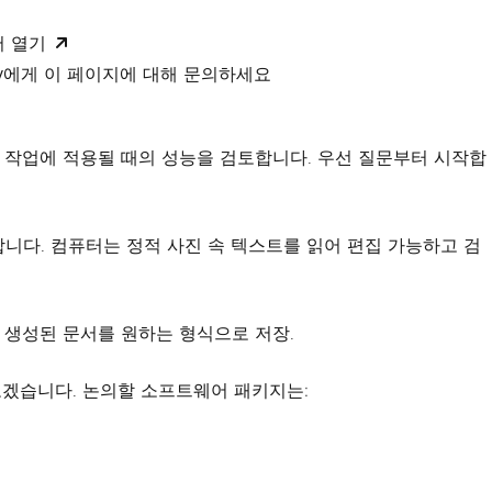
서 열기
xity에게 이 페이지에 대해 문의하세요
련 작업에 적용될 때의 성능을 검토합니다. 우선 질문부터 시작합
니다. 컴퓨터는 정적 사진 속 텍스트를 읽어 편집 가능하고 검
로 생성된 문서를 원하는 형식으로 저장.
보겠습니다. 논의할 소프트웨어 패키지는: