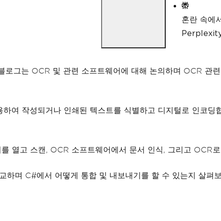
혼란 속에
Perple
 블로그는 OCR 및 관련 소프트웨어에 대해 논의하며 OCR 관
사용하여 작성되거나 인쇄된 텍스트를 식별하고 디지털로 인코딩합
를 열고 스캔, OCR 소프트웨어에서 문서 인식, 그리고 OCR
교하며 C#에서 어떻게 통합 및 내보내기를 할 수 있는지 살펴