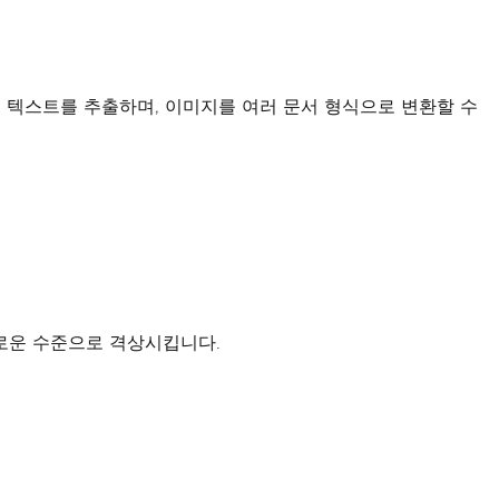
서 텍스트를 추출하며, 이미지를 여러 문서 형식으로 변환할 수
새로운 수준으로 격상시킵니다.