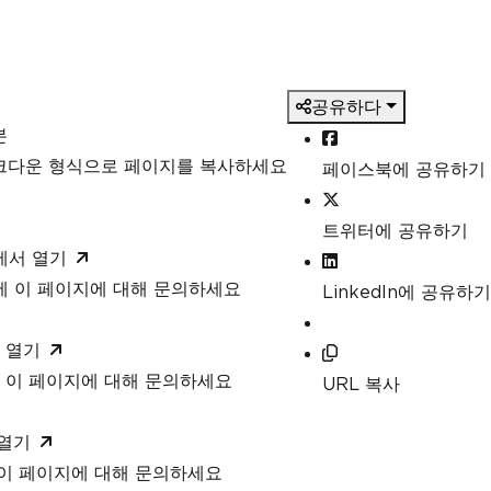
공유하다
본
마크다운 형식으로 페이지를 복사하세요
페이스북에 공유하기
트위터에 공유하기
T에서 열기
T에 이 페이지에 대해 문의하세요
LinkedIn에 공유하기
 열기
 이 페이지에 대해 문의하세요
URL 복사
 열기
 이 페이지에 대해 문의하세요