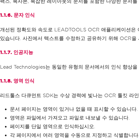
팩스, 복사본, 복잡한 레이아웃의 문서를 포함한 다양한 문서를
1.1.6. 문자 인식
개선된 정확도와 속도로 LEADTOOLS OCR 애플리케이션은
있습니다. 사진에서 텍스트를 수정하고 공유하기 위해 OCR을
1.1.7. 인공지능
Lead Technologies는 동일한 유형의 문서에서의 인식 향
1.1.8. 영역 인식
리드툴스 다큐먼트 SDK는 수상 경력에 빛나는 OCR 툴킷 
문서 페이지는 영역이 있거나 없을 때 표시할 수 있습니다.
영역은 파일에서 가져오고 파일로 내보낼 수 있습니다.
페이지를 단일 영역으로 인식하십시오.
각 페이지에서 여러 영역을 수동으로 지정하고 식별합니다