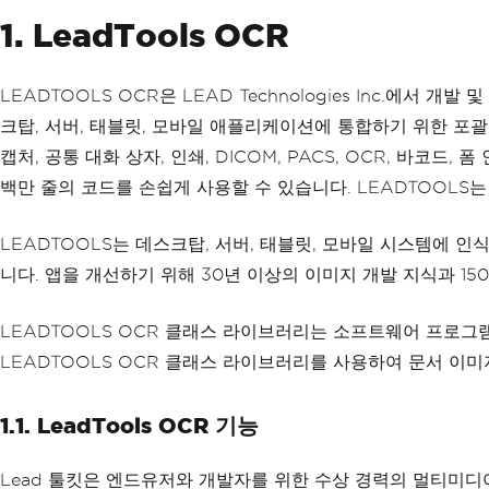
1. LeadTools OCR
LEADTOOLS OCR은 LEAD Technologies Inc.에서
크탑, 서버, 태블릿, 모바일 애플리케이션에 통합하기 위한 포괄적인
캡처, 공통 대화 상자, 인쇄, DICOM, PACS, OCR, 바코드
백만 줄의 코드를 손쉽게 사용할 수 있습니다. LEADTOOL
LEADTOOLS는 데스크탑, 서버, 태블릿, 모바일 시스템에 
니다. 앱을 개선하기 위해 30년 이상의 이미지 개발 지식과 1
LEADTOOLS OCR 클래스 라이브러리는 소프트웨어 프로그
LEADTOOLS OCR 클래스 라이브러리를 사용하여 문서 이
1.1. LeadTools OCR 기능
Lead 툴킷은 엔드유저와 개발자를 위한 수상 경력의 멀티미디