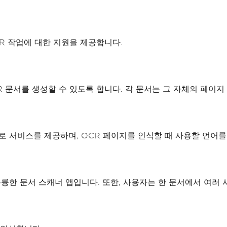
CR 작업에 대한 지원을 제공합니다.
CR 문서를 생성할 수 있도록 합니다. 각 문서는 그 자체의 페이
언어로 서비스를 제공하며, OCR 페이지를 인식할 때 사용할 언어를
는 훌륭한 문서 스캐너 앱입니다. 또한, 사용자는 한 문서에서 여러