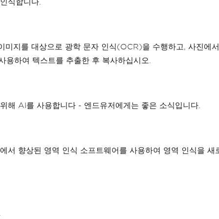
 인식합니다.
 이미지를 대상으로 광학 문자 인식(OCR)을 수행하고, 사진에
 사용하여 텍스트를 추출한 후 복사하십시오.
상을 위해 AI를 사용합니다 - 엔드유저에게는 좋은 소식입니다.
라인에서 향상된 영역 인식 소프트웨어를 사용하여 영역 인식을 
.