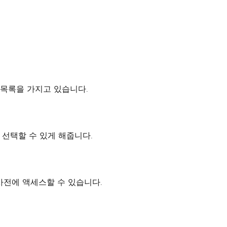
지 목록을 가지고 있습니다.
 선택할 수 있게 해줍니다.
 사전에 액세스할 수 있습니다.