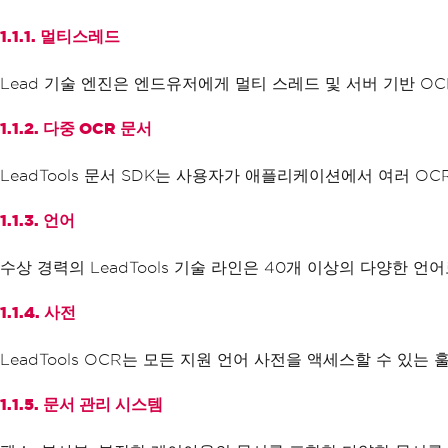
1.1.1. 멀티스레드
Lead 기술 엔진은 엔드유저에게 멀티 스레드 및 서버 기반 O
1.1.2. 다중 OCR 문서
LeadTools 문서 SDK는 사용자가 애플리케이션에서 여러 O
1.1.3. 언어
수상 경력의 LeadTools 기술 라인은 40개 이상의 다양한 
1.1.4. 사전
LeadTools OCR는 모든 지원 언어 사전을 액세스할 수 있
1.1.5. 문서 관리 시스템