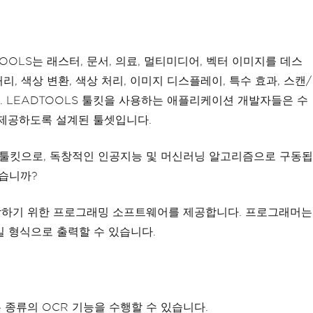
DTOOLS는 래스터, 문서, 의료, 멀티미디어, 벡터 이미지를 데스
리, 색상 변환, 색상 처리, 이미지 디스플레이, 특수 효과, 스캔/
원됩니다. LEADTOOLS 툴킷을 사용하는 애플리케이션 개발자들은 수
 제공하도록 설계된 툴셋입니다.
괄적 툴킷으로, 독창적인 인공지능 및 머신러닝 알고리즘으로 구동됩
겠습니까?
통합하기 위한 프로그래밍 소프트웨어를 제공합니다. 프로그래머는
일 형식으로 출력할 수 있습니다.
종류의 OCR 기능을 수행할 수 있습니다.