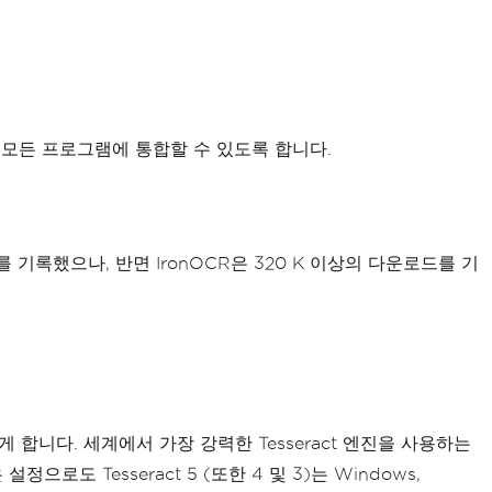
게 모든 프로그램에 통합할 수 있도록 합니다.
 기록했으나, 반면 IronOCR은 320 K 이상의 다운로드를 기
 합니다. 세계에서 가장 강력한 Tesseract 엔진을 사용하는
도 Tesseract 5 (또한 4 및 3)는 Windows,