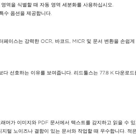
은 영역을 식별할 때 자동 영역 세분화를 사용하십시오.
한 특수 옵션을 제공합니다.
터페이스는 강력한 OCR, 바코드, MICR 및 문서 변환을 손쉽
스보다 선호하는 이유를 보여줍니다. 리드툴스는 77.8 K 다운로드를
로그래머가 이미지와 PDF 문서에서 텍스트를 감지하고 읽을 수 있게
지털 노이즈나 결함이 있는 문서와 작업할 때 우수합니다. 적은 설정으로