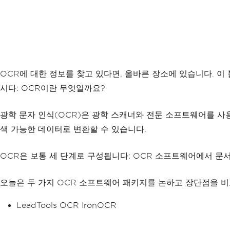
OCR에 대한 정보를 찾고 있다면, 올바른 장소에 있습니다. 이
시다: OCR이란 무엇일까요?
광학 문자 인식(OCR)은 광학 스캐너와 전문 소프트웨어를 
색 가능한 데이터로 변환할 수 있습니다.
OCR은 보통 세 단계로 구성됩니다: OCR 소프트웨어에서 문서
오늘은 두 가지 OCR 소프트웨어 패키지를 논하고 장단점을 비
LeadTools OCR IronOCR