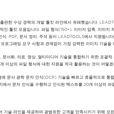
 개발 및 출판한 수상 경력의 개발 툴킷 라인에서 유래했습니다. LEA
 툴킷 모음입니다. 파일 형식(150+), 이미지 압축, 이미지 처
, 폼 인식, PDF, 문서 정리, 주석 등이 LEADTOOLS에서 지
S는 프로그래밍 요구 사항과 관계없이 가장 강력한 이미지 기술을
인식, 문서화, 의료, 영상, 멀티미디어 기술을 통합하기 위한 포
50개 이상의 파일 형식에 대한 지원을 적극 활용하는 것이 어떻
램에 문서 광학 문자 인식(OCR) 기술을 빠르고 효율적으로 
미지에서 문자 인식을 수행하고 인식된 텍스트를 20개 이상의 파
어 기술 라인을 제공하며 광범위한 고객을 만족시키기 위해 모든 