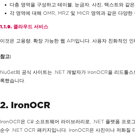
다층 영역을 구성하고 테이블, 눈금자, 사진, 텍스트와 같
각 영역에 대해 OMR, MRZ 및 MICR 영역과 같은 다양
1.1.9. 클라우드 서비스
이것은 고용량, 확장 가능한 웹 API입니다. 사용자 친화적인 인
참고:
NuGet의 공식 사이트는 .NET 개발자가 IronOCR을 리드툴
록했습니다.
2. IronOCR
IronOCR은 C# 소프트웨어 라이브러리로, .NET 플랫폼 프
순수 .NET OCR 패키지입니다. IronOCR은 사진이나 저화질 디