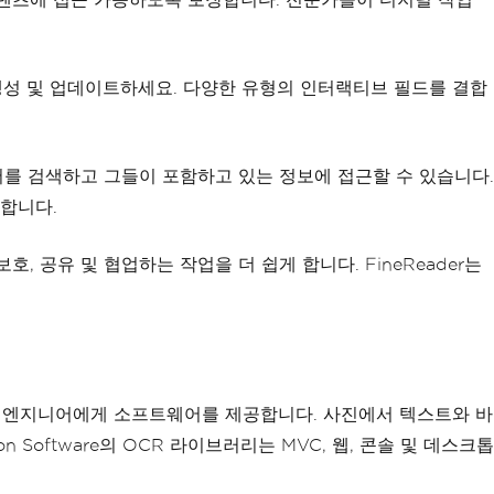
을 생성 및 업데이트하세요. 다양한 유형의 인터랙티브 필드를 결합
 문서를 검색하고 그들이 포함하고 있는 정보에 접근할 수 있습니다.
원합니다.
보호, 공유 및 협업하는 작업을 더 쉽게 합니다. FineReader는
사용하는 엔지니어에게 소프트웨어를 제공합니다. 사진에서 텍스트와 바
Software의 OCR 라이브러리는 MVC, 웹, 콘솔 및 데스크톱