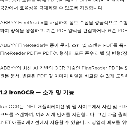
공간에서 효율성을 극대화할 수 있도록 지원합니다.
ABBYY FineReader를 사용하여 정보 수집을 성공적으로
하여 양식을 생성하고, 기존 PDF 양식을 편집하거나 표준 PD
ABBYY FineReader는 종이 문서, 스캔 및 스캔된 PD
FineReader PDF는 PDF/A 형식의 모든 준수 레벨 및 변형
ABBYY의 최신 AI 기반의 OCR 기술인 FineReader PD
원본 문서, 변환된 PDF 및 이미지 파일을 비교할 수 있게 도
1.2 IronOCR — 소개 및 기능
IronOCR는 .NET 애플리케이션 및 웹 사이트에서 사진 및 P
코드를 스캔하며, 여러 세계 언어를 지원합니다; 그런 다음 출력은 
.NET 애플리케이션에서 사용할 수 있습니다. 상업적 배포를 