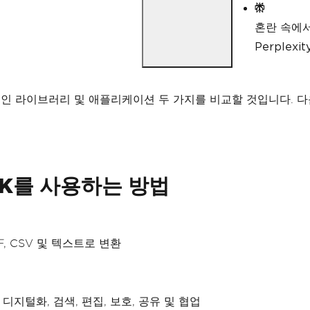
혼란 속에
Perple
적인 라이브러리 및 애플리케이션 두 가지를 비교할 것입니다. 다
 SDK를 사용하는 방법
DF, CSV 및 텍스트로 변환
디지털화, 검색, 편집, 보호, 공유 및 협업