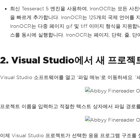
최신 Tesseract 5 엔진을 사용하여, IronOCR는 
을 빠르게 추가합니다. IronOCR는 125개의 국제 언어를 
IronOCR는 다중 페이지 gif 및 tiff 이미지 형식을 
스를 동시에 실행합니다. IronOCR는 페이지, 단락, 줄, 단
2. Visual Studio에서 새 프
Visual Studio 소프트웨어를 열고 '파일 메뉴'로 이동하세요
프로젝트 이름을 입력하고 적절한 텍스트 상자에서 파일 경로를 선
이제 Visual Studio 프로젝트가 선택한 응용 프로그램 구