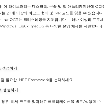
입니다. 이 라이브러리는 데스크톱, 콘솔 및 웹 애플리케이션에 OCR
CR는 20개 이상의 바코드 형식 및 QR 코드를 읽을 수 있습니다.
니다. IronOCR는 멀티스레딩을 지원합니다 — 하나 이상의 프로세
ndows, Linux, macOS 등 다양한 운영 체제를 지원합니다.
요한 .NET Framework를 선택하세요.
선택한 경우, 이제 코드를 입력하고 애플리케이션을 빌드/실행할 수