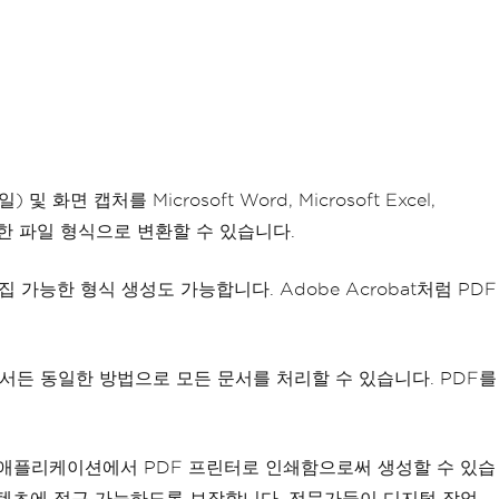
면 캡처를 Microsoft Word, Microsoft Excel,
집 가능한 파일 형식으로 변환할 수 있습니다.
편집 가능한 형식 생성도 가능합니다. Adobe Acrobat처럼 PDF
든 동일한 방법으로 모든 문서를 처리할 수 있습니다. PDF를
 모든 애플리케이션에서 PDF 프린터로 인쇄함으로써 생성할 수 있습
때 콘텐츠에 접근 가능하도록 보장합니다. 전문가들이 디지털 작업