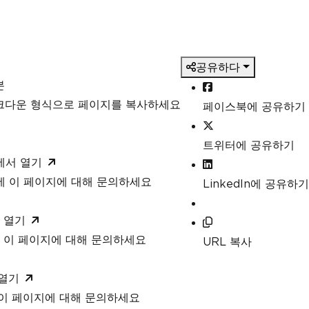
공유하다
본
마크다운 형식으로 페이지를 복사하세요
페이스북에 공유하기
트위터에 공유하기
T에서 열기
T에 이 페이지에 대해 문의하세요
LinkedIn에 공유하기
 열기
 이 페이지에 대해 문의하세요
URL 복사
 열기
 이 페이지에 대해 문의하세요