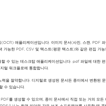
OCR) 애플리케이션입니다. 이미지 문서(사진, 스캔, PDF 파일) 및 화
DF/A, 검색 가능한 PDF, CSV 및 텍스트(평문 텍스트)와 같은 편
S에서 사용할 수 있는 데스크탑 애플리케이션입니다. pdf 파일에 대한 
를 디지털 워크플로에 통합합니다.
력을 절약합니다. 디지털로 생성된 문서든 종이에서 변환된 문서
할 수 있습니다.
형식에서 PDF를 생성할 수 있으며, 종이 문서에서 직접 또는 거의
하며, PDF/UA는 화면 리더와 같은 보조 소프트웨어를 사용할 