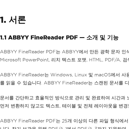
1. 서론
1.1 ABBYY FineReader PDF — 소개 및 기능
ABBYY FineReader PDF는 ABBYY에서 만든 광학 문자 인식(
Microsoft PowerPoint, 리치 텍스트 포맷, HTML, P
ABBYY FineReader는 Windows, Linux 및 macO
를 읽을 수 있습니다. ABBYY FineReader는 스캔된 문서
문서를 간단하고 효율적인 방식으로 관리 및 완료하여 시간과 노
먼저 변환하지 않고도 텍스트, 테이블 및 전체 레이아웃을 변경
ABBYY FineReader PDF는 25개 이상의 다른 파일 
니다. 장기 보관을 위해 PDF/A-1에서 PDF/A-3까지 지원