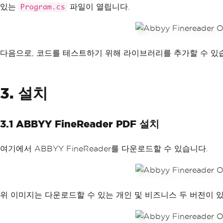
있는
파일이 열립니다.
Program.cs
다음으로, 코드를 테스트하기 위해 라이브러리를 추가할 수 있
3. 설치
3.1 ABBYY FineReader PDF 설치
여기에서 ABBYY FineReader를 다운로드할 수 있습니다.
위 이미지는 다운로드할 수 있는 개인 및 비즈니스 두 버전이 