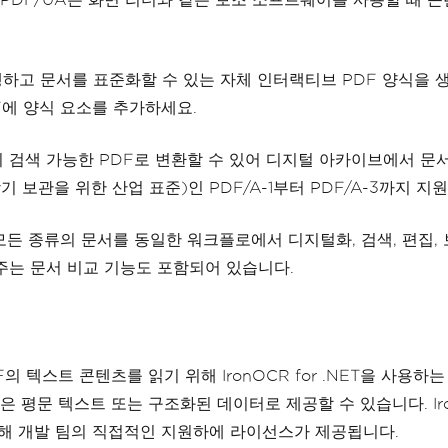
 수행하고 문서를 표준화할 수 있는 자체 인터랙티브 PDF 양식
F에 양식 요소를 추가하세요.
F를 즉시 검색 가능한 PDF로 변환할 수 있어 디지털 아카이브에서
(장기 보관을 위한 산업 표준)인 PDF/A-1부터 PDF/A-3까지 지
F는 모든 종류의 문서를 동일한 워크플로에서 디지털화, 검색, 편집, 
와주는 문서 비교 기능도 포함되어 있습니다.
DF의 텍스트 콘텐츠를 읽기 위해 IronOCR for .NET을 
평문 텍스트 또는 구조화된 데이터로 제공할 수 있습니다. Iron 
위해 개발 팀의 직접적인 지원하에 라이선스가 제공됩니다.