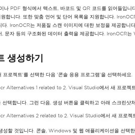
모든 사진이나 PDF 형식에서 텍스트, 바코드 및 QR 코드를 읽어들
지원합니다. 또한 맞춤 언어 및 단어 목록을 지원합니다. IronO
지원합니다. IronOCR는 저품질 스캔 이미지에 대한 보정을 제공합
어, 문자 등의 구조화된 데이터 출력을 제공합니다. IronOCR는 Wi
로젝트 생성하기
. '새 프로젝트'를 선택한 다음 '콘솔 응용 프로그램'을 선택하세요.
택합니다. 그런 다음, 생성 버튼을 클릭하고 아래 스크린샷처럼 필
조를 생성할 것입니다. 콘솔, Windows 및 웹 애플리케이션을 