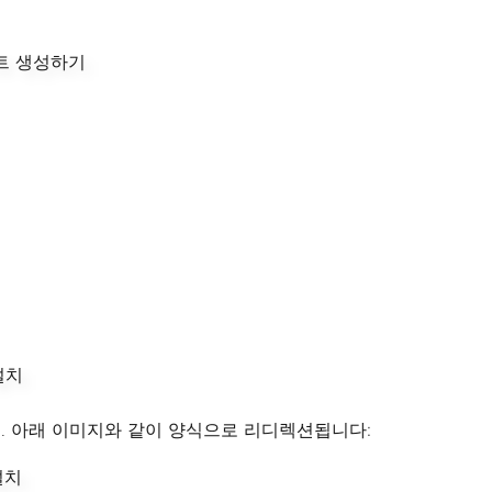
요. 아래 이미지와 같이 양식으로 리디렉션됩니다: