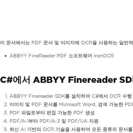
이 문서에서는 PDF 문서 및 이미지에 OCR을 사용하는 일반
ABBYY FineReader PDF 소프트웨어 IronOCR
C#에서 ABBYY Finereader
ABBYY Finereader SDK를 설치하여 C#에서 OCR 수행
이미지 및 PDF 문서를 Microsoft Word, 검색 가능한 P
PDF 파일로부터 편집 가능한 PDF 생성
PDF/A-1부터 PDF/A-3 및 PDF/UA 지원
최신 AI 기반의 OCR 기술을 사용하여 모든 종류의 문서를 