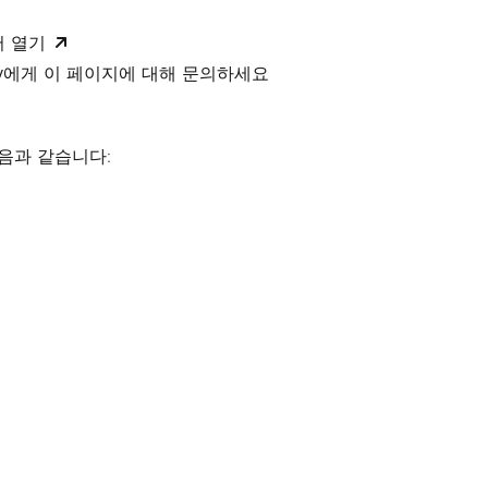
서 열기
xity에게 이 페이지에 대해 문의하세요
음과 같습니다: