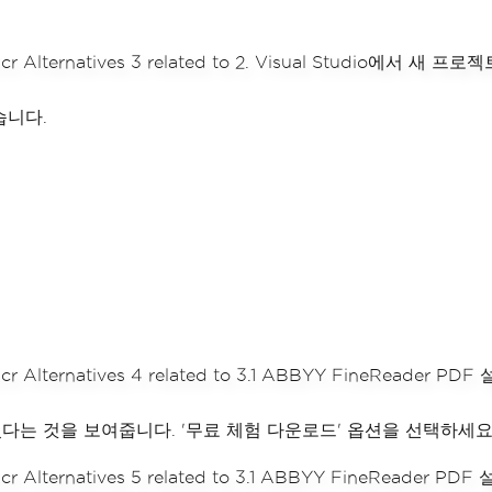
습니다.
있다는 것을 보여줍니다. '무료 체험 다운로드' 옵션을 선택하세