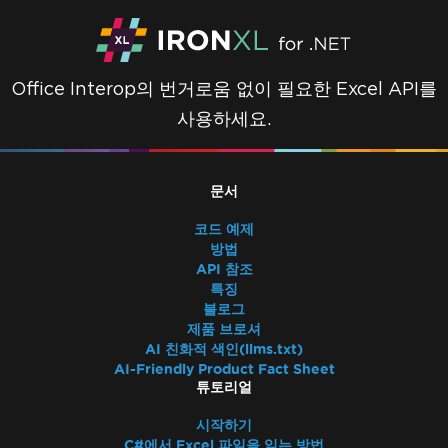
Office Interop의 번거로움 없이 필요한 Excel API를
사용하세요.
문서
코드 예제
방법
API 참조
특징
블로그
제품 브로셔
AI 친화적 색인(llms.txt)
AI-Friendly Product Fact Sheet
튜토리얼
시작하기
C#에서 Excel 파일을 읽는 방법