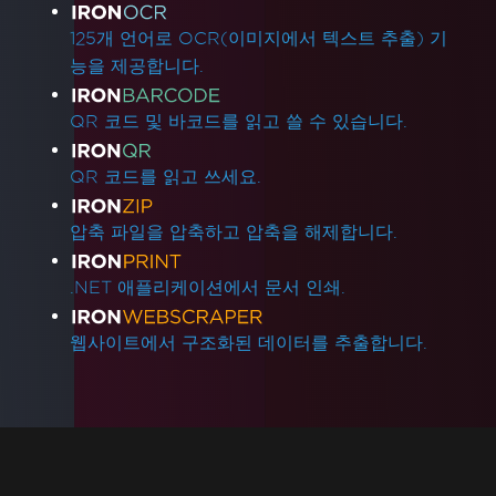
125개 언어로 OCR(이미지에서 텍스트 추출) 기
능을 제공합니다.
QR 코드 및 바코드를 읽고 쓸 수 있습니다.
QR 코드를 읽고 쓰세요.
압축 파일을 압축하고 압축을 해제합니다.
.NET 애플리케이션에서 문서 인쇄.
웹사이트에서 구조화된 데이터를 추출합니다.