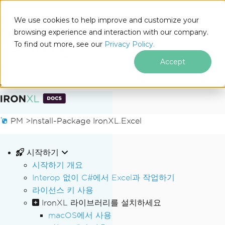
We use cookies to help improve and customize your
browsing experience and interaction with our company.
Docs
To find out more, see our
Privacy Policy.
for
이 페이지에서
.NET
Accept
푸터 콘텐츠로 바로가기
PM >
Install-Package IronXL.Excel
시작하기
시작하기 개요
Interop 없이 C#에서 Excel과 작업하기
라이선스 키 사용
IronXL 라이브러리를 설치하세요
macOS에서 사용