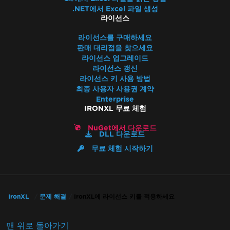
.NET에서 Excel 파일 생성
라이선스
라이선스를 구매하세요
판매 대리점을 찾으세요
라이선스 업그레이드
라이선스 갱신
라이선스 키 사용 방법
최종 사용자 사용권 계약
Enterprise
IRONXL 무료 체험
NuGet에서 다운로드
DLL 다운로드
무료 체험 시작하기
IronXL
문제 해결
IronXL에 라이선스 키를 적용하세요
맨 위로 돌아가기