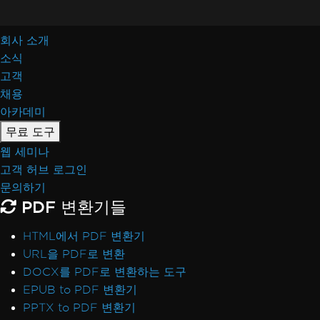
회사 소개
소식
고객
채용
아카데미
무료 도구
웹 세미나
고객 허브 로그인
문의하기
PDF 변환기들
HTML에서 PDF 변환기
URL을 PDF로 변환
DOCX를 PDF로 변환하는 도구
EPUB to PDF 변환기
PPTX to PDF 변환기