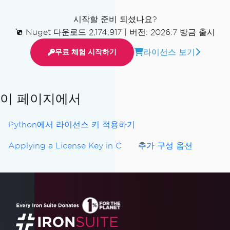
시작할 준비 되셨나요?
Nuget 다운로드 2,174,917
|
버전: 2026.7 방금 출시
라이선스 보기
무료 체험 시작하기
이 페이지에서
Python에서 라이선스 키 적용하기
Applying a License Key in C
추가 구성 옵션