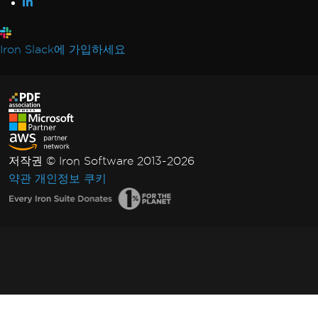
Iron Slack에 가입하세요
저작권 © Iron Software 2013-2026
약관
개인정보
쿠키