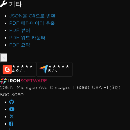
기타
JSON을 C#으로 변환
PDF 메타데이터 추출
PDF 뷰어
PDF 워드 카운터
PDF 요약
★★★★★
★★★★★
★★★★★
★★★★★
4.9
5
/ 5
/ 5
205 N. Michigan Ave. Chicago, IL 60601 USA +1 (312)
500-3060