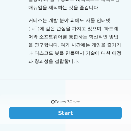
매뉴얼을 제작하는 것을 즐깁니다.
커티스는 개발 분야 외에도 사물 인터넷
(IoT)에 깊은 관심을 가지고 있으며, 하드웨
어와 소프트웨어를 통합하는 혁신적인 방법
을 연구합니다. 여가 시간에는 게임을 즐기거
나 디스코드 봇을 만들면서 기술에 대한 애정
과 창의성을 결합합니다.