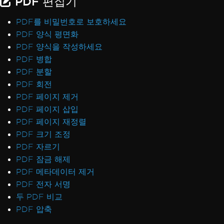
PDF 편집기
PDF를 비밀번호로 보호하세요
PDF 양식 평면화
PDF 양식을 작성하세요
PDF 병합
PDF 분할
PDF 회전
PDF 페이지 제거
PDF 페이지 삽입
PDF 페이지 재정렬
PDF 크기 조정
PDF 자르기
PDF 잠금 해제
PDF 메타데이터 제거
PDF 전자 서명
두 PDF 비교
PDF 압축