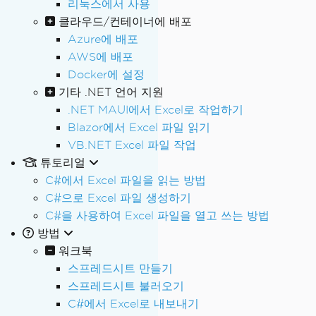
리눅스에서 사용
클라우드/컨테이너에 배포
Azure에 배포
AWS에 배포
Docker에 설정
기타 .NET 언어 지원
.NET MAUI에서 Excel로 작업하기
Blazor에서 Excel 파일 읽기
VB.NET Excel 파일 작업
튜토리얼
C#에서 Excel 파일을 읽는 방법
C#으로 Excel 파일 생성하기
C#을 사용하여 Excel 파일을 열고 쓰는 방법
방법
워크북
스프레드시트 만들기
스프레드시트 불러오기
C#에서 Excel로 내보내기