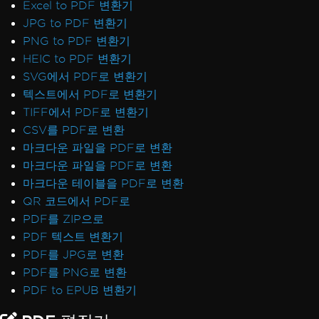
Excel to PDF 변환기
JPG to PDF 변환기
PNG to PDF 변환기
HEIC to PDF 변환기
SVG에서 PDF로 변환기
텍스트에서 PDF로 변환기
TIFF에서 PDF로 변환기
CSV를 PDF로 변환
마크다운 파일을 PDF로 변환
마크다운 파일을 PDF로 변환
마크다운 테이블을 PDF로 변환
QR 코드에서 PDF로
PDF를 ZIP으로
PDF 텍스트 변환기
PDF를 JPG로 변환
PDF를 PNG로 변환
PDF to EPUB 변환기