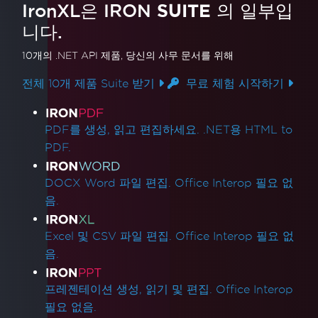
IronXL은 IRON
SUITE
의 일부입
니다.
10개의 .NET API 제품
, 당신의 사무 문서를 위해
전체 10개 제품 Suite 받기
무료 체험 시작하기
제품 링크
PDF를 생성, 읽고 편집하세요. .NET용 HTML to
PDF.
DOCX Word 파일 편집. Office Interop 필요 없
음.
Excel 및 CSV 파일 편집. Office Interop 필요 없
음.
프레젠테이션 생성, 읽기 및 편집. Office Interop
필요 없음.