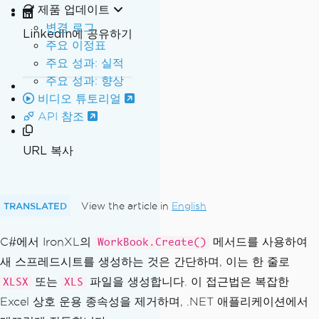
제품 업데이트
변경 로그
LinkedIn에 공유하기
주요 이정표
주요 성과: 실적
주요 성과: 향상
비디오 튜토리얼
API 참조
URL 복사
TRANSLATED
View the article in
English
C#에서 IronXL의
메서드를 사용하여
WorkBook.Create()
새 스프레드시트를 생성하는 것은 간단하며, 이는 한 줄로
또는
파일을 생성합니다. 이 접근법은 복잡한
XLSX
XLS
Excel 상호 운용 종속성을 제거하며, .NET 애플리케이션에서