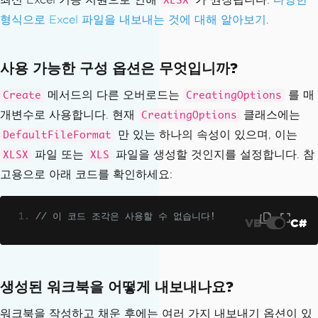
XLSX
형식으로 Excel 파일을 내보내는 것에 대해 알아보기
.
사용 가능한 구성 옵션은 무엇입니까?
메서드의 다른 오버로드는
를 매
Create
CreatingOptions
개변수로 사용합니다. 현재
클래스에는
CreatingOptions
만 있는 하나의 속성이 있으며, 이는
DefaultFileFormat
파일 또는
파일을 생성할 것인지를 설정합니다. 참
XLSX
XLS
고용으로 아래 코드를 확인하세요:
// 이 코드 조각은 사용할 수 없습니다!
VB
C#
생성된 워크북을 어떻게 내보내나요?
워크북을 작성하고 채운 후에는 여러 가지 내보내기 옵션이 있