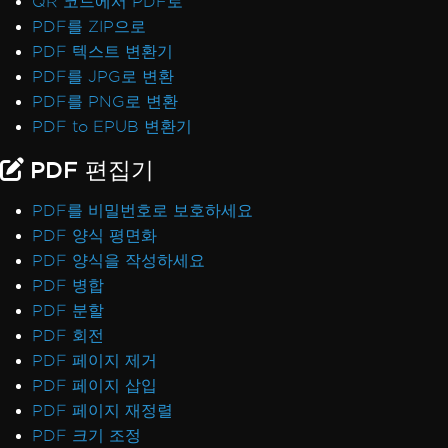
QR 코드에서 PDF로
PDF를 ZIP으로
PDF 텍스트 변환기
PDF를 JPG로 변환
PDF를 PNG로 변환
PDF to EPUB 변환기
PDF 편집기
PDF를 비밀번호로 보호하세요
PDF 양식 평면화
PDF 양식을 작성하세요
PDF 병합
PDF 분할
PDF 회전
PDF 페이지 제거
PDF 페이지 삽입
PDF 페이지 재정렬
PDF 크기 조정