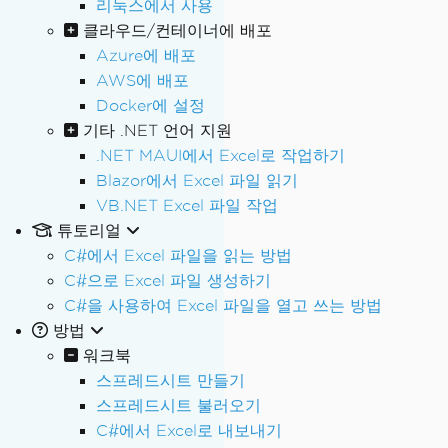
리눅스에서 사용
클라우드/컨테이너에 배포
Azure에 배포
AWS에 배포
Docker에 설정
기타 .NET 언어 지원
.NET MAUI에서 Excel로 작업하기
Blazor에서 Excel 파일 읽기
VB.NET Excel 파일 작업
튜토리얼
C#에서 Excel 파일을 읽는 방법
C#으로 Excel 파일 생성하기
C#을 사용하여 Excel 파일을 열고 쓰는 방법
방법
워크북
스프레드시트 만들기
스프레드시트 불러오기
C#에서 Excel로 내보내기