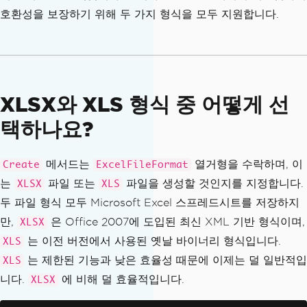
호환성을 보장하기 위해 두 가지 형식을 모두 지원합니다.
XLSX와 XLS 형식 중 어떻게 선
택하나요?
메서드는
열거형을 수락하며, 이
Create
ExcelFileFormat
는
파일 또는
파일을 생성할 것인지를 지정합니다.
XLSX
XLS
두 파일 형식 모두 Microsoft Excel 스프레드시트를 저장하지
만,
은 Office 2007에 도입된 최신 XML 기반 형식이며,
XLSX
는 이전 버전에서 사용된 옛날 바이너리 형식입니다.
XLS
는 제한된 기능과 낮은 효율성 때문에 이제는 덜 일반적입
XLS
니다.
에 비해 덜 효율적입니다.
XLSX