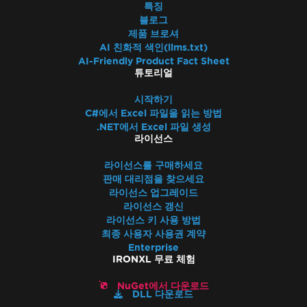
특징
블로그
제품 브로셔
AI 친화적 색인(llms.txt)
AI-Friendly Product Fact Sheet
튜토리얼
시작하기
C#에서 Excel 파일을 읽는 방법
.NET에서 Excel 파일 생성
라이선스
라이선스를 구매하세요
판매 대리점을 찾으세요
라이선스 업그레이드
라이선스 갱신
라이선스 키 사용 방법
최종 사용자 사용권 계약
Enterprise
IRONXL 무료 체험
NuGet에서 다운로드
DLL 다운로드