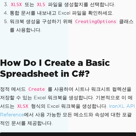
또는
파일을 생성할지를 선택합니다.
XLSX
XLS
통합 문서를 내보내고 Excel 파일을 확인하세요.
워크북 생성을 구성하기 위해
클래스
CreatingOptions
를 사용합니다.
How Do I Create a Basic
Spreadsheet in C#?
정적 메서드
를 사용하여 시트나 워크시트 컬렉션을
Create
저장할 수 있는 Excel 워크북을 생성합니다. 기본적으로 이 메
서드는
형식의 Excel 워크북을 생성합니다.
IronXL API
XLSX
Reference
에서 사용 가능한 모든 메소드와 속성에 대한 포괄
적인 문서를 제공합니다.