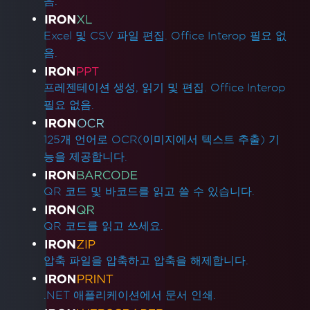
음.
Excel 및 CSV 파일 편집. Office Interop 필요 없
음.
프레젠테이션 생성, 읽기 및 편집. Office Interop
필요 없음.
125개 언어로 OCR(이미지에서 텍스트 추출) 기
능을 제공합니다.
QR 코드 및 바코드를 읽고 쓸 수 있습니다.
QR 코드를 읽고 쓰세요.
압축 파일을 압축하고 압축을 해제합니다.
.NET 애플리케이션에서 문서 인쇄.