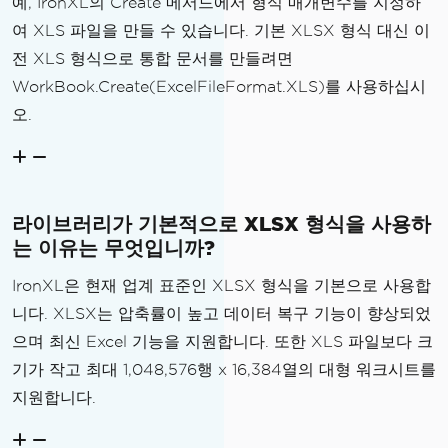
예, IronXL의 Create 메서드에서 형식 매개변수를 지정하
여 XLS 파일을 만들 수 있습니다. 기본 XLSX 형식 대신 이
전 XLS 형식으로 통합 문서를 만들려면
WorkBook.Create(ExcelFileFormat.XLS)를 사용하십시
오.
라이브러리가 기본적으로 XLSX 형식을 사용하
는 이유는 무엇입니까?
IronXL은 현재 업계 표준인 XLSX 형식을 기본으로 사용합
니다. XLSX는 압축률이 높고 데이터 복구 기능이 향상되었
으며 최신 Excel 기능을 지원합니다. 또한 XLS 파일보다 크
기가 작고 최대 1,048,576행 x 16,384열의 대형 워크시트를
지원합니다.