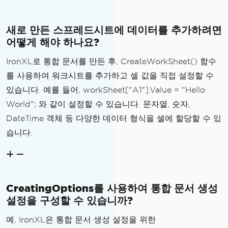
새로 만든 스프레드시트에 데이터를 추가하려면
어떻게 해야 하나요?
IronXL로 통합 문서를 만든 후, CreateWorkSheet() 함수
를 사용하여 워크시트를 추가하고 셀 값을 직접 설정할 수
있습니다. 예를 들어, workSheet["A1"].Value = "Hello
World"; 와 같이 설정할 수 있습니다. 문자열, 숫자,
DateTime 객체 등 다양한 데이터 형식을 셀에 할당할 수 있
습니다.
CreatingOptions를 사용하여 통합 문서 생성
설정을 구성할 수 있습니까?
예, IronXL은 통합 문서 생성 설정을 위한