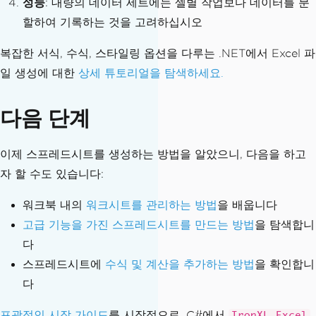
성능
: 대량의 데이터 세트에는 셀별 작업보다 데이터를 분
할하여 기록하는 것을 고려하십시오
복잡한 서식, 수식, 스타일링 옵션을 다루는 .NET에서 Excel 파
일 생성에 대한
상세 튜토리얼을 탐색하세요.
다음 단계
이제 스프레드시트를 생성하는 방법을 알았으니, 다음을 하고
자 할 수도 있습니다:
워크북 내의
워크시트를 관리하는 방법
을 배웁니다
고급 기능을 가진 스프레드시트를 만드는 방법
을 탐색합니
다
스프레드시트에
수식 및 계산을 추가하는 방법
을 확인합니
다
포괄적인 시작 가이드
를 시작점으로, C#에서
IronXL.Excel