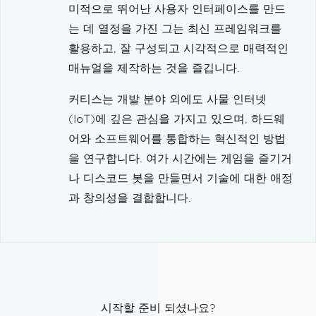
미적으로 뛰어난 사용자 인터페이스를 만드
는 데 열정을 가진 그는 최신 프레임워크를
활용하고, 잘 구성되고 시각적으로 매력적인
매뉴얼을 제작하는 것을 즐깁니다.
커티스는 개발 분야 외에도 사물 인터넷
(IoT)에 깊은 관심을 가지고 있으며, 하드웨
어와 소프트웨어를 통합하는 혁신적인 방법
을 연구합니다. 여가 시간에는 게임을 즐기거
나 디스코드 봇을 만들면서 기술에 대한 애정
과 창의성을 결합합니다.
시작할 준비 되셨나요?