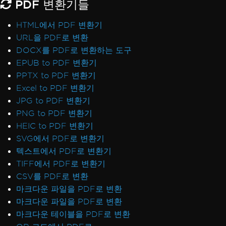
PDF 변환기들
HTML에서 PDF 변환기
URL을 PDF로 변환
DOCX를 PDF로 변환하는 도구
EPUB to PDF 변환기
PPTX to PDF 변환기
Excel to PDF 변환기
JPG to PDF 변환기
PNG to PDF 변환기
HEIC to PDF 변환기
SVG에서 PDF로 변환기
텍스트에서 PDF로 변환기
TIFF에서 PDF로 변환기
CSV를 PDF로 변환
마크다운 파일을 PDF로 변환
마크다운 파일을 PDF로 변환
마크다운 테이블을 PDF로 변환