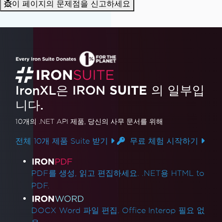
이 페이지의 문제점을 신고하세요
IronXL은 IRON
SUITE
의 일부입
니다.
10개의 .NET API 제품
, 당신의 사무 문서를 위해
전체 10개 제품 Suite 받기
무료 체험 시작하기
제품 링크
PDF를 생성, 읽고 편집하세요. .NET용 HTML to
PDF.
DOCX Word 파일 편집. Office Interop 필요 없