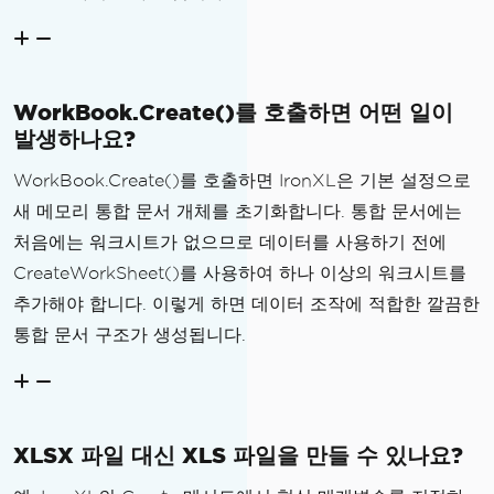
WorkBook.Create()를 호출하면 어떤 일이
발생하나요?
WorkBook.Create()를 호출하면 IronXL은 기본 설정으로
새 메모리 통합 문서 개체를 초기화합니다. 통합 문서에는
처음에는 워크시트가 없으므로 데이터를 사용하기 전에
CreateWorkSheet()를 사용하여 하나 이상의 워크시트를
추가해야 합니다. 이렇게 하면 데이터 조작에 적합한 깔끔한
통합 문서 구조가 생성됩니다.
XLSX 파일 대신 XLS 파일을 만들 수 있나요?