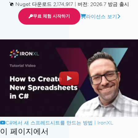
Nuget 다운로드 2,174,917
|
버전: 2026.7 방금 출시
라이선스 보기
무료 체험 시작하기
C#에서 새 스프레드시트를 만드는 방법 | IronXL
이 페이지에서