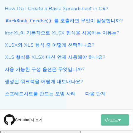
How Do I Create a Basic Spreadsheet in C#?
를 호출하면 무엇이 발생합니까?
WorkBook.Create()
IronXL이 기본적으로 XLSX 형식을 사용하는 이유는?
XLSX와 XLS 형식 중 어떻게 선택하나요?
XLS 형식을 XLSX 대신 언제 사용해야 하나요?
사용 가능한 구성 옵션은 무엇입니까?
생성된 워크북을 어떻게 내보내나요?
스프레드시트를 만드는 모범 사례
다음 단계
코드
GitHub에서 보기