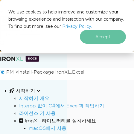
We use cookies to help improve and customize your
browsing experience and interaction with our company.
Docs
To find out more, see our
Privacy Policy.
for
이 페이지에서
.NET
Accept
푸터 콘텐츠로 바로가기
PM >
Install-Package IronXL.Excel
시작하기
시작하기 개요
Interop 없이 C#에서 Excel과 작업하기
라이선스 키 사용
IronXL 라이브러리를 설치하세요
macOS에서 사용