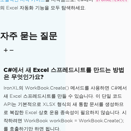
의 Excel 자동화 기능을 모두 탐색하세요.
자주 묻는 질문
C#에서 새 Excel 스프레드시트를 만드는 방법
은 무엇인가요?
IronXL의 WorkBook.Create() 메서드를 사용하면 C#에서
새 Excel 스프레드시트를 만들 수 있습니다. 이 단일 코드
API는 기본적으로 XLSX 형식의 새 통합 문서를 생성하므
로 복잡한 Excel 상호 운용 종속성이 필요하지 않습니다. 시
작하려면 WorkBook workBook = WorkBook.Create();
를 호출하기만 하면 됩니다.