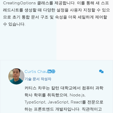
CreatingOptions 클래스를 제공합니다. 이를 통해 새 스프
레드시트를 생성할 때 다양한 설정을 사용자 지정할 수 있으
므로 초기 통합 문서 구조 및 속성을 더욱 세밀하게 제어할
수 있습니다.
Curtis Chau
기술 문서 작성자
커티스 차우는 칼턴 대학교에서 컴퓨터 과학
학사 학위를 취득했으며, Node.js,
TypeScript, JavaScript, React를 전문으로
하는 프론트엔드 개발자입니다. 직관적이고