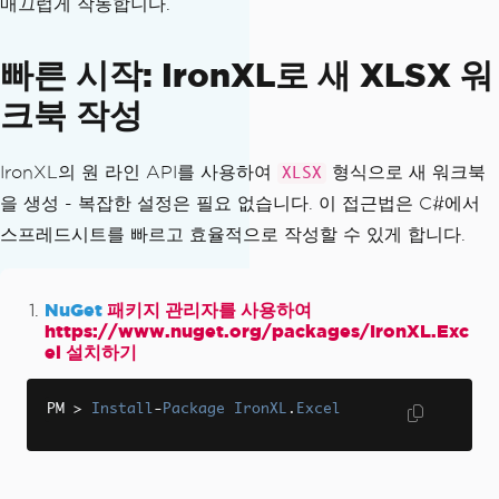
매끄럽게 작동합니다.
빠른 시작: IronXL로 새 XLSX 워
크북 작성
IronXL의 원 라인 API를 사용하여
형식으로 새 워크북
XLSX
을 생성 - 복잡한 설정은 필요 없습니다. 이 접근법은 C#에서
스프레드시트를 빠르고 효율적으로 작성할 수 있게 합니다.
NuGet
패키지 관리자를 사용하여
https://www.nuget.org/packages/IronXL.Exc
el 설치하기
PM 
>
Install
-
Package
IronXL
.
Excel