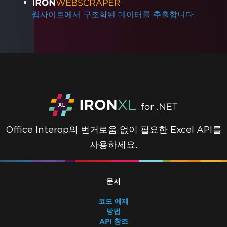
웹사이트에서 구조화된 데이터를 추출합니다.
Office Interop의 번거로움 없이 필요한 Excel API를
사용하세요.
문서
코드 예제
방법
API 참조