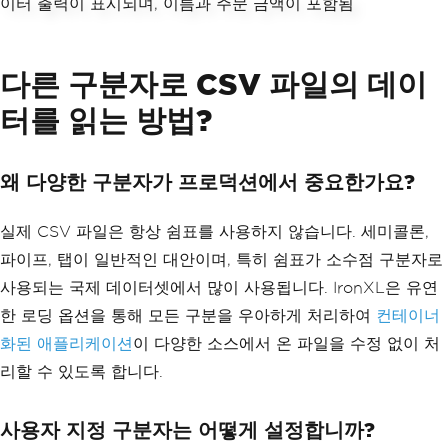
다른 구분자로 CSV 파일의 데이
터를 읽는 방법?
왜 다양한 구분자가 프로덕션에서 중요한가요?
실제 CSV 파일은 항상 쉼표를 사용하지 않습니다. 세미콜론,
파이프, 탭이 일반적인 대안이며, 특히 쉼표가 소수점 구분자로
사용되는 국제 데이터셋에서 많이 사용됩니다. IronXL은 유연
한 로딩 옵션을 통해 모든 구분을 우아하게 처리하여
컨테이너
화된 애플리케이션
이 다양한 소스에서 온 파일을 수정 없이 처
리할 수 있도록 합니다.
사용자 지정 구분자는 어떻게 설정합니까?