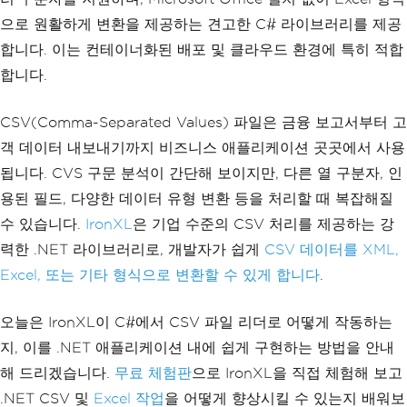
으로 원활하게 변환을 제공하는 견고한 C# 라이브러리를 제공
합니다. 이는 컨테이너화된 배포 및 클라우드 환경에 특히 적합
합니다.
CSV(Comma-Separated Values) 파일은 금융 보고서부터 고
객 데이터 내보내기까지 비즈니스 애플리케이션 곳곳에서 사용
됩니다. CVS 구문 분석이 간단해 보이지만, 다른 열 구분자, 인
용된 필드, 다양한 데이터 유형 변환 등을 처리할 때 복잡해질
수 있습니다.
IronXL
은 기업 수준의 CSV 처리를 제공하는 강
력한 .NET 라이브러리로, 개발자가 쉽게
CSV 데이터를 XML,
Excel, 또는 기타 형식으로 변환할 수 있게 합니다
.
오늘은 IronXL이 C#에서 CSV 파일 리더로 어떻게 작동하는
지, 이를 .NET 애플리케이션 내에 쉽게 구현하는 방법을 안내
해 드리겠습니다.
무료 체험판
으로 IronXL을 직접 체험해 보고
.NET CSV 및
Excel 작업
을 어떻게 향상시킬 수 있는지 배워보