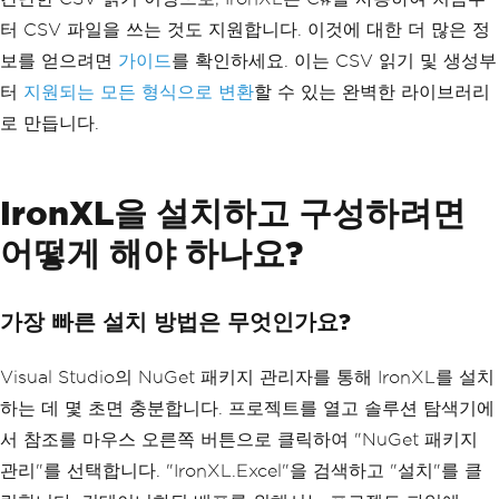
터 CSV 파일을 쓰는 것도 지원합니다. 이것에 대한 더 많은 정
보를 얻으려면
가이드
를 확인하세요. 이는 CSV 읽기 및 생성부
터
지원되는 모든 형식으로 변환
할 수 있는 완벽한 라이브러리
로 만듭니다.
IronXL을 설치하고 구성하려면
어떻게 해야 하나요?
가장 빠른 설치 방법은 무엇인가요?
Visual Studio의 NuGet 패키지 관리자를 통해 IronXL를 설치
하는 데 몇 초면 충분합니다. 프로젝트를 열고 솔루션 탐색기에
서 참조를 마우스 오른쪽 버튼으로 클릭하여 "NuGet 패키지
관리"를 선택합니다. "IronXL.Excel"을 검색하고 "설치"를 클