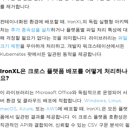
를 제거합니다.
컨테이너화된 환경에 배포할 때, IronXL의 독립 실행형 아키텍
처는
추가 종속성을 설치
하거나 플랫폼별 파일 처리 특성에 대
해 걱정할 필요가 없다는 것을 의미합니다. 라이브러리는
파일
크기 제한
을 우아하게 처리하고, 개발자 워크스테이션에서든
Kubernetes 팟에서든 일관된 동작을 제공합니다.
IronXL은 크로스 플랫폼 배포를 어떻게 처리하나
요?
이 라이브러리는 Microsoft Office와 독립적으로 운영되어 서
버 환경 및 클라우드 배포에 적합합니다.
Windows, Linux,
macOS
,
Azure
, 또는
AWS
에 배포할 때, IronXL은 모든 플랫
폼에서 일관된 결과를 제공합니다. 이 크로스 플랫폼 호환성은
직관적인 API와 결합되어, 신뢰할 수 있는 CSV 구문 분석이 필