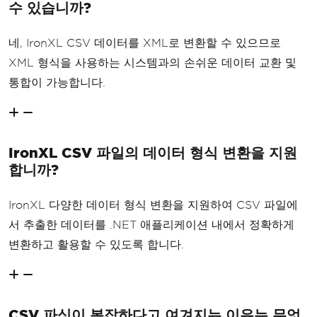
수 있습니까?
네, IronXL CSV 데이터를 XML로 변환할 수 있으므로
XML 형식을 사용하는 시스템과의 손쉬운 데이터 교환 및
통합이 가능합니다.
IronXL CSV 파일의 데이터 형식 변환을 지원
합니까?
IronXL 다양한 데이터 형식 변환을 지원하여 CSV 파일에
서 추출한 데이터를 .NET 애플리케이션 내에서 정확하게
변환하고 활용할 수 있도록 합니다.
CSV 파싱이 복잡하다고 여겨지는 이유는 무엇