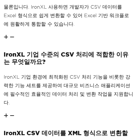
물론입니다. IronXL 사용하면 개발자가 CSV 데이터를
Excel 형식으로 쉽게 변환할 수 있어 Excel 기반 워크플로
에 원활하게 통합할 수 있습니다.
IronXL 기업 수준의 CSV 처리에 적합한 이유
는 무엇일까요?
IronXL 기업 환경에 최적화된 CSV 처리 기능을 비롯한 강
력한 기능 세트를 제공하여 대규모 비즈니스 애플리케이션
에 필수적인 효율적인 데이터 처리 및 변환 작업을 지원합니
다.
IronXL CSV 데이터를 XML 형식으로 변환할