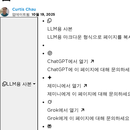
Curtis Chau
업데이트됨:
10월 19, 2025
LLM용 사본
LLM용 마크다운 형식으로 페이지를 
ChatGPT에서 열기
ChatGPT에 이 페이지에 대해 문의하
LLM용 사본
제미니에서 열기
제미니에게 이 페이지에 대해 문의하세
Grok에서 열기
Grok에게 이 페이지에 대해 문의하세요