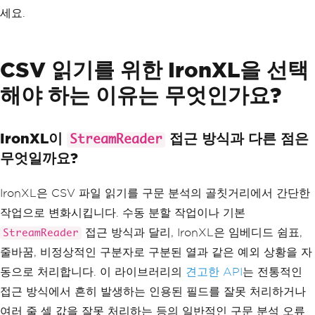
세요.
CSV 읽기를 위한 IronXL을 선택
해야 하는 이유는 무엇인가요?
IronXL이
접근 방식과 다른 점은
StreamReader
무엇일까요?
IronXL은 CSV 파일 읽기를 구문 분석의 골칫거리에서 간단한
작업으로 변화시킵니다. 수동 분할 작업이나 기본
접근 방식과 달리, IronXL은 임베디드 쉼표,
StreamReader
줄바꿈, 비정상적인 구분자로 구분된 열과 같은 예외 상황을 자
동으로 처리합니다. 이 라이브러리의
견고한 API
는 전통적인
접근 방식에서 흔히 발생하는 인용된 필드를 잘못 처리하거나
여러 줄 셀 값을 잘못 처리하는 등의 일반적인 구문 분석 오류