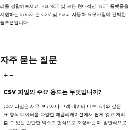
리를 경험해보세요. VB.NET 및 모든 현대적인 .NET 플랫폼을
지원하는 IronXL은 CSV 및 Excel 자동화 요구사항에 완벽한
솔루션입니다.
자주 묻는 질문
CSV 파일의 주요 용도는 무엇입니까?
CSV 파일은 재무 보고서나 고객 데이터 내보내기와 같은
표 형식 데이터를 다양한 애플리케이션에서 쉽게 읽고 처리
할 수 있는 간단한 텍스트 형식으로 저장하는 데 일반적으로