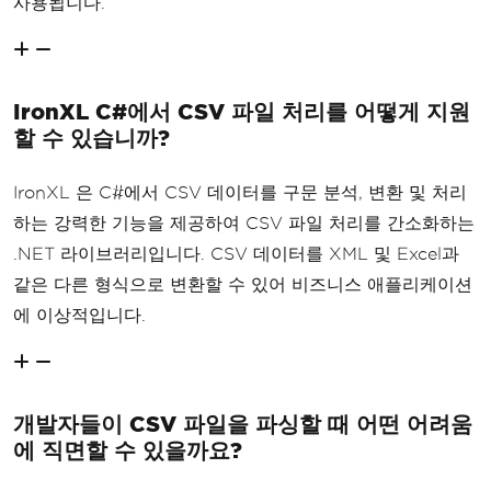
사용됩니다.
IronXL C#에서 CSV 파일 처리를 어떻게 지원
할 수 있습니까?
IronXL 은 C#에서 CSV 데이터를 구문 분석, 변환 및 처리
하는 강력한 기능을 제공하여 CSV 파일 처리를 간소화하는
.NET 라이브러리입니다. CSV 데이터를 XML 및 Excel과
같은 다른 형식으로 변환할 수 있어 비즈니스 애플리케이션
에 이상적입니다.
개발자들이 CSV 파일을 파싱할 때 어떤 어려움
에 직면할 수 있을까요?