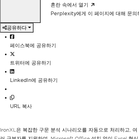
혼란 속에서 열기
Perplexity에게 이 페이지에 대해 문
공유하다
페이스북에 공유하기
트위터에 공유하기
LinkedIn에 공유하기
URL 복사
IronXL은 복잡한 구문 분석 시나리오를 자동으로 처리하고, 여
러 구분자를 지원하며, Microsoft Office 설치 없이 Excel 형식