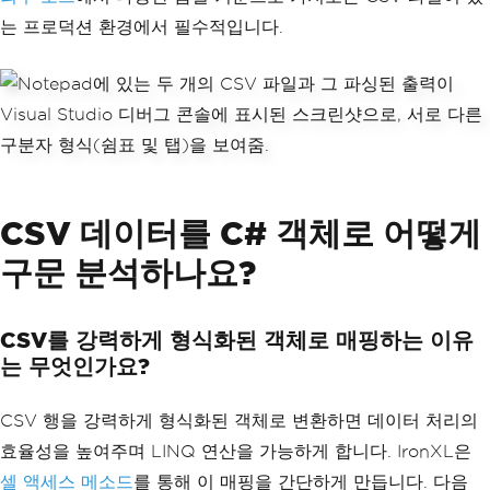
는 프로덕션 환경에서 필수적입니다.
CSV 데이터를 C# 객체로 어떻게
구문 분석하나요?
CSV를 강력하게 형식화된 객체로 매핑하는 이유
는 무엇인가요?
CSV 행을 강력하게 형식화된 객체로 변환하면 데이터 처리의
효율성을 높여주며 LINQ 연산을 가능하게 합니다. IronXL은
셀 액세스 메소드
를 통해 이 매핑을 간단하게 만듭니다. 다음