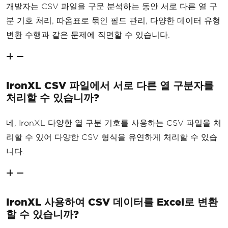
개발자는 CSV 파일을 구문 분석하는 동안 서로 다른 열 구
분 기호 처리, 따옴표로 묶인 필드 관리, 다양한 데이터 유형
변환 수행과 같은 문제에 직면할 수 있습니다.
IronXL CSV 파일에서 서로 다른 열 구분자를
처리할 수 있습니까?
네, IronXL 다양한 열 구분 기호를 사용하는 CSV 파일을 처
리할 수 있어 다양한 CSV 형식을 유연하게 처리할 수 있습
니다.
IronXL 사용하여 CSV 데이터를 Excel로 변환
할 수 있습니까?