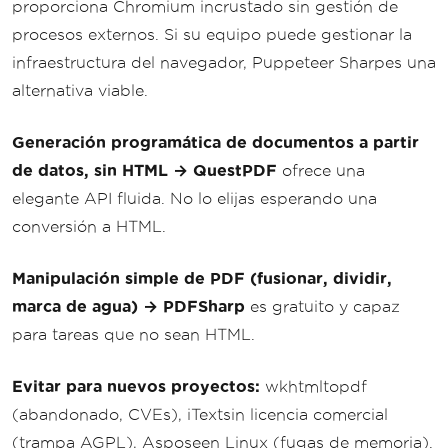
proporciona Chromium incrustado sin gestión de
procesos externos. Si su equipo puede gestionar la
infraestructura del navegador, Puppeteer Sharpes una
alternativa viable.
Generación programática de documentos a partir
de datos, sin HTML → QuestPDF
ofrece una
elegante API fluida. No lo elijas esperando una
conversión a HTML.
Manipulación simple de PDF (fusionar, dividir,
marca de agua) → PDFSharp
es gratuito y capaz
para tareas que no sean HTML.
Evitar para nuevos proyectos:
wkhtmltopdf
(abandonado, CVEs), iTextsin licencia comercial
(trampa AGPL), Asposeen Linux (fugas de memoria).