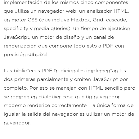
implementación de los mismos cinco componentes
que utiliza un navegador web: un analizador HTML,
un motor CSS (que incluye Flexbox, Grid, cascade,
specificity y media queries), un tiempo de ejecución
JavaScript, un motor de diseño y un canal de
renderización que compone todo esto a PDF con
precisión subpixel.
Las bibliotecas PDF tradicionales implementan las
dos primeras parcialmente y omiten JavaScript por
completo. Por eso se manejan con HTML sencillo pero
se rompen en cualquier cosa que un navegador
moderno renderice correctamente. La única forma de
igualar la salida del navegador es utilizar un motor de
navegador.