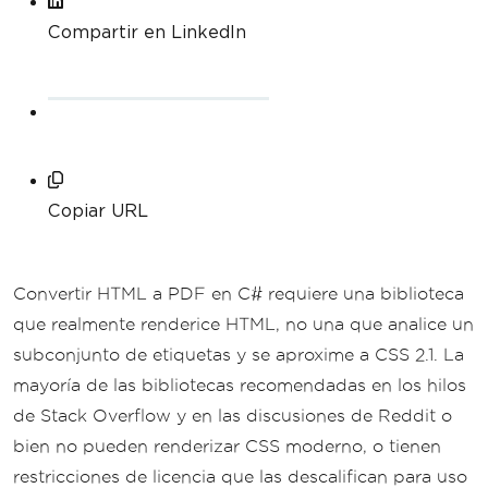
Compartir en LinkedIn
Copiar URL
Convertir HTML a PDF en C# requiere una biblioteca
que realmente renderice HTML, no una que analice un
subconjunto de etiquetas y se aproxime a CSS 2.1. La
mayoría de las bibliotecas recomendadas en los hilos
de Stack Overflow y en las discusiones de Reddit o
bien no pueden renderizar CSS moderno, o tienen
restricciones de licencia que las descalifican para uso