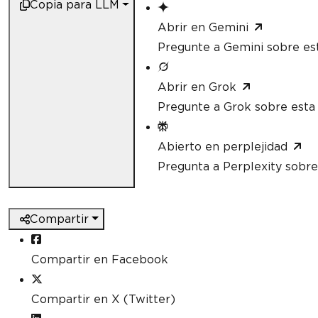
Copia para LLM
Abrir en Gemini
Pregunte a Gemini sobre es
Abrir en Grok
Pregunte a Grok sobre esta
Abierto en perplejidad
Pregunta a Perplexity sobre
Compartir
Compartir en Facebook
Compartir en X (Twitter)