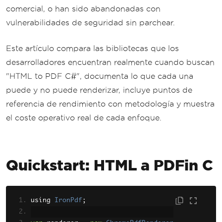
comercial, o han sido abandonadas con
vulnerabilidades de seguridad sin parchear.
Este artículo compara las bibliotecas que los
desarrolladores encuentran realmente cuando buscan
"HTML to PDF C#", documenta lo que cada una
puede y no puede renderizar, incluye puntos de
referencia de rendimiento con metodología y muestra
el coste operativo real de cada enfoque.
Quickstart: HTML a PDFin C
using 
IronPdf
;