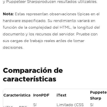
y Puppeteer Sharpproducen resultados utilizables.
Nota:
Estas representan observaciones típicas en el
hardware especificado. Su rendimiento variará en
función de la complejidad del HTML, la longitud del
documento y los recursos del servidor. Pruebe con
sus cargas de trabajo reales antes de tomar
decisiones.
Comparación de
características
Puppete
Característica
IronPDF
iText
Sharp
Sí
Limitado (CSS
Sí