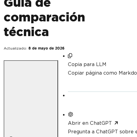
Guía de
comparación
técnica
Actualizado:
8 de mayo de 2026
Copia para LLM
Copiar página como Markd
Abrir en ChatGPT
Pregunta a ChatGPT sobre e