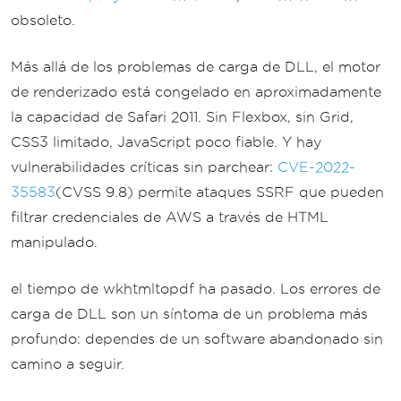
obsoleto.
Más allá de los problemas de carga de DLL, el motor
de renderizado está congelado en aproximadamente
la capacidad de Safari 2011. Sin Flexbox, sin Grid,
CSS3 limitado, JavaScript poco fiable. Y hay
vulnerabilidades críticas sin parchear:
CVE-2022-
35583
(CVSS 9.8) permite ataques SSRF que pueden
filtrar credenciales de AWS a través de HTML
manipulado.
el tiempo de wkhtmltopdf ha pasado. Los errores de
carga de DLL son un síntoma de un problema más
profundo: dependes de un software abandonado sin
camino a seguir.