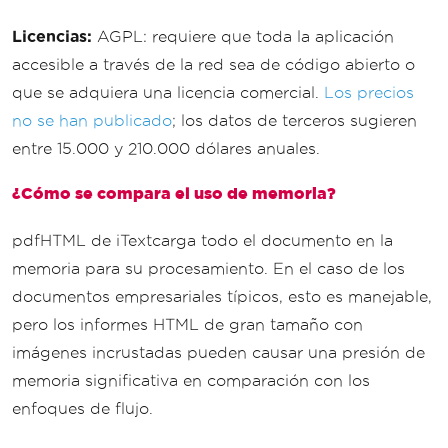
Licencias:
AGPL: requiere que toda la aplicación
accesible a través de la red sea de código abierto o
que se adquiera una licencia comercial.
Los precios
no se han publicado
; los datos de terceros sugieren
entre 15.000 y 210.000 dólares anuales.
¿Cómo se compara el uso de memoria?
pdfHTML de iTextcarga todo el documento en la
memoria para su procesamiento. En el caso de los
documentos empresariales típicos, esto es manejable,
pero los informes HTML de gran tamaño con
imágenes incrustadas pueden causar una presión de
memoria significativa en comparación con los
enfoques de flujo.