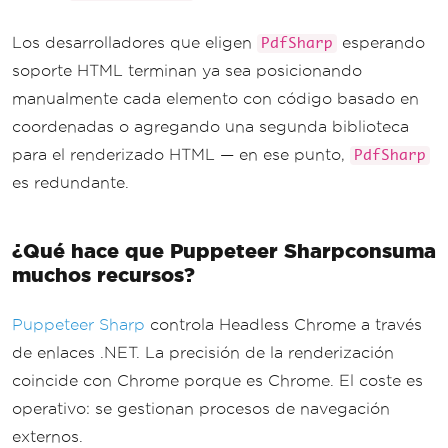
Los desarrolladores que eligen
esperando
PdfSharp
soporte HTML terminan ya sea posicionando
manualmente cada elemento con código basado en
coordenadas o agregando una segunda biblioteca
para el renderizado HTML — en ese punto,
PdfSharp
es redundante.
¿Qué hace que Puppeteer Sharpconsuma
muchos recursos?
Puppeteer Sharp
controla Headless Chrome a través
de enlaces .NET. La precisión de la renderización
coincide con Chrome porque es Chrome. El coste es
operativo: se gestionan procesos de navegación
externos.