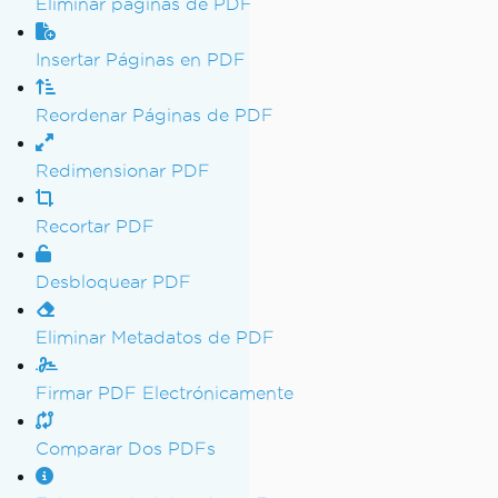
Eliminar páginas de PDF
Insertar Páginas en PDF
Reordenar Páginas de PDF
Redimensionar PDF
Recortar PDF
Desbloquear PDF
Eliminar Metadatos de PDF
Firmar PDF Electrónicamente
Comparar Dos PDFs