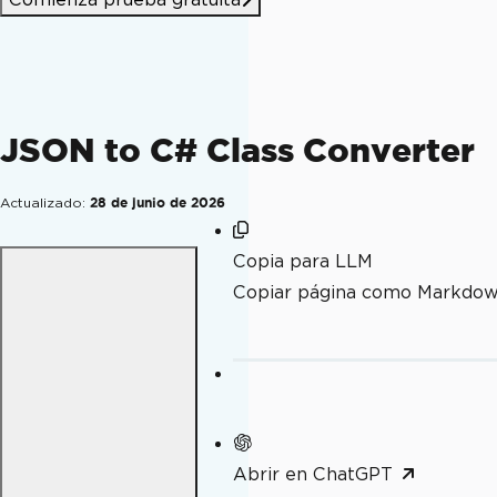
JSON to C# Class Converter
Actualizado:
28 de junio de 2026
Copia para LLM
Copiar página como Markdo
Abrir en ChatGPT