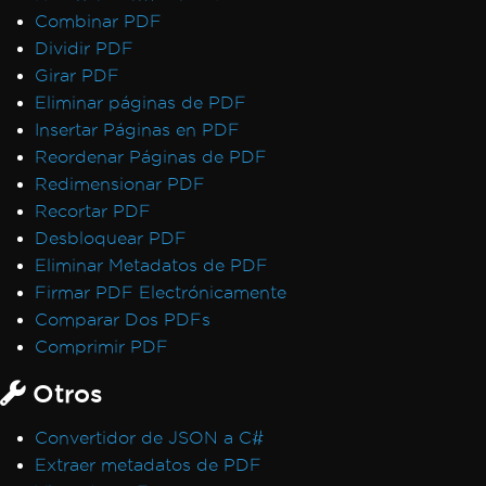
Combinar PDF
Dividir PDF
Girar PDF
Eliminar páginas de PDF
Insertar Páginas en PDF
Reordenar Páginas de PDF
Redimensionar PDF
Recortar PDF
Desbloquear PDF
Eliminar Metadatos de PDF
Firmar PDF Electrónicamente
Comparar Dos PDFs
Comprimir PDF
Otros
Convertidor de JSON a C#
Extraer metadatos de PDF