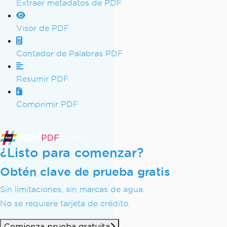
Extraer metadatos de PDF
Visor de PDF
Contador de Palabras PDF
Resumir PDF
Comprimir PDF
¿Listo para comenzar?
Obtén clave de prueba gratis
Sin limitaciones, sin marcas de agua.
No se requiere tarjeta de crédito.
Comienza prueba gratuita