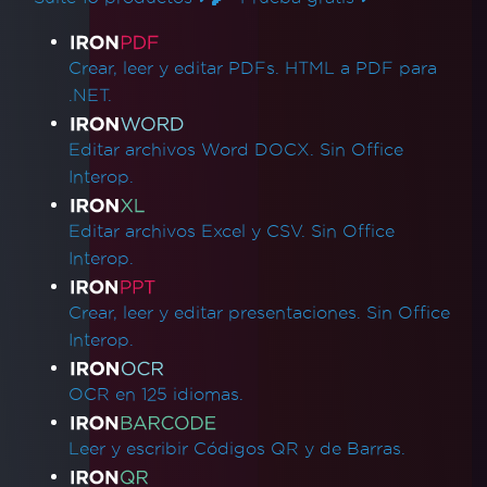
Enlaces de productos
Crear, leer y editar PDFs. HTML a PDF para
.NET.
Editar archivos Word DOCX. Sin Office
Interop.
Editar archivos Excel y CSV. Sin Office
Interop.
Crear, leer y editar presentaciones. Sin Office
Interop.
OCR en 125 idiomas.
Leer y escribir Códigos QR y de Barras.