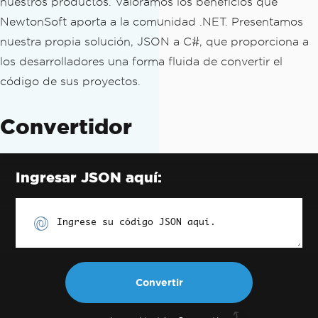
nuestros productos. Valoramos los beneficios que
NewtonSoft aporta a la comunidad .NET. Presentamos
nuestra propia solución, JSON a C#, que proporciona a
los desarrolladores una forma fluida de convertir el
código de sus proyectos.
Convertidor
Ingresar JSON aquí:
Ingrese su código JSON aquí.
Convertir