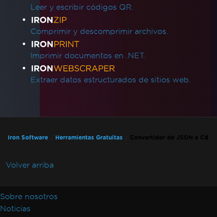
Leer y escribir códigos QR.
Comprimir y descomprimir archivos.
Imprimir documentos en .NET.
Extraer datos estructurados de sitios web.
Iron Software
Herramientas Gratuitas
Convertidor de JSON a C#
Volver arriba
Sobre nosotros
Noticias