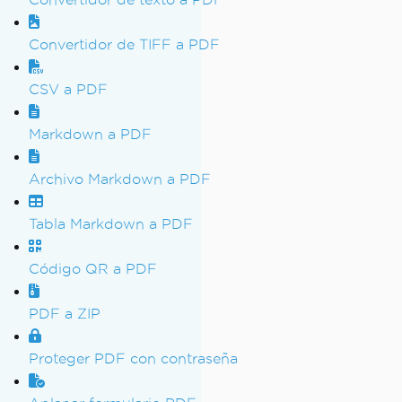
Convertidor de TIFF a PDF
CSV a PDF
Markdown a PDF
Archivo Markdown a PDF
Tabla Markdown a PDF
Código QR a PDF
PDF a ZIP
Proteger PDF con contraseña