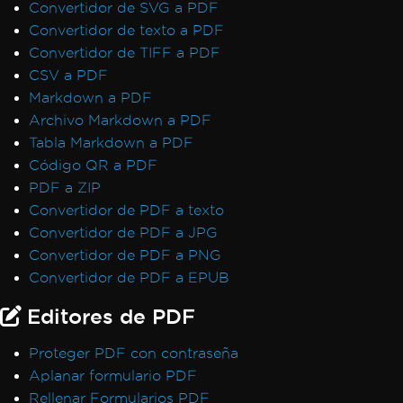
Convertidor de SVG a PDF
Convertidor de texto a PDF
Convertidor de TIFF a PDF
CSV a PDF
Markdown a PDF
Archivo Markdown a PDF
Tabla Markdown a PDF
Código QR a PDF
PDF a ZIP
Convertidor de PDF a texto
Convertidor de PDF a JPG
Convertidor de PDF a PNG
Convertidor de PDF a EPUB
Editores de PDF
Proteger PDF con contraseña
Aplanar formulario PDF
Rellenar Formularios PDF