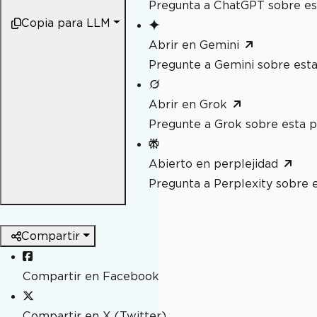
Pregunta a ChatGPT sobre es
Copia para LLM
Abrir en Gemini
Pregunte a Gemini sobre esta
Abrir en Grok
Pregunte a Grok sobre esta p
Abierto en perplejidad
Pregunta a Perplexity sobre 
Compartir
Compartir en Facebook
Compartir en X (Twitter)