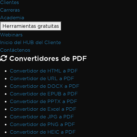
Clientes
Carreras
Academia
Herramientas gratuitas
Webinars
Inicio del HUB del Cliente
Contáctenos
Convertidores de PDF
Convertidor de HTML a PDF
Convertidor de URL a PDF
Convertidor de DOCX a PDF
Convertidor de EPUB a PDF
Convertidor de PPTX a PDF
Convertidor de Excel a PDF
Convertidor de JPG a PDF
Convertidor de PNG a PDF
Convertidor de HEIC a PDF