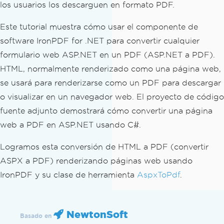
los usuarios los descarguen en formato PDF.
Este tutorial muestra cómo usar el componente de
software IronPDF for .NET para convertir cualquier
formulario web ASP.NET en un PDF (ASP.NET a PDF).
HTML, normalmente renderizado como una página web,
se usará para renderizarse como un PDF para descargar
o visualizar en un navegador web. El proyecto de código
fuente adjunto demostrará cómo convertir una página
web a PDF en ASP.NET usando C#.
Logramos esta conversión de HTML a PDF (convertir
ASPX a PDF) renderizando páginas web usando
IronPDF y su clase de herramienta
AspxToPdf
.
NewtonSoft
Basado en