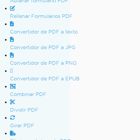
Aplanar formulario PDF
Rellenar Formularios PDF
Convertidor de PDF a texto
Convertidor de PDF a JPG
Convertidor de PDF a PNG
Convertidor de PDF a EPUB
Combinar PDF
Dividir PDF
Girar PDF