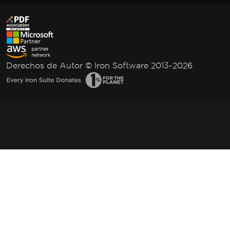
Derechos de Autor © Iron Software 2013-2026