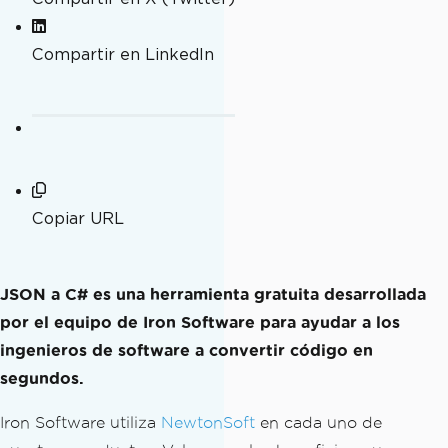
Compartir en LinkedIn
Copiar URL
JSON a C# es una herramienta gratuita desarrollada
por el equipo de Iron Software para ayudar a los
ingenieros de software a convertir código en
segundos.
Iron Software utiliza
NewtonSoft
en cada uno de