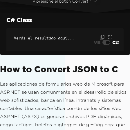
y presione el botón Convertir
C# Class
Verás el resultado aquí...
VB
C#
How to Convert JSON to C
Las aplicaciones de formularios web de Microsoft para
ASP.NET se usan comúnmente en el desarrollo de sitios
web sofisticados, banca en línea, intranets y sistemas
contables. Una característica común de los sitios web
ASP.NET (ASPX) es generar archivos PDF dinámicos,
como facturas, boletos o informes de gestión para que