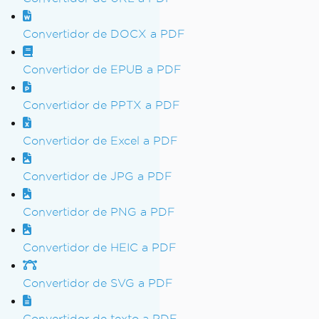
Convertidor de DOCX a PDF
Convertidor de EPUB a PDF
Convertidor de PPTX a PDF
Convertidor de Excel a PDF
Convertidor de JPG a PDF
Convertidor de PNG a PDF
Convertidor de HEIC a PDF
Convertidor de SVG a PDF
Convertidor de texto a PDF