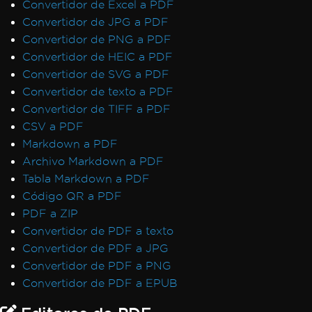
Convertidor de Excel a PDF
Convertidor de JPG a PDF
Convertidor de PNG a PDF
Convertidor de HEIC a PDF
Convertidor de SVG a PDF
Convertidor de texto a PDF
Convertidor de TIFF a PDF
CSV a PDF
Markdown a PDF
Archivo Markdown a PDF
Tabla Markdown a PDF
Código QR a PDF
PDF a ZIP
Convertidor de PDF a texto
Convertidor de PDF a JPG
Convertidor de PDF a PNG
Convertidor de PDF a EPUB