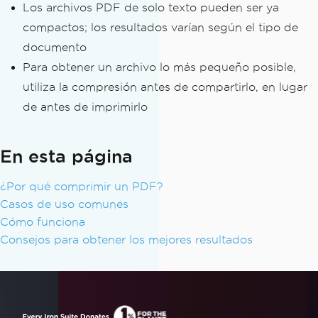
Los archivos PDF de solo texto pueden ser ya
compactos; los resultados varían según el tipo de
documento
Para obtener un archivo lo más pequeño posible,
utiliza la compresión antes de compartirlo, en lugar
de antes de imprimirlo
En esta página
¿Por qué comprimir un PDF?
Casos de uso comunes
Cómo funciona
Consejos para obtener los mejores resultados