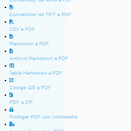
Convertidor de TIFF a PDF
CSV a PDF
Markdown a PDF
Archivo Markdown a PDF
Tabla Markdown a PDF
Código QR a PDF
PDF a ZIP
Proteger PDF con contraseña