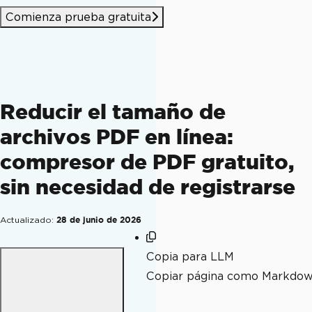
Comienza prueba gratuita
Reducir el tamaño de
archivos PDF en línea:
compresor de PDF gratuito,
sin necesidad de registrarse
Actualizado:
28 de junio de 2026
Copia para LLM
Copiar página como Markdo