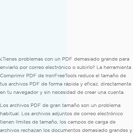
¿Tienes problemas con un PDF demasiado grande para
enviarlo por correo electrónico o subirlo? La herramienta
Comprimir PDF de IronFreeTools reduce el tamaño de
tus archivos PDF de forma rápida y eficaz, directamente
en tu navegador y sin necesidad de crear una cuenta.
Los archivos PDF de gran tamaño son un problema
habitual. Los archivos adjuntos de correo electrónico
tienen límites de tamaño, los campos de carga de
archivos rechazan los documentos demasiado grandes y