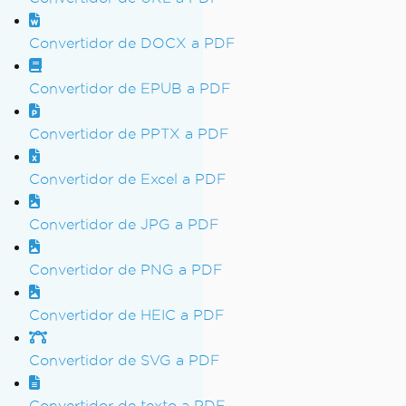
Convertidor de DOCX a PDF
Convertidor de EPUB a PDF
Convertidor de PPTX a PDF
Convertidor de Excel a PDF
Convertidor de JPG a PDF
Convertidor de PNG a PDF
Convertidor de HEIC a PDF
Convertidor de SVG a PDF
Convertidor de texto a PDF