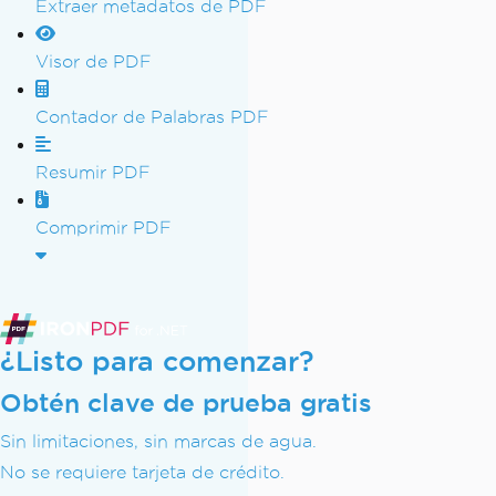
Extraer metadatos de PDF
Visor de PDF
Contador de Palabras PDF
Resumir PDF
Comprimir PDF
¿Listo para comenzar?
Obtén clave de prueba gratis
Sin limitaciones, sin marcas de agua.
No se requiere tarjeta de crédito.