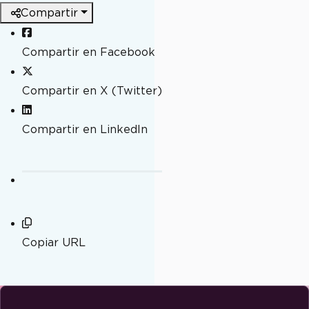
Compartir
Compartir en Facebook
Compartir en X (Twitter)
Compartir en LinkedIn
Copiar URL