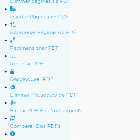
Eliminar páginas de PDF
Insertar Páginas en PDF
Reordenar Páginas de PDF
Redimensionar PDF
Recortar PDF
Desbloquear PDF
Eliminar Metadatos de PDF
Firmar PDF Electrónicamente
Comparar Dos PDFs