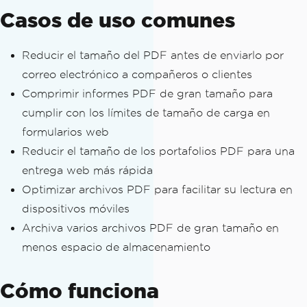
Casos de uso comunes
Reducir el tamaño del PDF antes de enviarlo por
correo electrónico a compañeros o clientes
Comprimir informes PDF de gran tamaño para
cumplir con los límites de tamaño de carga en
formularios web
Reducir el tamaño de los portafolios PDF para una
entrega web más rápida
Optimizar archivos PDF para facilitar su lectura en
dispositivos móviles
Archiva varios archivos PDF de gran tamaño en
menos espacio de almacenamiento
Cómo funciona