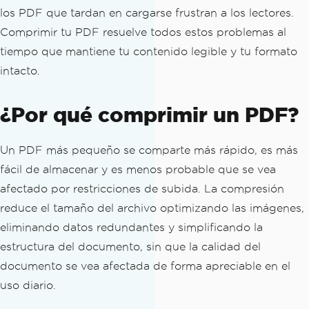
los PDF que tardan en cargarse frustran a los lectores.
Comprimir tu PDF resuelve todos estos problemas al
tiempo que mantiene tu contenido legible y tu formato
intacto.
¿Por qué comprimir un PDF?
Un PDF más pequeño se comparte más rápido, es más
fácil de almacenar y es menos probable que se vea
afectado por restricciones de subida. La compresión
reduce el tamaño del archivo optimizando las imágenes,
eliminando datos redundantes y simplificando la
estructura del documento, sin que la calidad del
documento se vea afectada de forma apreciable en el
uso diario.