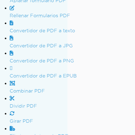
Aplanar formulario PDF
Rellenar Formularios PDF
Convertidor de PDF a texto
Convertidor de PDF a JPG
Convertidor de PDF a PNG
Convertidor de PDF a EPUB
Combinar PDF
Dividir PDF
Girar PDF