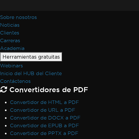
Sobre nosotros
Noticias
Clientes
Carreras
Academia
Herramientas gratuitas
Webinars
Inicio del HUB del Cliente
Contáctenos
Convertidores de PDF
Convertidor de HTML a PDF
Convertidor de URL a PDF
Convertidor de DOCX a PDF
Convertidor de EPUB a PDF
Convertidor de PPTX a PDF