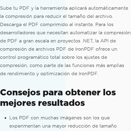
Sube tu PDF y la herramienta aplicará automáticamente
la compresión para reducir el tamaño del archivo.
Descarga el PDF comprimido al instante. Para los
desarrolladores que necesitan automatizar la compresión
de PDF a gran escala en proyectos .NET, la API de
compresión de archivos PDF de IronPDF ofrece un
control programático total sobre los ajustes de
compresión, como parte de las funciones más amplias
de rendimiento y optimización de IronPDF.
Consejos para obtener los
mejores resultados
Los PDF con muchas imágenes son los que
experimentan una mayor reducción de tamaño