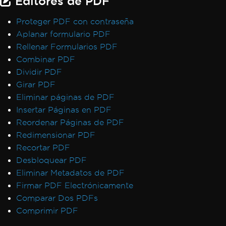
Editores de PDF
Proteger PDF con contraseña
Aplanar formulario PDF
Rellenar Formularios PDF
Combinar PDF
Dividir PDF
Girar PDF
Eliminar páginas de PDF
Insertar Páginas en PDF
Reordenar Páginas de PDF
Redimensionar PDF
Recortar PDF
Desbloquear PDF
Eliminar Metadatos de PDF
Firmar PDF Electrónicamente
Comparar Dos PDFs
Comprimir PDF