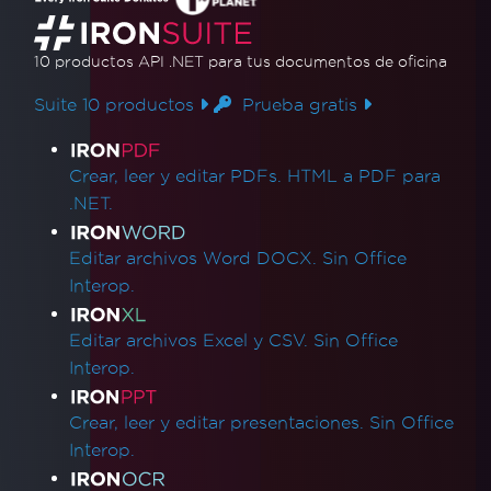
10 productos API .NET
para tus documentos de oficina
Suite 10 productos
Prueba gratis
Enlaces de productos
Crear, leer y editar PDFs. HTML a PDF para
.NET.
Editar archivos Word DOCX. Sin Office
Interop.
Editar archivos Excel y CSV. Sin Office
Interop.
Crear, leer y editar presentaciones. Sin Office
Interop.