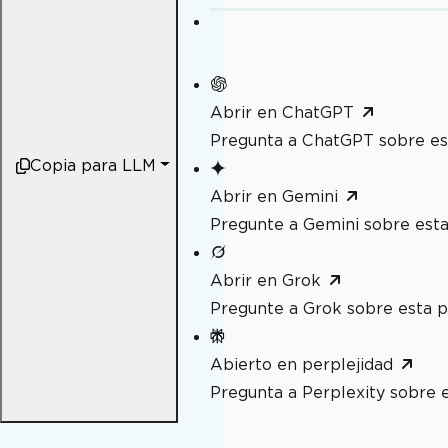
Abrir en ChatGPT
Pregunta a ChatGPT sobre es
Copia para LLM
Abrir en Gemini
Pregunte a Gemini sobre esta
Abrir en Grok
Pregunte a Grok sobre esta p
Abierto en perplejidad
Pregunta a Perplexity sobre 