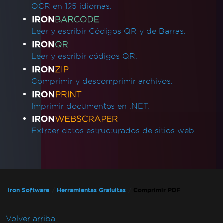
OCR en 125 idiomas.
Leer y escribir Códigos QR y de Barras.
Leer y escribir códigos QR.
Comprimir y descomprimir archivos.
Imprimir documentos en .NET.
Extraer datos estructurados de sitios web.
Iron Software
Herramientas Gratuitas
Comprimir PDF
Volver arriba