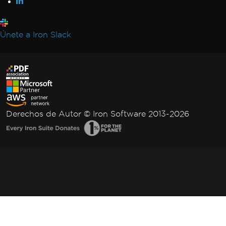
Únete a Iron Slack
Derechos de Autor © Iron Software 2013-2026