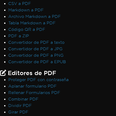
CSV a PDF
Markdown a PDF
Archivo Markdown a PDF
Tabla Markdown a PDF
Código QR a PDF
PDF a ZIP
Convertidor de PDF a texto
Convertidor de PDF a JPG
Convertidor de PDF a PNG
Convertidor de PDF a EPUB
Editores de PDF
Proteger PDF con contraseña
Aplanar formulario PDF
Rellenar Formularios PDF
Combinar PDF
Dividir PDF
Girar PDF