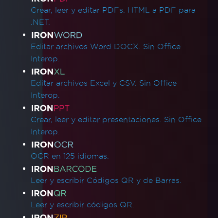
Crear, leer y editar PDFs. HTML a PDF para
.NET.
Editar archivos Word DOCX. Sin Office
Interop.
Editar archivos Excel y CSV. Sin Office
Interop.
Crear, leer y editar presentaciones. Sin Office
Interop.
OCR en 125 idiomas.
Leer y escribir Códigos QR y de Barras.
Leer y escribir códigos QR.