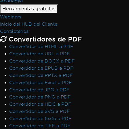
Academia
Herramientas gratuitas
Webinars
Inicio del HUB del Cliente
Contáctenos
Convertidores de PDF
Convertidor de HTML a PDF
Convertidor de URL a PDF
Convertidor de DOCX a PDF
Convertidor de EPUB a PDF
Convertidor de PPTX a PDF
Convertidor de Excel a PDF
Convertidor de JPG a PDF
Convertidor de PNG a PDF
Convertidor de HEIC a PDF
Convertidor de SVG a PDF
Convertidor de texto a PDF
Convertidor de TIFF a PDF