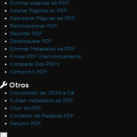
Eliminar páginas de PDF
Insertar Páginas en PDF
Reordenar Páginas de PDF
Redimensionar PDF
Recortar PDF
Desbloquear PDF
Eliminar Metadatos de PDF
Firmar PDF Electrónicamente
Comparar Dos PDFs
Comprimir PDF
Otros
Convertidor de JSON a C#
Extraer metadatos de PDF
Visor de PDF
Contador de Palabras PDF
Resumir PDF