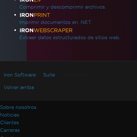
Comprimir y descomprimir archivos.
Imprimir documentos en .NET.
Extraer datos estructurados de sitios web.
Iron Software
Suite
Descargas
Volver arriba
Sobre nosotros
Noticias
Clientes
Carreras