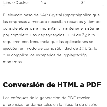
Linux/Docker
No
Sí
El elevado peso de SAP Crystal Reportsimplica que
las empresas a menudo necesitan recursos y tiempo
considerables para implantar y mantener el sistema
por completo. Las dependencias COM de 32 bits
requieren con frecuencia que las aplicaciones se
ejecuten en modo de compatibilidad de 32 bits, lo
que complica los escenarios de implantación
modernos.
Conversión de HTML a PDF
Los enfoques de la generación de PDF revelan
diferencias fundamentales en la filosofía de diseño.