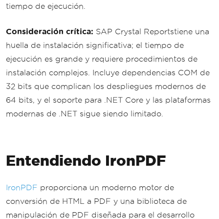
tiempo de ejecución.
Consideración crítica:
SAP Crystal Reportstiene una
huella de instalación significativa; el tiempo de
ejecución es grande y requiere procedimientos de
instalación complejos. Incluye dependencias COM de
32 bits que complican los despliegues modernos de
64 bits, y el soporte para .NET Core y las plataformas
modernas de .NET sigue siendo limitado.
Entendiendo IronPDF
IronPDF
proporciona un moderno motor de
conversión de HTML a PDF y una biblioteca de
manipulación de PDF diseñada para el desarrollo