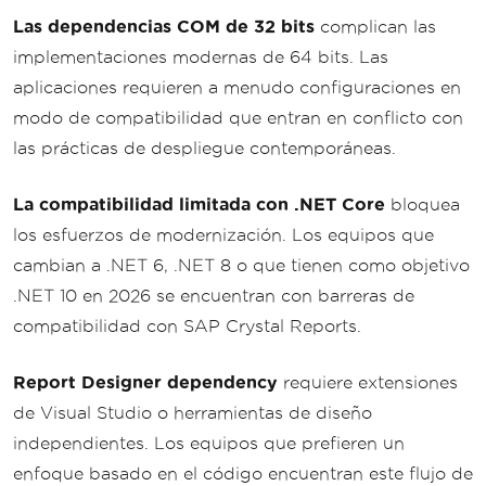
Las dependencias COM de 32 bits
complican las
implementaciones modernas de 64 bits. Las
aplicaciones requieren a menudo configuraciones en
modo de compatibilidad que entran en conflicto con
las prácticas de despliegue contemporáneas.
La compatibilidad limitada con .NET Core
bloquea
los esfuerzos de modernización. Los equipos que
cambian a .NET 6, .NET 8 o que tienen como objetivo
.NET 10 en 2026 se encuentran con barreras de
compatibilidad con SAP Crystal Reports.
Report Designer dependency
requiere extensiones
de Visual Studio o herramientas de diseño
independientes. Los equipos que prefieren un
enfoque basado en el código encuentran este flujo de