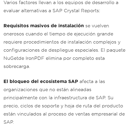
Varios factores llevan a los equipos de desarrollo a
evaluar alternativas a SAP Crystal Reports:
Requisitos masivos de instalación
se vuelven
onerosos cuando el tiempo de ejecución grande
requiere procedimientos de instalación complejos y
configuraciones de despliegue especiales. El paquete
NuGetde IronPDF elimina por completo esta
sobrecarga.
El bloqueo del ecosistema SAP
afecta a las
organizaciones que no están alineadas
principalmente con la infraestructura de SAP. Su
precio, ciclos de soporte y hoja de ruta del producto
están vinculados al proceso de ventas empresarial de
SAP.