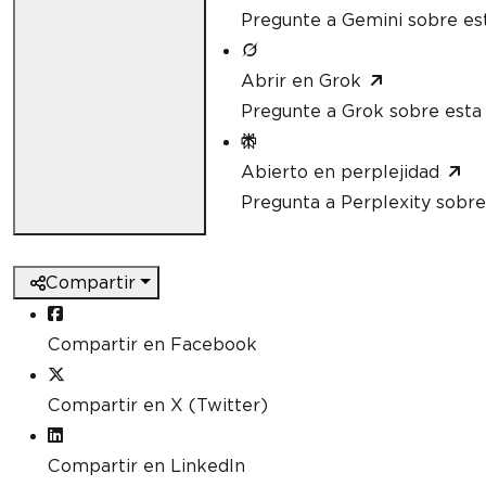
Pregunte a Gemini sobre es
Abrir en Grok
Pregunte a Grok sobre esta
Abierto en perplejidad
Pregunta a Perplexity sobre
Compartir
Compartir en Facebook
Compartir en X (Twitter)
Compartir en LinkedIn