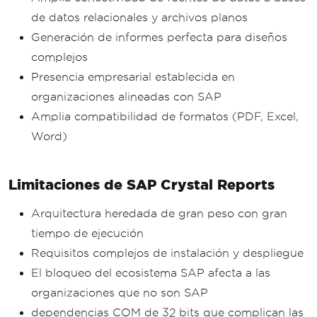
de datos relacionales y archivos planos
Generación de informes perfecta para diseños
complejos
Presencia empresarial establecida en
organizaciones alineadas con SAP
Amplia compatibilidad de formatos (PDF, Excel,
Word)
Limitaciones de SAP Crystal Reports
Arquitectura heredada de gran peso con gran
tiempo de ejecución
Requisitos complejos de instalación y despliegue
El bloqueo del ecosistema SAP afecta a las
organizaciones que no son SAP
dependencias COM de 32 bits que complican las