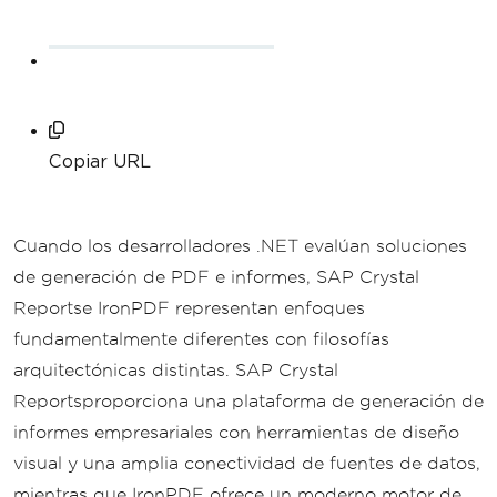
Copiar URL
Cuando los desarrolladores .NET evalúan soluciones
de generación de PDF e informes, SAP Crystal
Reportse IronPDF representan enfoques
fundamentalmente diferentes con filosofías
arquitectónicas distintas. SAP Crystal
Reportsproporciona una plataforma de generación de
informes empresariales con herramientas de diseño
visual y una amplia conectividad de fuentes de datos,
mientras que IronPDF ofrece un moderno motor de