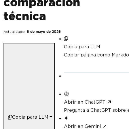
comparación
técnica
Actualizado:
8 de mayo de 2026
Copia para LLM
Copiar página como Markd
Abrir en ChatGPT
Pregunta a ChatGPT sobre e
Copia para LLM
Abrir en Gemini