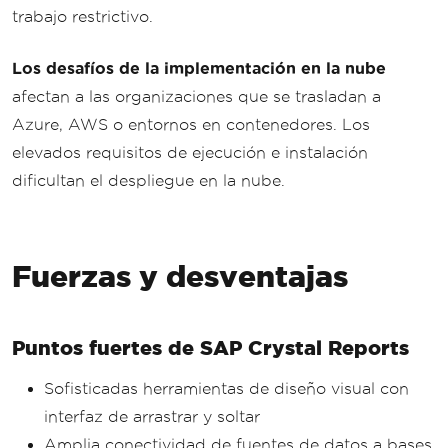
trabajo restrictivo.
Los desafíos de la implementación en la nube
afectan a las organizaciones que se trasladan a
Azure, AWS o entornos en contenedores. Los
elevados requisitos de ejecución e instalación
dificultan el despliegue en la nube.
Fuerzas y desventajas
Puntos fuertes de SAP Crystal Reports
Sofisticadas herramientas de diseño visual con
interfaz de arrastrar y soltar
Amplia conectividad de fuentes de datos a bases