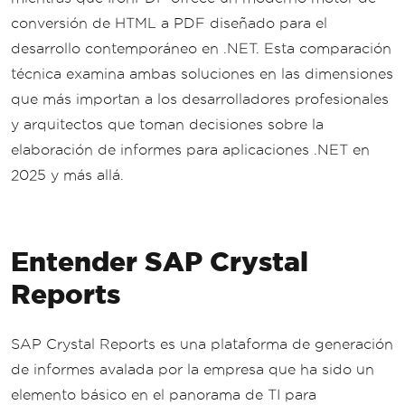
conversión de HTML a PDF diseñado para el
desarrollo contemporáneo en .NET. Esta comparación
técnica examina ambas soluciones en las dimensiones
que más importan a los desarrolladores profesionales
y arquitectos que toman decisiones sobre la
elaboración de informes para aplicaciones .NET en
2025 y más allá.
Entender SAP Crystal
Reports
SAP Crystal Reports es una plataforma de generación
de informes avalada por la empresa que ha sido un
elemento básico en el panorama de TI para