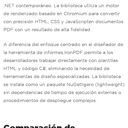
.NET contemporáneo. La biblioteca utiliza un motor
de renderizado basado en Chromium para convertir
con precisión HTML, CSS y JavaScripten documentos
PDF con un resultado de alta fidelidad.
A diferencia del enfoque centrado en el diseñador de
la herramienta de informes,IronPDF permite a los
desarrolladores trabajar directamente con plantillas
HTML y código C#, eliminando la necesidad de
herramientas de diseño especializadas. La biblioteca
se instala como un paquete NuGetligero (lightweight)
sin dependencias de tiempo de ejecución externas o
procedimientos de despliegue complejos.
Comparación de