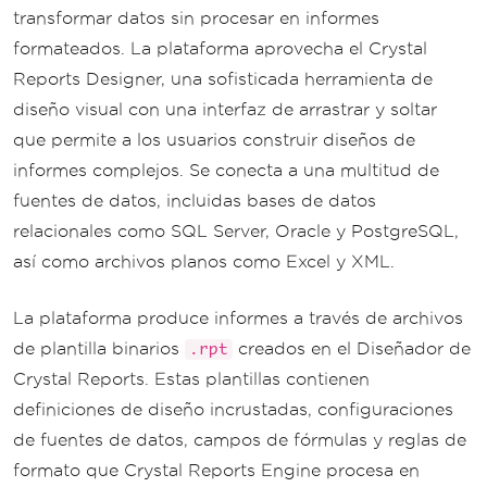
transformar datos sin procesar en informes
formateados. La plataforma aprovecha el Crystal
Reports Designer, una sofisticada herramienta de
diseño visual con una interfaz de arrastrar y soltar
que permite a los usuarios construir diseños de
informes complejos. Se conecta a una multitud de
fuentes de datos, incluidas bases de datos
relacionales como SQL Server, Oracle y PostgreSQL,
así como archivos planos como Excel y XML.
La plataforma produce informes a través de archivos
de plantilla binarios
creados en el Diseñador de
.rpt
Crystal Reports. Estas plantillas contienen
definiciones de diseño incrustadas, configuraciones
de fuentes de datos, campos de fórmulas y reglas de
formato que Crystal Reports Engine procesa en