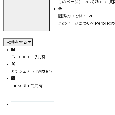
このページについてGrokに質
困惑の中で開く
このページについてPerplexi
共有する
Facebook で共有
Xでシェア（Twitter）
LinkedIn で共有