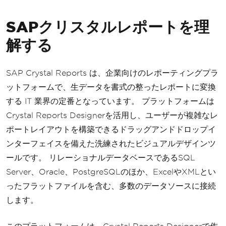
SAPクリスタルレポートを理
解する
SAP Crystal Reports は、企業向けのレポーティングプラ
ットフォームで、生データを書式の整ったレポートに変換
する IT 業界の定番となっています。 プラットフォームは
Crystal Reports Designerを活用し、ユーザーが複雑なレ
ポートレイアウトを構築できるドラッグアンドドロップイ
ンターフェイスを備えた洗練されたビジュアルデザインツ
ールです。 リレーショナルデータベースであるSQL
Server、Oracle、PostgreSQLのほか、ExcelやXMLとい
ったフラットファイルを含む、多数のデータソースに接続
します。