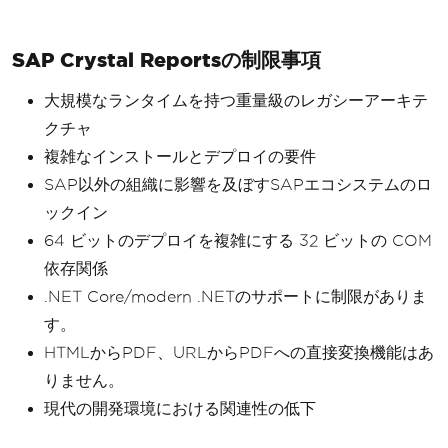
SAP Crystal Reportsの制限事項
大規模なランタイムを持つ重量級のレガシーアーキテ
クチャ
複雑なインストールとデプロイの要件
SAP以外の組織に影響を及ぼすSAPエコシステムのロ
ックイン
64 ビットのデプロイを複雑にする 32 ビットの COM
依存関係
.NET Core/modern .NETのサポートに制限がありま
す。
HTMLからPDF、URLからPDFへの直接変換機能はあ
りません。
現代の開発環境における関連性の低下