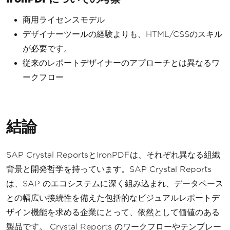
商用ライセンスモデル
デザイナーツールの経験よりも、HTML/CSSのスキル
が必要です。
従来のレポートデザイナーのアプローチとは異なるワ
ークフロー
結論
SAP Crystal ReportsとIronPDFは、それぞれ異なる組織
背景と開発哲学を持っています。SAP Crystal Reports
は、SAP のエコシステムに深く組み込まれ、データベース
との幅広い接続性を備えた包括的なビジュアルレポートデ
ザイン機能を求める企業にとって、依然として価値のある
製品です。 Crystal Reports のワークフローやテンプレー