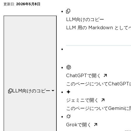
更新日:
2026年5月8日
LLM向けのコピー
LLM 用の Markdown と
ChatGPTで開く
このページについてChatGP
LLM向けのコピー
ジェミニで開く
このページについてGemini
Grokで開く