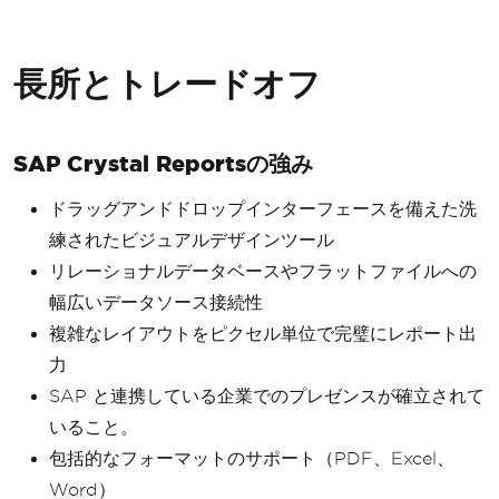
長所とトレードオフ
SAP Crystal Reportsの強み
ドラッグアンドドロップインターフェースを備えた洗
練されたビジュアルデザインツール
リレーショナルデータベースやフラットファイルへの
幅広いデータソース接続性
複雑なレイアウトをピクセル単位で完璧にレポート出
力
SAP と連携している企業でのプレゼンスが確立されて
いること。
包括的なフォーマットのサポート（PDF、Excel、
Word）