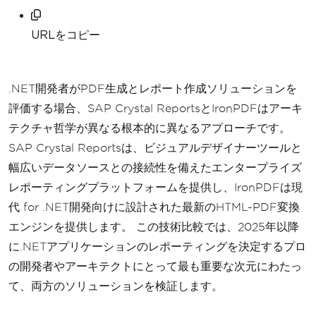
URLをコピー
.NET開発者がPDF生成とレポート作成ソリューションを
評価する場合、SAP Crystal ReportsとIronPDFはアーキ
テクチャ哲学が異なる根本的に異なるアプローチです。
SAP Crystal Reportsは、ビジュアルデザイナーツールと
幅広いデータソースとの接続性を備えたエンタープライズ
レポーティングプラットフォームを提供し、IronPDFは現
代 for .NET開発向けに設計された最新のHTML-PDF変換
エンジンを提供します。 この技術比較では、2025年以降
に.NETアプリケーションのレポーティングを決定するプロ
の開発者やアーキテクトにとって最も重要な次元にわたっ
て、両方のソリューションを検証します。