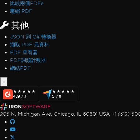
比較兩個PDFs
壓縮 PDF
其他
JSON 到 C# 轉換器
擷取 PDF 元資料
PDF 查看器
PDF詞頻計數器
總結PDF
★★★★★
★★★★★
★★★★★
★★★★★
4.9
5
/ 5
/ 5
205 N. Michigan Ave. Chicago, IL 60601 USA +1 (312) 5