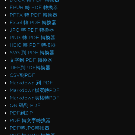
EPUB 轉 PDF 轉換器
PPTX 轉 PDF 轉換器
Excel 轉 PDF 轉換器
JPG 轉 PDF 轉換器
PNG 轉 PDF 轉換器
HEIC 轉 PDF 轉換器
SVG 到 PDF 轉換器
文字到 PDF 轉換器
TIFF到PDF轉換器
CSV到PDF
Markdown 到 PDF
Markdown檔案轉PDF
Markdown表格轉PDF
QR 碼到 PDF
PDF到ZIP
PDF 轉文字轉換器
PDF轉JPG轉換器