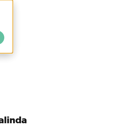
alinda