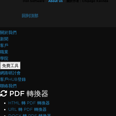
Iron Software
About Us
關於作者：Chipego Kalinda
回到頂部
關於我們
新聞
客戶
職業
學院
免費工具
網路研討會
客戶HUB登錄
聯絡我們
PDF 轉換器
HTML 轉 PDF 轉換器
URL 轉 PDF 轉換器
DOCX 轉 PDF 轉換器