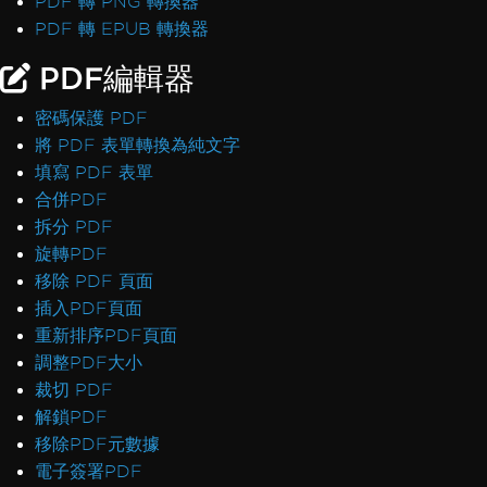
PDF 轉 PNG 轉換器
PDF 轉 EPUB 轉換器
PDF編輯器
密碼保護 PDF
將 PDF 表單轉換為純文字
填寫 PDF 表單
合併PDF
拆分 PDF
旋轉PDF
移除 PDF 頁面
插入PDF頁面
重新排序PDF頁面
調整PDF大小
裁切 PDF
解鎖PDF
移除PDF元數據
電子簽署PDF