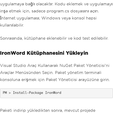
uygulamaya bağlı olacaktır. Kodu eklemek ve uygulamayı
inşa etmek için, sadece program.cs dosyasını açın.
İnternet uygulaması, Windows veya konsol hepsi
kullanılabilir.
Sonrasında, kütüphane eklenebilir ve kod test edilebilir.
IronWord Kütüphanesini Yükleyin
Visual Studio Araç Kullanarak NuGet Paket Yöneticisi'ni
Araçlar Menüsünden Seçin. Paket yönetim terminali
konsoluna erişmek için Paket Yöneticisi arayüzüne girin.
Install-Package IronWord
Paketi indirip yükledikten sonra, mevcut projede