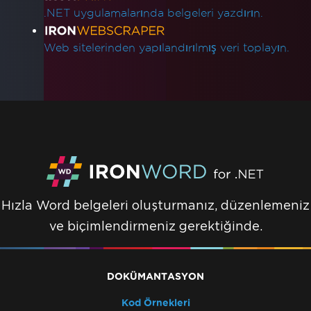
.NET uygulamalarında belgeleri yazdırın.
Web sitelerinden yapılandırılmış veri toplayın.
Hızla Word belgeleri oluşturmanız, düzenlemeniz
ve biçimlendirmeniz gerektiğinde.
DOKÜMANTASYON
Kod Örnekleri