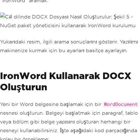
"IronWord" aramak.
Yukarıdaki resim, ilgili arama sonuçlarını gösterir. Yazılımı
makinenize kurmak için bu ayarları basitçe ayarlayın.
IronWord Kullanarak DOCX
Oluşturun
Yeni bir Word belgesine başlamak için bir
WordDocument
nesnesi oluşturun. Belgeyi başlatmak için paragraf, tablo
veya bölüm gibi belge yapısını oluşturan herhangi bir
nesneyi kullanabilirsiniz. İşte aşağıdaki kod parçacığında
kolay bir örnekleme: