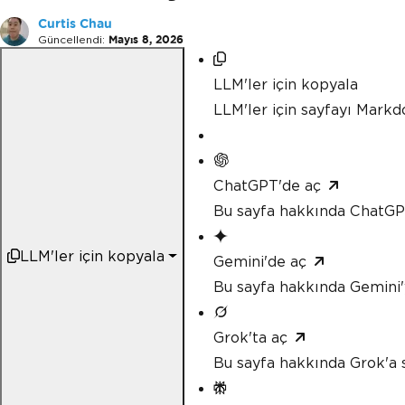
Curtis Chau
Güncellendi:
Mayıs 8, 2026
LLM'ler için kopyala
LLM'ler için sayfayı Mark
ChatGPT'de aç
Bu sayfa hakkında ChatGP
LLM'ler için kopyala
Gemini'de aç
Bu sayfa hakkında Gemini'
Grok'ta aç
Bu sayfa hakkında Grok'a 