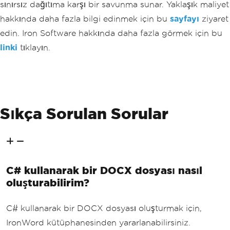
sınırsız dağıtıma karşı bir savunma sunar. Yaklaşık maliyet
hakkında daha fazla bilgi edinmek için bu
sayfayı
ziyaret
edin. Iron Software hakkında daha fazla görmek için bu
linki
tıklayın.
Sıkça Sorulan Sorular
C# kullanarak bir DOCX dosyası nasıl
oluşturabilirim?
C# kullanarak bir DOCX dosyası oluşturmak için,
IronWord kütüphanesinden yararlanabilirsiniz.