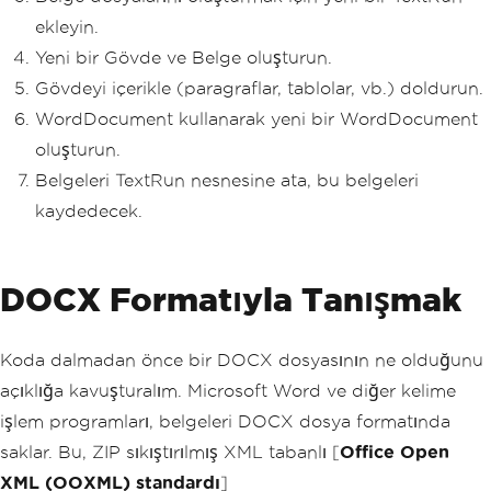
ekleyin.
Yeni bir Gövde ve Belge oluşturun.
Gövdeyi içerikle (paragraflar, tablolar, vb.) doldurun.
WordDocument kullanarak yeni bir WordDocument
oluşturun.
Belgeleri TextRun nesnesine ata, bu belgeleri
kaydedecek.
DOCX Formatıyla Tanışmak
Koda dalmadan önce bir DOCX dosyasının ne olduğunu
açıklığa kavuşturalım. Microsoft Word ve diğer kelime
işlem programları, belgeleri DOCX dosya formatında
saklar. Bu, ZIP sıkıştırılmış XML tabanlı [
Office Open
XML (OOXML) standardı
]