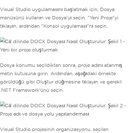
Visual Studio uygulamasını başlatmak için, Dosya
menüsünü kullanın ve Dosya'yı seçin. "Yeni Proje"yi
tıklayın, ardından "Konsol uygulaması"nı seçin.
Dosya konumu seçildikten sonra, proje adını atanmış
metin kutusuna girin. Ardından, aşağıdaki örnekte
görüldüğü gibi Oluştur düğmesine tıklayın ve gerekli
.NET Framework'ünü seçin.
Visual Studio projesinin organizasyonu, seçilen