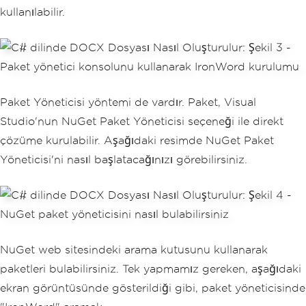
kullanılabilir.
Paket Yöneticisi yöntemi de vardır. Paket, Visual
Studio'nun NuGet Paket Yöneticisi seçeneği ile direkt
çözüme kurulabilir. Aşağıdaki resimde NuGet Paket
Yöneticisi'ni nasıl başlatacağınızı görebilirsiniz.
NuGet web sitesindeki arama kutusunu kullanarak
paketleri bulabilirsiniz. Tek yapmamız gereken, aşağıdaki
ekran görüntüsünde gösterildiği gibi, paket yöneticisinde