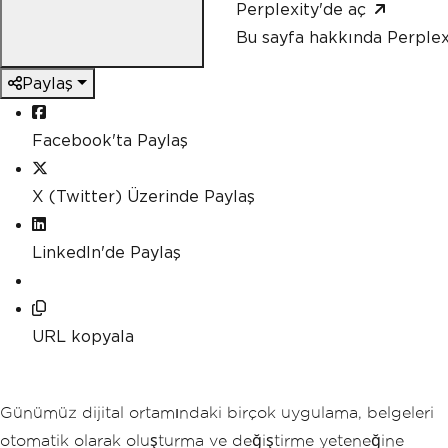
Perplexity'de aç
Bu sayfa hakkında Perplex
Paylaş
Facebook'ta Paylaş
X (Twitter) Üzerinde Paylaş
LinkedIn'de Paylaş
URL kopyala
Günümüz dijital ortamındaki birçok uygulama, belgeleri
otomatik olarak oluşturma ve değiştirme yeteneğine