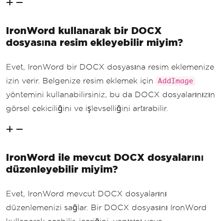
IronWord kullanarak bir DOCX
dosyasına resim ekleyebilir miyim?
Evet, IronWord bir DOCX dosyasına resim eklemenize
izin verir. Belgenize resim eklemek için
AddImage
yöntemini kullanabilirsiniz, bu da DOCX dosyalarınızın
görsel çekiciliğini ve işlevselliğini artırabilir.
IronWord ile mevcut DOCX dosyalarını
düzenleyebilir miyim?
Evet, IronWord mevcut DOCX dosyalarını
düzenlemenizi sağlar. Bir DOCX dosyasını IronWord