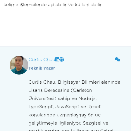
kelime işlemcilerde açılabilir ve kullanılabilir.
Curtis Chau
Teknik Yazar
Curtis Chau, Bilgisayar Bilimleri alanında
Lisans Derecesine (Carleton
Üniversitesi) sahip ve Node.js,
TypeScript, JavaScript ve React
konularında uzmanlaşmış ön uç
geliştirmeyle ilgileniyor. Sezgisel ve