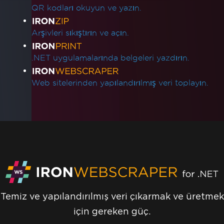
QR kodları okuyun ve yazın.
Arşivleri sıkıştırın ve açın.
.NET uygulamalarında belgeleri yazdırın.
Web sitelerinden yapılandırılmış veri toplayın.
Temiz ve yapılandırılmış veri çıkarmak ve üretmek
için gereken güç.