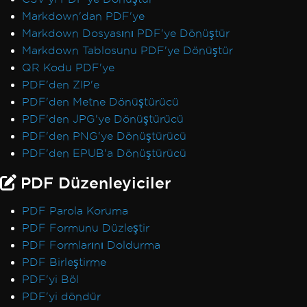
Markdown'dan PDF'ye
Markdown Dosyasını PDF'ye Dönüştür
Markdown Tablosunu PDF'ye Dönüştür
QR Kodu PDF'ye
PDF'den ZIP'e
PDF'den Metne Dönüştürücü
PDF'den JPG'ye Dönüştürücü
PDF'den PNG'ye Dönüştürücü
PDF'den EPUB'a Dönüştürücü
PDF Düzenleyiciler
PDF Parola Koruma
PDF Formunu Düzleştir
PDF Formlarını Doldurma
PDF Birleştirme
PDF'yi Böl
PDF'yi döndür