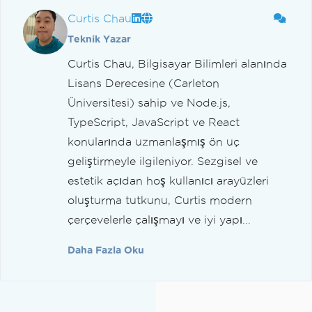
Curtis Chau
Teknik Yazar
Curtis Chau, Bilgisayar Bilimleri alanında
Lisans Derecesine (Carleton
Üniversitesi) sahip ve Node.js,
TypeScript, JavaScript ve React
konularında uzmanlaşmış ön uç
geliştirmeyle ilgileniyor. Sezgisel ve
estetik açıdan hoş kullanıcı arayüzleri
oluşturma tutkunu, Curtis modern
çerçevelerle çalışmayı ve iyi yapı...
Daha Fazla Oku