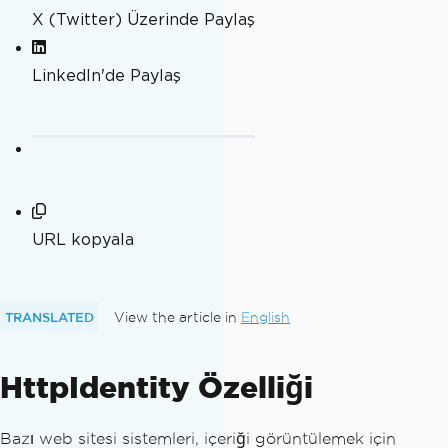
X (Twitter) Üzerinde Paylaş
LinkedIn'de Paylaş
URL kopyala
TRANSLATED
View the article in
English
HttpIdentity Özelliği
Bazı web sitesi sistemleri, içeriği görüntülemek için