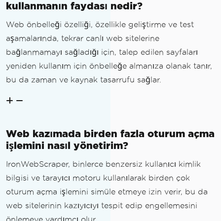
kullanmanın faydası nedir?
Web önbelleği özelliği, özellikle geliştirme ve test
aşamalarında, tekrar canlı web sitelerine
bağlanmamayı sağladığı için, talep edilen sayfaları
yeniden kullanım için önbelleğe almanıza olanak tanır,
bu da zaman ve kaynak tasarrufu sağlar.
Web kazımada birden fazla oturum açma
işlemini nasıl yönetirim?
IronWebScraper, binlerce benzersiz kullanıcı kimlik
bilgisi ve tarayıcı motoru kullanılarak birden çok
oturum açma işlemini simüle etmeye izin verir, bu da
web sitelerinin kazıyıcıyı tespit edip engellemesini
önlemeye yardımcı olur.