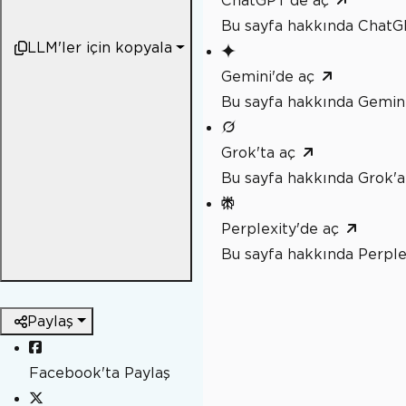
ChatGPT'de aç
Bu sayfa hakkında ChatG
LLM'ler için kopyala
Gemini'de aç
Bu sayfa hakkında Gemini
Grok'ta aç
Bu sayfa hakkında Grok'a
Perplexity'de aç
Bu sayfa hakkında Perple
Paylaş
Facebook'ta Paylaş