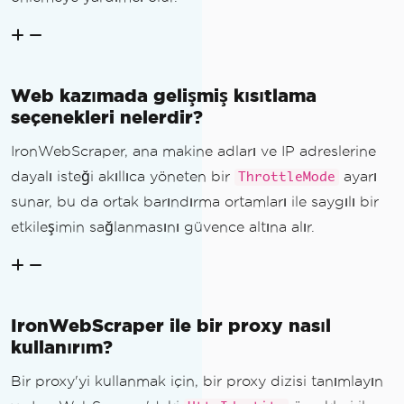
Web kazımada gelişmiş kısıtlama
seçenekleri nelerdir?
IronWebScraper, ana makine adları ve IP adreslerine
dayalı isteği akıllıca yöneten bir
ayarı
ThrottleMode
sunar, bu da ortak barındırma ortamları ile saygılı bir
etkileşimin sağlanmasını güvence altına alır.
IronWebScraper ile bir proxy nasıl
kullanırım?
Bir proxy'yi kullanmak için, bir proxy dizisi tanımlayın