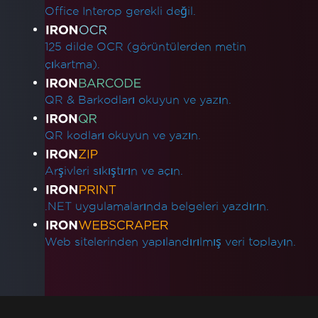
Office Interop gerekli değil.
125 dilde OCR (görüntülerden metin
çıkartma).
QR & Barkodları okuyun ve yazın.
QR kodları okuyun ve yazın.
Arşivleri sıkıştırın ve açın.
.NET uygulamalarında belgeleri yazdırın.
Web sitelerinden yapılandırılmış veri toplayın.