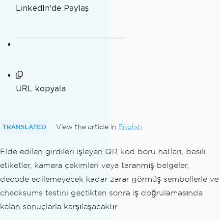
LinkedIn'de Paylaş
URL kopyala
TRANSLATED
View the article in
English
Elde edilen girdileri işleyen QR kod boru hatları, basılı
etiketler, kamera çekimleri veya taranmış belgeler,
decode edilemeyecek kadar zarar görmüş sembollerle ve
checksums testini geçtikten sonra iş doğrulamasında
kalan sonuçlarla karşılaşacaktır.