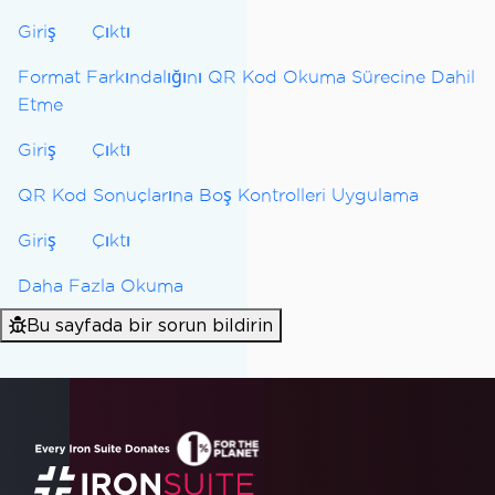
Giriş
Çıktı
Format Farkındalığını QR Kod Okuma Sürecine Dahil
Etme
Giriş
Çıktı
QR Kod Sonuçlarına Boş Kontrolleri Uygulama
Giriş
Çıktı
Daha Fazla Okuma
Bu sayfada bir sorun bildirin