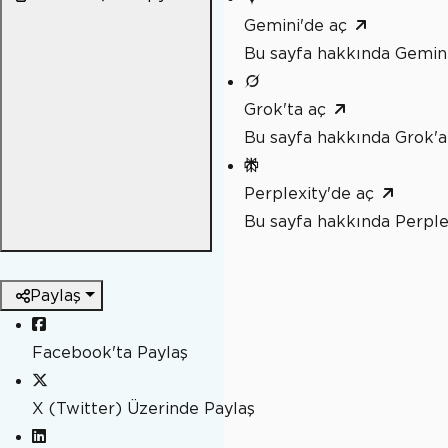
Gemini'de aç
Bu sayfa hakkında Gemini
Grok'ta aç
Bu sayfa hakkında Grok'a
Perplexity'de aç
Bu sayfa hakkında Perple
Paylaş
Facebook'ta Paylaş
X (Twitter) Üzerinde Paylaş