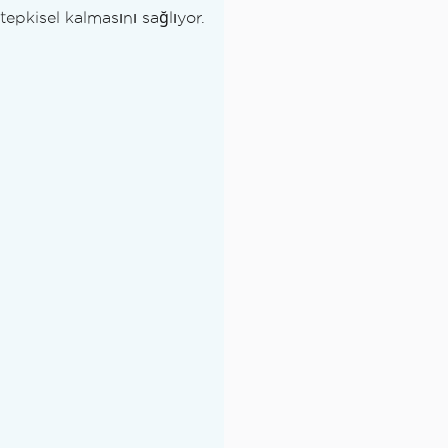
tepkisel kalmasını sağlıyor.