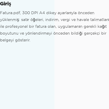
Giriş
Fatura.pdf, 300 DPI A4 dikey ayarlarıyla önceden
yüklenmiş: satır öğeleri, indirim, vergi ve havale talimatları
ile profesyonel bir fatura olan, uygulamanın gerekli kağıt
boyutunu ve yönlendirmeyi önceden bildiği gerçekçi bir
belgeyi gösterir.