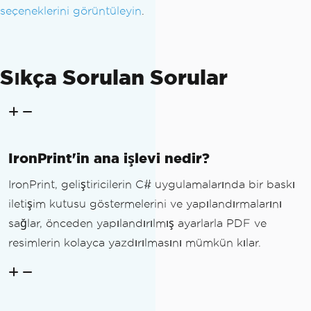
seçeneklerini görüntüleyin
.
Sıkça Sorulan Sorular
IronPrint'in ana işlevi nedir?
IronPrint, geliştiricilerin C# uygulamalarında bir baskı
iletişim kutusu göstermelerini ve yapılandırmalarını
sağlar, önceden yapılandırılmış ayarlarla PDF ve
resimlerin kolayca yazdırılmasını mümkün kılar.