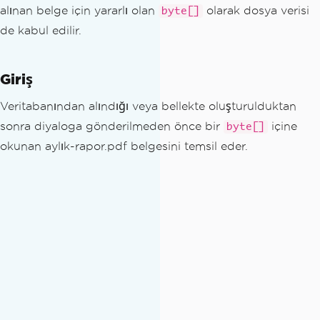
alınan belge için yararlı olan
olarak dosya verisi
byte[]
de kabul edilir.
Giriş
Veritabanından alındığı veya bellekte oluşturulduktan
sonra diyaloga gönderilmeden önce bir
içine
byte[]
okunan aylık-rapor.pdf belgesini temsil eder.