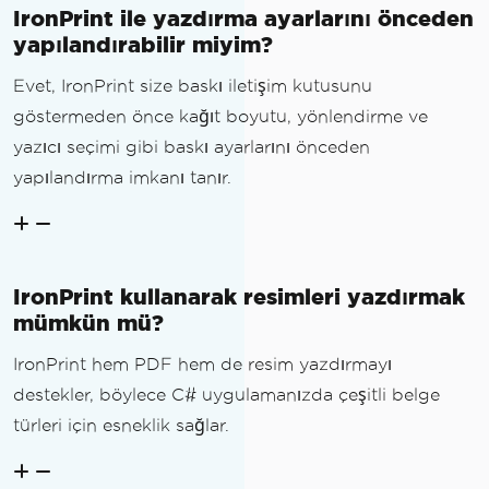
IronPrint ile yazdırma ayarlarını önceden
yapılandırabilir miyim?
Evet, IronPrint size baskı iletişim kutusunu
göstermeden önce kağıt boyutu, yönlendirme ve
yazıcı seçimi gibi baskı ayarlarını önceden
yapılandırma imkanı tanır.
IronPrint kullanarak resimleri yazdırmak
mümkün mü?
IronPrint hem PDF hem de resim yazdırmayı
destekler, böylece C# uygulamanızda çeşitli belge
türleri için esneklik sağlar.