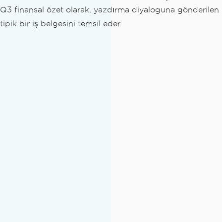
Q3 finansal özet olarak, yazdırma diyaloguna gönderilen
tipik bir iş belgesini temsil eder.