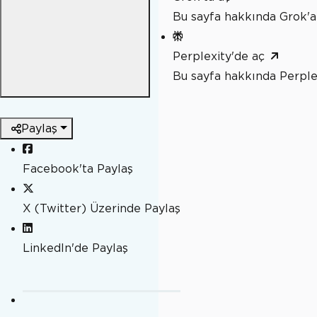
Bu sayfa hakkında Grok'a
Perplexity'de aç
Bu sayfa hakkında Perple
Paylaş
Facebook'ta Paylaş
X (Twitter) Üzerinde Paylaş
LinkedIn'de Paylaş