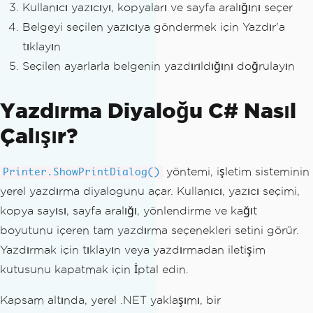
Kullanıcı yazıcıyı, kopyaları ve sayfa aralığını seçer
Belgeyi seçilen yazıcıya göndermek için Yazdır'a
tıklayın
Seçilen ayarlarla belgenin yazdırıldığını doğrulayın
Yazdırma Diyaloğu C# Nasıl
Çalışır?
yöntemi, işletim sisteminin
Printer.ShowPrintDialog()
yerel yazdırma diyalogunu açar. Kullanıcı, yazıcı seçimi,
kopya sayısı, sayfa aralığı, yönlendirme ve kağıt
boyutunu içeren tam yazdırma seçenekleri setini görür.
Yazdırmak için tıklayın veya yazdırmadan iletişim
kutusunu kapatmak için İptal edin.
Kapsam altında, yerel .NET yaklaşımı, bir