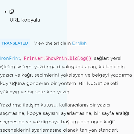
URL kopyala
TRANSLATED
View the article in
English
IronPrint
,
sağlar: yerel
Printer.ShowPrintDialog()
işletim sistemi yazdırma diyalogunu açan, kullanıcının
yazıcı ve kağıt seçimlerini yakalayan ve belgeyi yazdırma
kuyruğuna gönderen bir yöntem. Bir NuGet paketi
yükleyin ve bir satır kod yazın.
Yazdırma iletişim kutusu, kullanıcıların bir yazıcı
seçmasına, kopya sayısını ayarlamasına, bir sayfa aralığı
seçmesine ve yazdırmaya başlamadan önce kağıt
seçeneklerini ayarlamasına olanak tanıyan standart