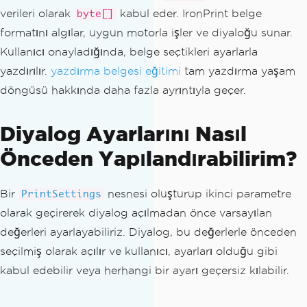
verileri olarak
kabul eder. IronPrint belge
byte[]
formatını algılar, uygun motorla işler ve diyaloğu sunar.
Kullanıcı onayladığında, belge seçtikleri ayarlarla
yazdırılır.
yazdırma belgesi eğitimi
tam yazdırma yaşam
döngüsü hakkında daha fazla ayrıntıyla geçer.
Diyalog Ayarlarını Nasıl
Önceden Yapılandırabilirim?
Bir
nesnesi oluşturup ikinci parametre
PrintSettings
olarak geçirerek diyalog açılmadan önce varsayılan
değerleri ayarlayabiliriz. Diyalog, bu değerlerle önceden
seçilmiş olarak açılır ve kullanıcı, ayarları olduğu gibi
kabul edebilir veya herhangi bir ayarı geçersiz kılabilir.