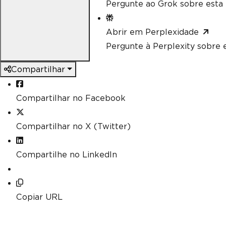
Pergunte ao Grok sobre esta 
Abrir em Perplexidade
Pergunte à Perplexity sobre e
Compartilhar
Compartilhar no Facebook
Compartilhar no X (Twitter)
Compartilhe no LinkedIn
Copiar URL