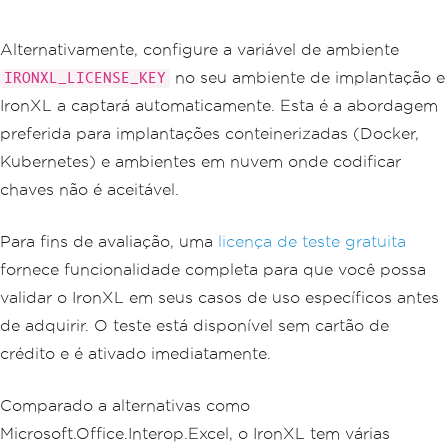
Alternativamente, configure a variável de ambiente
no seu ambiente de implantação e
IRONXL_LICENSE_KEY
IronXL a captará automaticamente. Esta é a abordagem
preferida para implantações conteinerizadas (Docker,
Kubernetes) e ambientes em nuvem onde codificar
chaves não é aceitável.
Para fins de avaliação, uma
licença de teste gratuita
fornece funcionalidade completa para que você possa
validar o IronXL em seus casos de uso específicos antes
de adquirir. O teste está disponível sem cartão de
crédito e é ativado imediatamente.
Comparado a alternativas como
Microsoft.Office.Interop.Excel, o IronXL tem várias