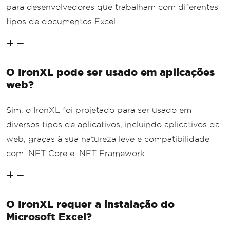
para desenvolvedores que trabalham com diferentes
tipos de documentos Excel.
O IronXL pode ser usado em aplicações
web?
Sim, o IronXL foi projetado para ser usado em
diversos tipos de aplicativos, incluindo aplicativos da
web, graças à sua natureza leve e compatibilidade
com .NET Core e .NET Framework.
O IronXL requer a instalação do
Microsoft Excel?