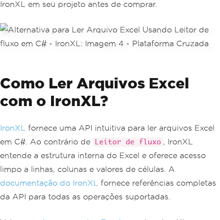
IronXL em seu projeto antes de comprar.
Como Ler Arquivos Excel
com o IronXL?
IronXL
fornece uma API intuitiva para ler arquivos Excel
em C#. Ao contrário de
, IronXL
Leitor de fluxo
entende a estrutura interna do Excel e oferece acesso
limpo a linhas, colunas e valores de células. A
documentação do IronXL
fornece referências completas
da API para todas as operações suportadas.