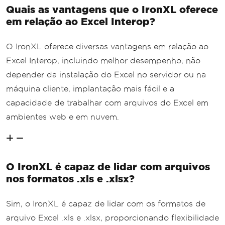
Quais as vantagens que o IronXL oferece
em relação ao Excel Interop?
O IronXL oferece diversas vantagens em relação ao
Excel Interop, incluindo melhor desempenho, não
depender da instalação do Excel no servidor ou na
máquina cliente, implantação mais fácil e a
capacidade de trabalhar com arquivos do Excel em
ambientes web e em nuvem.
O IronXL é capaz de lidar com arquivos
nos formatos .xls e .xlsx?
Sim, o IronXL é capaz de lidar com os formatos de
arquivo Excel .xls e .xlsx, proporcionando flexibilidade