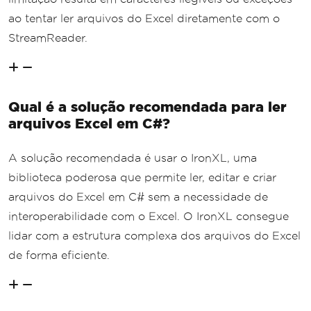
ao tentar ler arquivos do Excel diretamente com o
StreamReader.
Qual é a solução recomendada para ler
arquivos Excel em C#?
A solução recomendada é usar o IronXL, uma
biblioteca poderosa que permite ler, editar e criar
arquivos do Excel em C# sem a necessidade de
interoperabilidade com o Excel. O IronXL consegue
lidar com a estrutura complexa dos arquivos do Excel
de forma eficiente.