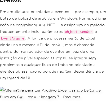
Em arquiteturas orientadas a eventos -- por exemplo, um
botão de upload de arquivo em Windows Forms ou uma
ação de controlador ASP.NET -- a assinatura do método
frequentemente inclui parâmetros
e
object sender
. A lógica de processamento de Excel
EventArgs e
ainda usa a mesma API do IronXL, mas é chamada
dentro do manipulador de eventos em vez de uma
instrução de nível superior. O IronXL se integra sem
problemas a qualquer fluxo de trabalho orientado a
eventos ou assíncrono porque não tem dependência de
um thread de UI.