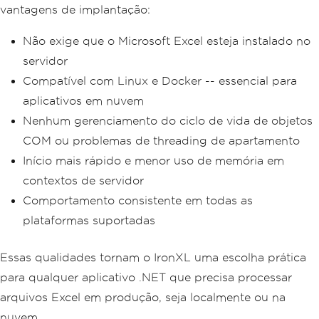
vantagens de implantação:
Não exige que o Microsoft Excel esteja instalado no
servidor
Compatível com Linux e Docker -- essencial para
aplicativos em nuvem
Nenhum gerenciamento do ciclo de vida de objetos
COM ou problemas de threading de apartamento
Início mais rápido e menor uso de memória em
contextos de servidor
Comportamento consistente em todas as
plataformas suportadas
Essas qualidades tornam o IronXL uma escolha prática
para qualquer aplicativo .NET que precisa processar
arquivos Excel em produção, seja localmente ou na
nuvem.