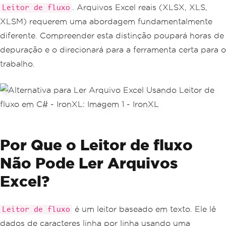
. Arquivos Excel reais (XLSX, XLS,
Leitor de fluxo
XLSM) requerem uma abordagem fundamentalmente
diferente. Compreender esta distinção poupará horas de
depuração e o direcionará para a ferramenta certa para o
trabalho.
Por Que o Leitor de fluxo
Não Pode Ler Arquivos
Excel?
é um leitor baseado em texto. Ele lê
Leitor de fluxo
dados de caracteres linha por linha usando uma