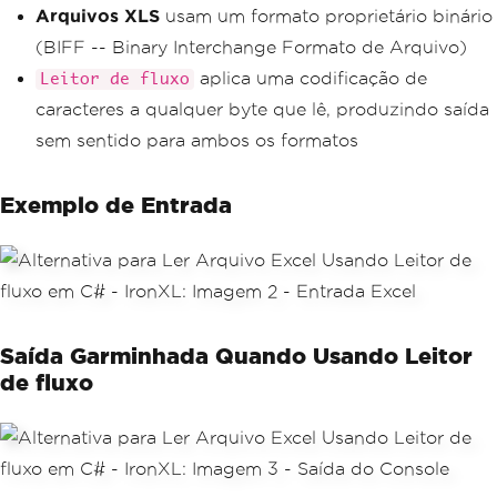
Arquivos XLS
usam um formato proprietário binário
(BIFF -- Binary Interchange Formato de Arquivo)
aplica uma codificação de
Leitor de fluxo
caracteres a qualquer byte que lê, produzindo saída
sem sentido para ambos os formatos
Exemplo de Entrada
Saída Garminhada Quando Usando Leitor
de fluxo