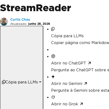
StreamReader
Curtis Chau
Atualizado:
junho 28, 2026
Cópia para LLMs
Copiar página como Markdow
Abrir no ChatGPT
Pergunte ao ChatGPT sobre e
Cópia para LLMs
Abrir no Gemini
Pergunte à Gemini sobre esta
Abrir no Grok