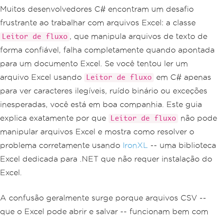
Muitos desenvolvedores C# encontram um desafio
frustrante ao trabalhar com arquivos Excel: a classe
, que manipula arquivos de texto de
Leitor de fluxo
forma confiável, falha completamente quando apontada
para um documento Excel. Se você tentou ler um
arquivo Excel usando
em C# apenas
Leitor de fluxo
para ver caracteres ilegíveis, ruído binário ou exceções
inesperadas, você está em boa companhia. Este guia
explica exatamente por que
não pode
Leitor de fluxo
manipular arquivos Excel e mostra como resolver o
problema corretamente usando
IronXL
-- uma biblioteca
Excel dedicada para .NET que não requer instalação do
Excel.
A confusão geralmente surge porque arquivos CSV --
que o Excel pode abrir e salvar -- funcionam bem com