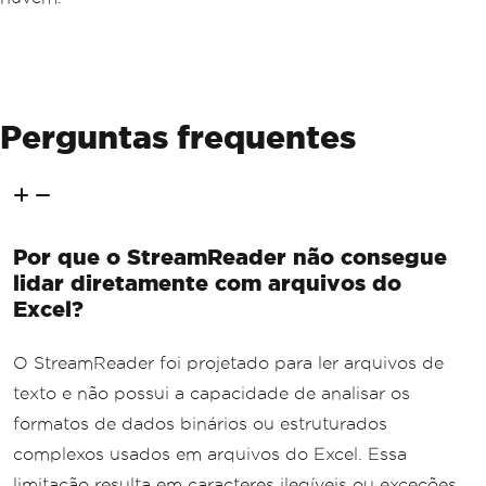
Perguntas frequentes
Por que o StreamReader não consegue
lidar diretamente com arquivos do
Excel?
O StreamReader foi projetado para ler arquivos de
texto e não possui a capacidade de analisar os
formatos de dados binários ou estruturados
complexos usados em arquivos do Excel. Essa
limitação resulta em caracteres ilegíveis ou exceções