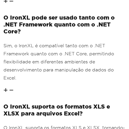
O IronXL pode ser usado tanto com o
.NET Framework quanto com o .NET
Core?
Sim, o IronXL é compatível tanto com o .NET
Framework quanto com o .NET Core, permitindo
flexibilidade em diferentes ambientes de
desenvolvimento para manipulação de dados do
Excel.
O IronXL suporta os formatos XLS e
XLSX para arquivos Excel?
O IronXL suporta os formatos XLS e XLSX, tornando-