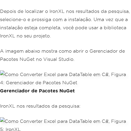
Depois de localizar o IronXL nos resultados da pesquisa,
selecione-o e prossiga com a instalação. Uma vez que a
instalação esteja completa, você pode usar a biblioteca
IronXL no seu projeto.
A imagem abaixo mostra como abrir o Gerenciador de
Pacotes NuGet no Visual Studio.
Gerenciador de Pacotes NuGet
IronXL nos resultados da pesquisa: