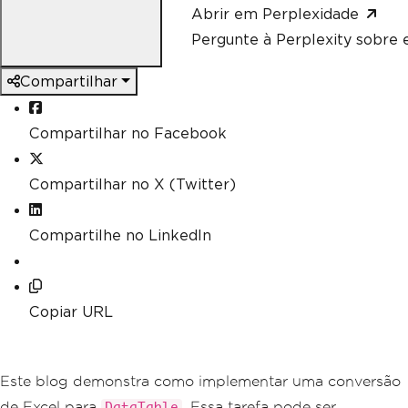
Abrir em Perplexidade
Pergunte à Perplexity sobre e
Compartilhar
Compartilhar no Facebook
Compartilhar no X (Twitter)
Compartilhe no LinkedIn
Copiar URL
Este blog demonstra como implementar uma conversão
de Excel para
. Essa tarefa pode ser
DataTable