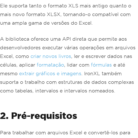
Ele suporta tanto o formato XLS mais antigo quanto o
mais novo formato XLSX, tornando-o compatível com
uma ampla gama de versões do Excel.
A biblioteca oferece uma API direta que permite aos
desenvolvedores executar várias operações em arquivos
Excel, como
criar novos livros
, ler e escrever dados nas
células, aplicar
formatação
, lidar com
fórmulas
e até
mesmo
extrair gráficos e imagens
. IronXL também
suporta o trabalho com estruturas de dados complexas
como tabelas, intervalos e intervalos nomeados.
2. Pré-requisitos
Para trabalhar com arquivos Excel e convertê-los para