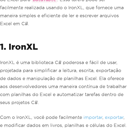
facilmente realizada usando o IronXL, que fornece uma
maneira simples e eficiente de ler e escrever arquivos
Excel em C#.
1. IronXL
IronXL é uma biblioteca C# poderosa e fácil de usar,
projetada para simplificar a leitura, escrita, exportação
de dados e manipulação de planilhas Excel. Ela oferece
aos desenvolvedores uma maneira contínua de trabalhar
com planilhas do Excel e automatizar tarefas dentro de
seus projetos C#.
Com o IronXL, você pode facilmente
importar
,
exportar
,
e modificar dados em livros, planilhas e células do Excel.