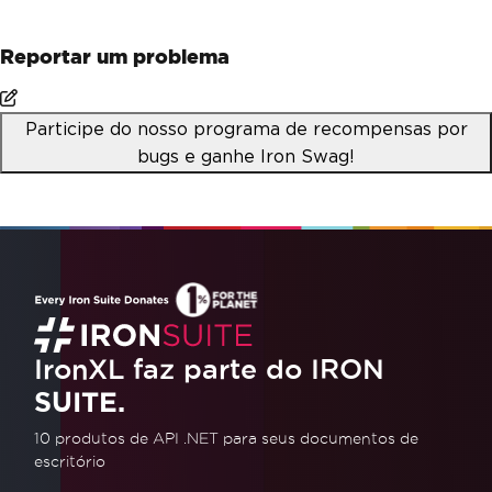
Reportar um problema
Participe do nosso programa de recompensas por
bugs e ganhe Iron Swag!
IronXL faz parte do IRON
SUITE.
10 produtos de API .NET
para seus documentos de
escritório