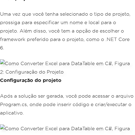
Uma vez que você tenha selecionado o tipo de projeto,
prossiga para especificar um nome e local para o
projeto. Além disso, você tem a opção de escolher o
framework preferido para o projeto, como o .NET Core
6.
Configuração do projeto
Após a solução ser gerada, você pode acessar o arquivo
Program.cs, onde pode inserir código e criar/executar o
aplicativo.