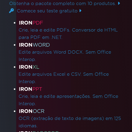
Obtenha o pacote completo com 10 produtos.
Comece seu teste gratuito
Links de produtos
Crie, leia e edite PDFs. Conversor de HTML
para PDF em .NET.
Edite arquivos Word DOCX. Sem Office
Interop.
Edite arquivos Excel e CSV. Sem Office
Interop.
Crie, leia e edite apresentações. Sem Office
Interop.
OCR (extração de texto de imagens) em 125
idiomas.