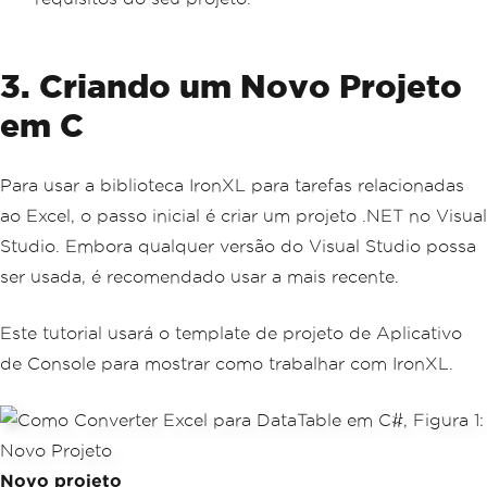
3. Criando um Novo Projeto
em C
Para usar a biblioteca IronXL para tarefas relacionadas
ao Excel, o passo inicial é criar um projeto .NET no Visual
Studio. Embora qualquer versão do Visual Studio possa
ser usada, é recomendado usar a mais recente.
Este tutorial usará o template de projeto de Aplicativo
de Console para mostrar como trabalhar com IronXL.
Novo projeto