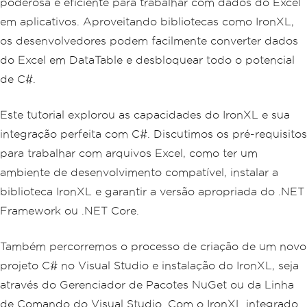
poderosa e eficiente para trabalhar com dados do Excel
em aplicativos. Aproveitando bibliotecas como IronXL,
os desenvolvedores podem facilmente converter dados
do Excel em DataTable e desbloquear todo o potencial
de C#.
Este tutorial explorou as capacidades do IronXL e sua
integração perfeita com C#. Discutimos os pré-requisitos
para trabalhar com arquivos Excel, como ter um
ambiente de desenvolvimento compatível, instalar a
biblioteca IronXL e garantir a versão apropriada do .NET
Framework ou .NET Core.
Também percorremos o processo de criação de um novo
projeto C# no Visual Studio e instalação do IronXL, seja
através do Gerenciador de Pacotes NuGet ou da Linha
de Comando do Visual Studio. Com o IronXL integrado