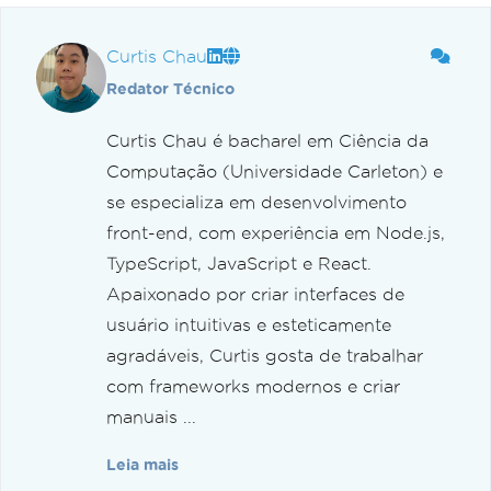
Curtis Chau
Redator Técnico
Curtis Chau é bacharel em Ciência da
Computação (Universidade Carleton) e
se especializa em desenvolvimento
front-end, com experiência em Node.js,
TypeScript, JavaScript e React.
Apaixonado por criar interfaces de
usuário intuitivas e esteticamente
agradáveis, Curtis gosta de trabalhar
com frameworks modernos e criar
manuais ...
Leia mais