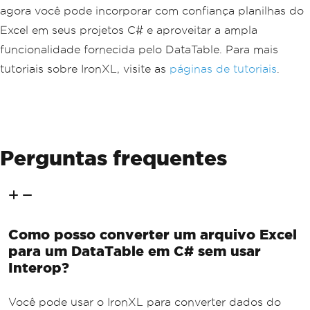
agora você pode incorporar com confiança planilhas do
Excel em seus projetos C# e aproveitar a ampla
funcionalidade fornecida pelo DataTable. Para mais
tutoriais sobre IronXL, visite as
páginas de tutoriais
.
Perguntas frequentes
Como posso converter um arquivo Excel
para um DataTable em C# sem usar
Interop?
Você pode usar o IronXL para converter dados do