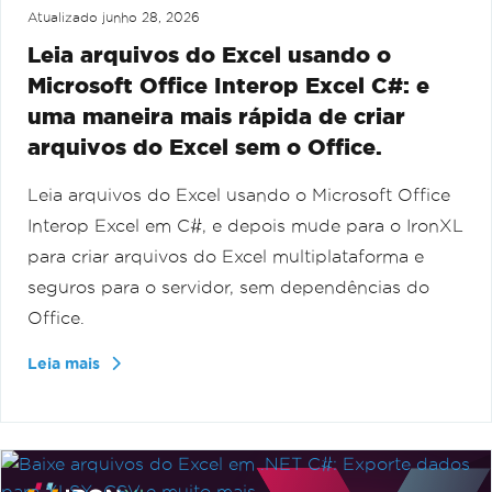
Atualizado
junho 28, 2026
Leia arquivos do Excel usando o
Microsoft Office Interop Excel C#: e
uma maneira mais rápida de criar
arquivos do Excel sem o Office.
Leia arquivos do Excel usando o Microsoft Office
Interop Excel em C#, e depois mude para o IronXL
para criar arquivos do Excel multiplataforma e
seguros para o servidor, sem dependências do
Office.
Leia mais