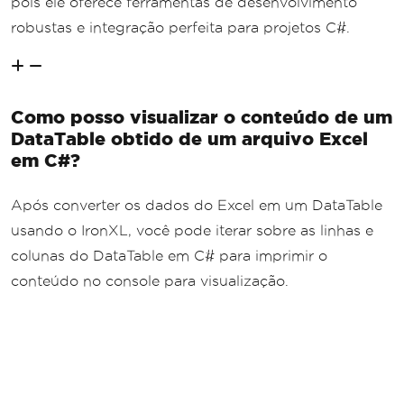
pois ele oferece ferramentas de desenvolvimento
robustas e integração perfeita para projetos C#.
Como posso visualizar o conteúdo de um
DataTable obtido de um arquivo Excel
em C#?
Após converter os dados do Excel em um DataTable
usando o IronXL, você pode iterar sobre as linhas e
colunas do DataTable em C# para imprimir o
conteúdo no console para visualização.