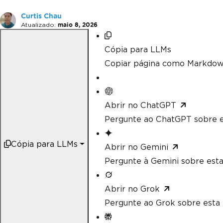
Curtis Chau
Atualizado:
maio 8, 2026
Cópia para LLMs
Copiar página como Markdow
Abrir no ChatGPT
Pergunte ao ChatGPT sobre e
Cópia para LLMs
Abrir no Gemini
Pergunte à Gemini sobre esta
Abrir no Grok
Pergunte ao Grok sobre esta 