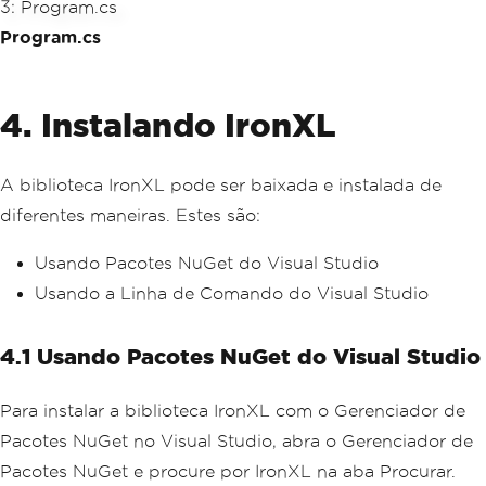
Program.cs
4. Instalando IronXL
A biblioteca IronXL pode ser baixada e instalada de
diferentes maneiras. Estes são:
Usando Pacotes NuGet do Visual Studio
Usando a Linha de Comando do Visual Studio
4.1 Usando Pacotes NuGet do Visual Studio
Para instalar a biblioteca IronXL com o Gerenciador de
Pacotes NuGet no Visual Studio, abra o Gerenciador de
Pacotes NuGet e procure por IronXL na aba Procurar.