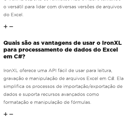
o versátil para lidar com diversas versões de arquivos
do Excel.
Quais são as vantagens de usar o IronXL
para processamento de dados do Excel
em C#?
IronXL oferece uma API fácil de usar para leitura,
gravação e manipulação de arquivos Excel em C#. Ela
simplifica os processos de importação/exportação de
dados e suporta recursos avançados como
formatação e manipulação de fórmulas.