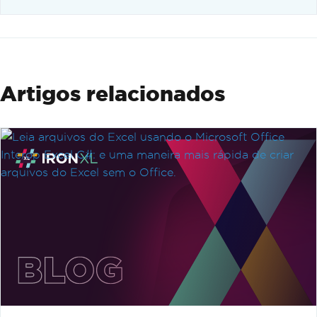
Artigos relacionados