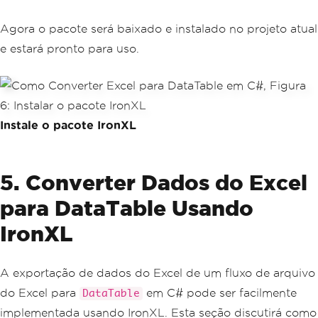
Agora o pacote será baixado e instalado no projeto atual
e estará pronto para uso.
Instale o pacote IronXL
5. Converter Dados do Excel
para DataTable Usando
IronXL
A exportação de dados do Excel de um fluxo de arquivo
do Excel para
em C# pode ser facilmente
DataTable
implementada usando IronXL. Esta seção discutirá como