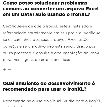
Como posso solucionar problemas
comuns ao converter um arquivo Excel
em um DataTable usando o IronXL?
Certifique-se de que o IronXL esteja instalado e
referenciado corretamente em seu projeto. Verifique
se os caminhos dos seus arquivos Excel estão
corretos e se o arquivo não está sendo usado por
outro processo. Consulte a documentação do IronXL
para mensagens de erro específicas.
Qual ambiente de desenvolvimento é
recomendado para usar o IronXL?
Recomenda-se o uso do Visual Studio para o IronXL,