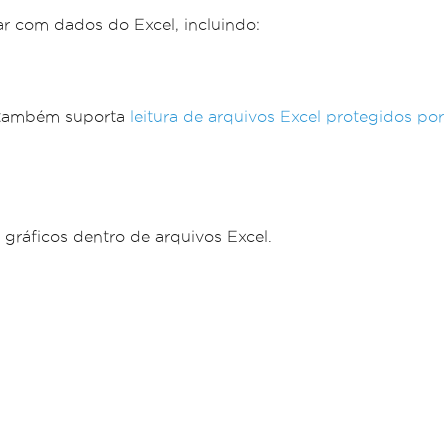
r com dados do Excel, incluindo:
e também suporta
leitura de arquivos Excel protegidos por
gráficos dentro de arquivos Excel.