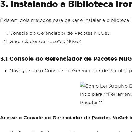
3. Instalando a Biblioteca Ir
Existem dois métodos para baixar e instalar a biblioteca 
Console do Gerenciador de Pacotes NuGet
Gerenciador de Pacotes NuGet
3.1 Console do Gerenciador de Pacotes NuG
Navegue até o Console do Gerenciador de Pacotes pa
Acesse o Console do Gerenciador de Pacotes NuGet 