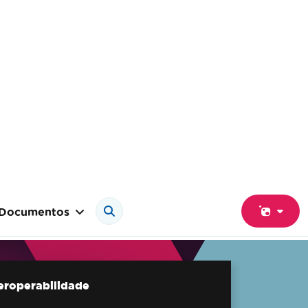
Documentos
teroperabilidade