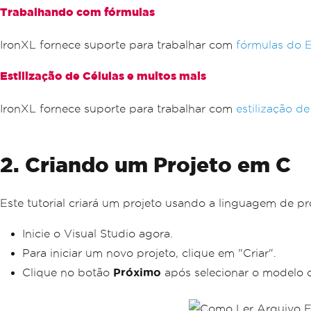
Trabalhando com fórmulas
IronXL fornece suporte para trabalhar com
fórmulas do E
Estilização de Células e muitos mais
IronXL fornece suporte para trabalhar com
estilização de
2. Criando um Projeto em C
Este tutorial criará um projeto usando a linguagem de p
Inicie o Visual Studio agora.
Para iniciar um novo projeto, clique em "Criar".
Clique no botão
Próximo
após selecionar o modelo 