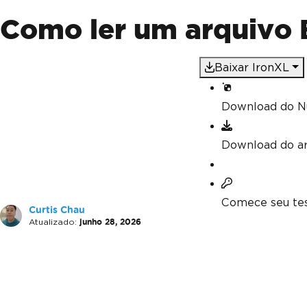
Como ler um arquivo 
Baixar IronXL
Download do N
Download do a
Comece seu tes
Curtis Chau
Atualizado:
junho 28, 2026