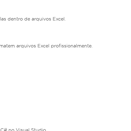
as dentro de arquivos Excel.
matem arquivos Excel profissionalmente.