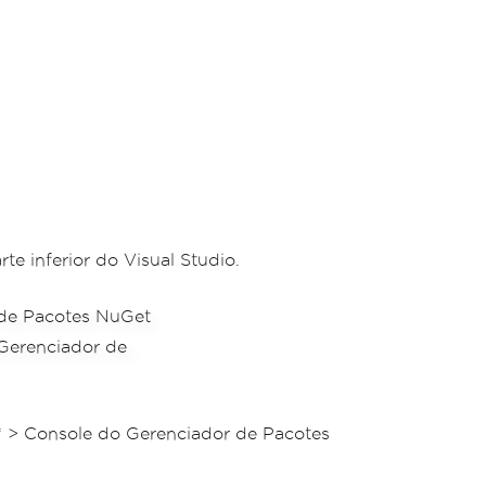
e inferior do Visual Studio.
 > Console do Gerenciador de Pacotes