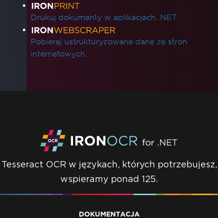
Drukuj dokumenty w aplikacjach .NET.
Pobieraj ustrukturyzowane dane ze stron
internetowych.
Tesseract OCR w językach, których potrzebujesz,
wspieramy ponad 125.
DOKUMENTACJA