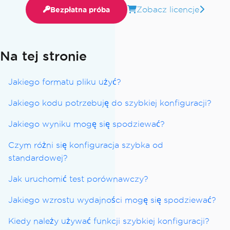
Zobacz licencje
Bezpłatna próba
Na tej stronie
Jakiego formatu pliku użyć?
Jakiego kodu potrzebuję do szybkiej konfiguracji?
Jakiego wyniku mogę się spodziewać?
Czym różni się konfiguracja szybka od
standardowej?
Jak uruchomić test porównawczy?
Jakiego wzrostu wydajności mogę się spodziewać?
Kiedy należy używać funkcji szybkiej konfiguracji?