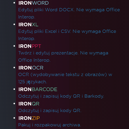
Edytuj pliki Word DOCX. Nie wymaga Office
Interop.
Edytuj pliki Excel i CSV. Nie wymaga Office
Interop.
Twórz i edytuj prezentacje. Nie wymaga
Office Interop.
OCR (wydobywanie tekstu z obrazów) w
125 językach.
Odczytuj i zapisuj kody QR i Barkody.
Odczytuj i zapisuj kody QR.
Pakuj i rozpakowuj archiwa.