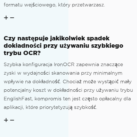
formatu wejściowego, który przetwarzasz.
Czy następuje jakikolwiek spadek
dokładności przy używaniu szybkiego
trybu OCR?
Szybka konfiguracja IronOCR zapewnia znaczące
zyski w wydajności skanowania przy minimalnym
wpływie na dokładność. Chociaż może wystąpić mały
potencjalny koszt w dokładności przy używaniu trybu
EnglishFast, kompromis ten jest często opłacalny dla
aplikacji, które priorytetyzują szybkość.