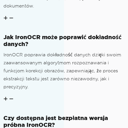
dokumentów.
Jak IronOCR może poprawić dokładność
danych?
IronOCR poprawia dokładność danych dzięki swoim
zaawansowanym algorytmom rozpoznawania i
funkcjom korekcji obrazów, zapewniając, że proces
ekstrakcji tekstu jest zarówno niezawodny, jak i
precyzyjny.
Czy dostępna jest bezpłatna wersja
próbna IronOCR?