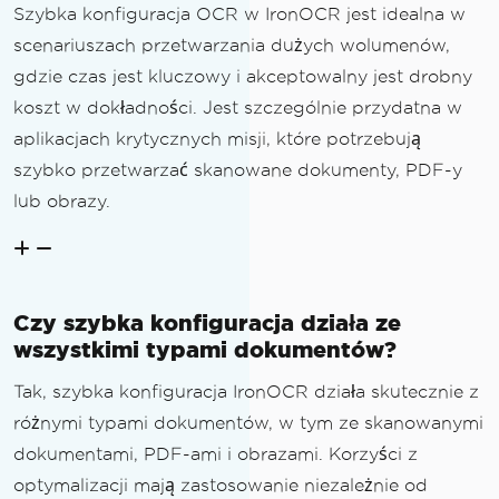
Szybka konfiguracja OCR w IronOCR jest idealna w
scenariuszach przetwarzania dużych wolumenów,
gdzie czas jest kluczowy i akceptowalny jest drobny
koszt w dokładności. Jest szczególnie przydatna w
aplikacjach krytycznych misji, które potrzebują
szybko przetwarzać skanowane dokumenty, PDF-y
lub obrazy.
Czy szybka konfiguracja działa ze
wszystkimi typami dokumentów?
Tak, szybka konfiguracja IronOCR działa skutecznie z
różnymi typami dokumentów, w tym ze skanowanymi
dokumentami, PDF-ami i obrazami. Korzyści z
optymalizacji mają zastosowanie niezależnie od