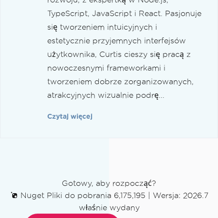
TypeScript, JavaScript i React. Pasjonuje
się tworzeniem intuicyjnych i
estetycznie przyjemnych interfejsów
użytkownika, Curtis cieszy się pracą z
nowoczesnymi frameworkami i
tworzeniem dobrze zorganizowanych,
atrakcyjnych wizualnie podrę...
Czytaj więcej
Gotowy, aby rozpocząć?
Nuget Pliki do pobrania 6,175,195
|
Wersja: 2026.7
właśnie wydany