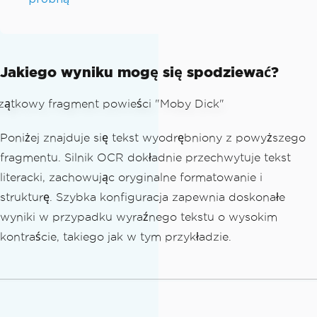
Jakiego wyniku mogę się spodziewać?
Poniżej znajduje się tekst wyodrębniony z powyższego
fragmentu. Silnik OCR dokładnie przechwytuje tekst
literacki, zachowując oryginalne formatowanie i
strukturę. Szybka konfiguracja zapewnia doskonałe
wyniki w przypadku wyraźnego tekstu o wysokim
kontraście, takiego jak w tym przykładzie.