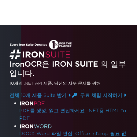
IronOCR은 IRON
SUITE
의 일부
입니다.
10개의 .NET API 제품
, 당신의 사무 문서를 위해
전체 10개 제품 Suite 받기
무료 체험 시작하기
제품 링크
PDF를 생성, 읽고 편집하세요. .NET용 HTML to
PDF.
DOCX Word 파일 편집. Office Interop 필요 없