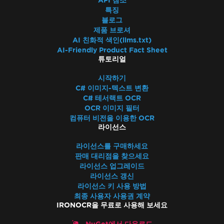
API 참조
특징
블로그
제품 브로셔
AI 친화적 색인(llms.txt)
AI-Friendly Product Fact Sheet
튜토리얼
시작하기
C# 이미지-텍스트 변환
C# 테서랙트 OCR
OCR 이미지 필터
컴퓨터 비전을 이용한 OCR
라이선스
라이선스를 구매하세요
판매 대리점을 찾으세요
라이선스 업그레이드
라이선스 갱신
라이선스 키 사용 방법
최종 사용자 사용권 계약
IRONOCR을 무료로 사용해 보세요