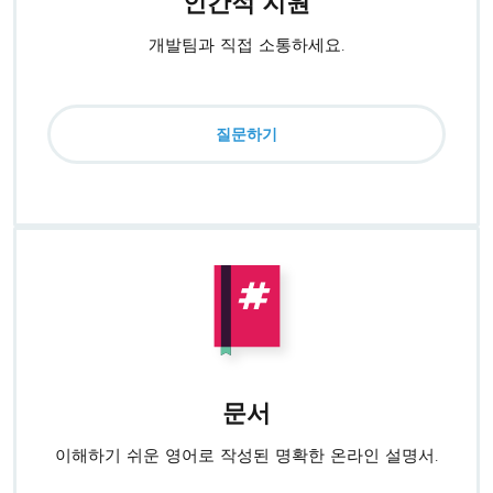
인간적 지원
개발팀과 직접 소통하세요.
질문하기
문서
이해하기 쉬운 영어로 작성된 명확한 온라인 설명서.