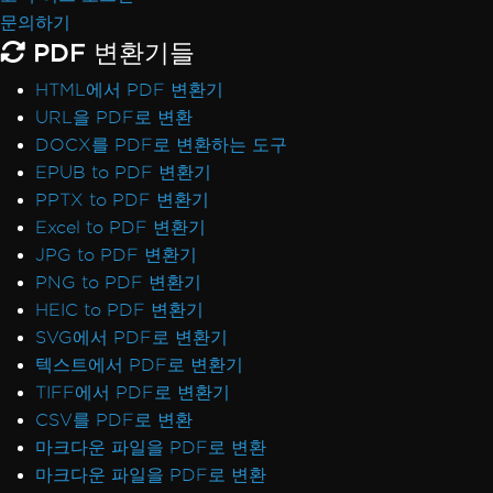
문의하기
PDF 변환기들
HTML에서 PDF 변환기
URL을 PDF로 변환
DOCX를 PDF로 변환하는 도구
EPUB to PDF 변환기
PPTX to PDF 변환기
Excel to PDF 변환기
JPG to PDF 변환기
PNG to PDF 변환기
HEIC to PDF 변환기
SVG에서 PDF로 변환기
텍스트에서 PDF로 변환기
TIFF에서 PDF로 변환기
CSV를 PDF로 변환
마크다운 파일을 PDF로 변환
마크다운 파일을 PDF로 변환