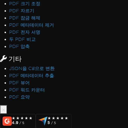
PDF 크기 조정
PDF 자르기
PDF 잠금 해제
PDF 메타데이터 제거
PDF 전자 서명
두 PDF 비교
PDF 압축
기타
JSON을 C#으로 변환
PDF 메타데이터 추출
PDF 뷰어
PDF 워드 카운터
PDF 요약
★★★★★
★★★★★
★★★★★
★★★★★
4.9
5
/ 5
/ 5