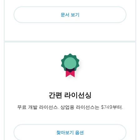
문서 보기
간편 라이선싱
무료 개발 라이선스. 상업용 라이선스는 $749부터.
찾아보기 옵션