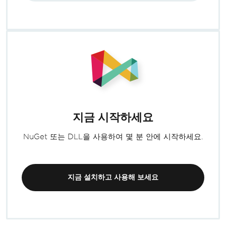
지금 시작하세요
NuGet 또는 DLL을 사용하여 몇 분 안에 시작하세요.
지금 설치하고 사용해 보세요