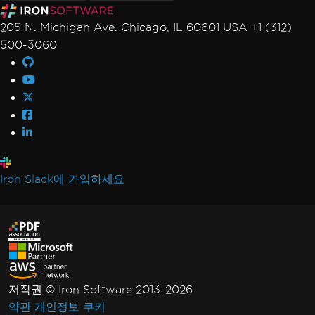
205 N. Michigan Ave. Chicago, IL 60601 USA +1 (312)
500-3060
Iron Slack에 가입하세요
저작권 © Iron Software 2013-2026
약관
개인정보
쿠키