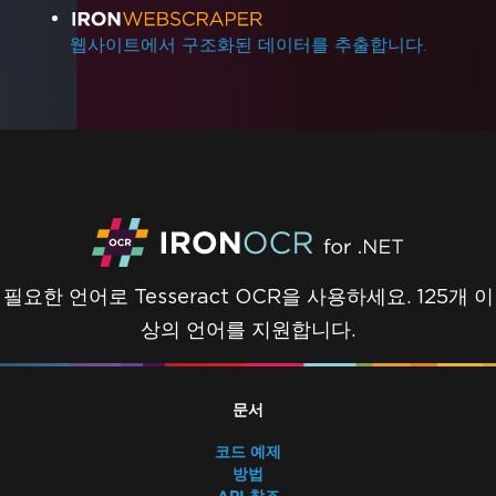
웹사이트에서 구조화된 데이터를 추출합니다.
필요한 언어로 Tesseract OCR을 사용하세요. 125개 이
상의 언어를 지원합니다.
문서
코드 예제
방법