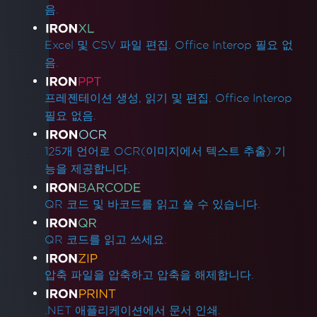
음.
Excel 및 CSV 파일 편집. Office Interop 필요 없
음.
프레젠테이션 생성, 읽기 및 편집. Office Interop
필요 없음.
125개 언어로 OCR(이미지에서 텍스트 추출) 기
능을 제공합니다.
QR 코드 및 바코드를 읽고 쓸 수 있습니다.
QR 코드를 읽고 쓰세요.
압축 파일을 압축하고 압축을 해제합니다.
.NET 애플리케이션에서 문서 인쇄.