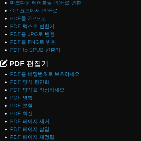
마크다운 테이블을 PDF로 변환
QR 코드에서 PDF로
PDF를 ZIP으로
PDF 텍스트 변환기
PDF를 JPG로 변환
PDF를 PNG로 변환
PDF to EPUB 변환기
PDF 편집기
PDF를 비밀번호로 보호하세요
PDF 양식 평면화
PDF 양식을 작성하세요
PDF 병합
PDF 분할
PDF 회전
PDF 페이지 제거
PDF 페이지 삽입
PDF 페이지 재정렬