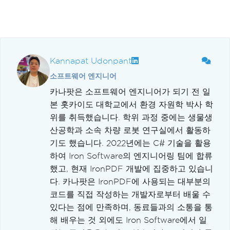
Kannapat Udonpant
소프트웨어 엔지니어
카나팟은 소프트웨어 엔지니어가 되기 전 일
본 홋카이도 대학교에서 환경 자원학 박사 학
위를 취득했습니다. 학위 과정 중에는 생물생
산공학과 소속 차량 로봇 연구실에서 활동하
기도 했습니다. 2022년에는 C# 기술을 활용
하여 Iron Software의 엔지니어링 팀에 합류
했고, 현재 IronPDF 개발에 집중하고 있습니
다. 카나팟은 IronPDF에 사용되는 대부분의
코드를 직접 작성하는 개발자로부터 배울 수
있다는 점에 만족하며, 동료들과의 소통을 통
해 배우는 것 외에도 Iron Software에서 일