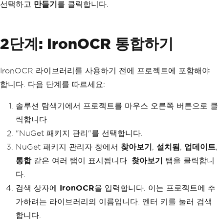
선택하고
만들기
를 클릭합니다.
2단계: IronOCR 통합하기
IronOCR 라이브러리를 사용하기 전에 프로젝트에 포함해야
합니다. 다음 단계를 따르세요:
솔루션 탐색기에서 프로젝트를 마우스 오른쪽 버튼으로 클
릭합니다.
"NuGet 패키지 관리"를 선택합니다.
NuGet 패키지 관리자 창에서
찾아보기
,
설치됨
,
업데이트
,
통합
같은 여러 탭이 표시됩니다.
찾아보기
탭을 클릭합니
다.
검색 상자에
IronOCR
을 입력합니다. 이는 프로젝트에 추
가하려는 라이브러리의 이름입니다. 엔터 키를 눌러 검색
합니다.