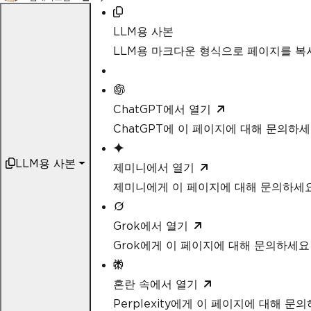
LLM용 사본
LLM용 마크다운 형식으로 페이지를 
ChatGPT에서 열기
ChatGPT에 이 페이지에 대해 문의하
LLM용 사본
제미니에서 열기
제미니에게 이 페이지에 대해 문의하세
Grok에서 열기
Grok에게 이 페이지에 대해 문의하세요
혼란 속에서 열기
Perplexity에게 이 페이지에 대해 문