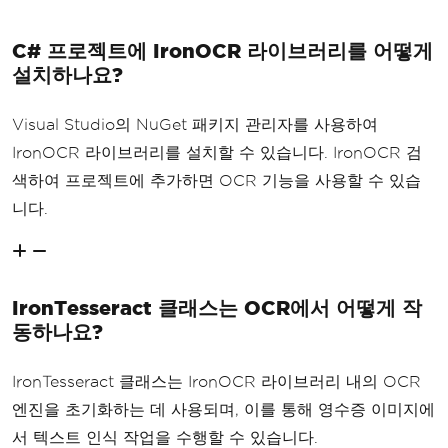
C# 프로젝트에 IronOCR 라이브러리를 어떻게
설치하나요?
Visual Studio의 NuGet 패키지 관리자를 사용하여
IronOCR 라이브러리를 설치할 수 있습니다. IronOCR 검
색하여 프로젝트에 추가하면 OCR 기능을 사용할 수 있습
니다.
IronTesseract 클래스는 OCR에서 어떻게 작
동하나요?
IronTesseract 클래스는 IronOCR 라이브러리 내의 OCR
엔진을 초기화하는 데 사용되며, 이를 통해 영수증 이미지에
서 텍스트 인식 작업을 수행할 수 있습니다.