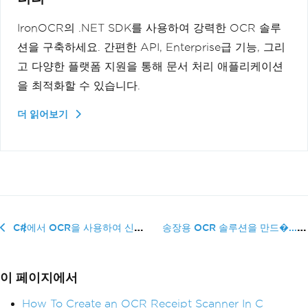
IronOCR의 .NET SDK를 사용하여 강력한 OCR 솔루
션을 구축하세요. 간편한 API, Enterprise급 기능, 그리
고 다양한 플랫폼 지원을 통해 문서 처리 애플리케이션
을 최적화할 수 있습니다.
더 읽어보기
송장용 OCR 솔루션을 만드�...
C#에서 OCR을 사용하여 신분증을 읽는 방법
이 페이지에서
How To Create an OCR Receipt Scanner In C