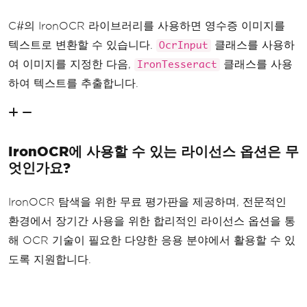
C#의 IronOCR 라이브러리를 사용하면 영수증 이미지를
텍스트로 변환할 수 있습니다.
클래스를 사용하
OcrInput
여 이미지를 지정한 다음,
클래스를 사용
IronTesseract
하여 텍스트를 추출합니다.
IronOCR에 사용할 수 있는 라이선스 옵션은 무
엇인가요?
IronOCR 탐색을 위한 무료 평가판을 제공하며, 전문적인
환경에서 장기간 사용을 위한 합리적인 라이선스 옵션을 통
해 OCR 기술이 필요한 다양한 응용 분야에서 활용할 수 있
도록 지원합니다.