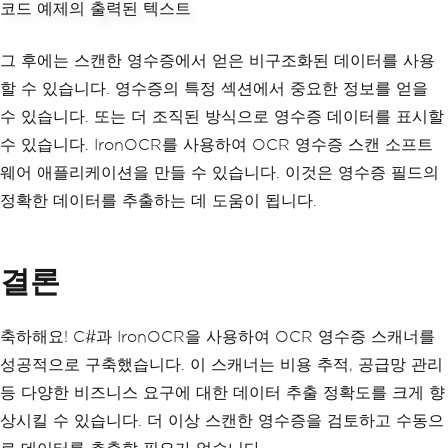
}
}
}
그 후에는 스캔한 영수증에서 얻은 비구조화된 데이터를 사용
할 수 있습니다. 영수증의 특정 섹션에서 중요한 정보를 얻을
수 있습니다. 또는 더 조직된 방식으로 영수증 데이터를 표시할
수 있습니다. IronOCR를 사용하여 OCR 영수증 스캔 소프트
웨어 애플리케이션을 만들 수 있습니다. 이것은 영수증 필드의
정확한 데이터를 추출하는 데 도움이 됩니다.
결론
축하해요! C#과 IronOCR을 사용하여 OCR 영수증 스캐너를
성공적으로 구축했습니다. 이 스캐너는 비용 추적, 공급망 관리
등 다양한 비즈니스 요구에 대한 데이터 추출 정확도를 크게 향
상시킬 수 있습니다. 더 이상 스캔한 영수증을 검토하고 수동으