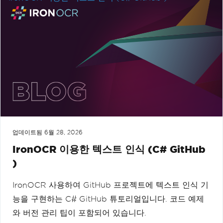
업데이트됨
6월 28, 2026
IronOCR 이용한 텍스트 인식 (C# GitHub
)
IronOCR 사용하여 GitHub 프로젝트에 텍스트 인식 기
능을 구현하는 C# GitHub 튜토리얼입니다. 코드 예제
와 버전 관리 팁이 포함되어 있습니다.