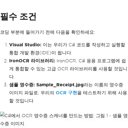
필수 조건
코딩 부분에 들어가기 전에 다음을 확인하세요:
Visual Studio:
이는 우리가 C# 코드를 작성하고 실행할
통합 개발 환경(IDE)이 됩니다.
IronOCR 라이브러리:
IronOCR, C# 응용 프로그램에 쉽
게 통합할 수 있는 고급 OCR 라이브러리를 사용할 것입니
다.
샘플 영수증:
Sample_Receipt.jpg
라는 이름의 영수증
이미지 파일로, 우리의
OCR 구현
을 테스트하기 위해 사용
할 것입니다.