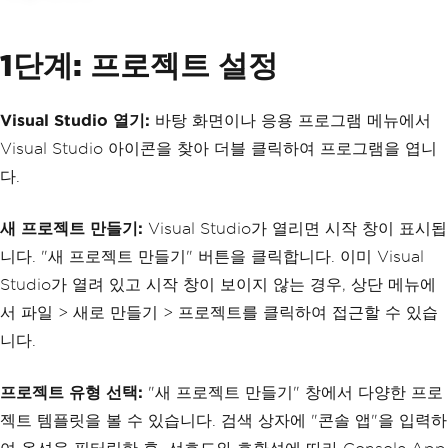
1단계: 프로젝트 설정
Visual Studio 열기:
바탕 화면이나 응용 프로그램 메뉴에서
Visual Studio 아이콘을 찾아 더블 클릭하여 프로그램을 엽니
다.
새 프로젝트 만들기:
Visual Studio가 열리면 시작 창이 표시됩
니다. "새 프로젝트 만들기" 버튼을 클릭합니다. 이미 Visual
Studio가 열려 있고 시작 창이 보이지 않는 경우, 상단 메뉴에
서 파일 > 새로 만들기 > 프로젝트를 클릭하여 접근할 수 있습
니다.
프로젝트 유형 선택:
"새 프로젝트 만들기" 창에서 다양한 프로
젝트 템플릿을 볼 수 있습니다. 검색 상자에 "콘솔 앱"을 입력하