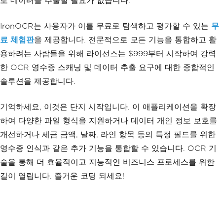
로 데이터를 추출할 필요가 없습니다.
IronOCR는 사용자가 이를 무료로 탐색하고 평가할 수 있는
무
료 체험판
을 제공합니다. 전문적으로 모든 기능을 통합하고 활
용하려는 사람들을 위해 라이선스는 $999부터 시작하여 강력
한 OCR 영수증 스캐닝 및 데이터 추출 요구에 대한 종합적인
솔루션을 제공합니다.
기억하세요, 이것은 단지 시작입니다. 이 애플리케이션을 확장
하여 다양한 파일 형식을 지원하거나 데이터 개인 정보 보호를
개선하거나 세금 금액, 날짜, 라인 항목 등의 특정 필드를 위한
영수증 인식과 같은 추가 기능을 통합할 수 있습니다. OCR 기
술을 통해 더 효율적이고 지능적인 비즈니스 프로세스를 위한
길이 열립니다. 즐거운 코딩 되세요!