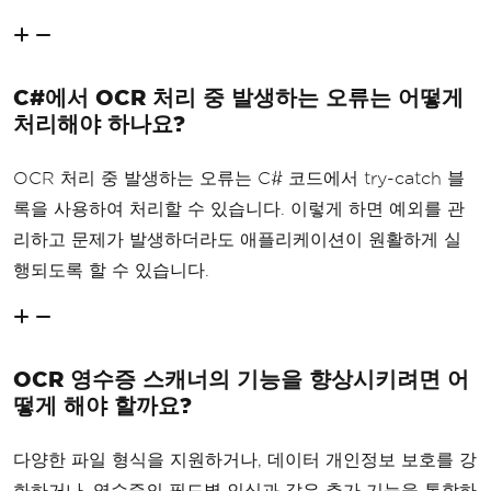
C#에서 OCR 처리 중 발생하는 오류는 어떻게
처리해야 하나요?
OCR 처리 중 발생하는 오류는 C# 코드에서 try-catch 블
록을 사용하여 처리할 수 있습니다. 이렇게 하면 예외를 관
리하고 문제가 발생하더라도 애플리케이션이 원활하게 실
행되도록 할 수 있습니다.
OCR 영수증 스캐너의 기능을 향상시키려면 어
떻게 해야 할까요?
다양한 파일 형식을 지원하거나, 데이터 개인정보 보호를 강
화하거나, 영수증의 필드별 인식과 같은 추가 기능을 통합하