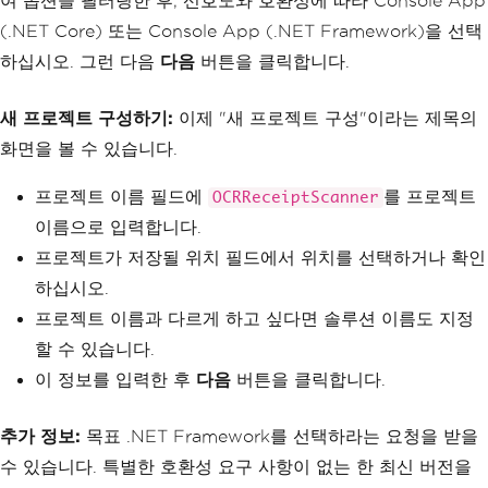
여 옵션을 필터링한 후, 선호도와 호환성에 따라 Console App
(.NET Core) 또는 Console App (.NET Framework)을 선택
하십시오. 그런 다음
다음
버튼을 클릭합니다.
새 프로젝트 구성하기:
이제 "새 프로젝트 구성"이라는 제목의
화면을 볼 수 있습니다.
프로젝트 이름 필드에
를 프로젝트
OCRReceiptScanner
이름으로 입력합니다.
프로젝트가 저장될 위치 필드에서 위치를 선택하거나 확인
하십시오.
프로젝트 이름과 다르게 하고 싶다면 솔루션 이름도 지정
할 수 있습니다.
이 정보를 입력한 후
다음
버튼을 클릭합니다.
추가 정보:
목표 .NET Framework를 선택하라는 요청을 받을
수 있습니다. 특별한 호환성 요구 사항이 없는 한 최신 버전을