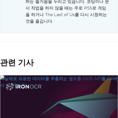
하는 즐거움을 누리고 있습니다. 코딩이나 문
서 작업을 하지 않을 때는 주로 PS5로 게임
을 하거나 The Last of Us를 다시 시청하는
것을 즐깁니다.
관련 기사