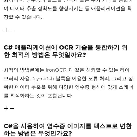
여 데이터 추출 정확도를 향상시키는 등 애플리케이션을 확
장할 수 있습니다.
C# 애플리케이션에 OCR 기술을 통합하기 위
한 최적의 방법은 무엇일까요?
최적의 방법론에는 IronOCR 과 같은 신뢰할 수 있는 라이
브러리 사용, try-catch 블록을 이용한 오류 처리, 그리고 정
확한 데이터 추출을 위해 다양한 영수증 형식에 맞게 스캐너
를 최적화하는 것이 포함됩니다.
C#을 사용하여 영수증 이미지를 텍스트로 변환
하는 방법은 무엇인가요?