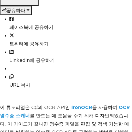
공유하다
페이스북에 공유하기
트위터에 공유하기
LinkedIn에 공유하기
URL 복사
이 튜토리얼은 C#의 OCR API인
IronOCR
을 사용하여
OCR
영수증 스캐너
를 만드는 데 도움을 주기 위해 디자인되었습니
다. 이 가이드가 끝나면 영수증 파일을 편집 및 검색 가능한 데