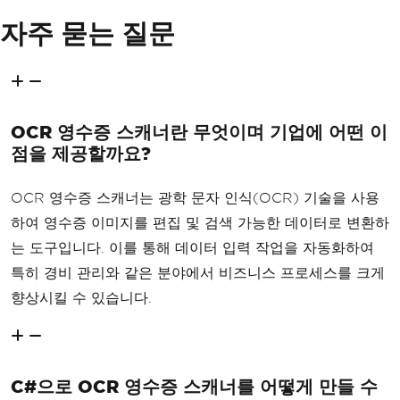
자주 묻는 질문
OCR 영수증 스캐너란 무엇이며 기업에 어떤 이
점을 제공할까요?
OCR 영수증 스캐너는 광학 문자 인식(OCR) 기술을 사용
하여 영수증 이미지를 편집 및 검색 가능한 데이터로 변환하
는 도구입니다. 이를 통해 데이터 입력 작업을 자동화하여
특히 경비 관리와 같은 분야에서 비즈니스 프로세스를 크게
향상시킬 수 있습니다.
C#으로 OCR 영수증 스캐너를 어떻게 만들 수