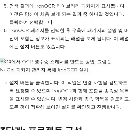
검색 결과에 IronOCR 라이브러리 패키지가 표시됩니다.
이것은 당신이 처음 보게 되는 결과 중 하나일 것입니다.
클릭하여 선택합니다.
IronOCR 패키지를 선택한 후 우측에 패키지의 설명 및 버
전이 포함된 정보가 표시되는 패널을 보게 됩니다. 이 패널
에는
설치
버튼도 있습니다.
설치
버튼을 클릭합니다. 이 작업은 변경 사항을 검토하도
록 요청할 수 있으며 IronOCR과 함께 포함될 종속성 목록
을 표시할 수 있습니다. 변경 사항과 종속 항목을 검토하고,
모든 것이 정확해 보이면 설치를 확인하고 진행합니다.