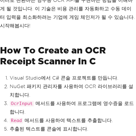
이터로 변환하는 영수증 OCR API를 구현하는 방법을 이해하
게 될 것입니다. 이 기술은 비용 관리를 자동화하고 수동 데이
터 입력을 최소화하려는 기업에 게임 체인저가 될 수 있습니다.
시작해봅시다!
How To Create an OCR
Receipt Scanner In C
Visual Studio에서 C# 콘솔 프로젝트를 만듭니다.
NuGet 패키지 관리자를 사용하여 OCR 라이브러리를 설
치합니다.
메서드를 사용하여 프로그램에 영수증을 로드
OcrInput
합니다.
메서드를 사용하여 텍스트를 추출합니다.
Read
추출된 텍스트를 콘솔에 표시합니다.