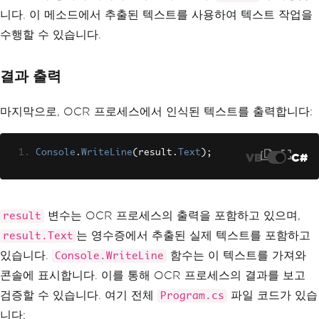
니다. 이 메소드에서 추출된 텍스트를 사용하여 텍스트 작업을
수행할 수 있습니다.
결과 출력
마지막으로, OCR 프로세스에서 인식된 텍스트를 출력합니다:
Console
.
WriteLine
(
result
.
Text
);
VB
C#
변수는 OCR 프로세스의 출력을 포함하고 있으며,
result
는 영수증에서 추출된 실제 텍스트를 포함하고
result.Text
있습니다.
함수는 이 텍스트를 가져와
Console.WriteLine
콘솔에 표시합니다. 이를 통해 OCR 프로세스의 결과를 보고
검증할 수 있습니다. 여기 전체
파일 코드가 있습
Program.cs
니다: