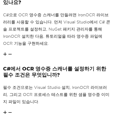
있나요?
C#으로 OCR 영수증 스캐너를 만들려면 IronOCR 라이브
러리를 사용할 수 있습니다. 먼저 Visual Studio에서 C# 콘
솔 프로젝트를 설정하고, NuGet 패키지 관리자를 통해
IronOCR 설치한 다음, 튜토리얼을 따라 영수증 파일에
OCR 기능을 구현하세요.
C#에서 OCR 영수증 스캐너를 설정하기 위한
필수 조건은 무엇입니까?
필수 조건으로는 Visual Studio 설치, IronOCR 라이브러
리, 그리고 OCR 프로세스 테스트를 위한 샘플 영수증 이미
지 파일이 있습니다.