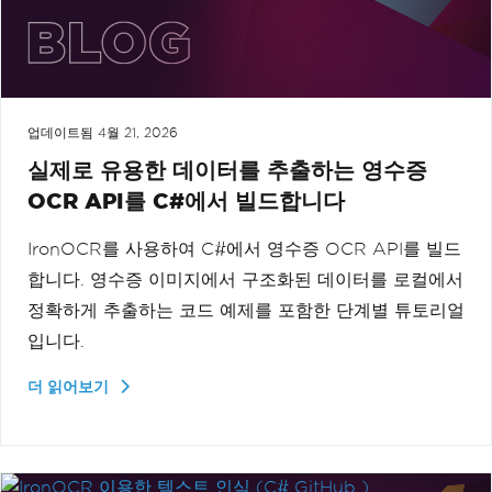
업데이트됨
4월 21, 2026
실제로 유용한 데이터를 추출하는 영수증
OCR API를 C#에서 빌드합니다
IronOCR를 사용하여 C#에서 영수증 OCR API를 빌드
합니다. 영수증 이미지에서 구조화된 데이터를 로컬에서
정확하게 추출하는 코드 예제를 포함한 단계별 튜토리얼
입니다.
더 읽어보기