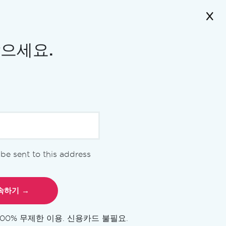
받으세요.
l be sent to this address
100% 무제한 이용. 신용카드 불필요.