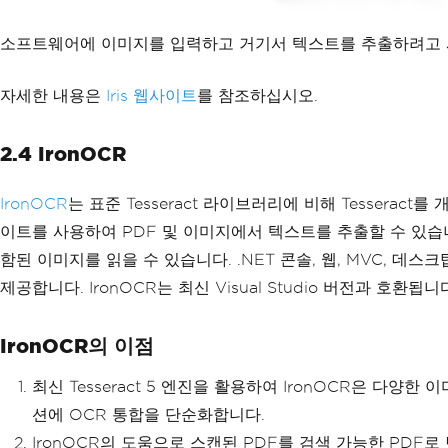
소프트웨어에 이미지를 입력하고 거기서 텍스트를 추출하려고 시
자세한 내용은
Iris 웹사이트
를 참조하십시오.
2.4 IronOCR
IronOCR
는 표준 Tesseract 라이브러리에 비해 Tessera
이트를 사용하여 PDF 및 이미지에서 텍스트를 추출할 수 있습니
함된 이미지를 읽을 수 있습니다. .NET 콘솔, 웹, MVC, 데
제공합니다. IronOCR는 최신 Visual Studio 버전과 호환됩니
IronOCR의 이점
최신 Tesseract 5 엔진을 활용하여 IronOCR은 다양
션에 OCR 통합을 단순화합니다.
IronOCR의 도움으로 스캔된 PDF를 검색 가능한 PDF로