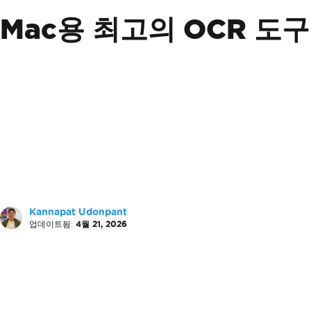
Mac용 최고의 OCR 도구
Kannapat Udonpant
업데이트됨:
4월 21, 2026