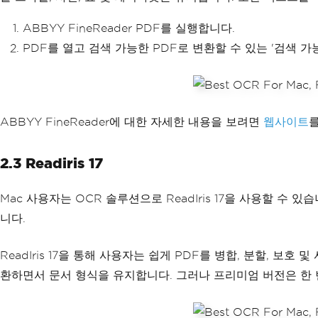
ABBYY FineReader PDF를 실행합니다.
PDF를 열고 검색 가능한 PDF로 변환할 수 있는 '검색 가
ABBYY FineReader에 대한 자세한 내용을 보려면
웹사이트
2.3 Readiris 17
Mac 사용자는 OCR 솔루션으로 ReadIris 17을 사용할 수 
니다.
ReadIris 17을 통해 사용자는 쉽게 PDF를 병합, 분할, 보호 및
환하면서 문서 형식을 유지합니다. 그러나 프리미엄 버전은 한 