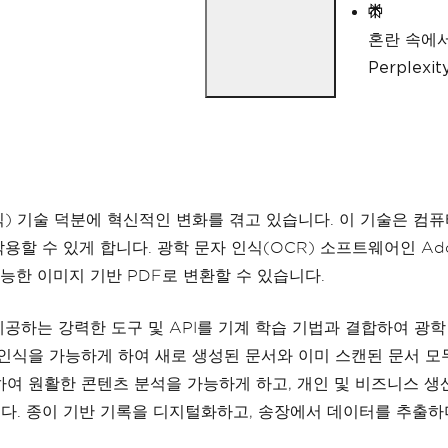
혼란 속에
Perple
식) 기술 덕분에 혁신적인 변화를 겪고 있습니다. 이 기술은 컴
용할 수 있게 합니다. 광학 문자 인식(OCR) 소프트웨어인 Ad
능한 이미지 기반 PDF로 변환할 수 있습니다.
리가 제공하는 강력한 도구 및 API를 기계 학습 기법과 결합하여 
인식을 가능하게 하여 새로 생성된 문서와 이미 스캔된 문서 모
용하여 원활한 콘텐츠 분석을 가능하게 하고, 개인 및 비즈니스 
니다. 종이 기반 기록을 디지털화하고, 송장에서 데이터를 추출하