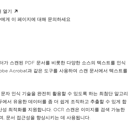
서 열기
xity에게 이 페이지에 대해 문의하세요
퓨터가 스캔된 PDF 문서를 비롯한 다양한 소스의 텍스트를 인식
obe Acrobat과 같은 도구를 사용하여 스캔 문서에서 텍스트를
광학 문자 인식 기술을 완전히 활용할 수 있도록 하는 최첨단 알고리
두에서 유용한 데이터를 좀 더 쉽게 조직하고 추출할 수 있게 합
생산성 최적화를 지원합니다. OCR 스캔은 이미지를 검색 가능한
며, 문서 접근성을 향상시키는 데 사용됩니다.