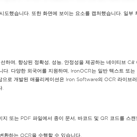
도했습니다. 또한 화면에 보이는 요소를 캡처했습니다. 일부 
ct를 개선하며, 향상된 정확성, 성능, 안정성을 제공하는 네이티브 C
다. 다양한 외국어를 지원하며, IronOCR는 일반 텍스트 또
스크탑으로 개발된 애플리케이션은 Iron Software의 OCR 라
다.
한 이미지 또는 PDF 파일에서 종이 문서, 바코드 및 QR 코드를 
 변환하는 OCR을 수행할 수 있습니다.