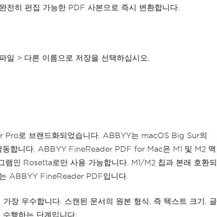
를 완전히 편집 가능한 PDF 사본으로 즉시 변환합니다.
파일 > 다른 이름으로 저장을 선택하십시오.
r Pro로 브랜드화되었습니다. ABBYY는 macOS Big Sur의
. ABBYY FineReader PDF for Mac은 M1 및 M2 맥
램인 Rosetta로만 사용 가능합니다. M1/M2 칩과 본래 호환되
BBYY FineReader PDF입니다.
 가장 우수합니다. 스캔된 문서의 원본 형식, 즉 텍스트 크기, 글
을 수행하는 단계입니다: