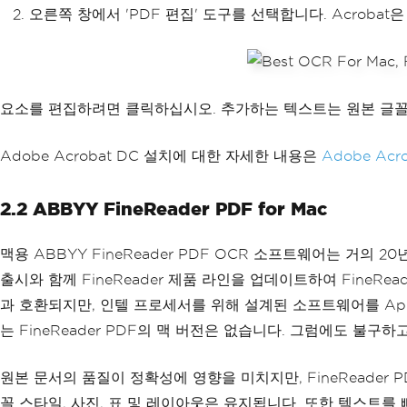
오른쪽 창에서 'PDF 편집' 도구를 선택합니다. Acroba
요소를 편집하려면 클릭하십시오. 추가하는 텍스트는 원본 글꼴
Adobe Acrobat DC 설치에 대한 자세한 내용은
Adobe Ac
2.2 ABBYY FineReader PDF for Mac
맥용 ABBYY FineReader PDF OCR 소프트웨어는 거의 20
출시와 함께 FineReader 제품 라인을 업데이트하여 FineRead
과 호환되지만, 인텔 프로세서를 위해 설계된 소프트웨어를 Apple
는 FineReader PDF의 맥 버전은 없습니다. 그럼에도 불구하
원본 문서의 품질이 정확성에 영향을 미치지만, FineReader
꼴 스타일, 사진, 표 및 레이아웃은 유지됩니다. 또한 텍스트