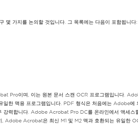
구 몇 가지를 논의할 것입니다. 그 목록에는 다음이 포함됩니다:
bat Pro이며, 이는 원본 문서 스캔 OCR 프로그램입니다. Ado
일한 맥용 프로그램입니다. PDF 형식은 처음에는 Adobe에 
우 강력합니다. Adobe Acrobat Pro DC를 온라인에서 액세스
dobe Acrobat은 최신 M1 및 M2 맥과 호환되는 유일한 