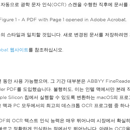
t은 자동으로 광학 문자 인식(OCR) 스캔을 수행한 직후에 문서
의 스타일과 일치할 것입니다. 새로 변경된 문서를 저장하려면 
robat 웹사이트
를 참조하십시오.
년 동안 사용 가능했으며, 그 기간 대부분은 ABBYY FineReade
er PDF를 도입했습니다. 불행히도, 이는 인텔 맥에서만 본래 작동합니다
 Silicon 칩에서 실행할 수 있도록 변환하는 macOS의 프로그
고 맥과 PC 모두에서의 최고의 데스크톱 OCR 프로그램 중 하나는 A
 PDF의 OCR 텍스트 인식 능력은 매우 뛰어나며 시장에서 확실히
를 빠르고 정확하게 인식하는 점에서도 뛰어납니다. 아래는 OCR