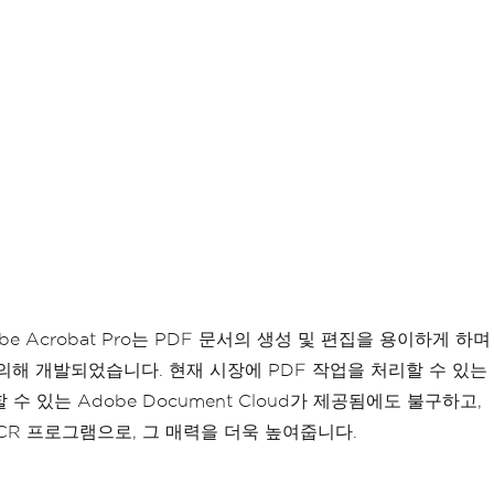
be Acrobat Pro는 PDF 문서의 생성 및 편집을 용이하게 하며
의해 개발되었습니다. 현재 시장에 PDF 작업을 처리할 수 있는
할 수 있는 Adobe Document Cloud가 제공됨에도 불구하고,
OCR 프로그램으로, 그 매력을 더욱 높여줍니다.