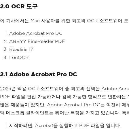
2.0 OCR 도구
이 기사에서는 Mac 사용자를 위한 최고의 OCR 소프트웨어 도
Adobe Acrobat Pro DC
ABBYY FineReader PDF
Readiris 17
IronOCR
2.1 Adobe Acrobat Pro DC
2023년 맥용 OCR 소프트웨어 중 최고의 선택은 Adobe Acro
PDF 파일을 편집 가능하거나 검색 가능한 형식으로 변환하는 유
많은 제품들이 있지만, Adobe Acrobat Pro DC는 여전히 매
맥 데스크톱 클라이언트는 뛰어난 특징을 가지고 있습니다. 특히, A
시작하려면, Acrobat을 실행하고 PDF 파일을 엽니다.