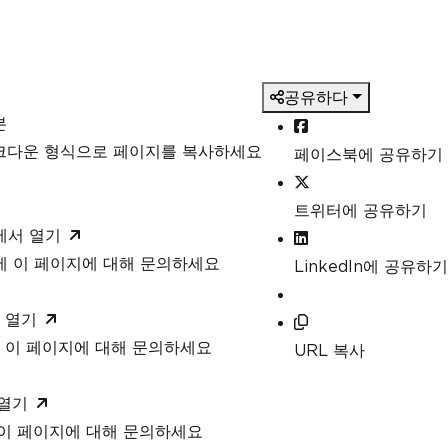
공유하다
본
마크다운 형식으로 페이지를 복사하세요
페이스북에 공유하기
트위터에 공유하기
T에서 열기
T에 이 페이지에 대해 문의하세요
LinkedIn에 공유하기
 열기
 이 페이지에 대해 문의하세요
URL 복사
 열기
 이 페이지에 대해 문의하세요