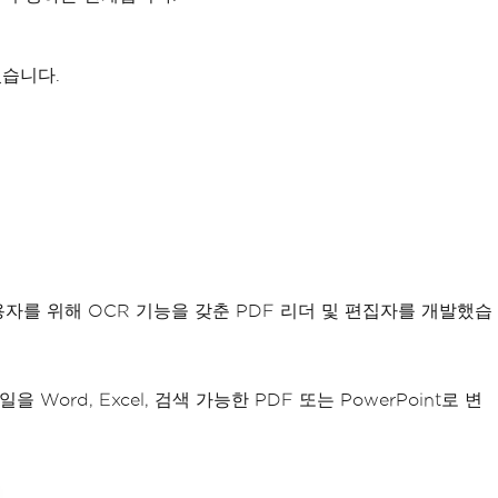
있습니다.
c 사용자를 위해 OCR 기능을 갖춘 PDF 리더 및 편집자를 개발했습
Word, Excel, 검색 가능한 PDF 또는 PowerPoint로 변