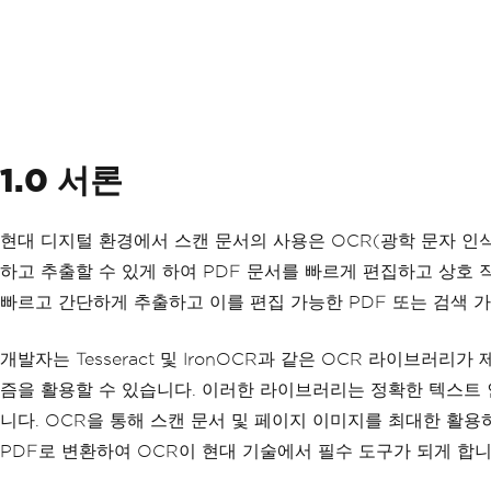
1.0 서론
현대 디지털 환경에서 스캔 문서의 사용은 OCR(광학 문자 인
하고 추출할 수 있게 하여 PDF 문서를 빠르게 편집하고 상호 작
빠르고 간단하게 추출하고 이를 편집 가능한 PDF 또는 검색 가
개발자는 Tesseract 및 IronOCR과 같은 OCR 라이브러
즘을 활용할 수 있습니다. 이러한 라이브러리는 정확한 텍스트 
니다. OCR을 통해 스캔 문서 및 페이지 이미지를 최대한 활
PDF로 변환하여 OCR이 현대 기술에서 필수 도구가 되게 합