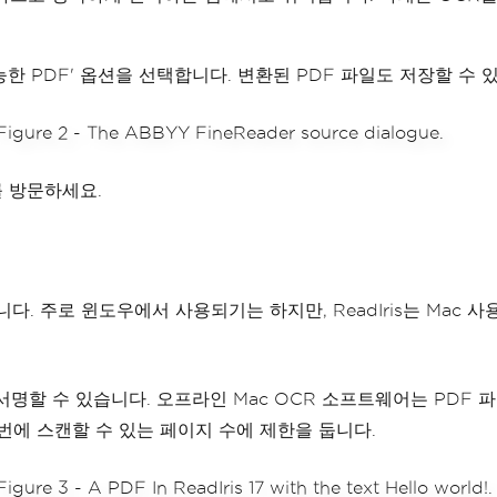
능한 PDF' 옵션을 선택합니다. 변환된 PDF 파일도 저장할 수 
를 방문하세요.
있습니다. 주로 윈도우에서 사용되기는 하지만, ReadIris는 Ma
 서명할 수 있습니다. 오프라인 Mac OCR 소프트웨어는 PDF 파일을 
번에 스캔할 수 있는 페이지 수에 제한을 둡니다.