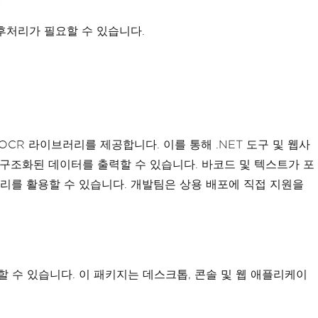
후처리가 필요할 수 있습니다.
# OCR 라이브러리를 제공합니다. 이를 통해 .NET 도구 및 웹사
는 구조화된 데이터를 출력할 수 있습니다. 바코드 및 텍스트가 포
이브러리를 활용할 수 있습니다. 개발팀은 상용 배포에 직접 지원을
스캔할 수 있습니다. 이 패키지는 데스크톱, 콘솔 및 웹 애플리케이