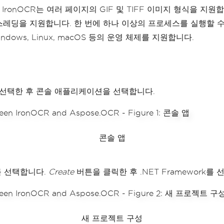
IronOCR는 여러 페이지의 GIF 및 TIFF 이미지 형식을 지원
레딩을 지원합니다. 한 번에 하나 이상의 프로세스를 실행할 수 있습
dows, Linux, macOS 등의 운영 체제를 지원합니다.
트를 선택한 후 콘솔 애플리케이션을 선택합니다.
콘솔 앱
를 선택합니다.
Create
버튼을 클릭한 후 .NET Framework를 
새 프로젝트 구성