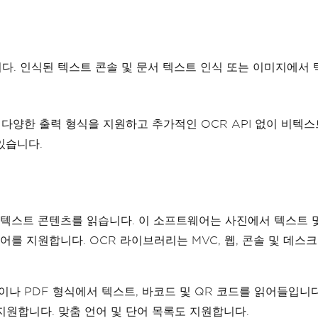
니다. 인식된 텍스트 콘솔 및 문서 텍스트 인식 또는 이미지에서 
다양한 출력 형식을 지원하고 추가적인 OCR API 없이 비텍스
있습니다.
F의 텍스트 콘텐츠를 읽습니다. 이 소프트웨어는 사진에서 텍스트 
언어를 지원합니다. OCR 라이브러리는 MVC, 웹, 콘솔 및 데
모든 사진이나 PDF 형식에서 텍스트, 바코드 및 QR 코드를 읽어들
를 지원합니다. 맞춤 언어 및 단어 목록도 지원합니다.