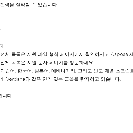
 전력을 절약할 수 있습니다.
.
다.
식의 전체 목록은 지원 파일 형식 페이지에서 확인하시고 Aspose
 전체 목록은 지원 문자 페이지를 방문하세요.
, 아랍어, 한국어, 일본어, 데바나가리, 그리고 인도 계열 스크립트
, Calibri, Verdana와 같은 인기 있는 글꼴을 탐지하고 읽습니다.
합니다.
.