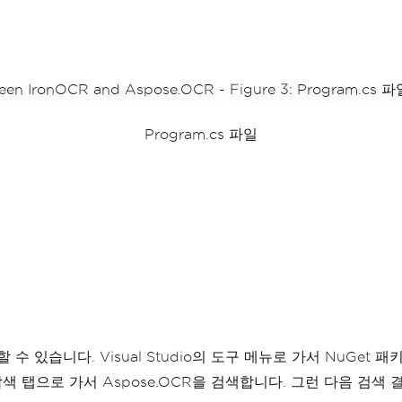
Program.cs 파일
할 수 있습니다. Visual Studio의 도구 메뉴로 가서 NuGe
색 탭으로 가서 Aspose.OCR을 검색합니다. 그런 다음 검색 결