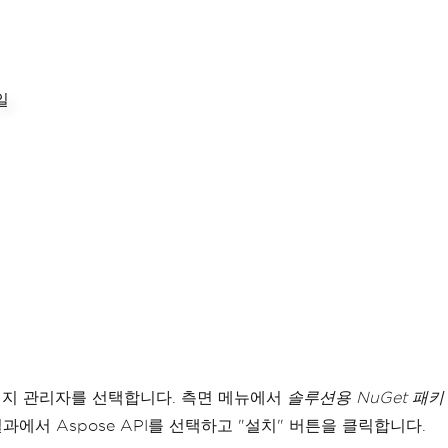
t 패키지 관리자를 선택합니다. 측면 메뉴에서
솔루션용 NuGet 패키
과에서 Aspose API를 선택하고 "설치" 버튼을 클릭합니다.