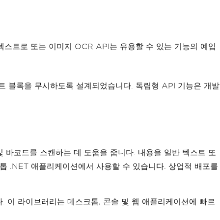
텍스트로 또는 이미지 OCR API는 유용할 수 있는 기능의 예입
트 블록을 무시하도록 설계되었습니다. 독립형 API 기능은 개발
및 바코드를 스캔하는 데 도움을 줍니다. 내용을 일반 텍스트 또
스크톱 .NET 애플리케이션에서 사용할 수 있습니다. 상업적 배포를
입니다. 이 라이브러리는 데스크톱, 콘솔 및 웹 애플리케이션에 빠르