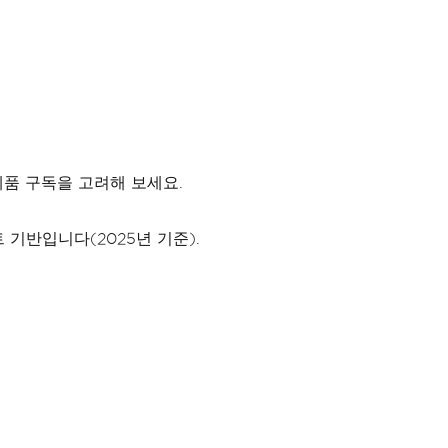
 제품 구독을 고려해 보세요.
 기반입니다(2025년 기준).