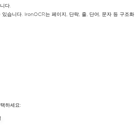
합니다.
니다. IronOCR는 페이지, 단락, 줄, 단어, 문자 등 구조화
선택하세요: