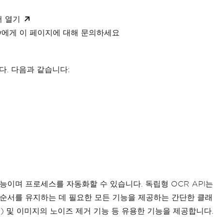
서 열기
xity에게 이 페이지에 대해 문의하세요
다. 다음과 같습니다:
기능이며 프로세스를 자동화할 수 있습니다. 독립형 OCR API는
순서를 유지하는 데 필요한 모든 기능을 제공하는 간단한 클래
꼴) 및 이미지의 노이즈 제거 기능 등 유용한 기능을 제공합니다.