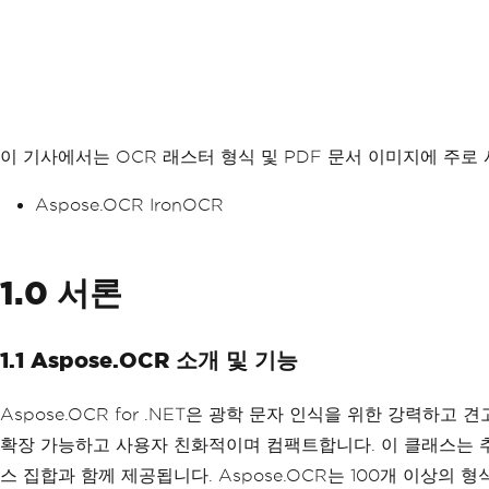
이 기사에서는 OCR 래스터 형식 및 PDF 문서 이미지에 주
Aspose.OCR IronOCR
1.0 서론
1.1 Aspose.OCR 소개 및 기능
Aspose.OCR for .NET은 광학 문자 인식을 위한 강력
확장 가능하고 사용자 친화적이며 컴팩트합니다. 이 클래스는 
스 집합과 함께 제공됩니다. Aspose.OCR는 100개 이상의