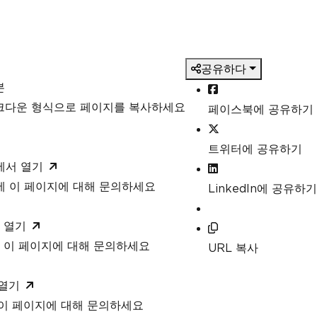
공유하다
본
마크다운 형식으로 페이지를 복사하세요
페이스북에 공유하기
트위터에 공유하기
T에서 열기
T에 이 페이지에 대해 문의하세요
LinkedIn에 공유하기
 열기
 이 페이지에 대해 문의하세요
URL 복사
 열기
 이 페이지에 대해 문의하세요