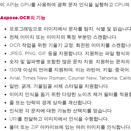
이 API는 GPU를 사용하여 광학 문자 인식을 실행하고 CPU의
Aspose.OCR의 기능
프로그래밍으로 이미지에서 문자를 탐지, 식별 및 읽습니다
전체 이미지 또는 이미지의 특정 부분만 스캔합니다.
OCR 작업을 위한 기울기 교정; 회전된 이미지를 스캔합니
JPEG, PNG, GIF 등을 지원합니다. 지원하는 파일 형
숫자 및 알파벳을 포함한 많은 문자 지원. 지원하는 문자의
130개 이상의 언어를 지원하며, 이는 라틴어, 키릴, 중국어
Arial, Times New Roman, Courier New, Tahoma
일반, 굵게, 기울임꼴 서체 스타일을 지원합니다.
이미지 인식을 돕기 위한 다양한 노이즈 제거 필터를 적용
줄 또는 단락의 경계 상자를 계산합니다.
인식된 각 문자에 대한 가능한 선택지를 얻습니다.
URI를 전달하고 이미지에서 인식을 수행합니다.
폴더 또는 ZIP 아카이브에 있는 여러 이미지를 인식합니다