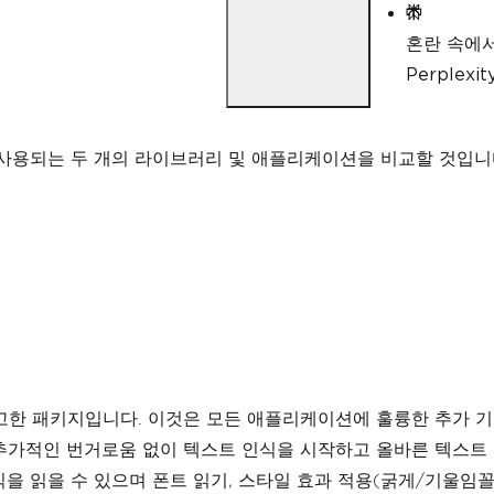
혼란 속에
Perple
로 사용되는 두 개의 라이브러리 및 애플리케이션을 비교할 것입니
하고 견고한 패키지입니다. 이것은 모든 애플리케이션에 훌륭한 추가 
추가적인 번거로움 없이 텍스트 인식을 시작하고 올바른 텍스트 
 형식을 읽을 수 있으며 폰트 읽기, 스타일 효과 적용(굵게/기울임