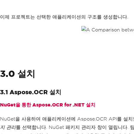
이제 프로젝트는 선택한 애플리케이션의 구조를 생성합니다.
3.0 설치
3.1 Aspose.OCR 설치
NuGet을 통한 Aspose.OCR for .NET 설치
NuGet을 사용하여 애플리케이션에 Aspose.OCR API를 설치
지 관리
를 선택합니다. NuGet 패키지 관리자 창이 열립니다. 탐