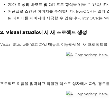
20개 이상의 바코드 및 QR 코드 형식을 읽을 수 있습니다. 
저품질로 스캔된 이미지를 수정합니다. IronOCR는 멀티 스
된 데이터를 페이지에 제공할 수 있습니다. IronOCR는 Win
2. Visual Studio에서 새 프로젝트 생성
Visual Studio를 열고 파일 메뉴로 이동하세요. 새 프로젝
프로젝트 이름을 입력하고 적절한 텍스트 상자에서 파일 경로