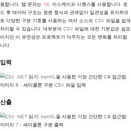
용합니다. 탭 문자는
이스케이프 시퀀스를 사용합니다. 로
\t
드 후 데이터 구조는 원본 형식과 관계없이 일관성을 유지하므
로 다양한 구분 기호를 사용하는 여러 소스의 CSV 파일을 쉽게
처리할 수 있습니다. 대부분의 CSV 파일에 대한 기본값은 쉼표
이지만 이 유연성은 프로젝트가 마주치는 모든 변화를 처리합
니다.
입력
산출