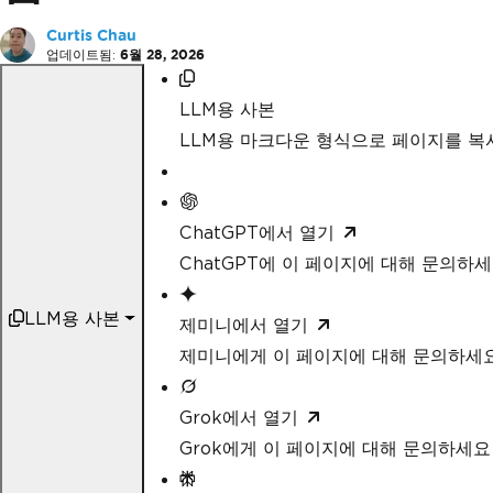
Curtis Chau
업데이트됨:
6월 28, 2026
LLM용 사본
LLM용 마크다운 형식으로 페이지를 
ChatGPT에서 열기
ChatGPT에 이 페이지에 대해 문의하
LLM용 사본
제미니에서 열기
제미니에게 이 페이지에 대해 문의하세
Grok에서 열기
Grok에게 이 페이지에 대해 문의하세요