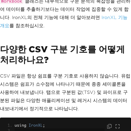
클래스는 내부적으로 구문 분석의 복잡성을 관리하
WorkBook
여 데이터를 추출하기보다는 데이터 작업에 집중할 수 있게 합
니다. IronXL의 전체 기능에 대해 더 알아보려면
IronXL 기능
개요
를 참조하십시오.
다양한 CSV 구분 기호를 어떻게
처리하나요?
CSV 파일은 항상 쉼표를 구분 기호로 사용하지 않습니다. 유럽
시스템은 쉼표가 소수점에 나타나기 때문에 종종 세미콜론을
사용하여 내보냅니다. 탭으로 구분된 값(TSV) 및 파이프로 구
분된 파일은 다양한 애플리케이션 및 레거시 시스템의 데이터
내보내기에서 정기적으로 나타납니다.
using 
IronXL
;