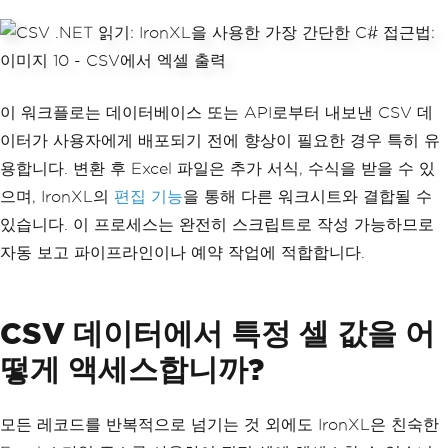
이 워크플로는 데이터베이스 또는 API로부터 내보낸 CSV 데
이터가 사용자에게 배포되기 전에 향상이 필요한 경우 특히 유
용합니다. 변환 후 Excel 파일은 추가 서식, 수식을 받을 수 있
으며, IronXL의
편집 기능
을 통해 다른 워크시트와 결합될 수
있습니다. 이 프로세스는 완전히 스크립트로 작성 가능하므로
자동 보고 파이프라인이나 예약 작업에 적합합니다.
CSV 데이터에서 특정 셀 값을 어
떻게 액세스합니까?
모든 레코드를 반복적으로 넘기는 것 외에도 IronXL은 친숙한