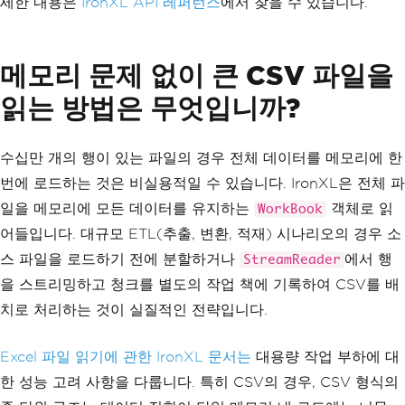
세한 내용은
IronXL API 레퍼런스
에서 찾을 수 있습니다.
메모리 문제 없이 큰 CSV 파일을
읽는 방법은 무엇입니까?
수십만 개의 행이 있는 파일의 경우 전체 데이터를 메모리에 한
번에 로드하는 것은 비실용적일 수 있습니다. IronXL은 전체 파
일을 메모리에 모든 데이터를 유지하는
객체로 읽
WorkBook
어들입니다. 대규모 ETL(추출, 변환, 적재) 시나리오의 경우 소
스 파일을 로드하기 전에 분할하거나
에서 행
StreamReader
을 스트리밍하고 청크를 별도의 작업 책에 기록하여 CSV를 배
치로 처리하는 것이 실질적인 전략입니다.
Excel 파일 읽기에 관한 IronXL 문서는
대용량 작업 부하에 대
한 성능 고려 사항을 다룹니다. 특히 CSV의 경우, CSV 형식의