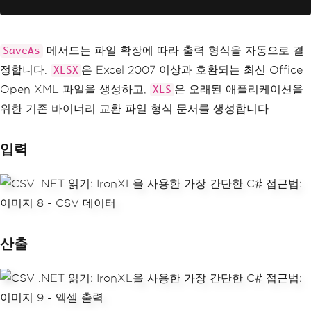
메서드는 파일 확장에 따라 출력 형식을 자동으로 결
SaveAs
정합니다.
은 Excel 2007 이상과 호환되는 최신 Office
XLSX
Open XML 파일을 생성하고,
은 오래된 애플리케이션을
XLS
위한 기존 바이너리 교환 파일 형식 문서를 생성합니다.
입력
산출