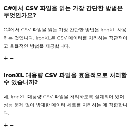
C#에서 CSV 파일을 읽는 가장 간단한 방법은
무엇인가요?
C#에서 CSV 파일을 읽는 가장 간단한 방법은 IronXL 사용
하는 것입니다. IronXL은 CSV 데이터를 처리하는 직관적이
고 효율적인 방법을 제공합니다.
IronXL 대용량 CSV 파일을 효율적으로 처리할
수 있습니까?
네, IronXL 대용량 CSV 파일을 처리하도록 설계되어 있어
성능 문제 없이 방대한 데이터 세트를 처리하는 데 적합합니
다.