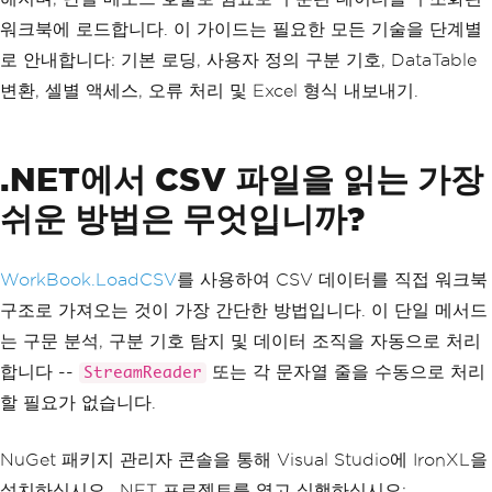
워크북에 로드합니다. 이 가이드는 필요한 모든 기술을 단계별
로 안내합니다: 기본 로딩, 사용자 정의 구분 기호, DataTable
변환, 셀별 액세스, 오류 처리 및 Excel 형식 내보내기.
.NET에서 CSV 파일을 읽는 가장
쉬운 방법은 무엇입니까?
WorkBook.LoadCSV
를 사용하여 CSV 데이터를 직접 워크북
구조로 가져오는 것이 가장 간단한 방법입니다. 이 단일 메서드
는 구문 분석, 구분 기호 탐지 및 데이터 조직을 자동으로 처리
합니다 --
또는 각 문자열 줄을 수동으로 처리
StreamReader
할 필요가 없습니다.
NuGet 패키지 관리자 콘솔을 통해 Visual Studio에 IronXL을
설치하십시오. .NET 프로젝트를 열고 실행하십시오: