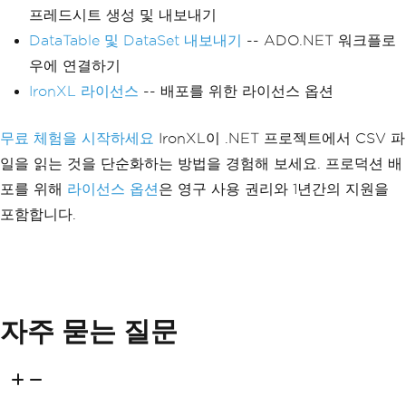
프레드시트 생성 및 내보내기
DataTable 및 DataSet 내보내기
-- ADO.NET 워크플로
우에 연결하기
IronXL 라이선스
-- 배포를 위한 라이선스 옵션
무료 체험을 시작하세요
IronXL이 .NET 프로젝트에서 CSV 파
일을 읽는 것을 단순화하는 방법을 경험해 보세요. 프로덕션 배
포를 위해
라이선스 옵션
은 영구 사용 권리와 1년간의 지원을
포함합니다.
자주 묻는 질문