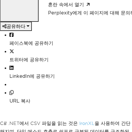
혼란 속에서 열기
Perplexity에게 이 페이지에 대해 문
공유하다
페이스북에 공유하기
트위터에 공유하기
LinkedIn에 공유하기
URL 복사
C# .NET에서 CSV 파일을 읽는 것은
IronXL
을 사용하여 간단
해지며, 단일 메소드 호출로 쉼표로 구분된 데이터를 구조화된