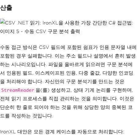
산출
수동 접근 방식은 CSV 필드에 포함된 쉼표가 인용 문자열 내에
포함된 경우 실패합니다. 이는 주소 필드나 설명에서 흔히 발생
하는 시나리오입니다. 파일을 올바르게 읽으려면 구문 분석에
서 인용된 필드, 이스케이프된 인용, 다중 줄값, 다양한 인코딩
을 처리해야 합니다. 자신만의 구문 분석기를 만드는 것은
을(를) 생성하고, 상태 기계 논리를 구현하며,
StreamReader
전체 읽기 프로세스를 직접 관리하는 것을 의미합니다. 이것은
단순히 한 줄로 되어야 하는 것을 위해 상당한 양의 중복된 코
드를 작성하는 것입니다.
IronXL 대안은 모든 경계 케이스를 자동으로 처리합니다: