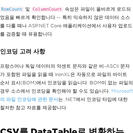
및
속성은 파일이 올바르게 로드되
RowCount
ColumnCount
었음을 빠르게 확인합니다 -- 특히 익숙하지 않은 데이터 소스
를 다룰 때나 ASP.NET Core 애플리케이션에서 사용자 업로드
를 검증할 때 유용합니다.
인코딩 고려 사항
프랑스어나 독일 데이터의 악센트 문자와 같은 비-ASCII 문자
가 포함된 파일을 읽을 때 IronXL은 자동으로 파일의 바이트
순서 표시(BOM)에서 인코딩을 읽습니다. BOM이 없는 파일의
경우 소스에서 인코딩을 확인해야 할 수도 있습니다.
Microsoft
의 파일 인코딩에 관한 문서
는 .NET에서 인코딩 타입에 대한
철저한 참고 자료를 제공합니다.
CSV를 DataTable로 변환하는