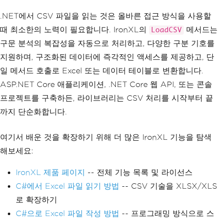
.NET에서 CSV 파일을 읽는 것은 올바른 접근 방식을 사용할
때 최소한의 노력이 필요합니다. IronXL의
메서드는
LoadCSV
구문 분석의 복잡성을 자동으로 처리하고, 다양한 구분 기호를
지원하며, 구조화된 데이터에 즉각적인 액세스를 제공하고, 단
일 메서드 호출로 Excel 또는 데이터 테이블로 변환합니다.
ASP.NET Core 애플리케이션, .NET Core 웹 API, 또는 콘솔
프로젝트를 구축하든, 라이브러리는 CSV 처리를 시작부터 끝
까지 단순화합니다.
여기서 배운 것을 확장하기 위해 더 많은 IronXL 기능을 탐색
해보세요:
IronXL 제품 페이지
-- 전체 기능 목록 및 라이선스
C#에서 Excel 파일 읽기 방법
-- CSV 기술을 XLSX/XLS
로 확장하기
C#으로 Excel 파일 작성 방법
-- 프로그래밍 방식으로 스