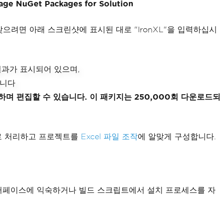
age NuGet Packages for Solution
찾으려면 아래 스크린샷에 표시된 대로 "IronXL"을 입력하십시
성하며 편집할 수 있습니다. 이 패키지는 250,000회 다운로드되
로 처리하고 프로젝트를
Excel 파일 조작
에 알맞게 구성합니다.
인터페이스에 익숙하거나 빌드 스크립트에서 설치 프로세스를 자