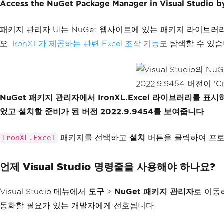
Access the NuGet Package Manager in Visual Studio b
패키지 관리자 UI는 NuGet 웹사이트에 있는 패키지 라이브러리
오.
IronXL가 제공하는 관련 Excel 조작 기능
도 탐색할 수 있습
NuGet 패키지 관리자에서 IronXL.Excel 라이브러리를 표
었고 설치할 준비가 된 버전 2022.9.9454를 보여줍니다
패키지를 선택하고
설치
버튼을 클릭하여 프로
IronXL.Excel
언제 Visual Studio 명령줄을 사용해야 하나요?
Visual Studio 메뉴에서
도구
>
NuGet 패키지 관리자
로 이동
동화할 필요가 있는 개발자에게 선호됩니다.