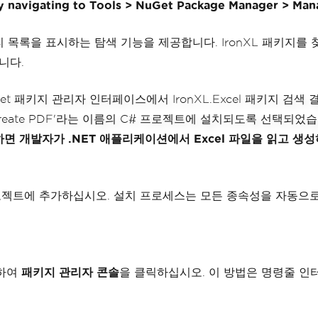
y navigating to Tools > NuGet Package Manager > Man
 목록을 표시하는 탐색 기능을 제공합니다. IronXL 패키지를 
니다.
시하면 개발자가 .NET 애플리케이션에서 Excel 파일을 읽고 생
젝트에 추가하십시오. 설치 프로세스는 모든 종속성을 자동으
하여
패키지 관리자 콘솔
을 클릭하십시오. 이 방법은 명령줄 