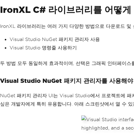
IronXL C# 라이브러리를 어떻
IronXL 라이브러리는 여러 가지 다양한 방법으로 다운로드 
Visual Studio NuGet 패키지 관리자 사용
Visual Studio 명령줄 사용하기
두 방법 모두 동일하게 효과적이며, 선택은 그래픽 인터페이스
Visual Studio NuGet 패키지 관리자를 사용해
NuGet 패키지 관리자 UI는 Visual Studio에서 프로
싶은 개발자에게 특히 유용합니다. 아래 스크린샷에서 열 수 있