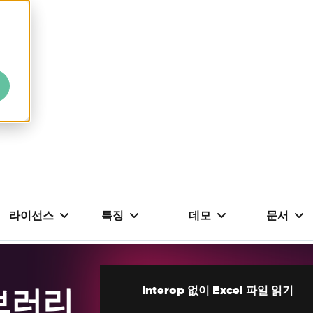
라이선스
특징
데모
문서
이브러리
Interop 없이 Excel 파일 읽기