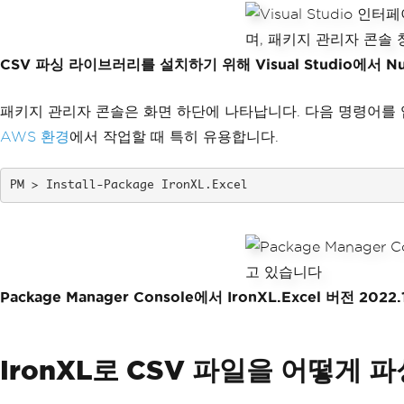
CSV 파싱 라이브러리를 설치하기 위해 Visual Studio에서 
패키지 관리자 콘솔은 화면 하단에 나타납니다. 다음 명령어를 
AWS 환경
에서 작업할 때 특히 유용합니다.
Install-Package IronXL.Excel
Package Manager Console에서 IronXL.Excel 
IronXL로 CSV 파일을 어떻게 