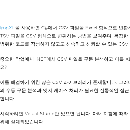
IronXL
을 사용하면 C#에서 CSV 파일을 Excel 형식으로 변환
TSV 파일을 CSV 형식으로 변환하는 방법을 보여주며, 복잡
범위한 코드를 작성하지 않고도 신속하고 신뢰할 수 있는 CSV
중요한 작업에서 .NET에서 CSV 파일을 구문 분석하고 이를 
요?
이를 해결하기 위한 많은 CSV 라이브러리가 존재합니다. 그러
의 수동 구문 분석과 엣지 케이스 처리가 필요한 전통적인 접근 방식과 
합니다.
시작하려면 Visual Studio만 있으면 됩니다. 아래 지침에 
위해 설계되었습니다.