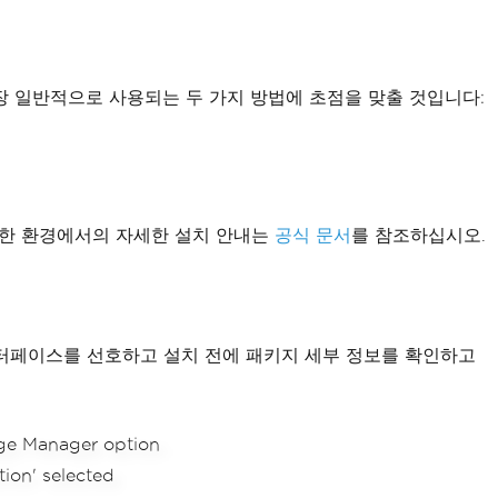
가장 일반적으로 사용되는 두 가지 방법에 초점을 맞출 것입니다:
양한 환경에서의 자세한 설치 안내는
공식 문서
를 참조하십시오.
적 인터페이스를 선호하고 설치 전에 패키지 세부 정보를 확인하고