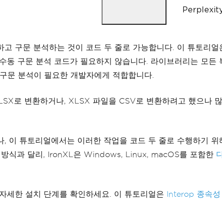
Perple
하고 구문 분석하는 것이 코드 두 줄로 가능합니다. 이 튜토리얼은 I
한 수동 구문 분석 코드가 필요하지 않습니다. 라이브러리는 모든
 구문 분석이 필요한 개발자에게 적합합니다.
XLSX로 변환하거나, XLSX 파일을 CSV로 변환하려고 했으나
나, 이 튜토리얼에서는 이러한 작업을 코드 두 줄로 수행하기 
달리, IronXL은 Windows, Linux, macOS를 포함한
따라 자세한 설치 단계를 확인하세요. 이 튜토리얼은
Interop 종속