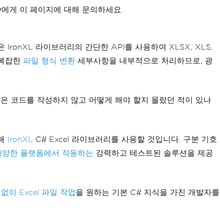
xity에게 이 페이지에 대해 문의하세요
ronXL 라이브러리의 간단한 API를 사용하여 XLSX, XLS,
 복잡한
파일 형식 변환
세부사항을 내부적으로 처리하므로, 광
 많은 코드를 작성하지 않고 어떻게 해야 할지 몰랐던 적이 있나
위해
IronXL
C# Excel 라이브러리를 사용할 것입니다. 구분 기호
다양한 플랫폼에서 작동하는
강력하고 테스트된 솔루션을 제공
성 없이 Excel 파일 작업
을 원하는 기본 C# 지식을 가진 개발자를