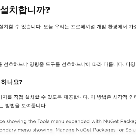
게 설치합니까?
및 설치할 수 있습니다. 오늘 우리는 프로페셔널 개발 환경에서 
를 선호하느냐 명령줄 도구를 선호하느냐에 따라 다릅니다. 다
야 하나요?
젝트에 패키지를 직접 설치할 수 있도록 제공합니다. 이 방법은 시각
는 방법을 보여줍니다.