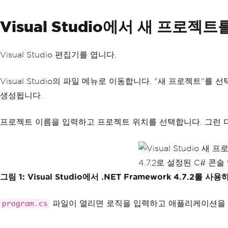
Visual Studio에서 새 프로젝
Visual Studio 편집기를 엽니다.
Visual Studio의 파일 메뉴로 이동합니다. "새 프로젝트"
생성됩니다.
프로젝트 이름을 입력하고 프로젝트 위치를 선택합니다. 그런
그림 1: Visual Studio에서 .NET Framework 4.7
파일이 열리면 로직을 입력하고 애플리케이션을 생성
program.cs