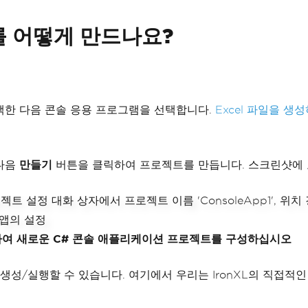
트를 어떻게 만드나요?
를 선택한 다음 콘솔 응용 프로그램을 선택합니다.
Excel 파일을 생
 다음
만들기
버튼을 클릭하여 프로젝트를 만듭니다. 스크린샷에 표시
.2를 사용하여 새로운 C# 콘솔 애플리케이션 프로젝트를 구성하십시오
/실행할 수 있습니다. 여기에서 우리는 IronXL의 직접적인 