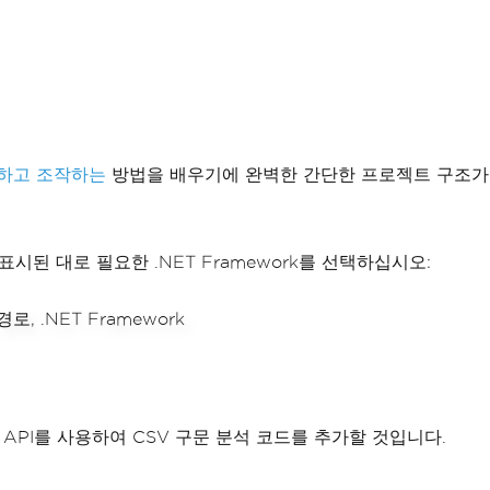
성하고 조작하는
방법을 배우기에 완벽한 간단한 프로젝트 구조가
된 대로 필요한 .NET Framework를 선택하십시오:
API를 사용하여 CSV 구문 분석 코드를 추가할 것입니다.