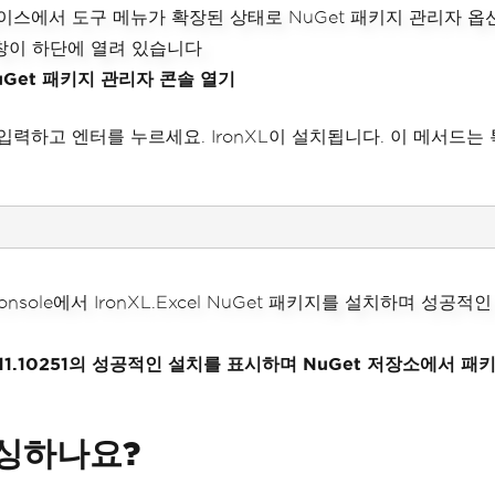
NuGet 패키지 관리자 콘솔 열기
입력하고 엔터를 누르세요. IronXL이 설치됩니다. 이 메서드
버전 2022.11.10251의 성공적인 설치를 표시하며 NuGet 저장
파싱하나요?