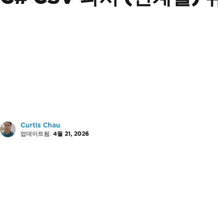
Curtis Chau
업데이트됨:
4월 21, 2026