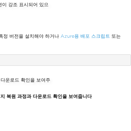
는 특정 버전을 설치해야 하거나
Azure용 배포 스크립트
또는
소에서 패키지 복원 과정과 다운로드 확인을 보여줍니다