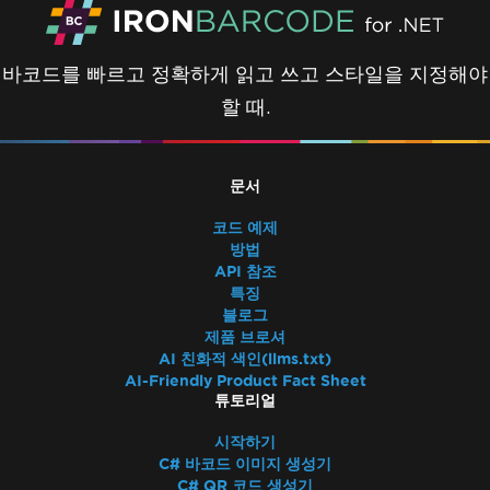
바코드를 빠르고 정확하게 읽고 쓰고 스타일을 지정해야
할 때.
문서
코드 예제
방법
API 참조
특징
블로그
제품 브로셔
AI 친화적 색인(llms.txt)
AI-Friendly Product Fact Sheet
튜토리얼
시작하기
C# 바코드 이미지 생성기
C# QR 코드 생성기