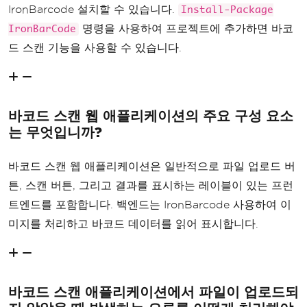
IronBarcode 설치할 수 있습니다.
Install-Package
명령을 사용하여 프로젝트에 추가하면 바코
IronBarCode
드 스캔 기능을 사용할 수 있습니다.
바코드 스캔 웹 애플리케이션의 주요 구성 요소
는 무엇입니까?
바코드 스캔 웹 애플리케이션은 일반적으로 파일 업로드 버
튼, 스캔 버튼, 그리고 결과를 표시하는 레이블이 있는 프런
트엔드를 포함합니다. 백엔드는 IronBarcode 사용하여 이
미지를 처리하고 바코드 데이터를 읽어 표시합니다.
바코드 스캔 애플리케이션에서 파일이 업로드되