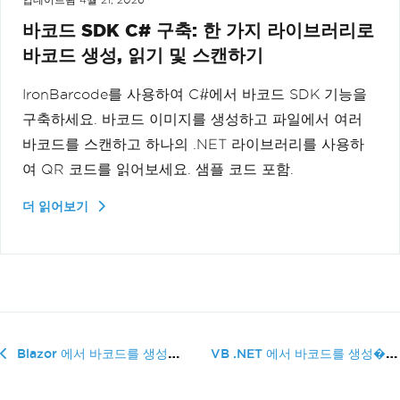
업데이트됨
4월 21, 2026
바코드 SDK C# 구축: 한 가지 라이브러리로
바코드 생성, 읽기 및 스캔하기
IronBarcode를 사용하여 C#에서 바코드 SDK 기능을
구축하세요. 바코드 이미지를 생성하고 파일에서 여러
바코드를 스캔하고 하나의 .NET 라이브러리를 사용하
여 QR 코드를 읽어보세요. 샘플 코드 포함.
더 읽어보기
VB .NET 에서 바코드를 생성�...
Blazor 에서 바코드를 생성하는 방법