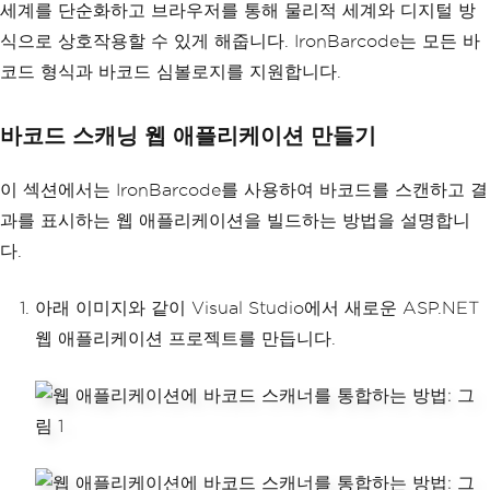
세계를 단순화하고 브라우저를 통해 물리적 세계와 디지털 방
식으로 상호작용할 수 있게 해줍니다. IronBarcode는 모든 바
코드 형식과 바코드 심볼로지를 지원합니다.
바코드 스캐닝 웹 애플리케이션 만들기
이 섹션에서는 IronBarcode를 사용하여 바코드를 스캔하고 결
과를 표시하는 웹 애플리케이션을 빌드하는 방법을 설명합니
다.
아래 이미지와 같이 Visual Studio에서 새로운 ASP.NET
웹 애플리케이션 프로젝트를 만듭니다.