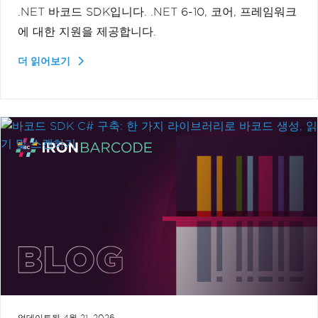
.NET 바코드 SDK입니다. .NET 6-10, 코어, 프레임워크
에 대한 지원을 제공합니다.
더 읽어보기