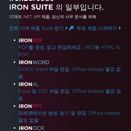
IRON
SUITE
의 일부입니다.
10개의 .NET API 제품
, 당신의 사무 문서를 위해
전체 10개 제품 Suite 받기
무료 체험 시작하기
제품 링크
PDF를 생성, 읽고 편집하세요. .NET용 HTML to
PDF.
DOCX Word 파일 편집. Office Interop 필요 없
음.
Excel 및 CSV 파일 편집. Office Interop 필요 없
음.
프레젠테이션 생성, 읽기 및 편집. Office Interop
필요 없음.