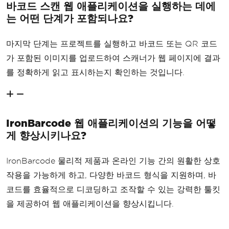
바코드 스캔 웹 애플리케이션을 실행하는 데에
는 어떤 단계가 포함되나요?
마지막 단계는 프로젝트를 실행하고 바코드 또는 QR 코드
가 포함된 이미지를 업로드하여 스캐너가 웹 페이지에 결과
를 정확하게 읽고 표시하는지 확인하는 것입니다.
IronBarcode 웹 애플리케이션의 기능을 어떻
게 향상시키나요?
IronBarcode 물리적 제품과 온라인 기능 간의 원활한 상호
작용을 가능하게 하고, 다양한 바코드 형식을 지원하며, 바
코드를 효율적으로 디코딩하고 조작할 수 있는 강력한 툴킷
을 제공하여 웹 애플리케이션을 향상시킵니다.