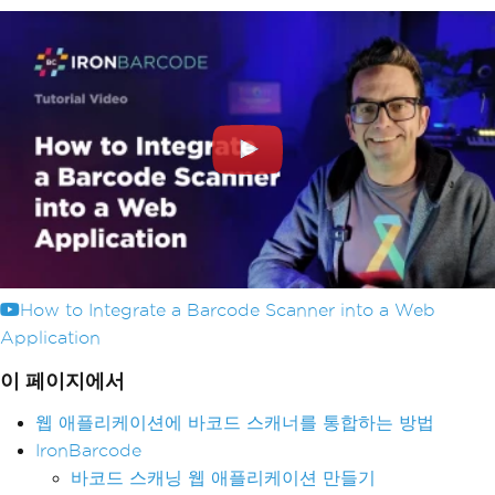
How to Integrate a Barcode Scanner into a Web
Application
이 페이지에서
웹 애플리케이션에 바코드 스캐너를 통합하는 방법
IronBarcode
바코드 스캐닝 웹 애플리케이션 만들기