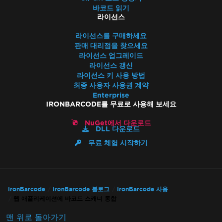
바코드 읽기
라이선스
라이선스를 구매하세요
판매 대리점을 찾으세요
라이선스 업그레이드
라이선스 갱신
라이선스 키 사용 방법
최종 사용자 사용권 계약
Enterprise
IRONBARCODE를 무료로 사용해 보세요
NuGet에서 다운로드
DLL 다운로드
무료 체험 시작하기
IronBarcode
IronBarcode 블로그
IronBarcode 사용
웹 애플리케이션에 바코드 스캐너 통합
맨 위로 돌아가기