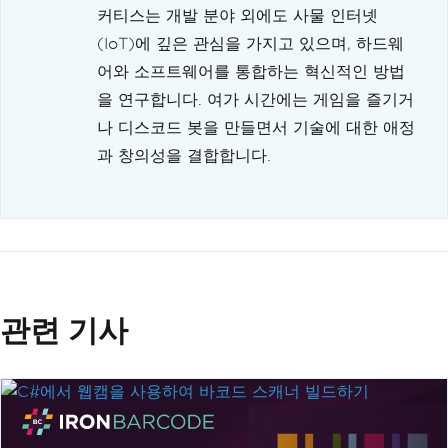
커티스는 개발 분야 외에도 사물 인터넷
(IoT)에 깊은 관심을 가지고 있으며, 하드웨
어와 소프트웨어를 통합하는 혁신적인 방법
을 연구합니다. 여가 시간에는 게임을 즐기거
나 디스코드 봇을 만들면서 기술에 대한 애정
과 창의성을 결합합니다.
관련 기사