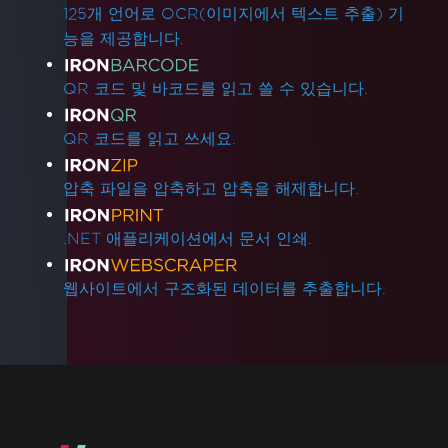
125개 언어로 OCR(이미지에서 텍스트 추출) 기
능을 제공합니다.
QR 코드 및 바코드를 읽고 쓸 수 있습니다.
QR 코드를 읽고 쓰세요.
압축 파일을 압축하고 압축을 해제합니다.
.NET 애플리케이션에서 문서 인쇄.
웹사이트에서 구조화된 데이터를 추출합니다.