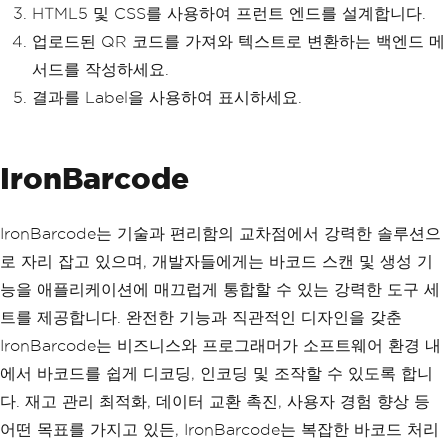
HTML5 및 CSS를 사용하여 프런트 엔드를 설계합니다.
업로드된 QR 코드를 가져와 텍스트로 변환하는 백엔드 메
서드를 작성하세요.
결과를 Label을 사용하여 표시하세요.
IronBarcode
IronBarcode는 기술과 편리함의 교차점에서 강력한 솔루션으
로 자리 잡고 있으며, 개발자들에게는 바코드 스캔 및 생성 기
능을 애플리케이션에 매끄럽게 통합할 수 있는 강력한 도구 세
트를 제공합니다. 완전한 기능과 직관적인 디자인을 갖춘
IronBarcode는 비즈니스와 프로그래머가 소프트웨어 환경 내
에서 바코드를 쉽게 디코딩, 인코딩 및 조작할 수 있도록 합니
다. 재고 관리 최적화, 데이터 교환 촉진, 사용자 경험 향상 등
어떤 목표를 가지고 있든, IronBarcode는 복잡한 바코드 처리