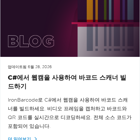
업데이트됨
6월 28, 2026
C#에서 웹캠을 사용하여 바코드 스캐너 빌
드하기
IronBarcode로 C#에서 웹캠을 사용하여 바코드 스캐
너를 빌드하세요. 비디오 프레임을 캡처하고 바코드와
QR 코드를 실시간으로 디코딩하세요. 전체 소스 코드가
포함되어 있습니다.
더 읽어보기