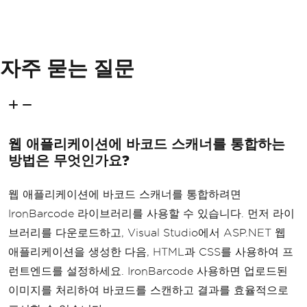
}
자주 묻는 질문
웹 애플리케이션에 바코드 스캐너를 통합하는
방법은 무엇인가요?
웹 애플리케이션에 바코드 스캐너를 통합하려면
IronBarcode 라이브러리를 사용할 수 있습니다. 먼저 라이
브러리를 다운로드하고, Visual Studio에서 ASP.NET 웹
애플리케이션을 생성한 다음, HTML과 CSS를 사용하여 프
런트엔드를 설정하세요. IronBarcode 사용하면 업로드된
이미지를 처리하여 바코드를 스캔하고 결과를 효율적으로