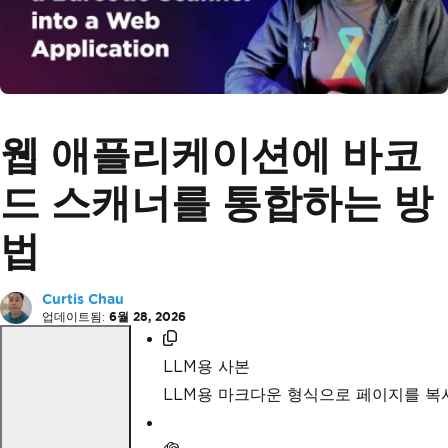
웹 애플리케이션에 바코
드 스캐너를 통합하는 방
법
Curtis Chau
업데이트됨:
6월 28, 2026
LLM용 사본
LLM용 마크다운 형식으로 페이지를 