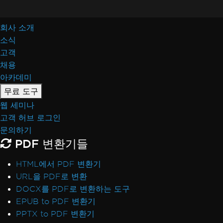
회사 소개
소식
고객
채용
아카데미
무료 도구
웹 세미나
고객 허브 로그인
문의하기
PDF 변환기들
HTML에서 PDF 변환기
URL을 PDF로 변환
DOCX를 PDF로 변환하는 도구
EPUB to PDF 변환기
PPTX to PDF 변환기