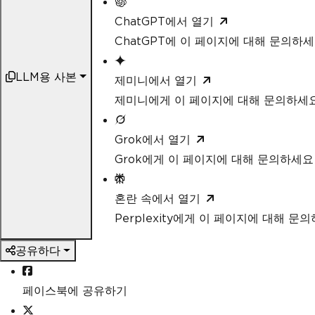
ChatGPT에서 열기
ChatGPT에 이 페이지에 대해 문의하
LLM용 사본
제미니에서 열기
제미니에게 이 페이지에 대해 문의하세
Grok에서 열기
Grok에게 이 페이지에 대해 문의하세요
혼란 속에서 열기
Perplexity에게 이 페이지에 대해 문
공유하다
페이스북에 공유하기