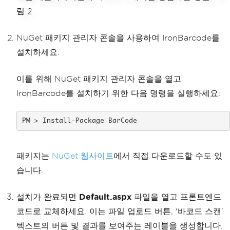
NuGet 패키지 관리자 콘솔을 사용하여 IronBarcode를
설치하세요.
이를 위해 NuGet 패키지 관리자 콘솔을 열고
IronBarcode를 설치하기 위한 다음 명령을 실행하세요:
Install-Package BarCode
패키지는
NuGet 웹사이트
에서 직접 다운로드할 수도 있
습니다.
설치가 완료되면
Default.aspx
파일을 열고 프론트엔드
코드로 교체하세요. 이는 파일 업로드 버튼, '바코드 스캔'
텍스트의 버튼 및 결과를 보여주는 레이블을 생성합니다.