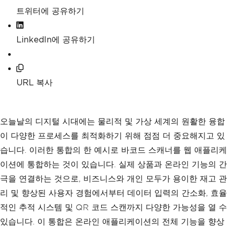
트위터에 공유하기
LinkedIn에 공유하기
URL 복사
오늘날의 디지털 시대에는 물리적 및 가상 세계의 원활한 융합
이 다양한 프로세스를 최적화하기 위해 점점 더 중요해지고 있
습니다. 이러한 통합의 한 예시로 바코드 스캐너를 웹 애플리케
이션에 통합하는 것이 있습니다. 실제 상품과 온라인 기능의 간
극을 연결하는 것으로, 비즈니스와 개인 모두가 용이한 재고 관
리 및 향상된 사용자 경험에서부터 데이터 입력의 간소화, 효율
적인 추적 시스템 및 QR 코드 스캔까지 다양한 가능성을 열 수
있습니다. 이 통합은 온라인 애플리케이션의 전체 기능을 향상