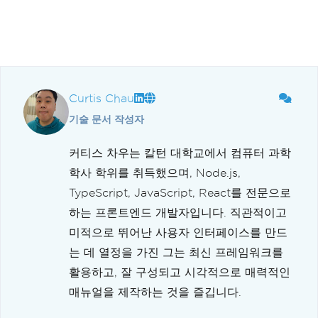
Curtis Chau
기술 문서 작성자
커티스 차우는 칼턴 대학교에서 컴퓨터 과학
학사 학위를 취득했으며, Node.js,
TypeScript, JavaScript, React를 전문으로
하는 프론트엔드 개발자입니다. 직관적이고
미적으로 뛰어난 사용자 인터페이스를 만드
는 데 열정을 가진 그는 최신 프레임워크를
활용하고, 잘 구성되고 시각적으로 매력적인
매뉴얼을 제작하는 것을 즐깁니다.