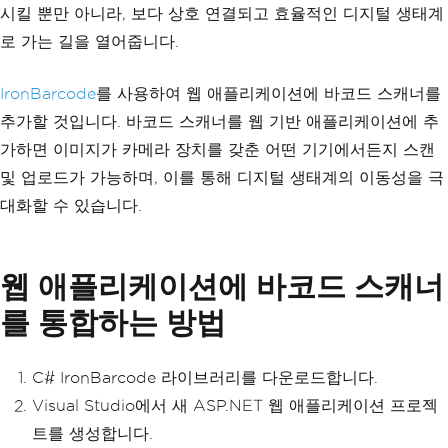
시킬 뿐만 아니라, 보다 상호 연결되고 효율적인 디지털 생태계
로 가는 길을 열어줍니다.
IronBarcode
를 사용하여 웹 애플리케이션에 바코드 스캐너를
추가할 것입니다. 바코드 스캐너를 웹 기반 애플리케이션에 추
가하면 이미지가 카메라 장치를 갖춘 어떤 기기에서든지 스캔
및 업로드가 가능하며, 이를 통해 디지털 생태계의 이동성을 극
대화할 수 있습니다.
웹 애플리케이션에 바코드 스캐너
를 통합하는 방법
C# IronBarcode 라이브러리를 다운로드합니다.
Visual Studio에서 새 ASP.NET 웹 애플리케이션 프로젝
트를 생성합니다.