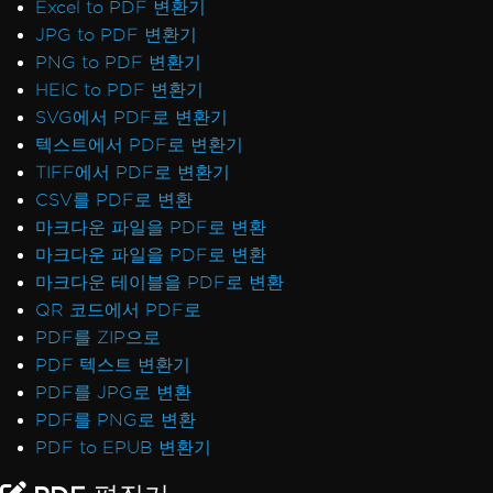
Excel to PDF 변환기
JPG to PDF 변환기
PNG to PDF 변환기
HEIC to PDF 변환기
SVG에서 PDF로 변환기
텍스트에서 PDF로 변환기
TIFF에서 PDF로 변환기
CSV를 PDF로 변환
마크다운 파일을 PDF로 변환
마크다운 파일을 PDF로 변환
마크다운 테이블을 PDF로 변환
QR 코드에서 PDF로
PDF를 ZIP으로
PDF 텍스트 변환기
PDF를 JPG로 변환
PDF를 PNG로 변환
PDF to EPUB 변환기