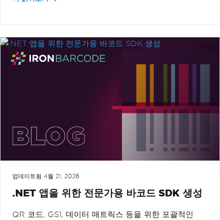
업데이트됨
4월 21, 2026
.NET 앱을 위한 전문가용 바코드 SDK 생성
QR 코드, GS1, 데이터 매트릭스 등을 위한 포괄적인