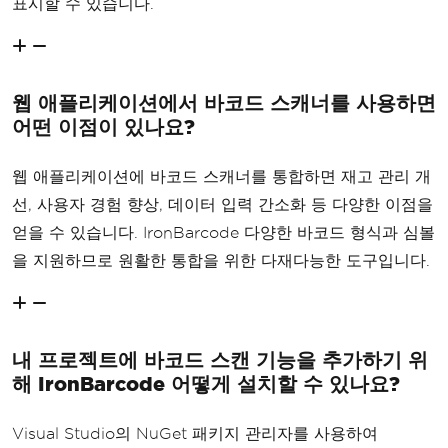
표시할 수 있습니다.
웹 애플리케이션에서 바코드 스캐너를 사용하면
어떤 이점이 있나요?
웹 애플리케이션에 바코드 스캐너를 통합하면 재고 관리 개
선, 사용자 경험 향상, 데이터 입력 간소화 등 다양한 이점을
얻을 수 있습니다. IronBarcode 다양한 바코드 형식과 심볼
을 지원하므로 원활한 통합을 위한 다재다능한 도구입니다.
내 프로젝트에 바코드 스캔 기능을 추가하기 위
해 IronBarcode 어떻게 설치할 수 있나요?
Visual Studio의 NuGet 패키지 관리자를 사용하여