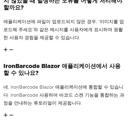
지 않았을 때 발생하는 오류를 어떻게 처리해야
할까요?
애플리케이션에 파일이 업로드되지 않은 경우, '이미지를 업
로드해 주세요'와 같은 메시지를 사용자에게 표시하여 원활
한 사용자 경험을 제공할 수 있습니다.
IronBarcode Blazor 애플리케이션에서 사용
할 수 있나요?
네, IronBarcode Blazor 애플리케이션에 통합할 수 있습니
다. IronBarcode 사용하여 바코드 스캔 기능을 통합하는 과
정을 안내하는 튜토리얼이 제공됩니다.