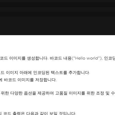
 이미지를 생성합니다. 바코드 내용("Hello world"), 인코
바코드 이미지 아래에 인코딩된 텍스트를 추가합니다.
g"에 바코드 이미지를 저장합니다.
기 위한 다양한 옵션을 제공하여 고품질 이미지를 위한 조정 및 수
위의 코드 출력은 다음과 같이 보일 것입니다: