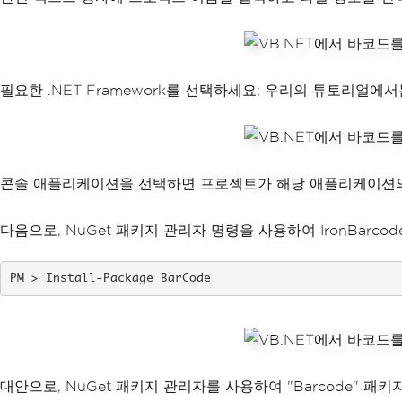
필요한 .NET Framework를 선택하세요; 우리의 튜토리얼에서는
콘솔 애플리케이션을 선택하면 프로젝트가 해당 애플리케이션
다음으로, NuGet 패키지 관리자 명령을 사용하여 IronBarc
Install-Package BarCode
대안으로, NuGet 패키지 관리자를 사용하여 "Barcode"