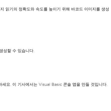
 이미지 읽기의 정확도와 속도를 높이기 위해 바코드 이미지를 생성
를 생성할 수 있습니다.
하세요. 이 기사에서는 Visual Basic 콘솔 앱을 만들 것입니다.