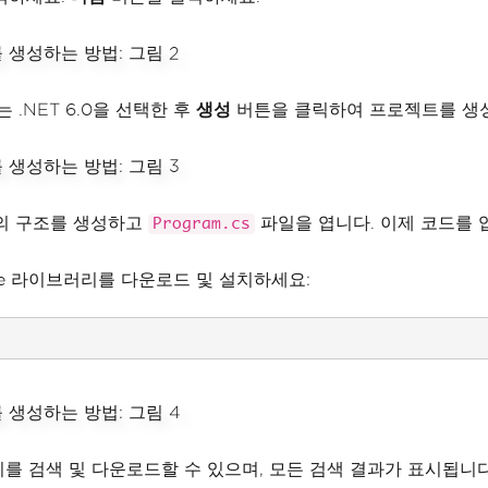
 .NET 6.0을 선택한 후
생성
버튼을 클릭하여 프로젝트를 생
의 구조를 생성하고
파일을 엽니다. 이제 코드를 
Program.cs
ode 라이브러리를 다운로드 및 설치하세요:
 패키지를 검색 및 다운로드할 수 있으며, 모든 검색 결과가 표시