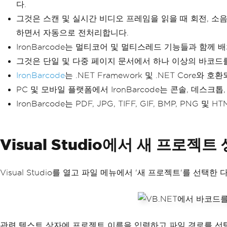
다.
그것은 스캔 및 실시간 비디오 프레임을 읽을 때 회전, 소음
하면서 자동으로 전처리합니다.
IronBarcode는 멀티코어 및 멀티스레드 기능들과 함께
그것은 단일 및 다중 페이지 문서에서 하나 이상의 바코드를
IronBarcode
는 .NET Framework 및 .NET Core와
PC 및 모바일 플랫폼에서 IronBarcode는 콘솔, 데스
IronBarcode는 PDF, JPG, TIFF, GIF, BMP,
Visual Studio에서 새 프로젝
Visual Studio를 열고 파일 메뉴에서 '새 프로젝트'를 선택한 다
관련 텍스트 상자에 프로젝트 이름을 입력하고 파일 경로를 선