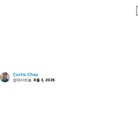
Curtis Chau
업데이트됨:
6월 3, 2026