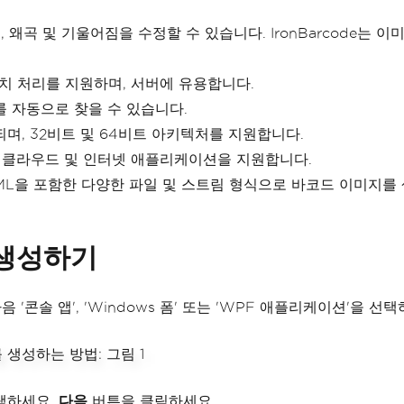
, 왜곡 및 기울어짐을 수정할 수 있습니다. IronBarcode는
 배치 처리를 지원하며, 서버에 유용합니다.
 자동으로 찾을 수 있습니다.
 호환되며, 32비트 및 64비트 아키텍처를 지원합니다.
크톱, 클라우드 및 인터넷 애플리케이션을 지원합니다.
 PNG 및 HTML을 포함한 다양한 파일 및 스트림 형식으로 바코드 이미지
트 생성하기
음 '콘솔 앱', 'Windows 폼' 또는 'WPF 애플리케이션'을 선택
택하세요.
다음
버튼을 클릭하세요.