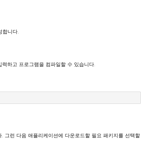
성합니다.
입력하고 프로그램을 컴파일할 수 있습니다.
됩니다. 그런 다음 애플리케이션에 다운로드할 필요 패키지를 선택할