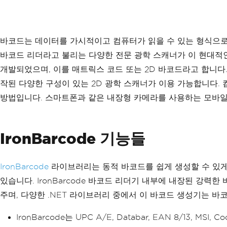
바코드는 데이터를 가시적이고 컴퓨터가 읽을 수 있는 형식으로
바코드 리더라고 불리는 다양한 전문 광학 스캐너가 이 현대적인 
개발되었으며, 이를 매트릭스 코드 또는 2D 바코드라고 합니다.
작된 다양한 구성이 있는 2D 광학 스캐너가 이용 가능합니다.
방법입니다. 스마트폰과 같은 내장형 카메라를 사용하는 모바일
IronBarcode 기능들
IronBarcode
라이브러리는 동적 바코드를 쉽게 생성할 수 있게
있습니다. IronBarcode 바코드 리더기 내부에 내장된 강력한 
주며, 다양한 .NET 라이브러리 중에서 이 바코드 생성기는 
IronBarcode는 UPC A/E, Databar, EAN 8/13, M