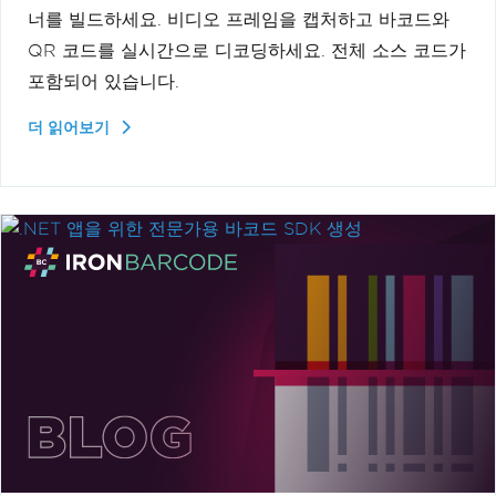
너를 빌드하세요. 비디오 프레임을 캡처하고 바코드와
QR 코드를 실시간으로 디코딩하세요. 전체 소스 코드가
포함되어 있습니다.
더 읽어보기