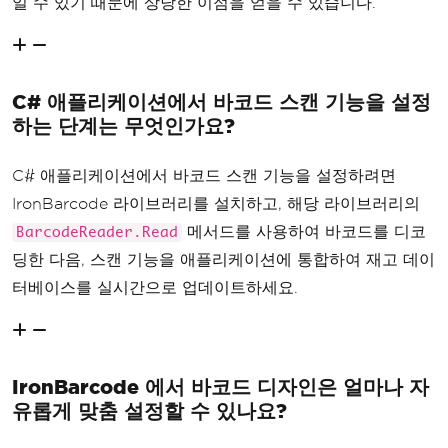
일 수 있기 때문에 상당한 이점을 얻을 수 있습니다.
C# 애플리케이션에서 바코드 스캔 기능을 설정
하는 단계는 무엇인가요?
C# 애플리케이션에서 바코드 스캔 기능을 설정하려면
IronBarcode 라이브러리를 설치하고, 해당 라이브러리의
메서드를 사용하여 바코드를 디코
BarcodeReader.Read
딩한 다음, 스캔 기능을 애플리케이션에 통합하여 재고 데이
터베이스를 실시간으로 업데이트하세요.
IronBarcode 에서 바코드 디자인은 얼마나 자
유롭게 맞춤 설정할 수 있나요?