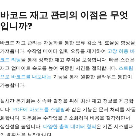
바코드 재고 관리의 이점은 무엇
입니까?
바코드 재고 관리는 자동화를 통한 오류 감소 및 효율성 향상을
가져옵니다. 수작업 데이터 입력 오류를 제거하여
고장 허용 바
코드 리딩
을 통해 정확한 재고 추적을 보장합니다. 빠른 스캔은
재고 업데이트 속도를 높여 귀중한 시간을 절약합니다.
스트림
으로 바코드를 내보내는
기능을 통해 원활한 클라우드 통합이
가능합니다.
실시간 동기화는 신속한 결정을 위해 최신 재고 정보를 제공합
니다.
PDF에 바코드를 스탬핑
과 같은 기능은 문서 처리를 자동
화합니다. 자동화는 수작업을 최소화하여 비용을 절감하면서
생산성을 높입니다.
다양한 출력 데이터 형식
은 기존 시스템과
의 호환성을 보장합니다.