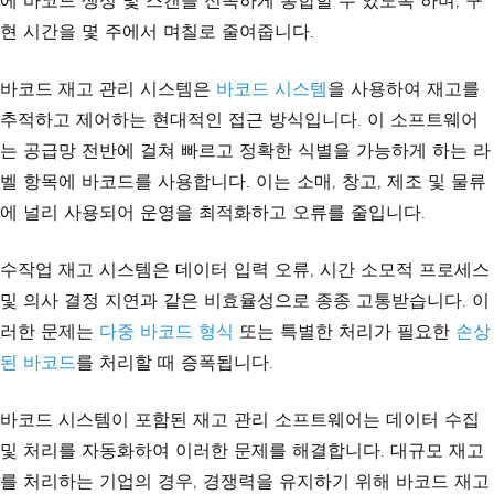
에 바코드 생성 및 스캔을 신속하게 통합할 수 있도록 하며, 구
현 시간을 몇 주에서 며칠로 줄여줍니다.
바코드 재고 관리 시스템은
바코드 시스템
을 사용하여 재고를
추적하고 제어하는 현대적인 접근 방식입니다. 이 소프트웨어
는 공급망 전반에 걸쳐 빠르고 정확한 식별을 가능하게 하는 라
벨 항목에 바코드를 사용합니다. 이는 소매, 창고, 제조 및 물류
에 널리 사용되어 운영을 최적화하고 오류를 줄입니다.
수작업 재고 시스템은 데이터 입력 오류, 시간 소모적 프로세스
및 의사 결정 지연과 같은 비효율성으로 종종 고통받습니다. 이
러한 문제는
다중 바코드 형식
또는 특별한 처리가 필요한
손상
된 바코드
를 처리할 때 증폭됩니다.
바코드 시스템이 포함된 재고 관리 소프트웨어는 데이터 수집
및 처리를 자동화하여 이러한 문제를 해결합니다. 대규모 재고
를 처리하는 기업의 경우, 경쟁력을 유지하기 위해 바코드 재고