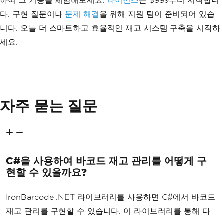
하여 그 기능을 체험해보세요.
라이선스
는 $999부터 시작합니
다. 구현 질문이나
문제 해결
을 위해 지원 팀이 준비되어 있습
니다. 오늘 더 스마트하고 효율적인 재고 시스템 구축을 시작하
세요.
자주 묻는 질문
C#을 사용하여 바코드 재고 관리를 어떻게 구
현할 수 있을까요?
IronBarcode .NET 라이브러리를 사용하면 C#에서 바코드
재고 관리를 구현할 수 있습니다. 이 라이브러리를 통해 다