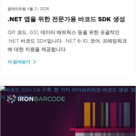
업데이트됨
4월 21, 2026
.NET 앱을 위한 전문가용 바코드 SDK 생성
QR 코드, GS1, 데이터 매트릭스 등을 위한 포괄적인
.NET 바코드 SDK입니다. .NET 6-10, 코어, 프레임워크
에 대한 지원을 제공합니다.
더 읽어보기