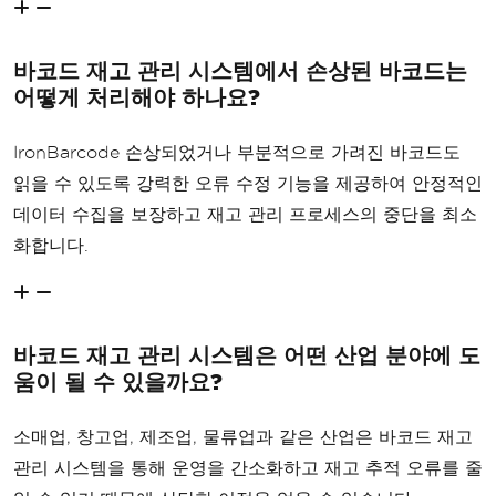
바코드 재고 관리 시스템에서 손상된 바코드는
어떻게 처리해야 하나요?
IronBarcode 손상되었거나 부분적으로 가려진 바코드도
읽을 수 있도록 강력한 오류 수정 기능을 제공하여 안정적인
데이터 수집을 보장하고 재고 관리 프로세스의 중단을 최소
화합니다.
바코드 재고 관리 시스템은 어떤 산업 분야에 도
움이 될 수 있을까요?
소매업, 창고업, 제조업, 물류업과 같은 산업은 바코드 재고
관리 시스템을 통해 운영을 간소화하고 재고 추적 오류를 줄