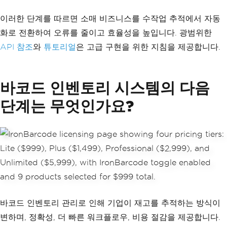
이러한 단계를 따르면 소매 비즈니스를 수작업 추적에서 자동
화로 전환하여 오류를 줄이고 효율성을 높입니다. 광범위한
API 참조
와
튜토리얼
은 고급 구현을 위한 지침을 제공합니다.
바코드 인벤토리 시스템의 다음
단계는 무엇인가요?
바코드 인벤토리 관리로 인해 기업이 재고를 추적하는 방식이
변하며, 정확성, 더 빠른 워크플로우, 비용 절감을 제공합니다.