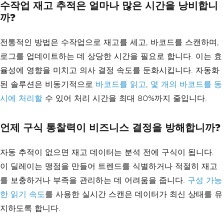
수작업 재고 추적은 얼마나 많은 시간을 낭비합니
까?
전통적인 방법은 수작업으로 재고를 세고, 바코드를 스캔하며,
로그를 업데이트하는 데 상당한 시간을 필요로 합니다. 이는 효
율성에 영향을 미치고 의사 결정 속도를 둔화시킵니다. 자동화
된 솔루션은 비동기적으로
바코드를 읽고
,
몇 개의 바코드를 동
시에 처리할
수 있어 처리 시간을 최대 80%까지 줄입니다.
언제 구식 통찰력이 비즈니스 결정을 방해합니까?
자동 추적이 없으면 재고 데이터는 분석 전에 구식이 됩니다.
이 딜레이는 맹점을 만들어 트렌드를 식별하거나 적절히 재고
를 보충하거나 부족을 관리하는 데 어려움을 줍니다.
구성 가능
한 읽기 속도
를 사용한 실시간 스캔은 데이터가 최신 상태를 유
지하도록 합니다.