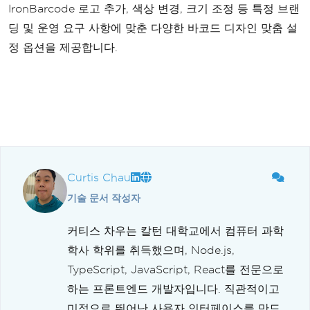
IronBarcode 로고 추가, 색상 변경, 크기 조정 등 특정 브랜
딩 및 운영 요구 사항에 맞춘 다양한 바코드 디자인 맞춤 설
정 옵션을 제공합니다.
Curtis Chau
기술 문서 작성자
커티스 차우는 칼턴 대학교에서 컴퓨터 과학
학사 학위를 취득했으며, Node.js,
TypeScript, JavaScript, React를 전문으로
하는 프론트엔드 개발자입니다. 직관적이고
미적으로 뛰어난 사용자 인터페이스를 만드