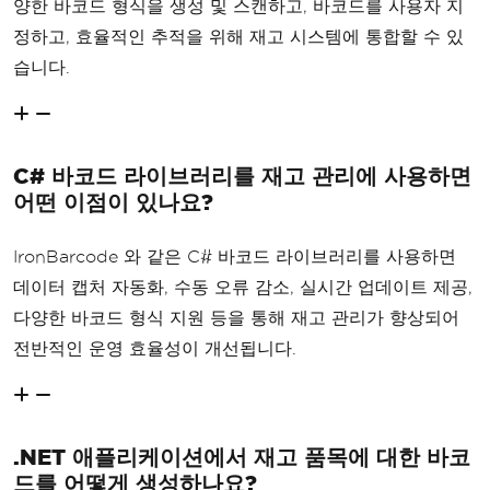
양한 바코드 형식을 생성 및 스캔하고, 바코드를 사용자 지
정하고, 효율적인 추적을 위해 재고 시스템에 통합할 수 있
습니다.
C# 바코드 라이브러리를 재고 관리에 사용하면
어떤 이점이 있나요?
IronBarcode 와 같은 C# 바코드 라이브러리를 사용하면
데이터 캡처 자동화, 수동 오류 감소, 실시간 업데이트 제공,
다양한 바코드 형식 지원 등을 통해 재고 관리가 향상되어
전반적인 운영 효율성이 개선됩니다.
.NET 애플리케이션에서 재고 품목에 대한 바코
드를 어떻게 생성하나요?