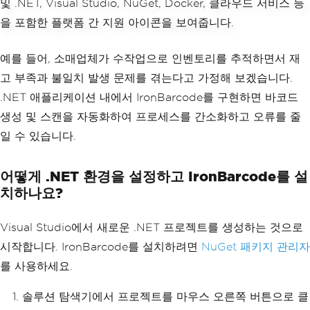
예를 들어, 소매업체가 수작업으로 인벤토리를 추적하면서 재
고 부족과 불일치 발생 문제를 겪는다고 가정해 보겠습니다.
.NET 애플리케이션 내에서 IronBarcode를 구현하면 바코드
생성 및 스캔을 자동화하여 프로세스를 간소화하고 오류를 줄
일 수 있습니다.
어떻게 .NET 환경을 설정하고 IronBarcode를 설
치하나요?
Visual Studio에서 새로운 .NET 프로젝트를 생성하는 것으로
시작합니다. IronBarcode를 설치하려면
NuGet 패키지 관리자
를 사용하세요.
솔루션 탐색기에서 프로젝트를 마우스 오른쪽 버튼으로 클