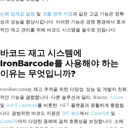
신뢰 임계값 설정
및
크롭 영역 지정
과 같은 고급 기능은 정확
성과 성능을 향상시킵니다. 이러한 기능은 경쟁 환경에서 효과
적인 재고 관리를 위해 바코드 시스템을 필수로 만듭니다.
바코드 재고 시스템에
IronBarcode를 사용해야 하는
이유는 무엇입니까?
IronBarcode는 재고 추적을 위한 다양성, 성능 및 개발자 친화
적인 기능을 결합합니다. 다른 솔루션과 달리, Blazor,
Azure
및
AWS Lambda
를 비롯한 .NET 플랫폼과 원활하게 통합됩
니다. 광범위한 바코드 지원은
QR 코드
에서
Code128
및
Code39
까지 다양한 용례에 걸쳐 호환성을 보장합니다. 소매