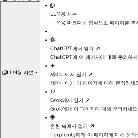
LLM용 사본
LLM용 마크다운 형식으로 페이지를 
ChatGPT에서 열기
ChatGPT에 이 페이지에 대해 문의하
LLM용 사본
제미니에서 열기
제미니에게 이 페이지에 대해 문의하세
Grok에서 열기
Grok에게 이 페이지에 대해 문의하세요
혼란 속에서 열기
Perplexity에게 이 페이지에 대해 문