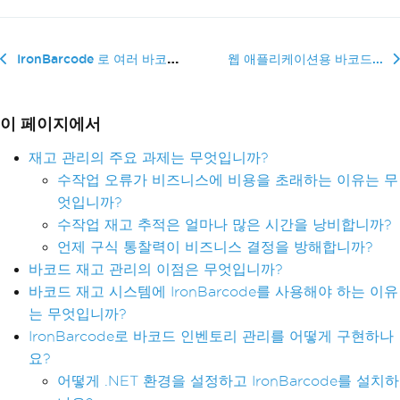
IronBarcode 로 여러 바코드를 읽는 방법: 라이브 데모 요약
웹 애플리케이션용 바코드...
이 페이지에서
재고 관리의 주요 과제는 무엇입니까?
수작업 오류가 비즈니스에 비용을 초래하는 이유는 무
엇입니까?
수작업 재고 추적은 얼마나 많은 시간을 낭비합니까?
언제 구식 통찰력이 비즈니스 결정을 방해합니까?
바코드 재고 관리의 이점은 무엇입니까?
바코드 재고 시스템에 IronBarcode를 사용해야 하는 이유
는 무엇입니까?
IronBarcode로 바코드 인벤토리 관리를 어떻게 구현하나
요?
어떻게 .NET 환경을 설정하고 IronBarcode를 설치하