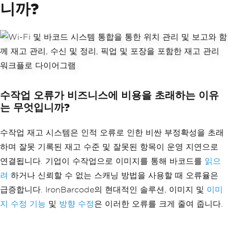
니까?
수작업 오류가 비즈니스에 비용을 초래하는 이유
는 무엇입니까?
수작업 재고 시스템은 인적 오류로 인한 비싼 부정확성을 초래
하며 잘못 기록된 재고 수준 및 잘못된 항목이 운영 지연으로
연결됩니다. 기업이 수작업으로 이미지를 통해 바코드를
읽으
려
하거나 신뢰할 수 없는 스캐닝 방법을 사용할 때 오류율은
급증합니다. IronBarcode의 현대적인 솔루션, 이미지 및
이미
지 수정 기능
및
방향 수정
은 이러한 오류를 크게 줄여 줍니다.