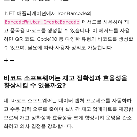
.NET 애플리케이션에서 IronBarcode의
메서드를 사용하여 재
BarcodeWriter.CreateBarcode
고 품목용 바코드를 생성할 수 있습니다. 이 메서드를 사용
하면 QR 코드, Code128 등 다양한 유형의 바코드를 생성할
수 있으며, 필요에 따라 사용자 정의도 가능합니다.
바코드 소프트웨어는 재고 정확성과 효율성을
향상시킬 수 있을까요?
네, 바코드 소프트웨어는 데이터 캡처 프로세스를 자동화하
고 수동 입력 오류를 줄이며 실시간 재고 업데이트를 제공함
으로써 재고 정확성과 효율성을 크게 향상시켜 운영을 간소
화하고 의사 결정을 강화합니다.