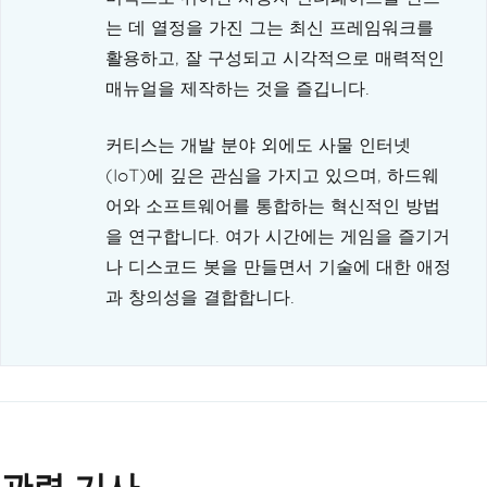
는 데 열정을 가진 그는 최신 프레임워크를
활용하고, 잘 구성되고 시각적으로 매력적인
매뉴얼을 제작하는 것을 즐깁니다.
커티스는 개발 분야 외에도 사물 인터넷
(IoT)에 깊은 관심을 가지고 있으며, 하드웨
어와 소프트웨어를 통합하는 혁신적인 방법
을 연구합니다. 여가 시간에는 게임을 즐기거
나 디스코드 봇을 만들면서 기술에 대한 애정
과 창의성을 결합합니다.
관련 기사