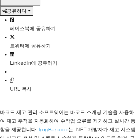
공유하다
페이스북에 공유하기
트위터에 공유하기
LinkedIn에 공유하기
URL 복사
바코드 재고 관리 소프트웨어는 바코드 스캐닝 기술을 사용하
여 재고 추적을 자동화하여 수작업 오류를 제거하고 실시간 통
찰을 제공합니다.
IronBarcode
는 .NET 개발자가 재고 시스템