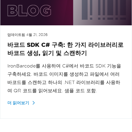
업데이트됨
4월 21, 2026
바코드 SDK C# 구축: 한 가지 라이브러리로
바코드 생성, 읽기 및 스캔하기
IronBarcode를 사용하여 C#에서 바코드 SDK 기능을
구축하세요. 바코드 이미지를 생성하고 파일에서 여러
바코드를 스캔하고 하나의 .NET 라이브러리를 사용하
여 QR 코드를 읽어보세요. 샘플 코드 포함.
더 읽어보기