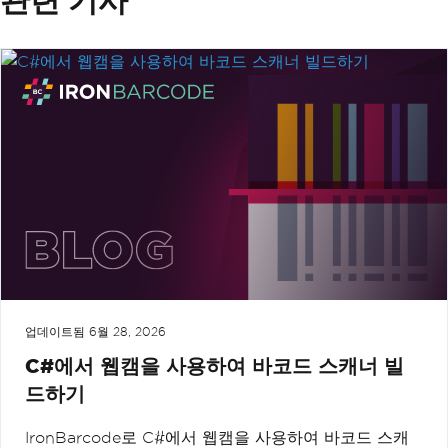
업데이트됨
6월 28, 2026
C#에서 웹캠을 사용하여 바코드 스캐너 빌
드하기
IronBarcode로 C#에서 웹캠을 사용하여 바코드 스캐