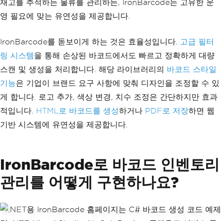
재고를 추적하든 물류를 관리하든, IronBarcode는 고유한 운
영 필요에 맞는 유연성을 제공합니다.
IronBarcode를 돋보이게 하는 것은 효율성입니다.
고급 필터
링 시스템
을 통해 손상된 바코드에서도 빠르고 정확하게 대량
스캔 및 생성을 처리합니다. 해당 라이브러리의
바코드 스타일
기능
은 기업이 브랜드 요구 사항에 맞춰 디자인을 조정할 수 있
게 합니다. 로고 추가, 색상 변경, 치수 조정은 간단하지만 효과
적입니다.
HTML로 바코드를 생성
하거나
PDF로 저장
하면 웹
기반 시스템에 유연성을 제공합니다.
IronBarcode로 바코드 인벤토리
관리를 어떻게 구현하나요?