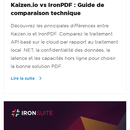
Kaizen.io vs IronPDF : Guide de
comparaison technique
Découvrez les principales différences entre
Kaizen.io et IronPDF. Comparez le traitement
API basé sur le cloud par rapport au traitement
local .NET, la confidentialité des données, la
latence et les capacités hors ligne pour choisir
la bonne solution PDF.
Lire la suite