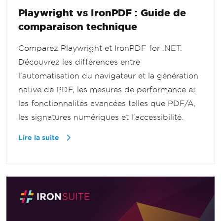
Playwright vs IronPDF : Guide de
comparaison technique
Comparez Playwright et IronPDF for .NET.
Découvrez les différences entre
l'automatisation du navigateur et la génération
native de PDF, les mesures de performance et
les fonctionnalités avancées telles que PDF/A,
les signatures numériques et l'accessibilité.
Lire la suite