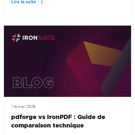
Lire la suite
1 février 2026
pdforge vs IronPDF : Guide de
comparaison technique