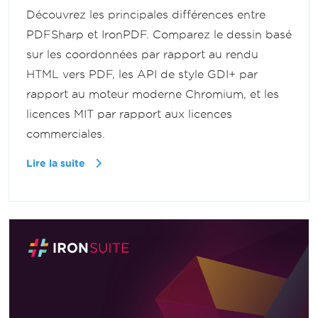
Découvrez les principales différences entre
PDFSharp et IronPDF. Comparez le dessin basé
sur les coordonnées par rapport au rendu
HTML vers PDF, les API de style GDI+ par
rapport au moteur moderne Chromium, et les
licences MIT par rapport aux licences
commerciales.
Lire la suite