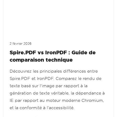
2 février 2026
Spire.PDF vs IronPDF : Guide de
comparaison technique
Découvrez les principales différences entre
Spire.PDF et IronPDF. Comparez le rendu de
texte basé sur l'image par rapport à la
génération de texte véritable, la dépendance à
IE par rapport au moteur moderne Chromium,
et la conformité à l'accessibilité.