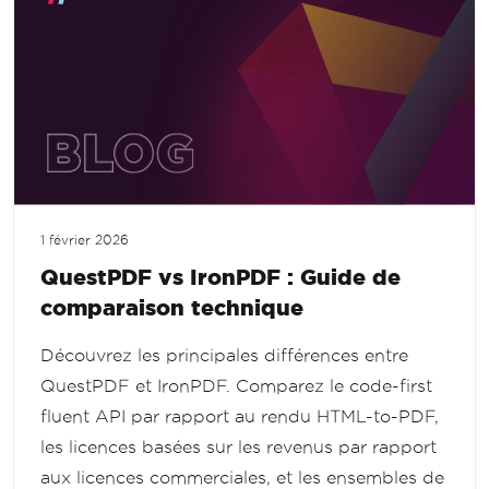
1 février 2026
QuestPDF vs IronPDF : Guide de
comparaison technique
Découvrez les principales différences entre
QuestPDF et IronPDF. Comparez le code-first
fluent API par rapport au rendu HTML-to-PDF,
les licences basées sur les revenus par rapport
aux licences commerciales, et les ensembles de