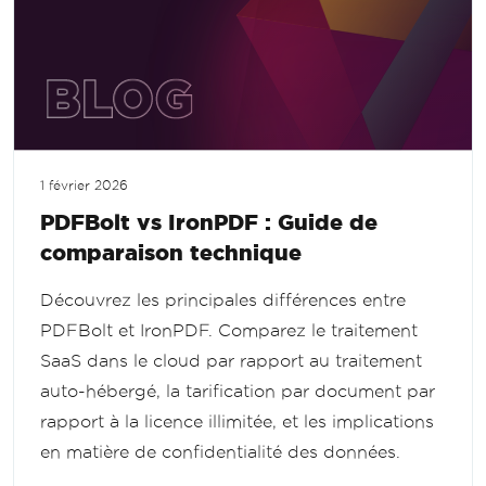
1 février 2026
PDFBolt vs IronPDF : Guide de
comparaison technique
Découvrez les principales différences entre
PDFBolt et IronPDF. Comparez le traitement
SaaS dans le cloud par rapport au traitement
auto-hébergé, la tarification par document par
rapport à la licence illimitée, et les implications
en matière de confidentialité des données.