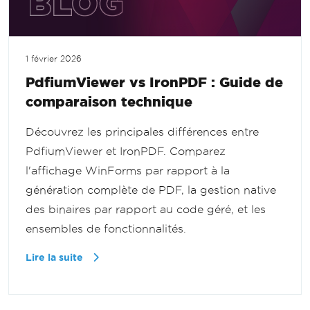
1 février 2026
PdfiumViewer vs IronPDF : Guide de
comparaison technique
Découvrez les principales différences entre
PdfiumViewer et IronPDF. Comparez
l'affichage WinForms par rapport à la
génération complète de PDF, la gestion native
des binaires par rapport au code géré, et les
ensembles de fonctionnalités.
Lire la suite