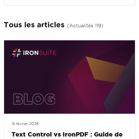
Tous les articles
(Actualités 119)
15 février 2026
Text Control vs IronPDF : Guide de