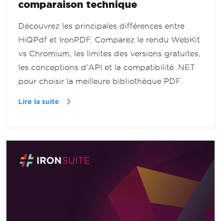
comparaison technique
Découvrez les principales différences entre
HiQPdf et IronPDF. Comparez le rendu WebKit
vs Chromium, les limites des versions gratuites,
les conceptions d'API et la compatibilité .NET
pour choisir la meilleure bibliothèque PDF.
Lire la suite