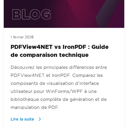
1 février 2026
PDFView4NET vs IronPDF : Guide
de comparaison technique
Découvrez les principales différences entre
PDFView4NET et IronPDF. Comparez les
composants de visualisation d'interface
utilisateur pour WinForms/WPF à une
bibliothèque complète de génération et de
manipulation de PDF.
Lire la suite