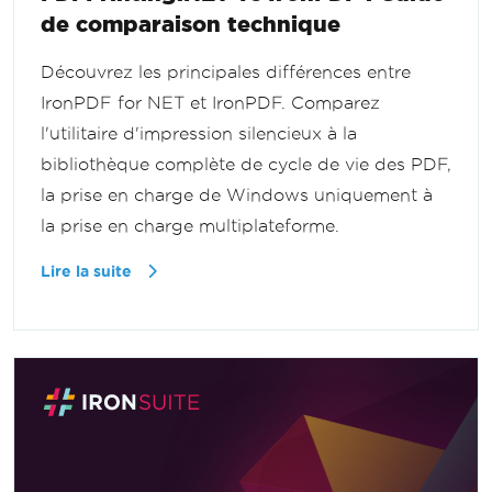
de comparaison technique
Découvrez les principales différences entre
IronPDF for NET et IronPDF. Comparez
l'utilitaire d'impression silencieux à la
bibliothèque complète de cycle de vie des PDF,
la prise en charge de Windows uniquement à
la prise en charge multiplateforme.
Lire la suite