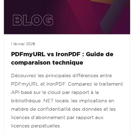
1 février 2026
PDFmyURL vs IronPDF : Guide de
comparaison technique
Découvrez les principales différences entre
PDFmyURL et IronPDF. Comparez le traitement
API basé sur le cloud par rapport à la
bibliothèque .NET locale, les implications en
matière de confidentialité des données et les
licences d'abonnement par rapport aux
licences perpétuelles.