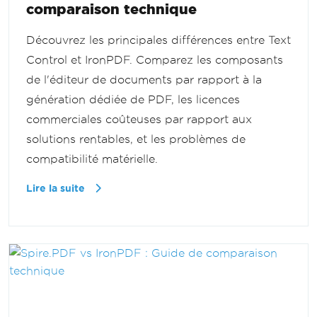
comparaison technique
Découvrez les principales différences entre Text
Control et IronPDF. Comparez les composants
de l'éditeur de documents par rapport à la
génération dédiée de PDF, les licences
commerciales coûteuses par rapport aux
solutions rentables, et les problèmes de
compatibilité matérielle.
Lire la suite