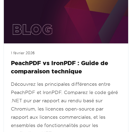
1 février 2026
PeachPDF vs IronPDF : Guide de
comparaison technique
Découvrez les principales différences entre
PeachPDF et IronPDF. Comparez le code géré
.NET pur par rapport au rendu basé sur
Chromium, les licences open-source par
rapport aux licences commerciales, et les
ensembles de fonctionnalités pour les