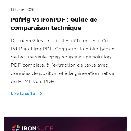
1 février 2026
PdfPig vs IronPDF : Guide de
comparaison technique
Découvrez les principales différences entre
PdfPig et IronPDF. Comparez la bibliothèque
de lecture seule open-source à une solution
PDF complète, à l'extraction de texte avec
données de position et à la génération native
de HTML vers PDF.
Lire la suite