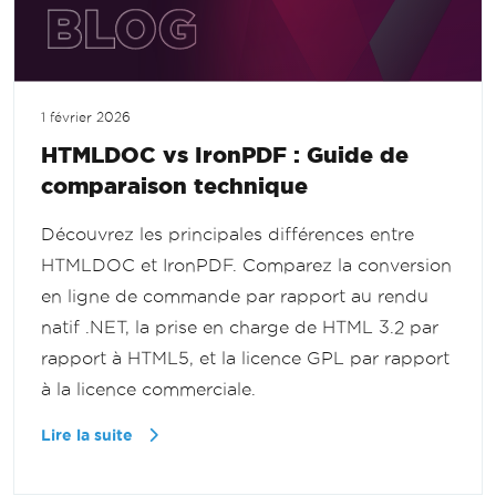
1 février 2026
HTMLDOC vs IronPDF : Guide de
comparaison technique
Découvrez les principales différences entre
HTMLDOC et IronPDF. Comparez la conversion
en ligne de commande par rapport au rendu
natif .NET, la prise en charge de HTML 3.2 par
rapport à HTML5, et la licence GPL par rapport
à la licence commerciale.
Lire la suite