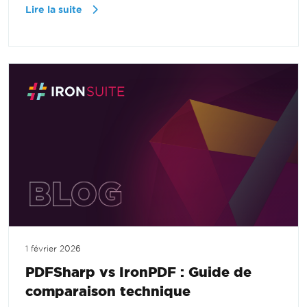
Lire la suite
1 février 2026
PDFSharp vs IronPDF : Guide de
comparaison technique