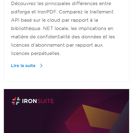
Découvrez les principales différences entre
pdforge et IronPDF. Comparez le traitement
API basé sur le cloud par rapport à la
bibliothèque .NET locale, les implications en
matière de confidentialité des données et les
licences d'abonnement par rapport aux
licences perpétuelles.
Lire la suite