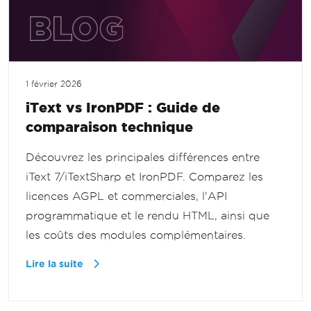
1 février 2026
iText vs IronPDF : Guide de
comparaison technique
Découvrez les principales différences entre
iText 7/iTextSharp et IronPDF. Comparez les
licences AGPL et commerciales, l'API
programmatique et le rendu HTML, ainsi que
les coûts des modules complémentaires.
Lire la suite