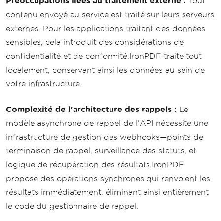
Préoccupations liées au traitement externe :
Tout
contenu envoyé au service est traité sur leurs serveurs
externes. Pour les applications traitant des données
sensibles, cela introduit des considérations de
confidentialité et de conformité.IronPDF traite tout
localement, conservant ainsi les données au sein de
votre infrastructure.
Complexité de l'architecture des rappels :
Le
modèle asynchrone de rappel de l'API nécessite une
infrastructure de gestion des webhooks—points de
terminaison de rappel, surveillance des statuts, et
logique de récupération des résultats.IronPDF
propose des opérations synchrones qui renvoient les
résultats immédiatement, éliminant ainsi entièrement
le code du gestionnaire de rappel.