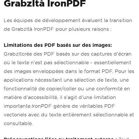
GrabzItà IronPDF
Les équipes de développement évaluent la transition
de GrabzItà IronPDF pour plusieurs raisons :
Limitations des PDF basés sur des images:
GrabzItcrée des PDF basés sur des captures d'écran
où le texte n'est pas sélectionnable - essentiellement
des images enveloppées dans le format PDF. Pour les
applications nécessitant une sélection de texte, une
fonctionnalité de copier/coller ou une conformité en
matière d'accessibilité, il s'agit d'une limitation
importante.IronPDF génère de véritables PDF
vectoriels avec du texte entièrement sélectionnable et
consultable.