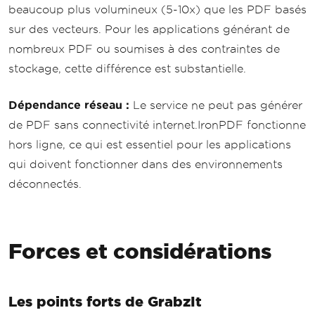
beaucoup plus volumineux (5-10x) que les PDF basés
sur des vecteurs. Pour les applications générant de
nombreux PDF ou soumises à des contraintes de
stockage, cette différence est substantielle.
Dépendance réseau :
Le service ne peut pas générer
de PDF sans connectivité internet.IronPDF fonctionne
hors ligne, ce qui est essentiel pour les applications
qui doivent fonctionner dans des environnements
déconnectés.
Forces et considérations
Les points forts de GrabzIt