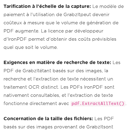
Tarification à l'échelle de la capture:
Le modèle de
paiement à l'utilisation de GrabzItpeut devenir
coûteux à mesure que le volume de génération de
PDF augmente. La licence par développeur
d'IronPDF permet d'obtenir des coûts prévisibles
quel que soit le volume.
Exigences en matière de recherche de texte:
Les
PDF de GrabzItétant basés sur des images, la
recherche et l'extraction de texte nécessitent un
traitement OCR distinct. Les PDFs IronPDF sont
nativement consultables, et l'extraction de texte
fonctionne directement avec
.
pdf.ExtractAllText()
Concernation de la taille des fichiers:
Les PDF
basés sur des images provenant de GrabzItsont