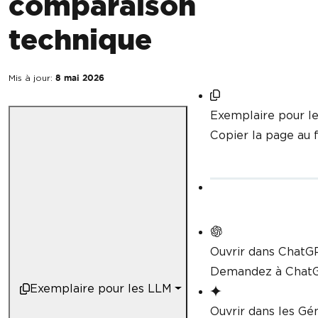
comparaison
technique
Mis à jour:
8 mai 2026
Exemplaire pour l
Copier la page au
Ouvrir dans ChatG
Demandez à ChatG
Exemplaire pour les LLM
Ouvrir dans les G