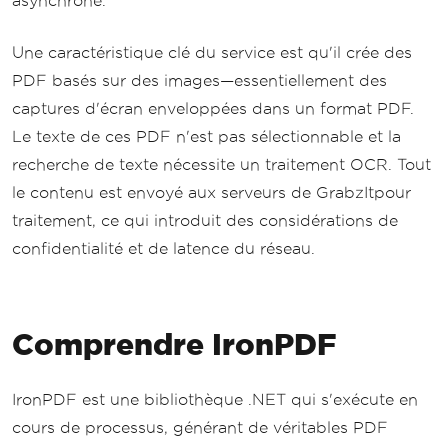
asynchrone.
Une caractéristique clé du service est qu'il crée des
PDF basés sur des images—essentiellement des
captures d'écran enveloppées dans un format PDF.
Le texte de ces PDF n'est pas sélectionnable et la
recherche de texte nécessite un traitement OCR. Tout
le contenu est envoyé aux serveurs de GrabzItpour
traitement, ce qui introduit des considérations de
confidentialité et de latence du réseau.
Comprendre IronPDF
IronPDF est une bibliothèque .NET qui s'exécute en
cours de processus, générant de véritables PDF