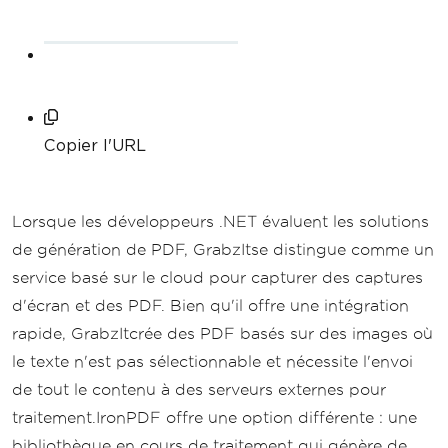
Copier l'URL
Lorsque les développeurs .NET évaluent les solutions
de génération de PDF, GrabzItse distingue comme un
service basé sur le cloud pour capturer des captures
d'écran et des PDF. Bien qu'il offre une intégration
rapide, GrabzItcrée des PDF basés sur des images où
le texte n'est pas sélectionnable et nécessite l'envoi
de tout le contenu à des serveurs externes pour
traitement.IronPDF offre une option différente : une
bibliothèque en cours de traitement qui génère de