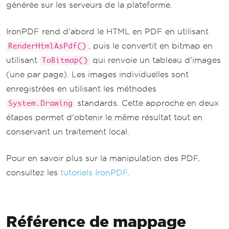
générée sur les serveurs de la plateforme.
IronPDF rend d'abord le HTML en PDF en utilisant
, puis le convertit en bitmap en
RenderHtmlAsPdf()
utilisant
qui renvoie un tableau d'images
ToBitmap()
(une par page). Les images individuelles sont
enregistrées en utilisant les méthodes
standards. Cette approche en deux
System.Drawing
étapes permet d'obtenir le même résultat tout en
conservant un traitement local.
Pour en savoir plus sur la manipulation des PDF,
consultez les
tutoriels IronPDF
.
Référence de mappage