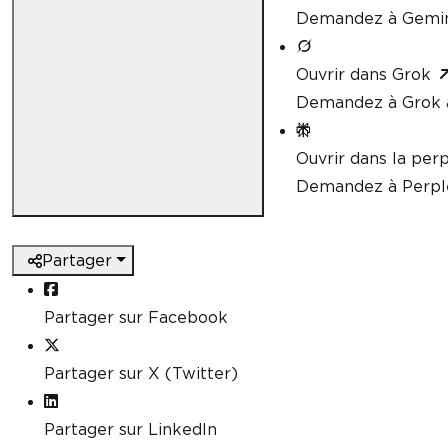
Demandez à Gemini
Ouvrir dans Grok
Demandez à Grok à
Ouvrir dans la perp
Demandez à Perple
Partager
Partager sur Facebook
Partager sur X (Twitter)
Partager sur LinkedIn