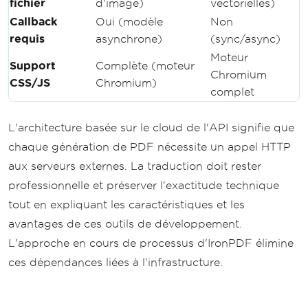
fichier
d'image)
vectorielles)
Callback
Oui (modèle
Non
requis
asynchrone)
(sync/async)
Moteur
Support
Complète (moteur
Chromium
CSS/JS
Chromium)
complet
L'architecture basée sur le cloud de l'API signifie que
chaque génération de PDF nécessite un appel HTTP
aux serveurs externes. La traduction doit rester
professionnelle et préserver l'exactitude technique
tout en expliquant les caractéristiques et les
avantages de ces outils de développement.
L'approche en cours de processus d'IronPDF élimine
ces dépendances liées à l'infrastructure.