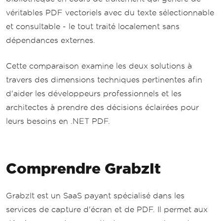
véritables PDF vectoriels avec du texte sélectionnable
et consultable - le tout traité localement sans
dépendances externes.
Cette comparaison examine les deux solutions à
travers des dimensions techniques pertinentes afin
d'aider les développeurs professionnels et les
architectes à prendre des décisions éclairées pour
leurs besoins en .NET PDF.
Comprendre GrabzIt
GrabzIt est un SaaS payant spécialisé dans les
services de capture d'écran et de PDF. Il permet aux