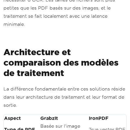
petites que les PDF basés sur des images, et le
traitement se fait localement avec une latence
minimale.
Architecture et
comparaison des modèles
de traitement
La différence fondamentale entre ces solutions réside
dans leur architecture de traitement et leur format de
sortie.
Aspect
GrabzIt
IronPDF
Basée sur l'image
Type de PDF
True vector PDF