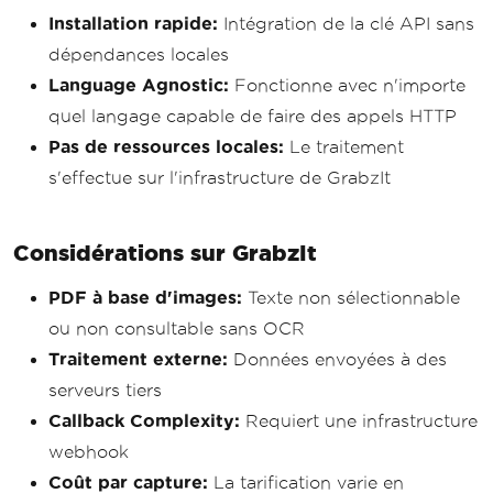
Installation rapide:
Intégration de la clé API sans
dépendances locales
Language Agnostic:
Fonctionne avec n'importe
quel langage capable de faire des appels HTTP
Pas de ressources locales:
Le traitement
s'effectue sur l'infrastructure de GrabzIt
Considérations sur GrabzIt
PDF à base d'images:
Texte non sélectionnable
ou non consultable sans OCR
Traitement externe:
Données envoyées à des
serveurs tiers
Callback Complexity:
Requiert une infrastructure
webhook
Coût par capture:
La tarification varie en