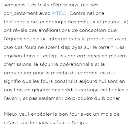
semaines. Les tests d'émissions, réalisés
conjointement avec
MTEC
(Centre national
thaïlandais de technologie des métaux et matériaux),
ont révélé des améliorations de conception que
l'équipe souhaitait intégrer dans la production avant
que des fours ne soient déployés sur le terrain. Les
améliorations affectent les performances en matière
d'émissions, la sécurité opérationnelle et la
préparation pour le marché du carbone, ce qui
signifie que les fours construits aujourd'hui sont en
position de générer des crédits carbone vérifiables à
l'avenir, et pas seulement de produire du biochar.
Mieux vaut expédier le bon four avec un mois de
retard que le mauvais four à temps.