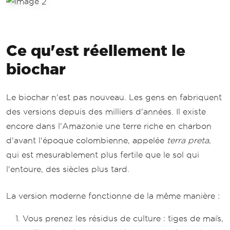
Ce qu'est réellement le
biochar
Le biochar n'est pas nouveau. Les gens en fabriquent
des versions depuis des milliers d'années. Il existe
encore dans l'Amazonie une terre riche en charbon
d'avant l'époque colombienne, appelée
terra preta
,
qui est mesurablement plus fertile que le sol qui
l'entoure, des siècles plus tard.
La version moderne fonctionne de la même manière :
Vous prenez les résidus de culture : tiges de maïs,