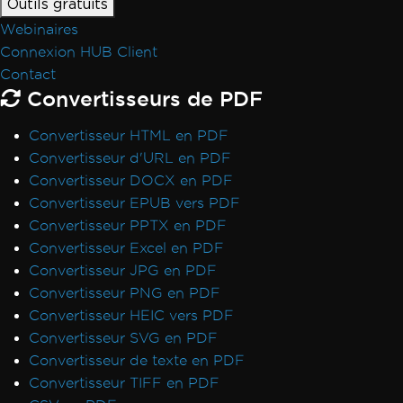
Outils gratuits
Webinaires
Connexion HUB Client
Contact
Convertisseurs de PDF
Convertisseur HTML en PDF
Convertisseur d'URL en PDF
Convertisseur DOCX en PDF
Convertisseur EPUB vers PDF
Convertisseur PPTX en PDF
Convertisseur Excel en PDF
Convertisseur JPG en PDF
Convertisseur PNG en PDF
Convertisseur HEIC vers PDF
Convertisseur SVG en PDF
Convertisseur de texte en PDF
Convertisseur TIFF en PDF