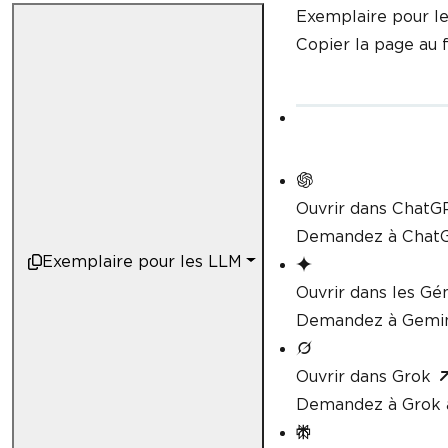
Exemplaire pour l
Copier la page au
Ouvrir dans ChatG
Demandez à ChatG
Exemplaire pour les LLM
Ouvrir dans les G
Demandez à Gemini
Ouvrir dans Grok
Demandez à Grok à