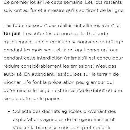
Ce premier lot arrive cette semaine. Les lots restants
suivront au fur et à mesure qu'ils sortiront de la ligne.
Les fours ne seront pas réellement allumés avant le
1er juin
. Les autorités du nord de la Thaïlande
maintiennent une interdiction saisonnière de brûlage
pendant les mois secs, et faire fonctionner un four
pendant cette interdiction (même s'il est conçu pour
réduire considérablement les émissions) n'est pas
autorisé. En attendant, les équipes sur le terrain de
Biochar Life font la préparation peu glamour qui
détermine si le 1er juin est un véritable début ou une
simple date sur le papier :
Collecte des déchets agricoles provenant des
exploitations agricoles de la région Sécher et
stocker la biomasse sous abri, prête pour le