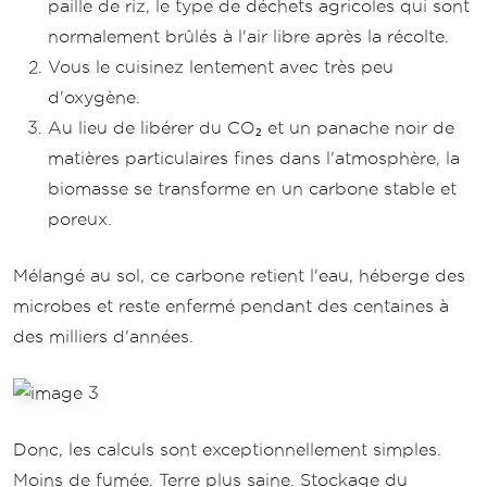
paille de riz, le type de déchets agricoles qui sont
normalement brûlés à l'air libre après la récolte.
Vous le cuisinez lentement avec très peu
d'oxygène.
Au lieu de libérer du CO₂ et un panache noir de
matières particulaires fines dans l'atmosphère, la
biomasse se transforme en un carbone stable et
poreux.
Mélangé au sol, ce carbone retient l'eau, héberge des
microbes et reste enfermé pendant des centaines à
des milliers d'années.
Donc, les calculs sont exceptionnellement simples.
Moins de fumée. Terre plus saine. Stockage du