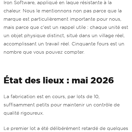
Iron Software, appliqué en laque résistante à la
chaleur. Nous le mentionnons non pas parce que la
marque est particulièrement importante pour nous,
mais parce que c'est un rappel utile : chaque unité est
un objet physique distinct, situé dans un village réel,
accomplissant un travail réel. Cinquante fours est un
nombre que vous pouvez compter.
État des lieux : mai 2026
La fabrication est en cours, par lots de 10,
suffisamment petits pour maintenir un contrôle de
qualité rigoureux.
Le premier lot a été délibérément retardé de quelques