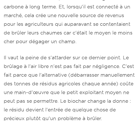
carbone à long terme. Et, lorsqu'il est connecté à un
marché, cela crée une nouvelle source de revenus
pour les agriculteurs qui auparavant se contentaient
de brûler leurs chaumes car c'était le moyen le moins
cher pour dégager un champ.
Il vaut la peine de s'attarder sur ce dernier point. Le
brûlage à l'air libre n'est pas fait par négligence. C'est
fait parce que l'alternative (débarrasser manuellement
des tonnes de résidus agricoles chaque année) coûte
une main-d'œuvre que le petit exploitant moyen ne
peut pas se permettre. Le biochar change la donne :
le résidu devient l'entrée de quelque chose de
précieux plutôt qu'un problème à brûler.