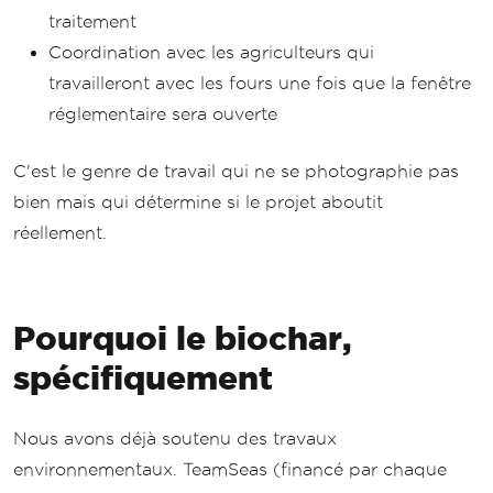
traitement
Coordination avec les agriculteurs qui
travailleront avec les fours une fois que la fenêtre
réglementaire sera ouverte
C'est le genre de travail qui ne se photographie pas
bien mais qui détermine si le projet aboutit
réellement.
Pourquoi le biochar,
spécifiquement
Nous avons déjà soutenu des travaux
environnementaux. TeamSeas (financé par chaque