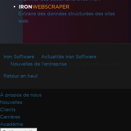
Extraire des données structurées des sites
web.
Iron Software
Actualités Iron Software
Nouvelles de l'entreprise
De la fumée à la terre
Retour en haut
À propos de nous
Nouvelles
Clients
Carrières
Académie