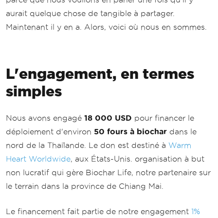
aurait quelque chose de tangible à partager.
Maintenant il y en a. Alors, voici où nous en sommes.
L'engagement, en termes
simples
Nous avons engagé
18 000 USD
pour financer le
déploiement d'environ
50 fours à biochar
dans le
nord de la Thaïlande. Le don est destiné à
Warm
Heart Worldwide
, aux États-Unis. organisation à but
non lucratif qui gère Biochar Life, notre partenaire sur
le terrain dans la province de Chiang Mai.
Le financement fait partie de notre engagement
1%