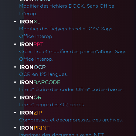
Modifier des fichiers DOCX. Sans Office
Interop.
Modifier des fichiers Excel et CSV. Sans
Office Interop.
Créer, lire et modifier des présentations. Sans
Office Interop.
OCR en 125 langues.
Lire et écrire des codes QR et codes-barres.
Lire et écrire des QR codes.
Compressez et décompressez des archives.
Imprimer des documents avec .NET.