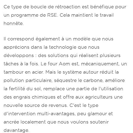
Ce type de boucle de rétroaction est bénéfique pour
un programme de RSE. Cela maintient le travail
honnête.
Il correspond également à un modèle que nous
apprécions dans la technologie que nous
développons : des solutions qui réalisent plusieurs
tâches à la fois. Le four Aom est, mécaniquement, un
tambour en acier. Mais le système autour réduit la
pollution particulaire, séquestre le carbone, améliore
la fertilité du sol, remplace une partie de l'utilisation
des engrais chimiques et offre aux agriculteurs une
nouvelle source de revenus. C'est le type
d'intervention multi-avantages, peu glamour et
ancrée localement que nous voulons soutenir
davantage.