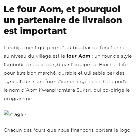
Le four Aom, et pourquoi
un partenaire de livraison
est important
L'équipement qui permet au biochar de fonctionner
au niveau du village est le
four Aom
: un four de style
tambour en acier conçu par l'équipe de Biochar Life
pour être bon marché, durable et utilisable par des
agriculteurs sans formation en ingénierie. Cela porte
le nom d'Aom Kwanpiromtara Suksri, qui co-dirige le
programme.
Chacun des fours que nous finançons portera le logo