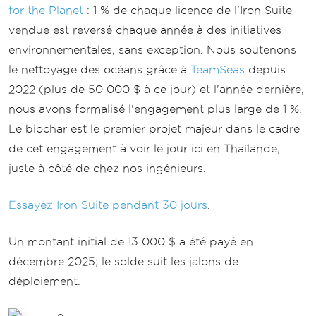
for the Planet
: 1 % de chaque licence de l'Iron Suite
vendue est reversé chaque année à des initiatives
environnementales, sans exception. Nous soutenons
le nettoyage des océans grâce à
TeamSeas
depuis
2022 (plus de 50 000 $ à ce jour) et l'année dernière,
nous avons formalisé l'engagement plus large de 1 %.
Le biochar est le premier projet majeur dans le cadre
de cet engagement à voir le jour ici en Thaïlande,
juste à côté de chez nos ingénieurs.
Essayez Iron Suite pendant 30 jours
.
Un montant initial de 13 000 $ a été payé en
décembre 2025; le solde suit les jalons de
déploiement.