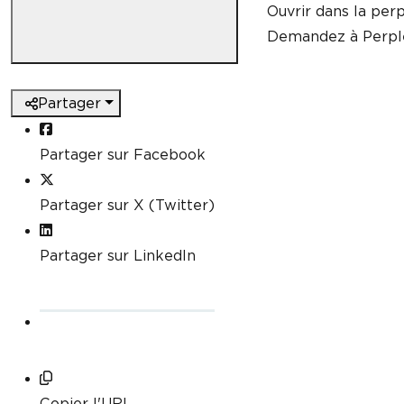
Ouvrir dans la perp
Demandez à Perple
Partager
Partager sur Facebook
Partager sur X (Twitter)
Partager sur LinkedIn
Copier l'URL