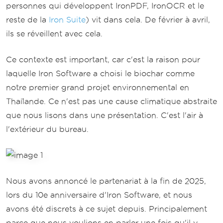
personnes qui développent IronPDF, IronOCR et le
reste de la
Iron Suite
) vit dans cela. De février à avril,
ils se réveillent avec cela.
Ce contexte est important, car c'est la raison pour
laquelle Iron Software a choisi le biochar comme
notre premier grand projet environnemental en
Thaïlande. Ce n'est pas une cause climatique abstraite
que nous lisons dans une présentation. C'est l'air à
l'extérieur du bureau.
Nous avons annoncé le partenariat à la fin de 2025,
lors du 10e anniversaire d'Iron Software, et nous
avons été discrets à ce sujet depuis. Principalement
parce que nous voulions en parler une fois qu'il y