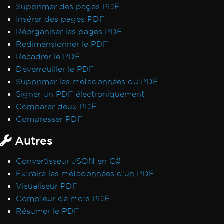
Supprimer des pages PDF
Insérer des pages PDF
Réorganiser les pages PDF
Redimensionner le PDF
Recadrer le PDF
Déverrouiller le PDF
Supprimer les métadonnées du PDF
Signer un PDF électroniquement
Comparer deux PDF
Compresser PDF
Autres
Convertisseur JSON en C#
Extraire les métadonnées d'un PDF
Visualiseur PDF
Compteur de mots PDF
Résumer le PDF