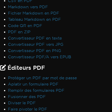
CSV en PDF
Markdown vers PDF
Fichier Markdown en PDF
Tableau Markdown en PDF
Code QR en PDF
PDF en ZIP
Convertisseur PDF en texte
Convertisseur PDF vers JPG
Convertisseur PDF en PNG
Convertisseur PDF/A vers EPUB
Éditeurs PDF
Protéger un PDF par mot de passe
Aplatir un formulaire PDF
Remplir des formulaires PDF
Fusionner des PDF
Diviser le PDF
Faire pivoter le PDF