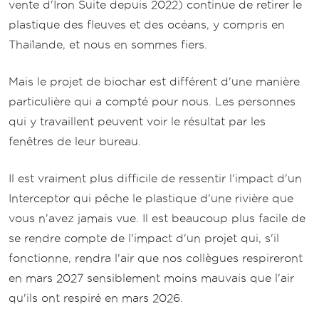
vente d'Iron Suite depuis 2022) continue de retirer le
plastique des fleuves et des océans, y compris en
Thaïlande, et nous en sommes fiers.
Mais le projet de biochar est différent d'une manière
particulière qui a compté pour nous. Les personnes
qui y travaillent peuvent voir le résultat par les
fenêtres de leur bureau.
Il est vraiment plus difficile de ressentir l'impact d'un
Interceptor qui pêche le plastique d'une rivière que
vous n'avez jamais vue. Il est beaucoup plus facile de
se rendre compte de l'impact d'un projet qui, s'il
fonctionne, rendra l'air que nos collègues respireront
en mars 2027 sensiblement moins mauvais que l'air
qu'ils ont respiré en mars 2026.