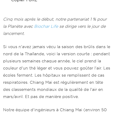
Cinq mois après le début, notre partenariat 1 % pour
la Planète avec
Biochar Life
se dirige vers le jour de
lancement.
Si vous n'avez jamais vécu la saison des brûlis dans le
nord de la Thaïlande, voici la version courte : pendant
plusieurs semaines chaque année, le ciel prend la
couleur d'un thé léger et vous pouvez goûter l'air. Les
écoles ferment. Les hôpitaux se remplissent de cas
respiratoires. Chiang Mai est régulièrement en tête
des classements mondiaux de la qualité de l'air en
mars/avril. Et pas de manière positive.
Notre équipe d'ingénieurs à Chiang Mai (environ 50